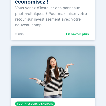
économisez !
Vous venez d’installer des panneaux
photovoltaïques ? Pour maximiser votre
retour sur investissement avec votre
nouveau comp…
3
min.
En savoir plus
FOURNISSEURS D'ÉNERGIE