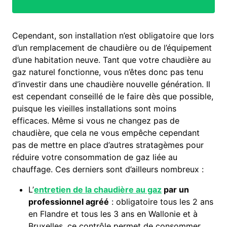
Cependant, son installation n’est obligatoire que lors
d’un remplacement de chaudière ou de l’équipement
d’une habitation neuve. Tant que votre chaudière au
gaz naturel fonctionne, vous n’êtes donc pas tenu
d’investir dans une chaudière nouvelle génération. Il
est cependant conseillé de le faire dès que possible,
puisque les vieilles installations sont moins
efficaces. Même si vous ne changez pas de
chaudière, que cela ne vous empêche cependant
pas de mettre en place d’autres stratagèmes pour
réduire votre consommation de gaz liée au
chauffage. Ces derniers sont d’ailleurs nombreux :
L’
entretien de la chaudière au gaz
par un
professionnel agréé
: obligatoire tous les 2 ans
en Flandre et tous les 3 ans en Wallonie et à
Bruxelles, ce contrôle permet de consommer