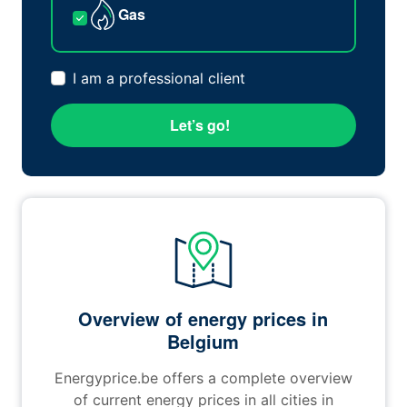
Gas
I am a professional client
Let’s go!
Overview of energy prices in
Belgium
Energyprice.be offers a complete overview
of current energy prices in all cities in