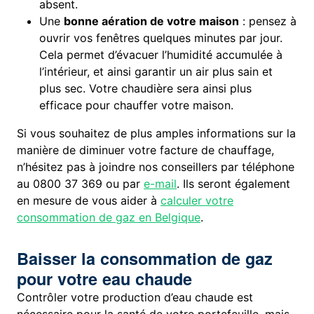
absent.
Une
bonne aération de votre maison
: pensez à
ouvrir vos fenêtres quelques minutes par jour.
Cela permet d’évacuer l’humidité accumulée à
l’intérieur, et ainsi garantir un air plus sain et
plus sec. Votre chaudière sera ainsi plus
efficace pour chauffer votre maison.
Si vous souhaitez de plus amples informations sur la
manière de diminuer votre facture de chauffage,
n’hésitez pas à joindre nos conseillers par téléphone
au 0800 37 369 ou par
e-mail
. Ils seront également
en mesure de vous aider à
calculer votre
consommation de gaz en Belgique
.
Baisser la consommation de gaz
pour votre eau chaude
Contrôler votre production d’eau chaude est