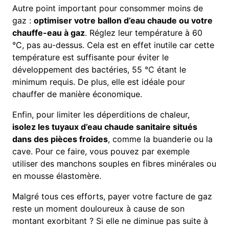
Autre point important pour consommer moins de
gaz :
optimiser votre ballon d’eau chaude ou votre
chauffe-eau à gaz
. Réglez leur température à 60
°C, pas au-dessus. Cela est en effet inutile car cette
température est suffisante pour éviter le
développement des bactéries, 55 °C étant le
minimum requis. De plus, elle est idéale pour
chauffer de manière économique.
Enfin, pour limiter les déperditions de chaleur,
isolez les tuyaux d’eau chaude sanitaire situés
dans des pièces froides
, comme la buanderie ou la
cave. Pour ce faire, vous pouvez par exemple
utiliser des manchons souples en fibres minérales ou
en mousse élastomère.
Malgré tous ces efforts, payer votre facture de gaz
reste un moment douloureux à cause de son
montant exorbitant ? Si elle ne diminue pas suite à