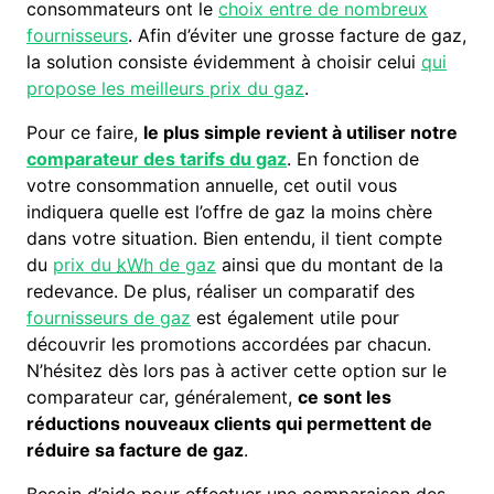
consommateurs ont le
choix entre de nombreux
fournisseurs
. Afin d’éviter une grosse facture de gaz,
la solution consiste évidemment à choisir celui
qui
propose les meilleurs prix du gaz
.
Pour ce faire,
le plus simple revient à utiliser notre
comparateur des tarifs du gaz
. En fonction de
votre consommation annuelle, cet outil vous
indiquera quelle est l’offre de gaz la moins chère
dans votre situation. Bien entendu, il tient compte
du
prix du
kWh
de gaz
ainsi que du montant de la
redevance. De plus, réaliser un comparatif des
fournisseurs de gaz
est également utile pour
découvrir les promotions accordées par chacun.
N’hésitez dès lors pas à activer cette option sur le
comparateur car, généralement,
ce sont les
réductions nouveaux clients qui permettent de
réduire sa facture de gaz
.