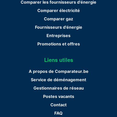
Comparer les fournisseurs d'énergie
Comparer électricité
Comparer gaz
Fournisseurs d'énergie
Entreprises
Promotions et offres
Liens utiles
A propos de Comparateur.be
Service de déménagement
Gestionnaires de réseau
Postes vacants
Contact
FAQ