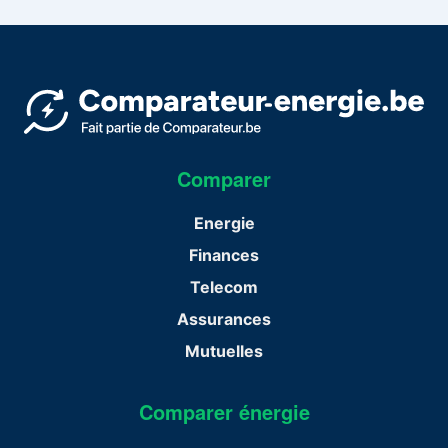
Comparer
Energie
Finances
Telecom
Assurances
Mutuelles
Comparer énergie