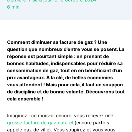
6
min.
Comment diminuer sa facture de gaz ? Une
question que nombreux d’entre vous se posent. La
réponse est pourtant simple : en prenant de
bonnes habitudes, indispensables pour réduire sa
consommation de gaz, tout en en bénéficiant d’un
prix avantageux. À la clé, de belles économies
vous attendent ! Mais pour cela, il faut un soupçon
de discipline et de bonne volonté. Découvrons tout
cela ensemble !
Imaginez : ce mois-ci encore, vous recevez une
grosse facture de gaz naturel
(encore parfois
appelé gaz de ville). Vous soupirez et vous vous