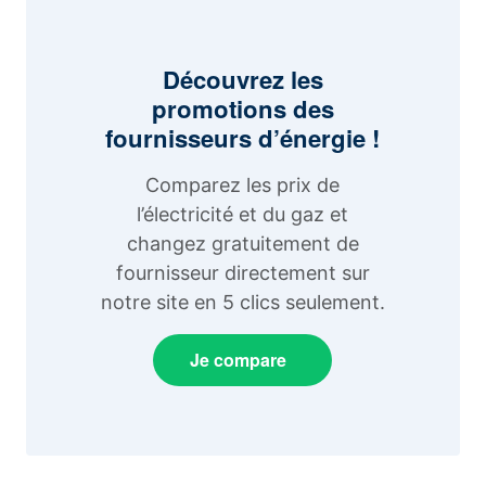
Découvrez les
promotions des
fournisseurs d’énergie !
Comparez les prix de
l’électricité et du gaz et
changez gratuitement de
fournisseur directement sur
notre site en 5 clics seulement.
Je compare