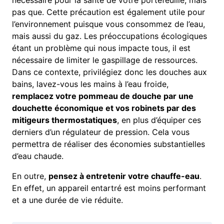
nécessaire pour la santé de votre portefeuille, mais
pas que. Cette précaution est également utile pour
l’environnement puisque vous consommez de l’eau,
mais aussi du gaz. Les préoccupations écologiques
étant un problème qui nous impacte tous, il est
nécessaire de limiter le gaspillage de ressources.
Dans ce contexte, privilégiez donc les douches aux
bains, lavez-vous les mains à l’eau froide,
remplacez votre pommeau de douche par une
douchette économique et vos robinets par des
mitigeurs thermostatiques
, en plus d’équiper ces
derniers d’un régulateur de pression. Cela vous
permettra de réaliser des économies substantielles
d’eau chaude.
En outre,
pensez à entretenir votre chauffe-eau
.
En effet, un appareil entartré est moins performant
et a une durée de vie réduite.