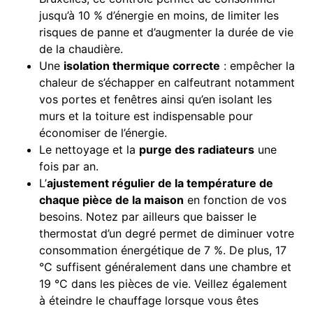
jusqu’à 10 % d’énergie en moins, de limiter les
risques de panne et d’augmenter la durée de vie
de la chaudière.
Une
isolation thermique correcte
: empêcher la
chaleur de s’échapper en calfeutrant notamment
vos portes et fenêtres ainsi qu’en isolant les
murs et la toiture est indispensable pour
économiser de l’énergie.
Le nettoyage et la
purge des radiateurs
une
fois par an.
L’
ajustement régulier de la température de
chaque pièce de la maison
en fonction de vos
besoins. Notez par ailleurs que baisser le
thermostat d’un degré permet de diminuer votre
consommation énergétique de 7 %. De plus, 17
°C suffisent généralement dans une chambre et
19 °C dans les pièces de vie. Veillez également
à éteindre le chauffage lorsque vous êtes