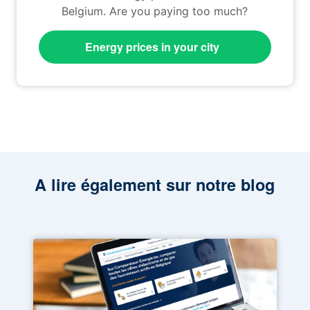
Belgium. Are you paying too much?
Energy prices in your city
A lire également sur notre blog