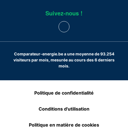
Suivez-nous !
Comparateur-energie.be a une moyenne de 93.254
visiteurs par mois, mesurée au cours des 6 derniers
mois.
Politique de confidentialité
Conditions d'utilisation
Politique en matière de cookies