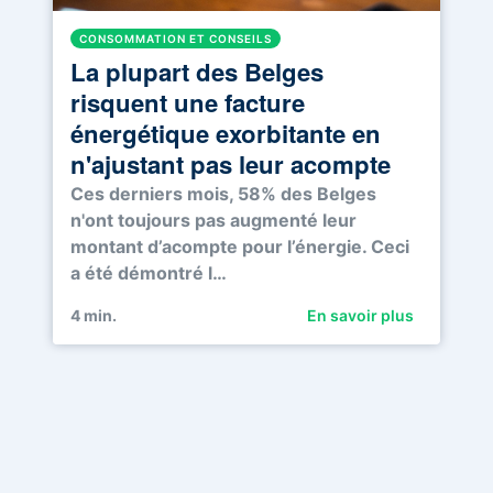
CONSOMMATION ET CONSEILS
La plupart des Belges
risquent une facture
énergétique exorbitante en
n'ajustant pas leur acompte
Ces derniers mois, 58% des Belges
n'ont toujours pas augmenté leur
montant d’acompte pour l’énergie. Ceci
a été démontré l…
4
min.
En savoir plus