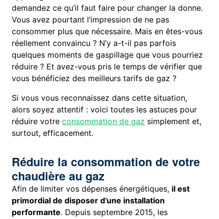
demandez ce qu’il faut faire pour changer la donne.
Vous avez pourtant l’impression de ne pas
consommer plus que nécessaire. Mais en êtes-vous
réellement convaincu ? N’y a-t-il pas parfois
quelques moments de gaspillage que vous pourriez
réduire ? Et avez-vous pris le temps de vérifier que
vous bénéficiez des meilleurs tarifs de gaz ?
Si vous vous reconnaissez dans cette situation,
alors soyez attentif : voici toutes les astuces pour
réduire votre
consommation de gaz
simplement et,
surtout, efficacement.
Réduire la consommation de votre
chaudière au gaz
Afin de limiter vos dépenses énergétiques,
il est
primordial de disposer d’une installation
performante
. Depuis septembre 2015, les