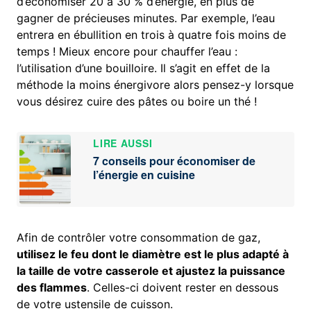
d’économiser 20 à 30 % d’énergie, en plus de
gagner de précieuses minutes. Par exemple, l’eau
entrera en ébullition en trois à quatre fois moins de
temps ! Mieux encore pour chauffer l’eau :
l’utilisation d’une bouilloire. Il s’agit en effet de la
méthode la moins énergivore alors pensez-y lorsque
vous désirez cuire des pâtes ou boire un thé !
LIRE AUSSI
7 conseils pour économiser de
l’énergie en cuisine
Afin de contrôler votre consommation de gaz,
utilisez le feu dont le diamètre est le plus adapté à
la taille de votre casserole et ajustez la puissance
des flammes
. Celles-ci doivent rester en dessous
de votre ustensile de cuisson.