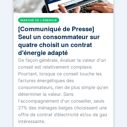
MARCHÉ DE L'ÉNERGIE
[Communiqué de Presse]
Seul un consommateur sur
quatre choisit un contrat
d'énergie adapté
De façon générale, évaluer la valeur d'un
conseil est relativement complexe.
Pourtant, lorsque ce conseil touche les
factures énergétiques des
consommateurs, rien de plus simple qu'en
déterminer la valeur. Sans
l'accompagnement d'un conseiller, seuls
27% des ménages belges choisissent une
offre de contrat d’électricité et/ou de gaz
intéressante.