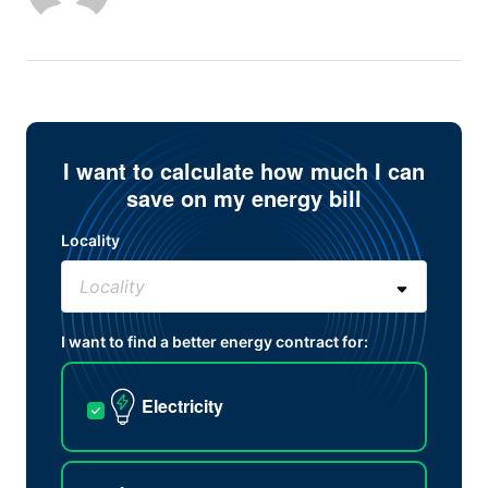
I want to calculate how much I can
save on my energy bill
Locality
I want to find a better energy contract for:
Electricity