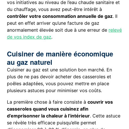
vos initiatives au niveau de l’eau chaude sanitaire et
du chauffage, vous avez peut-être intérêt à
contrôler votre consommation annuelle de gaz
. Il
peut en effet arriver qu’une facture de gaz
anormalement élevée soit due à une erreur de
relevé
de vos index de gaz
.
Cuisiner de manière économique
au gaz naturel
Cuisiner au gaz est une solution bon marché. En
plus de ne pas devoir acheter des casseroles et
poêles adaptées, vous pouvez mettre en place
plusieurs astuces pour minimiser vos coûts.
La première chose à faire consiste à
couvrir vos
casseroles quand vous cuisinez afin
d’emprisonner la chaleur à l’intérieur
. Cette astuce
se révèle très efficace puisqu’elle permet