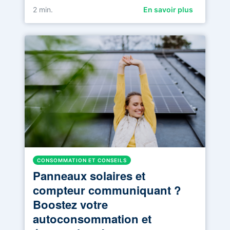
2
min.
En savoir plus
CONSOMMATION ET CONSEILS
Panneaux solaires et
compteur communiquant ?
Boostez votre
autoconsommation et