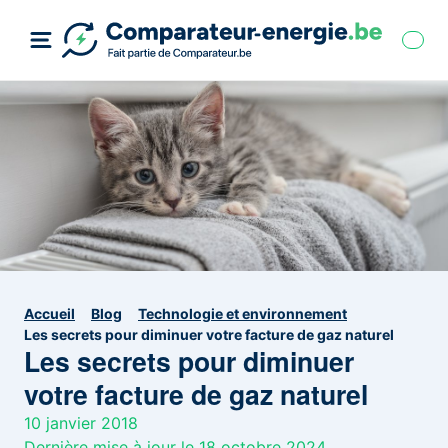
Accueil
Blog
Technologie et environnement
Les secrets pour diminuer votre facture de gaz naturel
Les secrets pour diminuer
votre facture de gaz naturel
10 janvier 2018
Dernière mise à jour le 18 octobre 2024