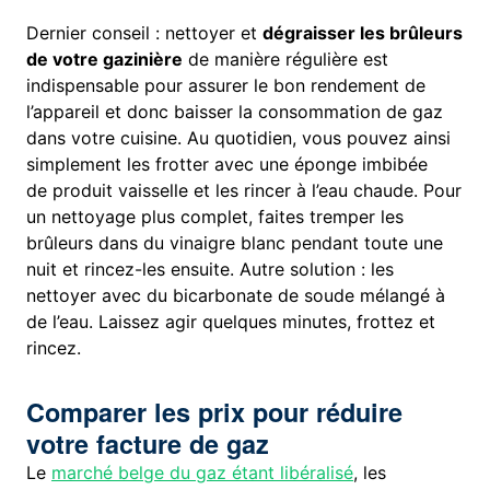
Dernier conseil : nettoyer et
dégraisser les brûleurs
de votre gazinière
de manière régulière est
indispensable pour assurer le bon rendement de
l’appareil et donc baisser la consommation de gaz
dans votre cuisine. Au quotidien, vous pouvez ainsi
simplement les frotter avec une éponge imbibée
de produit vaisselle et les rincer à l’eau chaude. Pour
un nettoyage plus complet, faites tremper les
brûleurs dans du vinaigre blanc pendant toute une
nuit et rincez-les ensuite. Autre solution : les
nettoyer avec du bicarbonate de soude mélangé à
de l’eau. Laissez agir quelques minutes, frottez et
rincez.
Comparer les prix pour réduire
votre facture de gaz
Le
marché belge du gaz étant libéralisé
, les