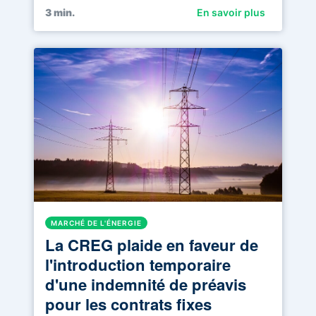
3
min.
En savoir plus
MARCHÉ DE L'ÉNERGIE
La CREG plaide en faveur de
l'introduction temporaire
d'une indemnité de préavis
pour les contrats fixes