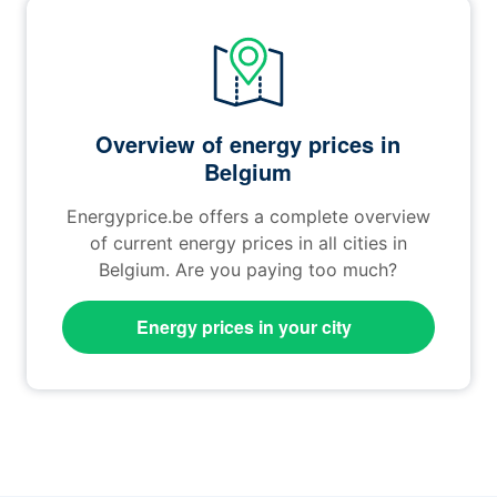
Overview of energy prices in
Belgium
Energyprice.be offers a complete overview
of current energy prices in all cities in
Belgium. Are you paying too much?
Energy prices in your city