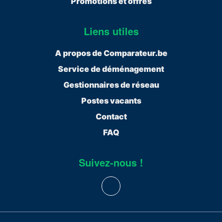
Promotions et offres
Liens utiles
A propos de Comparateur.be
Service de déménagement
Gestionnaires de réseau
Postes vacants
Contact
FAQ
Suivez-nous !