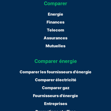
Comparer
Energie
Finances
Telecom
Assurances
Mutuelles
Comparer énergie
Comparer les fournisseurs d'énergie
Comparer électricité
Comparer gaz
Fournisseurs d'énergie
Entreprises