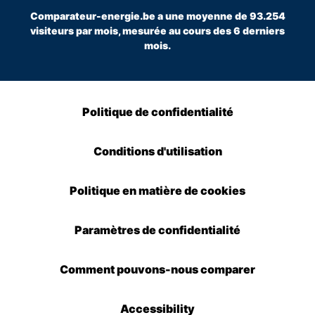
Comparateur-energie.be a une moyenne de 93.254
visiteurs par mois, mesurée au cours des 6 derniers
mois.
Politique de confidentialité
Conditions d'utilisation
Politique en matière de cookies
Paramètres de confidentialité
Comment pouvons-nous comparer
Accessibility