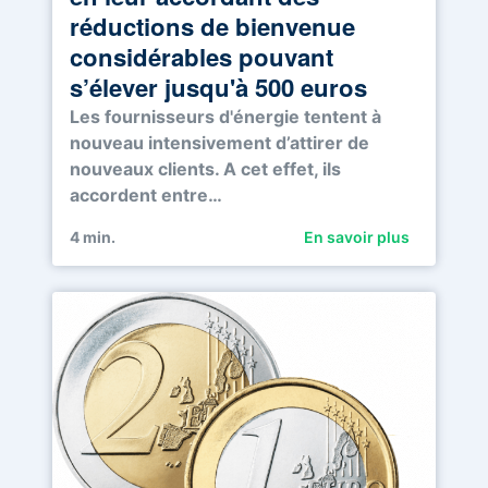
réductions de bienvenue
considérables pouvant
s’élever jusqu'à 500 euros
Les fournisseurs d'énergie tentent à
nouveau intensivement d’attirer de
nouveaux clients. A cet effet, ils
accordent entre…
4
min.
En savoir plus