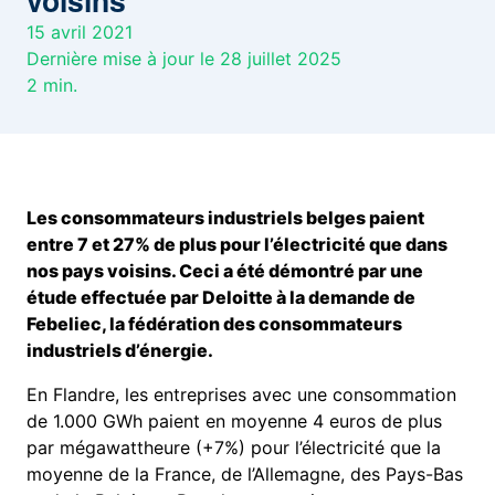
voisins
15 avril 2021
Dernière mise à jour le 28 juillet 2025
2
min.
Les consommateurs industriels belges paient
entre 7 et 27% de plus pour l’électricité que dans
nos pays voisins. Ceci a été démontré par une
étude effectuée par Deloitte à la demande de
Febeliec, la fédération des consommateurs
industriels d’énergie.
En Flandre, les entreprises avec une consommation
de 1.000 GWh paient en moyenne 4 euros de plus
par mégawattheure (+7%) pour l’électricité que la
moyenne de la France, de l’Allemagne, des Pays-Bas