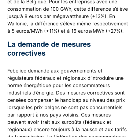
et de la Belgique. Pour les entreprises avec une
consommation de 100 GWh, cette différence s’élève
jusqu’à 8 euros par mégawattheure (+13%). En
Wallonie, la différence s’élève même respectivement
à 5 euros/MWh (+11%) et à 16 euros/MWh (+27%).
La demande de mesures
correctives
Febeliec demande aux gouvernements et
régulateurs fédéraux et régionaux d’introduire une
norme énergétique pour les consommateurs
industriels d’énergie. Des mesures correctives sont
censées compenser le handicap au niveau des prix
lorsque les prix belges ne sont pas concurrentiels
par rapport à nos pays voisins. Ces mesures
peuvent avoir trait aux surcoûts (fédéraux et
régionaux) encore toujours à la hausse et aux tarifs
de transmission. La fédération des consommateurs