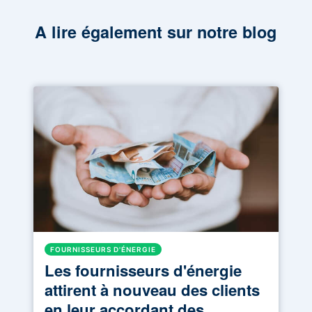
A lire également sur notre blog
FOURNISSEURS D'ÉNERGIE
Les fournisseurs d'énergie
attirent à nouveau des clients
en leur accordant des