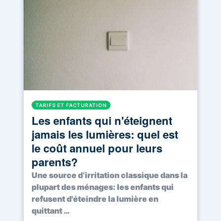
TARIFS ET FACTURATION
Les enfants qui n'éteignent
jamais les lumières: quel est
le coût annuel pour leurs
parents?
Une source d’irritation classique dans la
plupart des ménages: les enfants qui
refusent d'éteindre la lumière en
quittant …