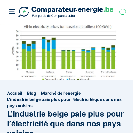
Accueil
Blog
Marché de l'énergie
L’industrie belge paie plus pour l’électricité que dans nos
pays voisins
L’industrie belge paie plus pour
l’électricité que dans nos pays