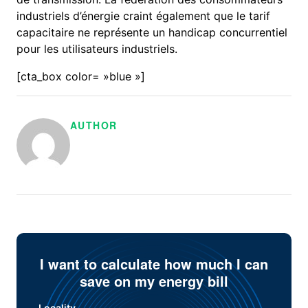
industriels d’énergie craint également que le tarif
capacitaire ne représente un handicap concurrentiel
pour les utilisateurs industriels.
[cta_box color= »blue »]
AUTHOR
I want to calculate how much I can
save on my energy bill
Locality