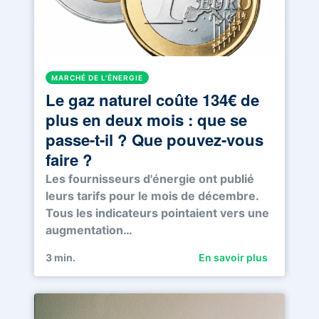
MARCHÉ DE L'ÉNERGIE
Le gaz naturel coûte 134€ de
plus en deux mois : que se
passe-t-il ? Que pouvez-vous
faire ?
Les fournisseurs d'énergie ont publié
leurs tarifs pour le mois de décembre.
Tous les indicateurs pointaient vers une
augmentation…
3
min.
En savoir plus