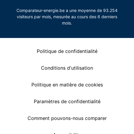
Comparateur-energie.be a une moyenne de 93.254
visiteurs par mois, mesurée au cours des 6 derniers
mois.
Politique de confidentialité
Conditions d'utilisation
Politique en matière de cookies
Paramètres de confidentialité
Comment pouvons-nous comparer