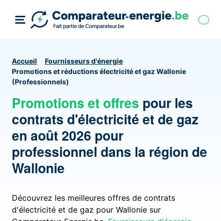
Accueil
Fournisseurs d'énergie
Promotions et réductions électricité et gaz Wallonie
(Professionnels)
Promotions et offres
pour les
contrats d'électricité et de gaz
en août 2026 pour
professionnel dans la région de
Wallonie
Découvrez les meilleures offres de contrats
d'électricité et de gaz pour
Wallonie
sur