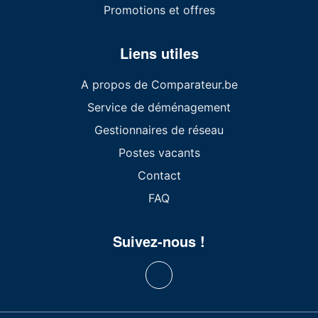
Promotions et offres
Liens utiles
A propos de Comparateur.be
Service de déménagement
Gestionnaires de réseau
Postes vacants
Contact
FAQ
Suivez-nous !