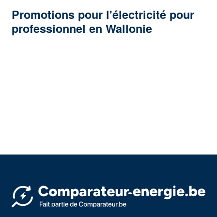
Promotions pour l'électricité pour
professionnel en Wallonie