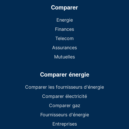
Comparer
Energie
Finances
Telecom
Assurances
Mutuelles
Comparer énergie
Comparer les fournisseurs d'énergie
Comparer électricité
Comparer gaz
Fournisseurs d'énergie
Entreprises