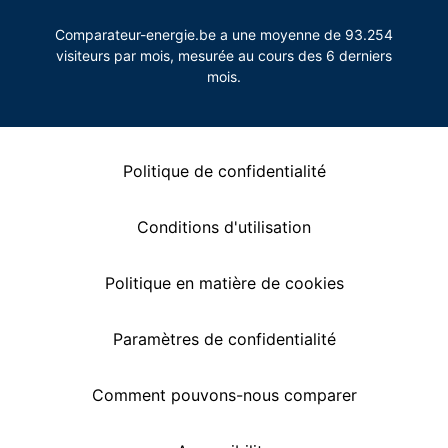
Comparateur-energie.be a une moyenne de 93.254
visiteurs par mois, mesurée au cours des 6 derniers
mois.
Politique de confidentialité
Conditions d'utilisation
Politique en matière de cookies
Paramètres de confidentialité
Comment pouvons-nous comparer