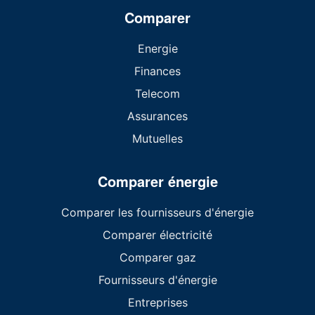
Comparer
Energie
Finances
Telecom
Assurances
Mutuelles
Comparer énergie
Comparer les fournisseurs d'énergie
Comparer électricité
Comparer gaz
Fournisseurs d'énergie
Entreprises