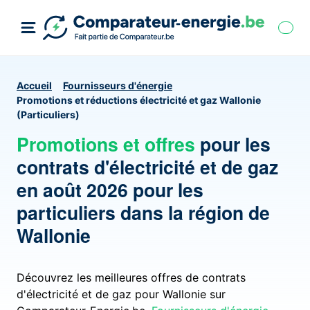
Accueil
Fournisseurs d'énergie
Promotions et réductions électricité et gaz Wallonie
(Particuliers)
Promotions et offres
pour les
contrats d'électricité et de gaz
en août 2026 pour les
particuliers dans la région de
Wallonie
Découvrez les meilleures offres de contrats
d'électricité et de gaz pour
Wallonie
sur