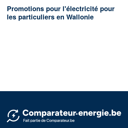
Promotions pour l'électricité pour
les particuliers en Wallonie