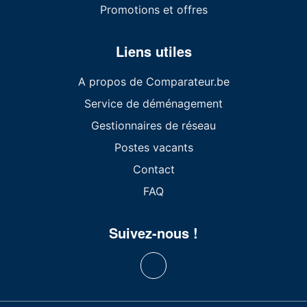
Promotions et offres
Liens utiles
A propos de Comparateur.be
Service de déménagement
Gestionnaires de réseau
Postes vacants
Contact
FAQ
Suivez-nous !