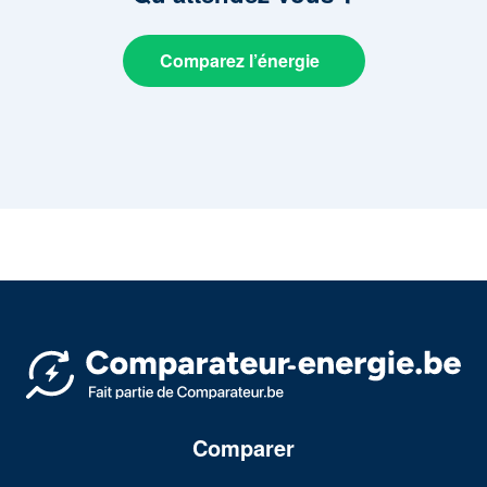
Comparez l’énergie
Comparer