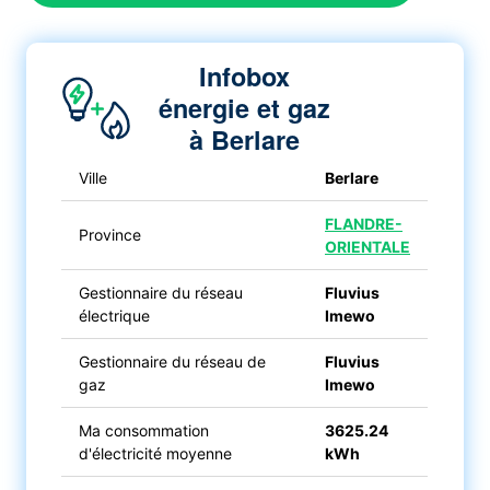
Infobox
énergie et gaz
à Berlare
Ville
Berlare
FLANDRE-
Province
ORIENTALE
Gestionnaire du réseau
Fluvius
électrique
Imewo
Gestionnaire du réseau de
Fluvius
gaz
Imewo
Ma consommation
3625.24
d'électricité moyenne
kWh