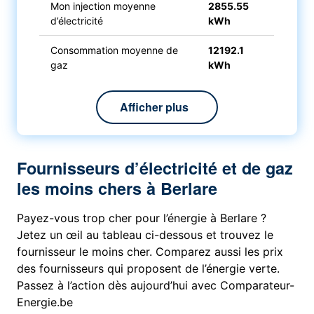
Mon injection moyenne
2855.55
d’électricité
kWh
Consommation moyenne de
12192.1
gaz
kWh
Afficher plus
Fournisseurs d’électricité et de gaz
les moins chers à Berlare
Payez-vous trop cher pour l’énergie à Berlare ?
Jetez un œil au tableau ci-dessous et trouvez le
fournisseur le moins cher. Comparez aussi les prix
des fournisseurs qui proposent de l’énergie verte.
Passez à l’action dès aujourd’hui avec Comparateur-
Energie.be