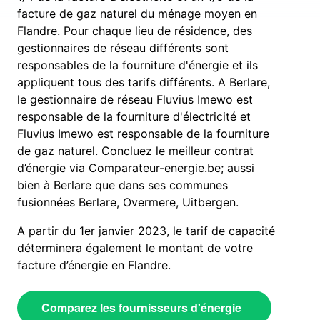
facture de gaz naturel du ménage moyen en
Flandre. Pour chaque lieu de résidence, des
gestionnaires de réseau différents sont
responsables de la fourniture d'énergie et ils
appliquent tous des tarifs différents. A Berlare,
le gestionnaire de réseau Fluvius Imewo est
responsable de la fourniture d'électricité et
Fluvius Imewo est responsable de la fourniture
de gaz naturel. Concluez le meilleur contrat
d’énergie via Comparateur-energie.be; aussi
bien à Berlare que dans ses communes
fusionnées Berlare, Overmere, Uitbergen.
A partir du 1er janvier 2023, le tarif de capacité
déterminera également le montant de votre
facture d’énergie en Flandre.
Comparez les fournisseurs d'énergie