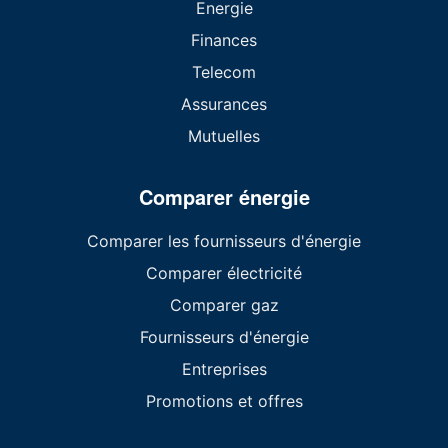
Energie
Finances
Telecom
Assurances
Mutuelles
Comparer énergie
Comparer les fournisseurs d'énergie
Comparer électricité
Comparer gaz
Fournisseurs d'énergie
Entreprises
Promotions et offres