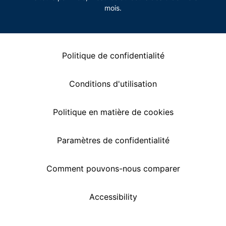
mois.
Politique de confidentialité
Conditions d'utilisation
Politique en matière de cookies
Paramètres de confidentialité
Comment pouvons-nous comparer
Accessibility