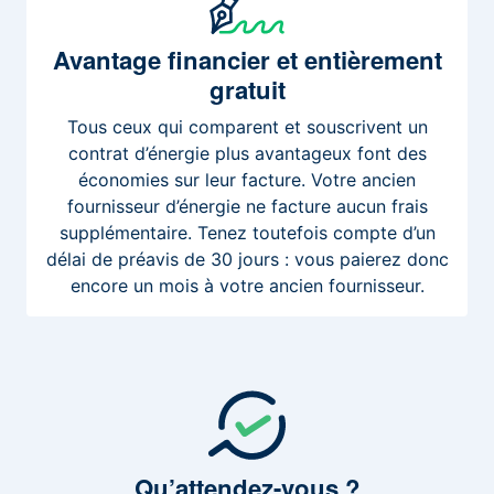
Avantage
financier et entièrement
gratuit
Tous ceux qui comparent et souscrivent un
contrat d’énergie plus avantageux font des
économies sur leur facture. Votre ancien
fournisseur d’énergie ne facture aucun frais
supplémentaire. Tenez toutefois compte d’un
délai de préavis de 30 jours : vous paierez donc
encore un mois à votre ancien fournisseur.
Qu’attendez-vous
?