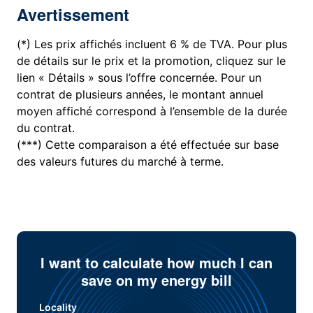
Avertissement
(*) Les prix affichés incluent 6 % de TVA. Pour plus
de détails sur le prix et la promotion, cliquez sur le
lien « Détails » sous l’offre concernée. Pour un
contrat de plusieurs années, le montant annuel
moyen affiché correspond à l’ensemble de la durée
du contrat.
(***) Cette comparaison a été effectuée sur base
des valeurs futures du marché à terme.
I want to calculate how much I can
save on my energy bill
Locality