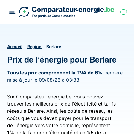
Accueil
Région
Berlare
Prix de l’énergie pour Berlare
Tous les prix comprennent la TVA de 6%
Dernière
mise à jour le 09/08/26 à 03:33
Sur Comparateur-energie.be, vous pouvez
trouver les meilleurs prix de l'électricité et tarifs
réseau à Berlare. Ainsi, les coûts de réseau, les
coûts que vous devez payer pour le transport
de l'énergie vers votre domicile, représentent
1/4 de la facture d'électricité et un 1/5 de la