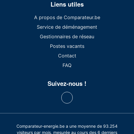
Liens utiles
A propos de Comparateur.be
Service de déménagement
Gestionnaires de réseau
Postes vacants
Contact
FAQ
Suivez-nous !
Comparateur-energie.be a une moyenne de 93.254
visiteurs par mois, mesurée au cours des 6 derniers