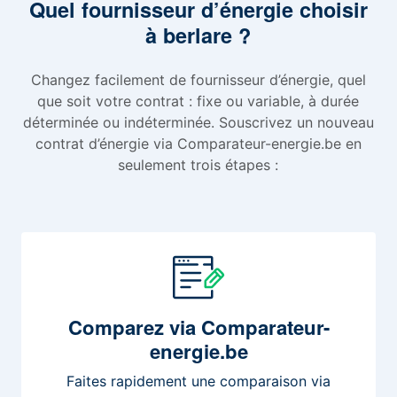
Quel fournisseur d’énergie choisir
à berlare ?
Changez facilement de fournisseur d’énergie, quel
que soit votre contrat : fixe ou variable, à durée
déterminée ou indéterminée. Souscrivez un nouveau
contrat d’énergie via Comparateur-energie.be en
seulement trois étapes :
Comparez
via Comparateur-
energie.be
Faites rapidement une comparaison via