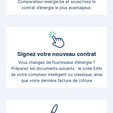
Comparateur-energie.be et souscrivez le
contrat d’énergie le plus avantageux.
Signez
votre nouveau contrat
Vous changez de fournisseur d’énergie ?
Préparez les documents suivants : le code EAN
de votre compteur intelligent ou classique, ainsi
que votre dernière facture de clôture