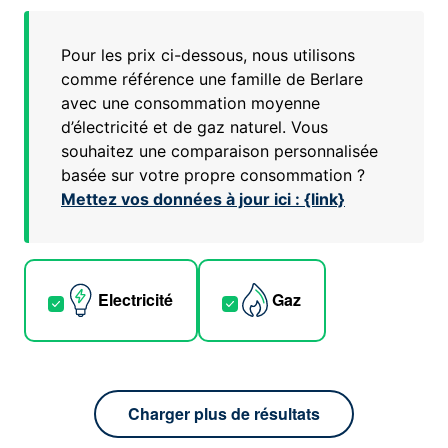
Pour les prix ci-dessous, nous utilisons
comme référence une famille de
Berlare
avec une consommation moyenne
d’électricité et de gaz naturel. Vous
souhaitez une comparaison personnalisée
basée sur votre propre consommation ?
Mettez vos données à jour ici : {link}
Electricité
Gaz
Charger plus de résultats