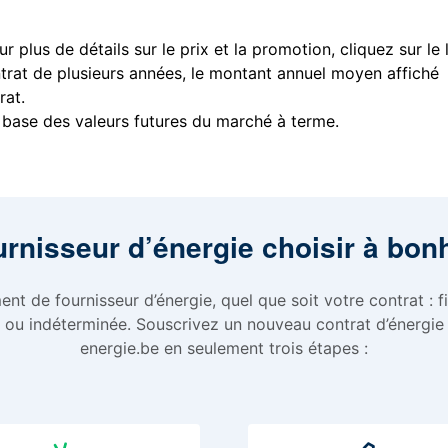
r plus de détails sur le prix et la promotion, cliquez sur le 
ntrat de plusieurs années, le montant annuel moyen affiché
rat.
 base des valeurs futures du marché à terme.
urnisseur d’énergie choisir à bon
nt de fournisseur d’énergie, quel que soit votre contrat : fi
 ou indéterminée. Souscrivez un nouveau contrat d’énergie
energie.be en seulement trois étapes :