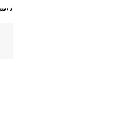
assez à