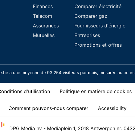
Finances
Comparer électricité
Telecom
Comparer gaz
Assurances
Fournisseurs d'énergie
Mutuelles
Entreprises
Promotions et offres
.be a une moyenne de 93.254 visiteurs par mois, mesurée au cours 
onditions d'utilisation
Politique en matière de cookies
Comment pouvons-nous comparer
Accessibility
DPG Media nv - Mediaplein 1, 2018 Antwerpen nr. 043