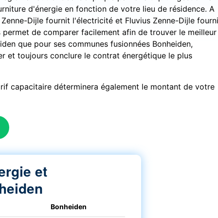
rniture d'énergie en fonction de votre lieu de résidence. A
enne-Dijle fournit l'électricité et Fluvius Zenne-Dijle fourni
 permet de comparer facilement afin de trouver le meilleur
heiden que pour ses communes fusionnées Bonheiden,
et toujours conclure le contrat énergétique le plus
tarif capacitaire déterminera également le montant de votre
ergie et
heiden
Bonheiden