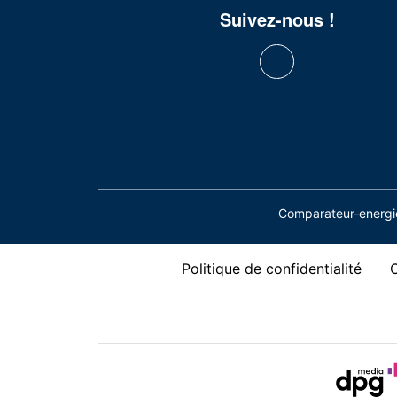
Suivez-nous !
Comparateur-energie
Politique de confidentialité
C