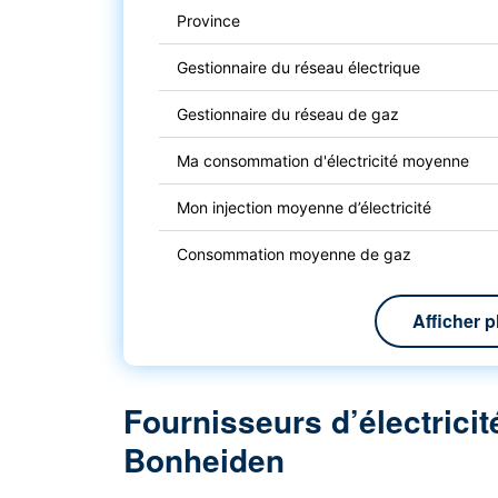
Province
Gestionnaire du réseau électrique
Gestionnaire du réseau de gaz
Ma consommation d'électricité moyenne
Mon injection moyenne d’électricité
Consommation moyenne de gaz
Afficher p
Fournisseurs d’électricit
Bonheiden