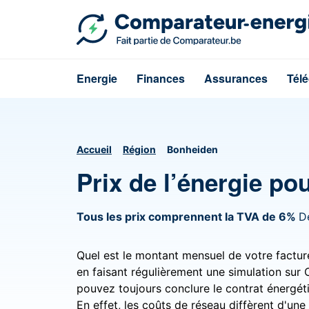
Energie
Finances
Assurances
Tél
Accueil
Région
Bonheiden
Prix de l’énergie p
Tous les prix comprennent la TVA de 6%
D
Quel est le montant mensuel de votre factu
en faisant régulièrement une simulation sur
pouvez toujours conclure le contrat énergét
En effet, les coûts de réseau diffèrent d'une 