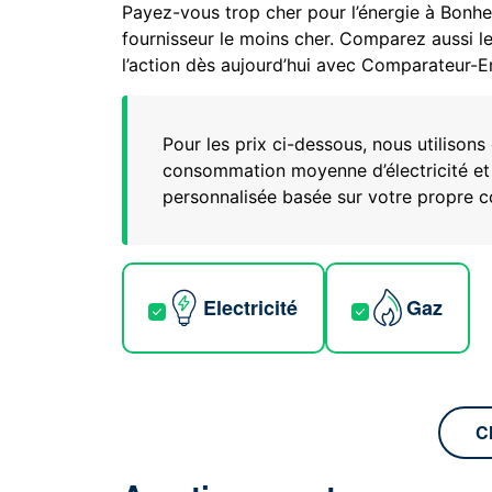
Payez-vous trop cher pour l’énergie à Bonhe
fournisseur le moins cher. Comparez aussi le
l’action dès aujourd’hui avec Comparateur-E
Pour les prix ci-dessous, nous utiliso
consommation moyenne d’électricité et
personnalisée basée sur votre propre
Electricité
Gaz
C