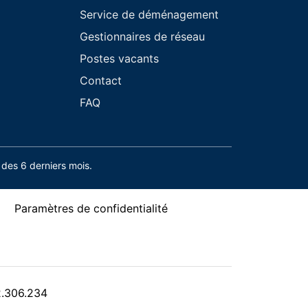
Service de déménagement
Gestionnaires de réseau
Postes vacants
Contact
FAQ
des 6 derniers mois.
Paramètres de confidentialité
2.306.234