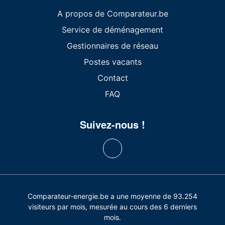
A propos de Comparateur.be
Service de déménagement
Gestionnaires de réseau
Postes vacants
Contact
FAQ
Suivez-nous !
Comparateur-energie.be a une moyenne de 93.254
visiteurs par mois, mesurée au cours des 6 derniers
mois.