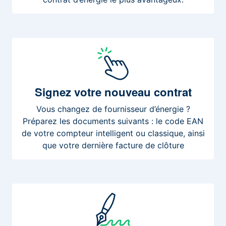
Signez
votre nouveau contrat
Vous changez de fournisseur d’énergie ?
Préparez les documents suivants : le code EAN
de votre compteur intelligent ou classique, ainsi
que votre dernière facture de clôture