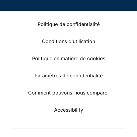
Politique de confidentialité
Conditions d'utilisation
Politique en matière de cookies
Paramètres de confidentialité
Comment pouvons-nous comparer
Accessibility