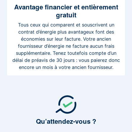
Avantage
financier et entièrement
gratuit
Tous ceux qui comparent et souscrivent un
contrat d’énergie plus avantageux font des
économies sur leur facture. Votre ancien
fournisseur d’énergie ne facture aucun frais
supplémentaire. Tenez toutefois compte d’un
délai de préavis de 30 jours : vous paierez donc
encore un mois à votre ancien fournisseur.
Qu’attendez-vous
?