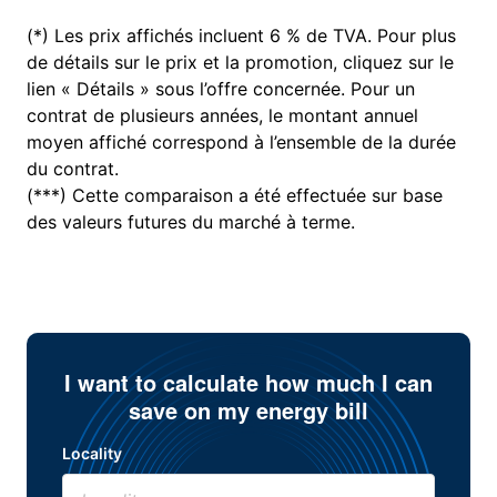
(*) Les prix affichés incluent 6 % de TVA. Pour plus
de détails sur le prix et la promotion, cliquez sur le
lien « Détails » sous l’offre concernée. Pour un
contrat de plusieurs années, le montant annuel
moyen affiché correspond à l’ensemble de la durée
du contrat.
(***) Cette comparaison a été effectuée sur base
des valeurs futures du marché à terme.
I want to calculate how much I can
save on my energy bill
Locality