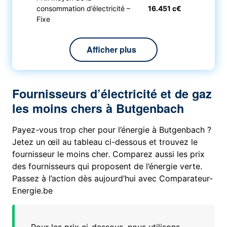
consommation d’électricité –
16.451 c€
Fixe
Afficher plus
Fournisseurs d’électricité et de gaz
les moins chers à Butgenbach
Payez-vous trop cher pour l’énergie à Butgenbach ?
Jetez un œil au tableau ci-dessous et trouvez le
fournisseur le moins cher. Comparez aussi les prix
des fournisseurs qui proposent de l’énergie verte.
Passez à l’action dès aujourd’hui avec Comparateur-
Energie.be