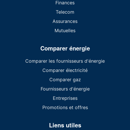
Finances
Telecom
Assurances
Mutuelles
Comparer énergie
Comparer les fournisseurs d'énergie
Comparer électricité
Comparer gaz
Fournisseurs d'énergie
Entreprises
Promotions et offres
Liens utiles