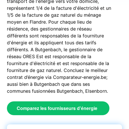
transport de l'énergie vers votre domicile,
représentent 1/4 de la facture d'électricité et un
1/5 de la facture de gaz naturel du ménage
moyen en Flandre. Pour chaque lieu de
résidence, des gestionnaires de réseau
différents sont responsables de la fourniture
d'énergie et ils appliquent tous des tarifs
différents. A Butgenbach, le gestionnaire de
réseau ORES Est est responsable de la
fourniture d'électricité et est responsable de la
fourniture de gaz naturel. Concluez le meilleur
contrat d’énergie via Comparateur-energie.be;
aussi bien à Butgenbach que dans ses
communes fusionnées Butgenbach, Elsenborn.
Comparez les fournisseurs d'énergie