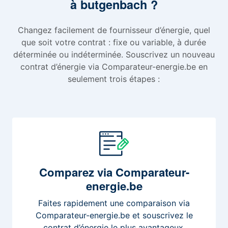
à butgenbach ?
Changez facilement de fournisseur d’énergie, quel
que soit votre contrat : fixe ou variable, à durée
déterminée ou indéterminée. Souscrivez un nouveau
contrat d’énergie via Comparateur-energie.be en
seulement trois étapes :
Comparez
via Comparateur-
energie.be
Faites rapidement une comparaison via
Comparateur-energie.be et souscrivez le
contrat d’énergie le plus avantageux.