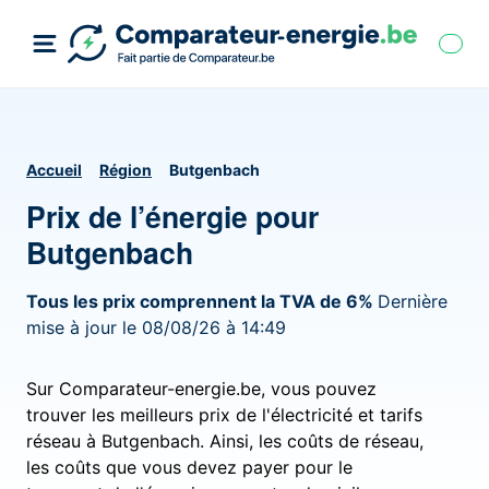
Accueil
Région
Butgenbach
Prix de l’énergie pour
Butgenbach
Tous les prix comprennent la TVA de 6%
Dernière
mise à jour le 08/08/26 à 14:49
Sur Comparateur-energie.be, vous pouvez
trouver les meilleurs prix de l'électricité et tarifs
réseau à Butgenbach. Ainsi, les coûts de réseau,
les coûts que vous devez payer pour le