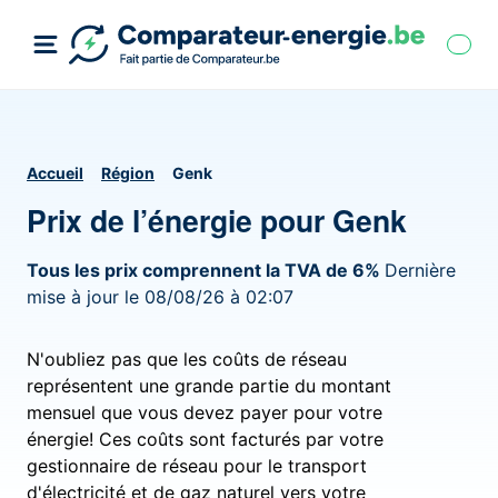
Accueil
Région
Genk
Prix de l’énergie pour Genk
Tous les prix comprennent la TVA de 6%
Dernière
mise à jour le 08/08/26 à 02:07
N'oubliez pas que les coûts de réseau
représentent une grande partie du montant
mensuel que vous devez payer pour votre
énergie! Ces coûts sont facturés par votre
gestionnaire de réseau pour le transport
d'électricité et de gaz naturel vers votre