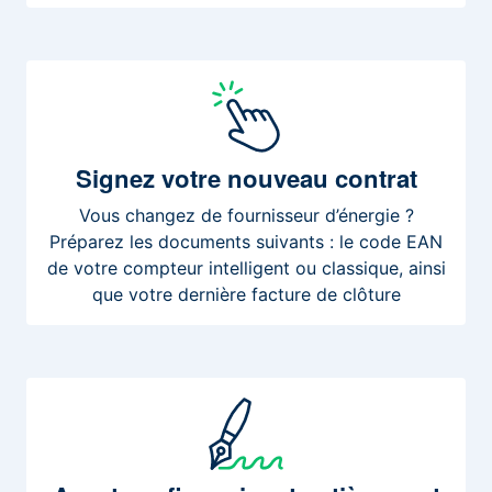
Signez
votre nouveau contrat
Vous changez de fournisseur d’énergie ?
Préparez les documents suivants : le code EAN
de votre compteur intelligent ou classique, ainsi
que votre dernière facture de clôture