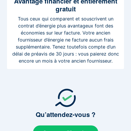
Avantage
financier et entièrement
gratuit
Tous ceux qui comparent et souscrivent un
contrat d’énergie plus avantageux font des
économies sur leur facture. Votre ancien
fournisseur d’énergie ne facture aucun frais
supplémentaire. Tenez toutefois compte d’un
délai de préavis de 30 jours : vous paierez donc
encore un mois à votre ancien fournisseur.
Qu’attendez-vous
?