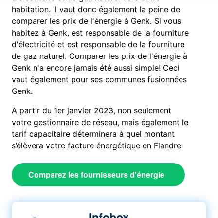
habitation. Il vaut donc également la peine de
comparer les prix de l'énergie à Genk. Si vous
habitez à Genk, est responsable de la fourniture
d'électricité et est responsable de la fourniture
de gaz naturel. Comparer les prix de l'énergie à
Genk n'a encore jamais été aussi simple! Ceci
vaut également pour ses communes fusionnées
Genk.
A partir du 1er janvier 2023, non seulement
votre gestionnaire de réseau, mais également le
tarif capacitaire déterminera à quel montant
s’élèvera votre facture énergétique en Flandre.
Comparez les fournisseurs d'énergie
Infobox