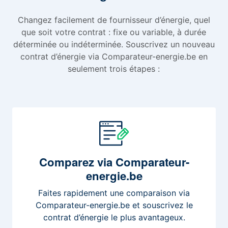
Changez facilement de fournisseur d’énergie, quel
que soit votre contrat : fixe ou variable, à durée
déterminée ou indéterminée. Souscrivez un nouveau
contrat d’énergie via Comparateur-energie.be en
seulement trois étapes :
Comparez
via Comparateur-
energie.be
Faites rapidement une comparaison via
Comparateur-energie.be et souscrivez le
contrat d’énergie le plus avantageux.