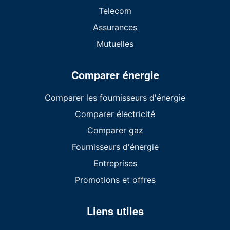
Telecom
Assurances
Mutuelles
Comparer énergie
Comparer les fournisseurs d'énergie
Comparer électricité
Comparer gaz
Fournisseurs d'énergie
Entreprises
Promotions et offres
Liens utiles