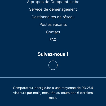
A propos de Comparateur.be
Service de déménagement
Gestionnaires de réseau
Postes vacants
Contact
FAQ
Suivez-nous !
Comparateur-energie.be a une moyenne de 93.254
visiteurs par mois, mesurée au cours des 6 derniers
mois.