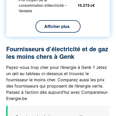
consommation d’électricité –
15.273 c€
Variable
Afficher plus
Fournisseurs d’électricité et de gaz
les moins chers à Genk
Payez-vous trop cher pour l’énergie à Genk ? Jetez
un œil au tableau ci-dessous et trouvez le
fournisseur le moins cher. Comparez aussi les prix
des fournisseurs qui proposent de l’énergie verte.
Passez à l’action dès aujourd’hui avec Comparateur-
Energie.be