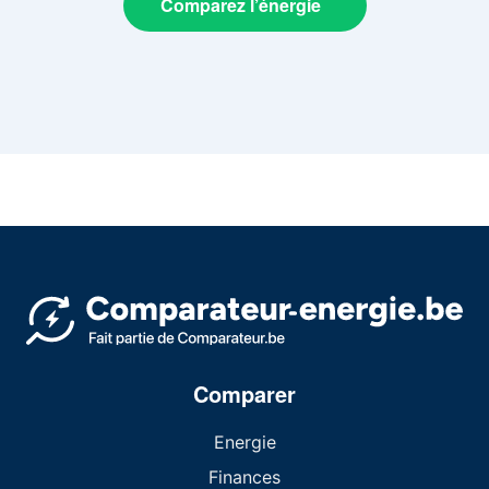
Comparez l’énergie
Comparer
Energie
Finances