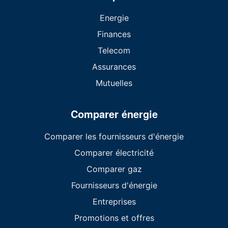
Energie
Finances
Telecom
Assurances
Mutuelles
Comparer énergie
Comparer les fournisseurs d'énergie
Comparer électricité
Comparer gaz
Fournisseurs d'énergie
Entreprises
Promotions et offres