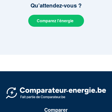
Qu’attendez-vous
?
Comparez l’énergie
Comparer