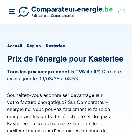
Accueil
Région
Kasterlee
Prix de l’énergie pour Kasterlee
Tous les prix comprennent la TVA de 6%
Dernière
mise à jour le 09/08/26 à 08:53
Souhaitez-vous économiser davantage sur
votre facture énergétique? Sur Comparateur-
energie.be, vous pouvez facilement le faire en
comparant les tarifs de l'électricité et du gaz à
Kasterlee. Ici, vous trouverez toujours le
meilleur fournisseur d'énergie en fonction de