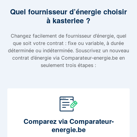
Quel fournisseur d’énergie choisir
à kasterlee ?
Changez facilement de fournisseur d’énergie, quel
que soit votre contrat : fixe ou variable, à durée
déterminée ou indéterminée. Souscrivez un nouveau
contrat d’énergie via Comparateur-energie.be en
seulement trois étapes :
Comparez
via Comparateur-
energie.be