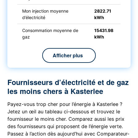
Mon injection moyenne
2822.71
d’électricité
kWh
Consommation moyenne de
15431.98
gaz
kWh
Afficher plus
Fournisseurs d’électricité et de gaz
les moins chers à Kasterlee
Payez-vous trop cher pour l’énergie à Kasterlee ?
Jetez un œil au tableau ci-dessous et trouvez le
fournisseur le moins cher. Comparez aussi les prix
des fournisseurs qui proposent de l’énergie verte.
Passez à l’action dès aujourd’hui avec Comparateur-