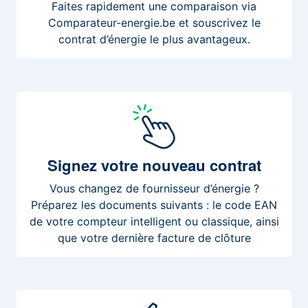
Faites rapidement une comparaison via
Comparateur-energie.be et souscrivez le
contrat d’énergie le plus avantageux.
Signez
votre nouveau contrat
Vous changez de fournisseur d’énergie ?
Préparez les documents suivants : le code EAN
de votre compteur intelligent ou classique, ainsi
que votre dernière facture de clôture