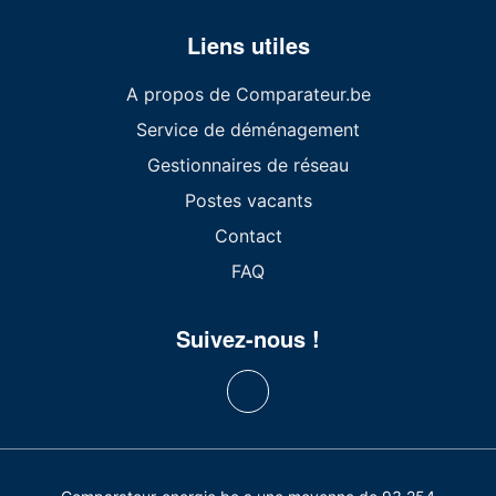
Liens utiles
A propos de Comparateur.be
Service de déménagement
Gestionnaires de réseau
Postes vacants
Contact
FAQ
Suivez-nous !