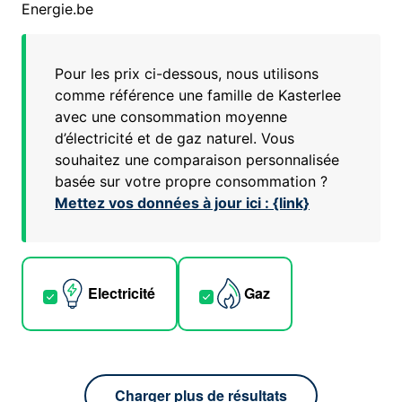
Energie.be
Pour les prix ci-dessous, nous utilisons
comme référence une famille de
Kasterlee
avec une consommation moyenne
d’électricité et de gaz naturel. Vous
souhaitez une comparaison personnalisée
basée sur votre propre consommation ?
Mettez vos données à jour ici : {link}
Electricité
Gaz
Charger plus de résultats