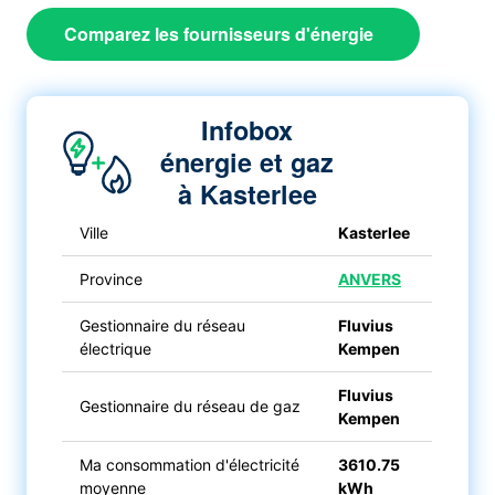
Comparez les fournisseurs d'énergie
Infobox
énergie et gaz
à Kasterlee
Ville
Kasterlee
Province
ANVERS
Gestionnaire du réseau
Fluvius
électrique
Kempen
Fluvius
Gestionnaire du réseau de gaz
Kempen
Ma consommation d'électricité
3610.75
moyenne
kWh