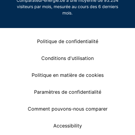
Comparateur-energie.be a une moyenne de 93.254
visiteurs par mois, mesurée au cours des 6 derniers
mois.
Politique de confidentialité
Conditions d'utilisation
Politique en matière de cookies
Paramètres de confidentialité
Comment pouvons-nous comparer
Accessibility