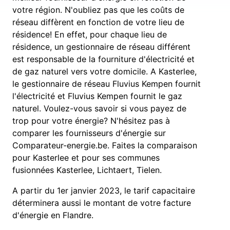
votre région. N'oubliez pas que les coûts de
réseau diffèrent en fonction de votre lieu de
résidence! En effet, pour chaque lieu de
résidence, un gestionnaire de réseau différent
est responsable de la fourniture d'électricité et
de gaz naturel vers votre domicile. A Kasterlee,
le gestionnaire de réseau Fluvius Kempen fournit
l'électricité et Fluvius Kempen fournit le gaz
naturel. Voulez-vous savoir si vous payez de
trop pour votre énergie? N'hésitez pas à
comparer les fournisseurs d'énergie sur
Comparateur-energie.be. Faites la comparaison
pour Kasterlee et pour ses communes
fusionnées Kasterlee, Lichtaert, Tielen.
A partir du 1er janvier 2023, le tarif capacitaire
déterminera aussi le montant de votre facture
d'énergie en Flandre.