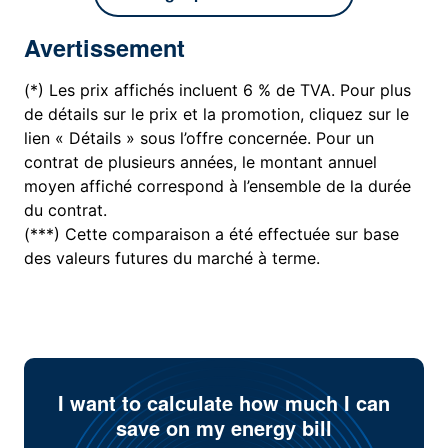
Avertissement
(*) Les prix affichés incluent 6 % de TVA. Pour plus
de détails sur le prix et la promotion, cliquez sur le
lien « Détails » sous l’offre concernée. Pour un
contrat de plusieurs années, le montant annuel
moyen affiché correspond à l’ensemble de la durée
du contrat.
(***) Cette comparaison a été effectuée sur base
des valeurs futures du marché à terme.
I want to calculate how much I can
save on my energy bill