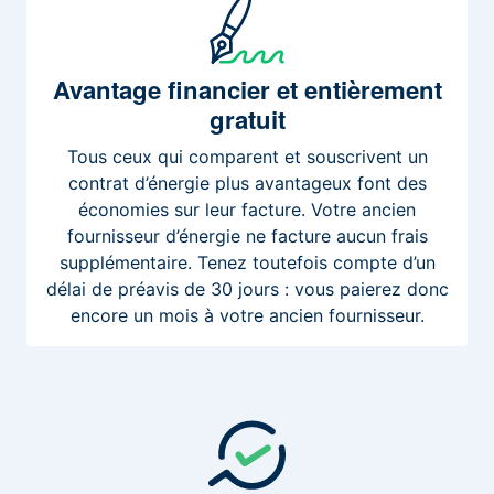
Avantage
financier et entièrement
gratuit
Tous ceux qui comparent et souscrivent un
contrat d’énergie plus avantageux font des
économies sur leur facture. Votre ancien
fournisseur d’énergie ne facture aucun frais
supplémentaire. Tenez toutefois compte d’un
délai de préavis de 30 jours : vous paierez donc
encore un mois à votre ancien fournisseur.