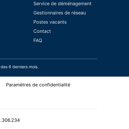
Service de déménagement
Gestionnaires de réseau
Postes vacants
Contact
FAQ
des 6 derniers mois.
Paramètres de confidentialité
2.306.234