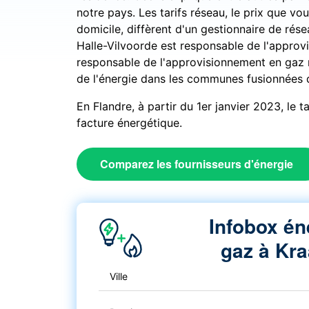
notre pays. Les tarifs réseau, le prix que vo
domicile, diffèrent d'un gestionnaire de rése
Halle-Vilvoorde est responsable de l'approvi
responsable de l'approvisionnement en gaz 
de l'énergie dans les communes fusionnées 
En Flandre, à partir du 1er janvier 2023, le 
facture énergétique.
Comparez les fournisseurs d'énergie
Infobox én
gaz à Kr
Ville