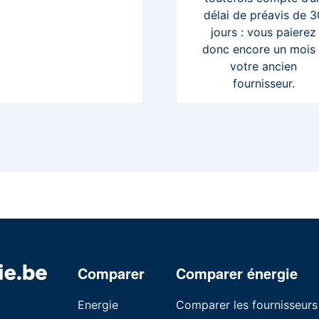
délai de préavis de 3
jours : vous paierez
donc encore un mois
votre ancien
fournisseur.
Comparer
Comparer énergie
Energie
Comparer les fournisseurs