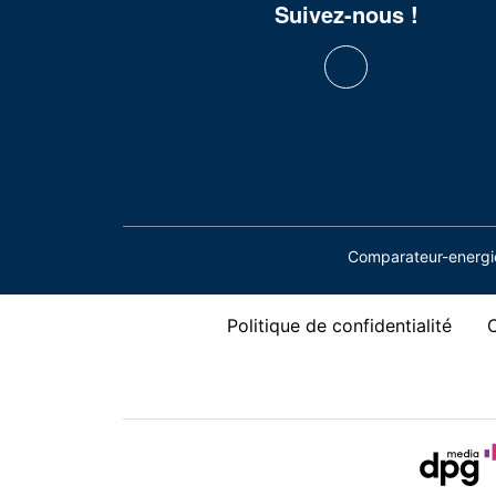
Suivez-nous !
Comparateur-energie
Politique de confidentialité
C