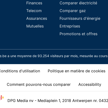
Finances
Comparer électricité
Telecom
Comparer gaz
Assurances
Fournisseurs d'énergie
Mutuelles
Entreprises
Promotions et offres
.be a une moyenne de 93.254 visiteurs par mois, mesurée au cours 
onditions d'utilisation
Politique en matière de cookies
Comment pouvons-nous comparer
Accessibility
DPG Media nv - Mediaplein 1, 2018 Antwerpen nr. 043