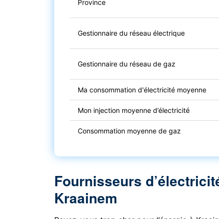
Province
Gestionnaire du réseau électrique
Gestionnaire du réseau de gaz
Ma consommation d'électricité moyenne
Mon injection moyenne d’électricité
Consommation moyenne de gaz
Fournisseurs d’électricit
Kraainem