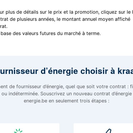
r plus de détails sur le prix et la promotion, cliquez sur le 
ntrat de plusieurs années, le montant annuel moyen affiché
rat.
 base des valeurs futures du marché à terme.
urnisseur d’énergie choisir à kr
nt de fournisseur d’énergie, quel que soit votre contrat : fi
 ou indéterminée. Souscrivez un nouveau contrat d’énergie
energie.be en seulement trois étapes :