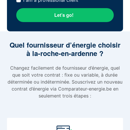
I am a professional client
Let’s go!
Quel fournisseur d’énergie choisir
à la-roche-en-ardenne ?
Changez facilement de fournisseur d’énergie, quel
que soit votre contrat : fixe ou variable, à durée
déterminée ou indéterminée. Souscrivez un nouveau
contrat d’énergie via Comparateur-energie.be en
seulement trois étapes :