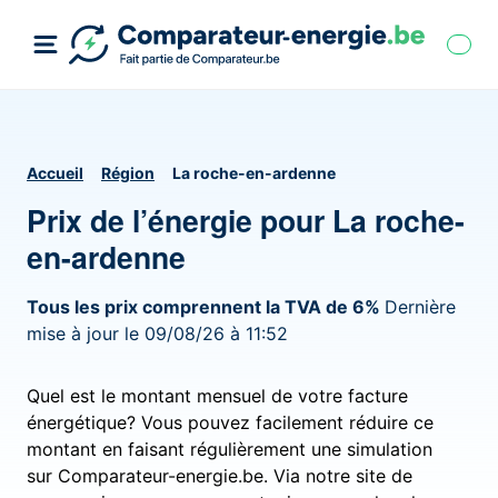
Accueil
Région
La roche-en-ardenne
Prix de l’énergie pour La roche-
en-ardenne
Tous les prix comprennent la TVA de 6%
Dernière
mise à jour le 09/08/26 à 11:52
Quel est le montant mensuel de votre facture
énergétique? Vous pouvez facilement réduire ce
montant en faisant régulièrement une simulation
sur Comparateur-energie.be. Via notre site de