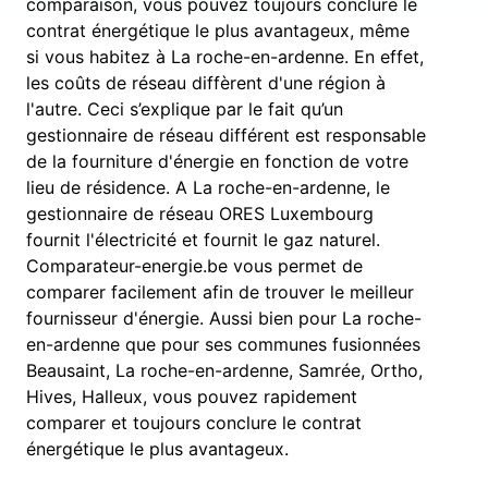
comparaison, vous pouvez toujours conclure le
contrat énergétique le plus avantageux, même
si vous habitez à La roche-en-ardenne. En effet,
les coûts de réseau diffèrent d'une région à
l'autre. Ceci s’explique par le fait qu’un
gestionnaire de réseau différent est responsable
de la fourniture d'énergie en fonction de votre
lieu de résidence. A La roche-en-ardenne, le
gestionnaire de réseau ORES Luxembourg
fournit l'électricité et fournit le gaz naturel.
Comparateur-energie.be vous permet de
comparer facilement afin de trouver le meilleur
fournisseur d'énergie. Aussi bien pour La roche-
en-ardenne que pour ses communes fusionnées
Beausaint, La roche-en-ardenne, Samrée, Ortho,
Hives, Halleux, vous pouvez rapidement
comparer et toujours conclure le contrat
énergétique le plus avantageux.