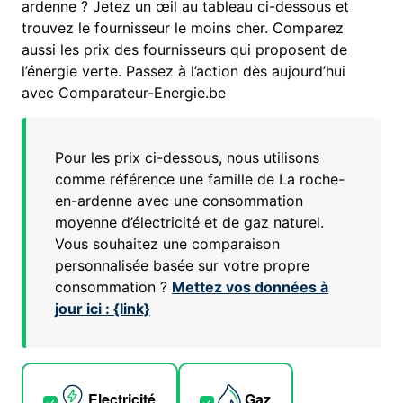
ardenne ? Jetez un œil au tableau ci-dessous et
trouvez le fournisseur le moins cher. Comparez
aussi les prix des fournisseurs qui proposent de
l’énergie verte. Passez à l’action dès aujourd’hui
avec Comparateur-Energie.be
Pour les prix ci-dessous, nous utilisons
comme référence une famille de
La roche-
en-ardenne
avec une consommation
moyenne d’électricité et de gaz naturel.
Vous souhaitez une comparaison
personnalisée basée sur votre propre
consommation ?
Mettez vos données à
jour ici : {link}
Electricité
Gaz