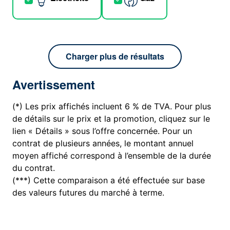
Charger plus de résultats
Avertissement
(*) Les prix affichés incluent 6 % de TVA. Pour plus
de détails sur le prix et la promotion, cliquez sur le
lien « Détails » sous l’offre concernée. Pour un
contrat de plusieurs années, le montant annuel
moyen affiché correspond à l’ensemble de la durée
du contrat.
(***) Cette comparaison a été effectuée sur base
des valeurs futures du marché à terme.