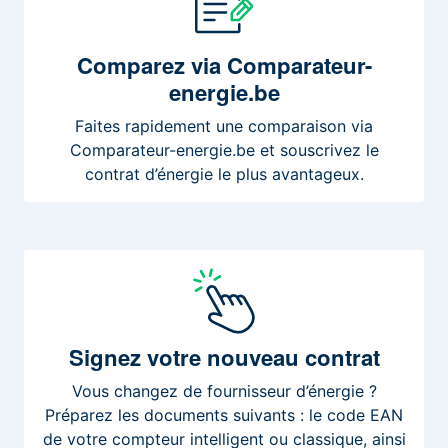
Comparez
via Comparateur-
energie.be
Faites rapidement une comparaison via
Comparateur-energie.be et souscrivez le
contrat d’énergie le plus avantageux.
Signez
votre nouveau contrat
Vous changez de fournisseur d’énergie ?
Préparez les documents suivants : le code EAN
de votre compteur intelligent ou classique, ainsi