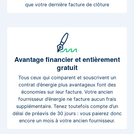
que votre dernière facture de clôture
Avantage
financier et entièrement
gratuit
Tous ceux qui comparent et souscrivent un
contrat d’énergie plus avantageux font des
économies sur leur facture. Votre ancien
fournisseur d’énergie ne facture aucun frais
supplémentaire. Tenez toutefois compte d’un
délai de préavis de 30 jours : vous paierez donc
encore un mois à votre ancien fournisseur.