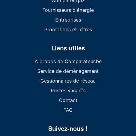
Comparer gaz
Fournisseurs d'énergie
Entreprises
Promotions et offres
Liens utiles
A propos de Comparateur.be
Service de déménagement
Gestionnaires de réseau
Postes vacants
Contact
FAQ
Suivez-nous !