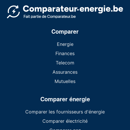
Comparer
Energie
Finances
Telecom
Assurances
Mutuelles
Comparer énergie
Comparer les fournisseurs d'énergie
Comparer électricité