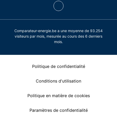
Comparateur-energie.be a une moyenne de 93.254
visiteurs par mois, mesurée au cours des 6 derniers
mois.
Politique de confidentialité
Conditions d'utilisation
Politique en matière de cookies
Paramètres de confidentialité