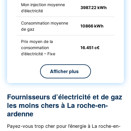
Mon injection moyenne
3987.22 kWh
d’électricité
Consommation moyenne
10866 kWh
de gaz
Prix moyen de la
consommation
16.451 c€
d’électricité – Fixe
Afficher plus
Fournisseurs d’électricité et de gaz
les moins chers à La roche-en-
ardenne
Payez-vous trop cher pour l’énergie à La roche-en-