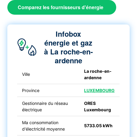
Comparez les fournisseurs d'énergie
Infobox
énergie et gaz
à La roche-en-
ardenne
La roche-en-
Ville
ardenne
Province
LUXEMBOURG
Gestionnaire du réseau
ORES
électrique
Luxembourg
Ma consommation
5733.05 kWh
d'électricité moyenne