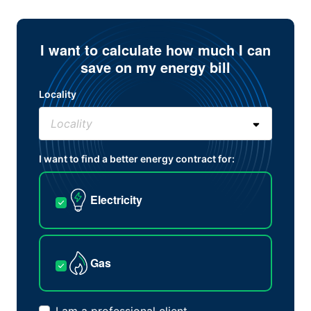
I want to calculate how much I can
save on my energy bill
Locality
I want to find a better energy contract for:
Electricity
Gas