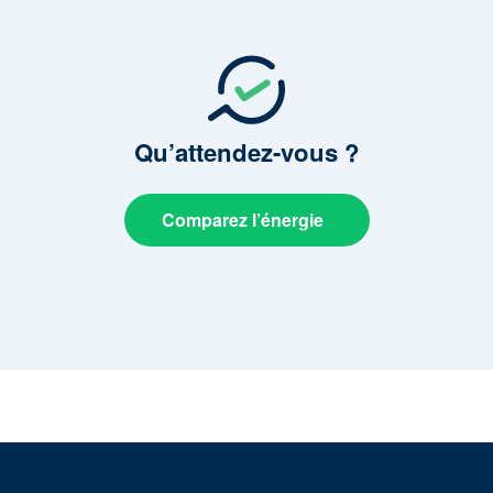
Qu’attendez-vous
?
Comparez l’énergie