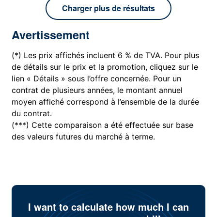
Charger plus de résultats
Avertissement
(*) Les prix affichés incluent 6 % de TVA. Pour plus
de détails sur le prix et la promotion, cliquez sur le
lien « Détails » sous l’offre concernée. Pour un
contrat de plusieurs années, le montant annuel
moyen affiché correspond à l’ensemble de la durée
du contrat.
(***) Cette comparaison a été effectuée sur base
des valeurs futures du marché à terme.
I want to calculate how much I can