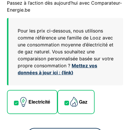
Passez à l’action dès aujourd’hui avec Comparateur-
Energie.be
Pour les prix ci-dessous, nous utilisons
comme référence une famille de
Looz
avec
une consommation moyenne d’électricité et
de gaz naturel. Vous souhaitez une
comparaison personnalisée basée sur votre
propre consommation ?
Mettez vos
données à jour ici : {link}
Electricité
Gaz