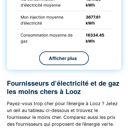
d'électricité moyenne
kWh
Mon injection moyenne
3677.61
d’électricité
kWh
Consommation moyenne de
16334.45
gaz
kWh
Afficher plus
Fournisseurs d’électricité et de gaz
les moins chers à Looz
Payez-vous trop cher pour l’énergie à Looz ? Jetez
un œil au tableau ci-dessous et trouvez le
fournisseur le moins cher. Comparez aussi les prix
des fournisseurs qui proposent de l’énergie verte.