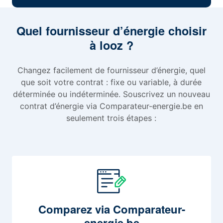
Quel fournisseur d’énergie choisir
à looz ?
Changez facilement de fournisseur d’énergie, quel
que soit votre contrat : fixe ou variable, à durée
déterminée ou indéterminée. Souscrivez un nouveau
contrat d’énergie via Comparateur-energie.be en
seulement trois étapes :
Comparez
via Comparateur-
energie.be