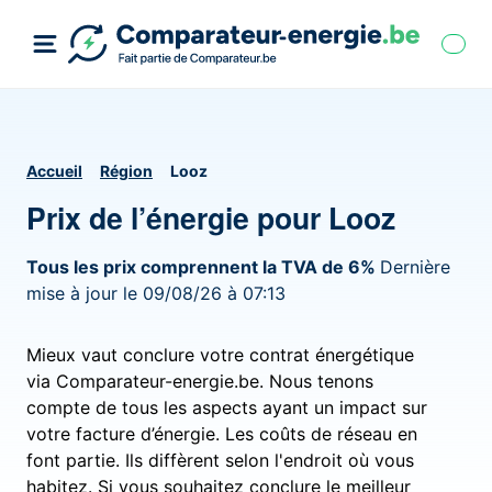
Accueil
Région
Looz
Prix de l’énergie pour Looz
Tous les prix comprennent la TVA de 6%
Dernière
mise à jour le 09/08/26 à 07:13
Mieux vaut conclure votre contrat énergétique
via Comparateur-energie.be. Nous tenons
compte de tous les aspects ayant un impact sur
votre facture d’énergie. Les coûts de réseau en
font partie. Ils diffèrent selon l'endroit où vous
habitez. Si vous souhaitez conclure le meilleur