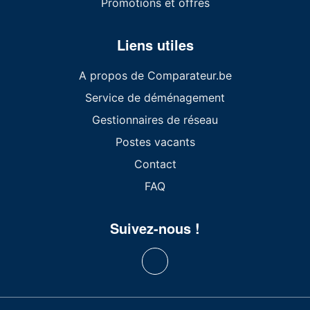
Promotions et offres
Liens utiles
A propos de Comparateur.be
Service de déménagement
Gestionnaires de réseau
Postes vacants
Contact
FAQ
Suivez-nous !