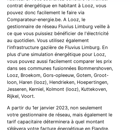
contrat énergétique en habitant à Looz, vous
pouvez donc facilement le faire via
Comparateur-energie.be. A Looz, le
gestionnaire de réseau Fluvius Limburg veille à
ce que vous puissiez bénéficier de l'électricité
au quotidien. Vous utilisez également
l'infrastructure gazière de Fluvius Limburg. En
plus d'une simulation énergétique pour Looz,
vous pouvez aussi facilement comparer les prix
dans ses communes fusionnées Bommershoven,
Looz, Broekom, Gors-opleeuw, Gotem, Groot-
loon, Haren (looz), Hendrieken, Hoepertingen,
Jesseren, Kerniel, Kolmont (looz), Kuttekoven,
Rijkel, Voort.
A partir du 1er janvier 2023, non seulement
votre gestionnaire de réseau, mais également le
tarif capacitaire déterminera à quel montant
s’élèvera votre facture énergétique en Flandre.