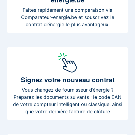
Faites rapidement une comparaison via
Comparateur-energie.be et souscrivez le
contrat d’énergie le plus avantageux.
Signez
votre nouveau contrat
Vous changez de fournisseur d’énergie ?
Préparez les documents suivants : le code EAN
de votre compteur intelligent ou classique, ainsi
que votre dernière facture de clôture