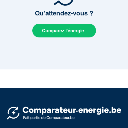
Qu’attendez-vous
?
Comparez l’énergie