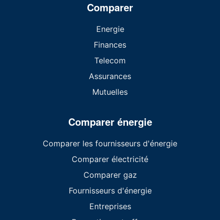
Comparer
Energie
Finances
Telecom
Assurances
Mutuelles
Comparer énergie
Comparer les fournisseurs d'énergie
Comparer électricité
Comparer gaz
Fournisseurs d'énergie
Entreprises