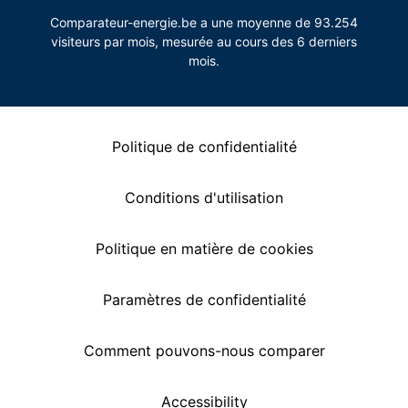
Comparateur-energie.be a une moyenne de 93.254
visiteurs par mois, mesurée au cours des 6 derniers
mois.
Politique de confidentialité
Conditions d'utilisation
Politique en matière de cookies
Paramètres de confidentialité
Comment pouvons-nous comparer
Accessibility