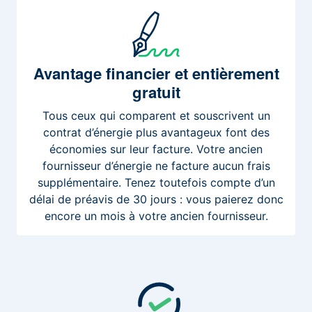
Avantage
financier et entièrement
gratuit
Tous ceux qui comparent et souscrivent un
contrat d’énergie plus avantageux font des
économies sur leur facture. Votre ancien
fournisseur d’énergie ne facture aucun frais
supplémentaire. Tenez toutefois compte d’un
délai de préavis de 30 jours : vous paierez donc
encore un mois à votre ancien fournisseur.