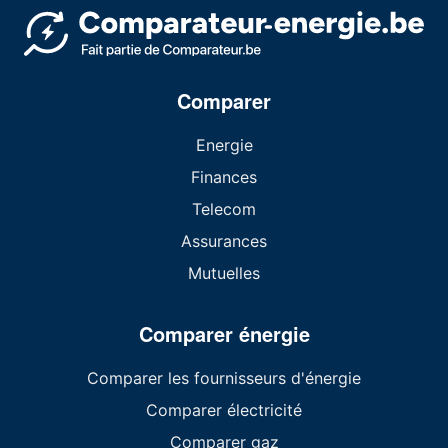
Comparer
Energie
Finances
Telecom
Assurances
Mutuelles
Comparer énergie
Comparer les fournisseurs d'énergie
Comparer électricité
Comparer gaz