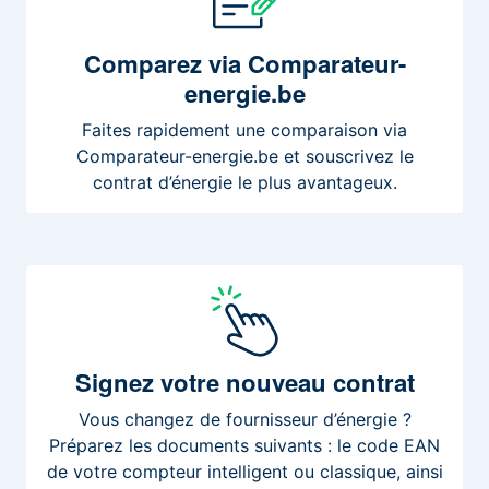
Comparez
via Comparateur-
energie.be
Faites rapidement une comparaison via
Comparateur-energie.be et souscrivez le
contrat d’énergie le plus avantageux.
Signez
votre nouveau contrat
Vous changez de fournisseur d’énergie ?
Préparez les documents suivants : le code EAN
de votre compteur intelligent ou classique, ainsi