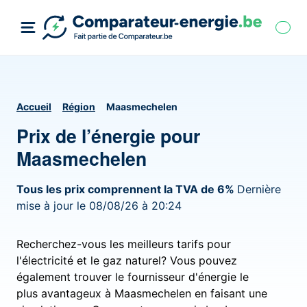
Accueil
Région
Maasmechelen
Prix de l’énergie pour
Maasmechelen
Tous les prix comprennent la TVA de 6%
Dernière
mise à jour le 08/08/26 à 20:24
Recherchez-vous les meilleurs tarifs pour
l'électricité et le gaz naturel? Vous pouvez
également trouver le fournisseur d'énergie le
plus avantageux à Maasmechelen en faisant une