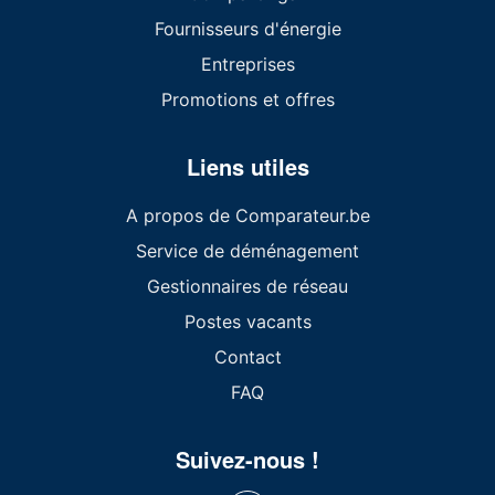
Fournisseurs d'énergie
Entreprises
Promotions et offres
Liens utiles
A propos de Comparateur.be
Service de déménagement
Gestionnaires de réseau
Postes vacants
Contact
FAQ
Suivez-nous !