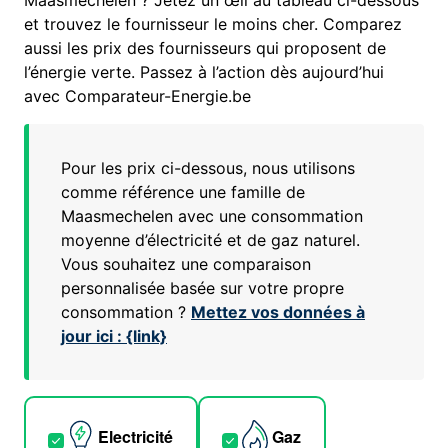
Maasmechelen ? Jetez un œil au tableau ci-dessous
et trouvez le fournisseur le moins cher. Comparez
aussi les prix des fournisseurs qui proposent de
l’énergie verte. Passez à l’action dès aujourd’hui
avec Comparateur-Energie.be
Pour les prix ci-dessous, nous utilisons
comme référence une famille de
Maasmechelen
avec une consommation
moyenne d’électricité et de gaz naturel.
Vous souhaitez une comparaison
personnalisée basée sur votre propre
consommation ?
Mettez vos données à
jour ici : {link}
Electricité
Gaz