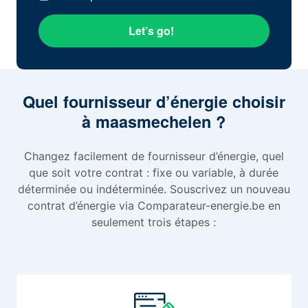
Let’s go!
Quel fournisseur d’énergie choisir
à maasmechelen ?
Changez facilement de fournisseur d’énergie, quel
que soit votre contrat : fixe ou variable, à durée
déterminée ou indéterminée. Souscrivez un nouveau
contrat d’énergie via Comparateur-energie.be en
seulement trois étapes :