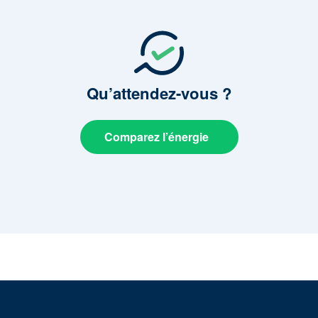
Qu’attendez-vous
?
Comparez l’énergie