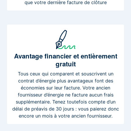
que votre dernière facture de clôture
Avantage
financier et entièrement
gratuit
Tous ceux qui comparent et souscrivent un
contrat d’énergie plus avantageux font des
économies sur leur facture. Votre ancien
fournisseur d’énergie ne facture aucun frais
supplémentaire. Tenez toutefois compte d’un
délai de préavis de 30 jours : vous paierez donc
encore un mois à votre ancien fournisseur.