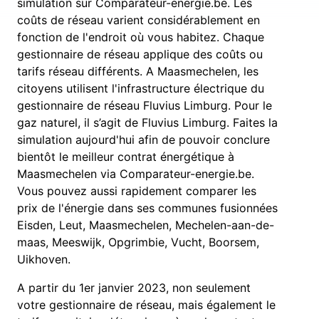
simulation sur Comparateur-energie.be. Les
coûts de réseau varient considérablement en
fonction de l'endroit où vous habitez. Chaque
gestionnaire de réseau applique des coûts ou
tarifs réseau différents. A Maasmechelen, les
citoyens utilisent l'infrastructure électrique du
gestionnaire de réseau Fluvius Limburg. Pour le
gaz naturel, il s’agit de Fluvius Limburg. Faites la
simulation aujourd'hui afin de pouvoir conclure
bientôt le meilleur contrat énergétique à
Maasmechelen via Comparateur-energie.be.
Vous pouvez aussi rapidement comparer les
prix de l'énergie dans ses communes fusionnées
Eisden, Leut, Maasmechelen, Mechelen-aan-de-
maas, Meeswijk, Opgrimbie, Vucht, Boorsem,
Uikhoven.
A partir du 1er janvier 2023, non seulement
votre gestionnaire de réseau, mais également le