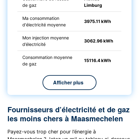
de gaz
Limburg
Ma consommation
3975.11 kWh
d'électricité moyenne
Mon injection moyenne
3062.96 kWh
d’électricité
Consommation moyenne
15116.4 kWh
de gaz
Afficher plus
Fournisseurs d’électricité et de gaz
les moins chers à Maasmechelen
Payez-vous trop cher pour l’énergie à