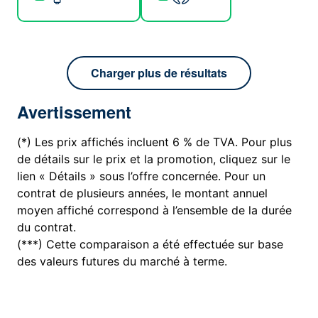
Charger plus de résultats
Avertissement
(*) Les prix affichés incluent 6 % de TVA. Pour plus
de détails sur le prix et la promotion, cliquez sur le
lien « Détails » sous l’offre concernée. Pour un
contrat de plusieurs années, le montant annuel
moyen affiché correspond à l’ensemble de la durée
du contrat.
(***) Cette comparaison a été effectuée sur base
des valeurs futures du marché à terme.