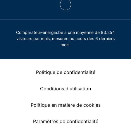
Comparateur-energie.be a une moyenne de 93.254
visiteurs par mois, mesurée au cours des 6 derniers
mois.
Politique de confidentialité
Conditions d'utilisation
Politique en matière de cookies
Paramètres de confidentialité