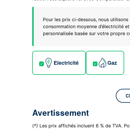
Pour les prix ci-dessous, nous utiliso
consommation moyenne d’électricité et
personnalisée basée sur votre propre
Electricité
Gaz
C
Avertissement
(*) Les prix affichés incluent 6 % de TVA. Pou