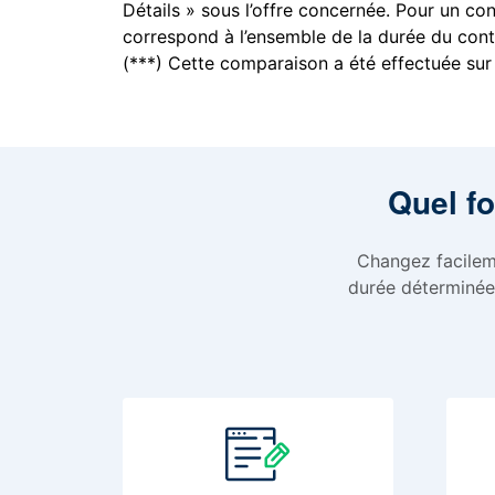
Détails » sous l’offre concernée. Pour un co
correspond à l’ensemble de la durée du cont
(***) Cette comparaison a été effectuée sur
Quel fo
Changez facileme
durée déterminée