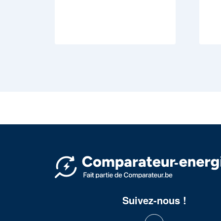
Suivez-nous !