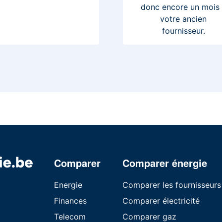
donc encore un mois
votre ancien
fournisseur.
Comparer
Comparer énergie
Energie
Comparer les fournisseurs
Finances
Comparer électricité
Telecom
Comparer gaz