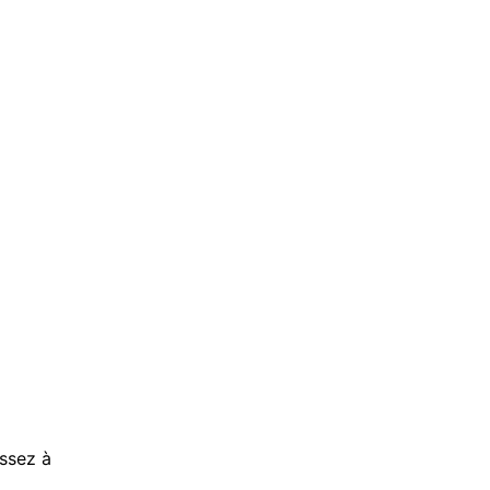
assez à