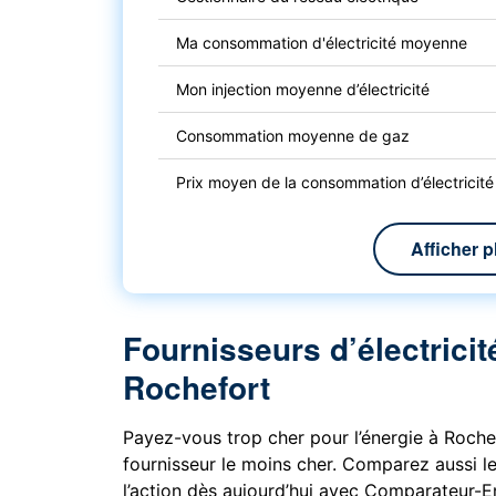
Ma consommation d'électricité moyenne
Mon injection moyenne d’électricité
Consommation moyenne de gaz
Prix moyen de la consommation d’électricité
Afficher p
Fournisseurs d’électricit
Rochefort
Payez-vous trop cher pour l’énergie à Rochef
fournisseur le moins cher. Comparez aussi le
l’action dès aujourd’hui avec Comparateur-E