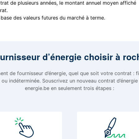
ntrat de plusieurs années, le montant annuel moyen affiché
rat.
 base des valeurs futures du marché à terme.
urnisseur d’énergie choisir à roc
nt de fournisseur d’énergie, quel que soit votre contrat : fi
 ou indéterminée. Souscrivez un nouveau contrat d’énergie
energie.be en seulement trois étapes :