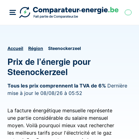
Accueil
Région
Steenockerzeel
Prix de l’énergie pour
Steenockerzeel
Tous les prix comprennent la TVA de 6%
Dernière
mise à jour le 08/08/26 à 05:52
La facture énergétique mensuelle représente
une partie considérable du salaire mensuel
moyen. Voilà pourquoi mieux vaut rechercher
les meilleurs tarifs pour l'électricité et le gaz