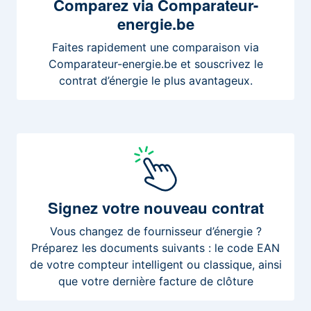
Comparez
via Comparateur-
energie.be
Faites rapidement une comparaison via
Comparateur-energie.be et souscrivez le
contrat d’énergie le plus avantageux.
Signez
votre nouveau contrat
Vous changez de fournisseur d’énergie ?
Préparez les documents suivants : le code EAN
de votre compteur intelligent ou classique, ainsi
que votre dernière facture de clôture