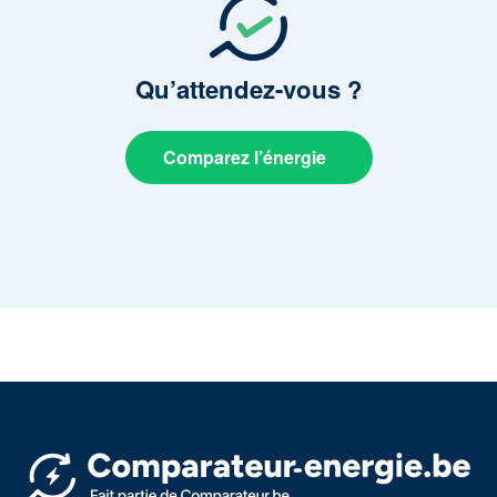
Qu’attendez-vous
?
Comparez l’énergie