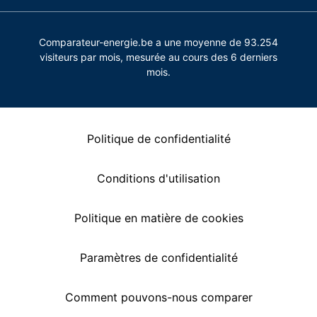
Comparateur-energie.be a une moyenne de 93.254
visiteurs par mois, mesurée au cours des 6 derniers
mois.
Politique de confidentialité
Conditions d'utilisation
Politique en matière de cookies
Paramètres de confidentialité
Comment pouvons-nous comparer