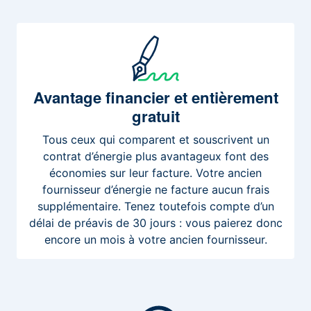
Avantage
financier et entièrement
gratuit
Tous ceux qui comparent et souscrivent un
contrat d’énergie plus avantageux font des
économies sur leur facture. Votre ancien
fournisseur d’énergie ne facture aucun frais
supplémentaire. Tenez toutefois compte d’un
délai de préavis de 30 jours : vous paierez donc
encore un mois à votre ancien fournisseur.