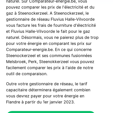
naturel. Sur Comparateur-energie.be, vous
pouvez comparer les prix de l'électricité et du
gaz à Steenockerzeel. A Steenockerzeel, le
gestionnaire de réseau Fluvius Halle-Vilvoorde
vous facture les frais de fourniture d'électricité
et Fluvius Halle-Vilvoorde le fait pour le gaz
naturel. Désormais, vous ne paierez plus de trop
pour votre énergie en comparant les prix sur
Comparateur-energie.be. En ce qui concerne
Steenockerzeel et ses communes fusionnées
Melsbroek, Perk, Steenokkerzeel vous pouvez
facilement comparer les prix à l'aide de notre
outil de comparaison.
Outre votre gestionnaire de réseau, le tarif
capacitaire déterminera également combien
vous devrez payer pour votre énergie en
Flandre à partir du 1er janvier 2023.