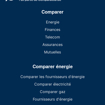
Comparer
Energie
Finances
Telecom
Assurances
Mutuelles
Comparer énergie
Comparer les fournisseurs d'énergie
Comparer électricité
Comparer gaz
Fournisseurs d'énergie