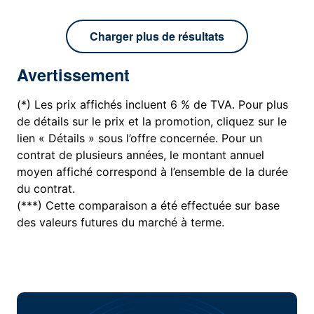
Charger plus de résultats
Avertissement
(*) Les prix affichés incluent 6 % de TVA. Pour plus
de détails sur le prix et la promotion, cliquez sur le
lien « Détails » sous l’offre concernée. Pour un
contrat de plusieurs années, le montant annuel
moyen affiché correspond à l’ensemble de la durée
du contrat.
(***) Cette comparaison a été effectuée sur base
des valeurs futures du marché à terme.