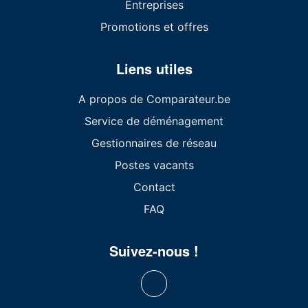
Entreprises
Promotions et offres
Liens utiles
A propos de Comparateur.be
Service de déménagement
Gestionnaires de réseau
Postes vacants
Contact
FAQ
Suivez-nous !