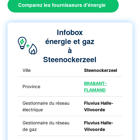
Comparez les fournisseurs d'énergie
Infobox
énergie et gaz
à
Steenockerzeel
Ville
Steenockerzeel
BRABANT-
Province
FLAMAND
Gestionnaire du réseau
Fluvius Halle-
électrique
Vilvoorde
Gestionnaire du réseau
Fluvius Halle-
de gaz
Vilvoorde