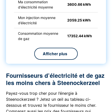
Ma consommation
3600.66 kWh
d'électricité moyenne
Mon injection moyenne
2059.25 kWh
d’électricité
Consommation moyenne
17352.44 kWh
de gaz
Afficher plus
Fournisseurs d’électricité et de gaz
les moins chers à Steenockerzeel
Payez-vous trop cher pour l’énergie à
Steenockerzeel ? Jetez un œil au tableau ci-
dessous et trouvez le fournisseur le moins cher.
Comparez aussi les prix des fournisseurs qui