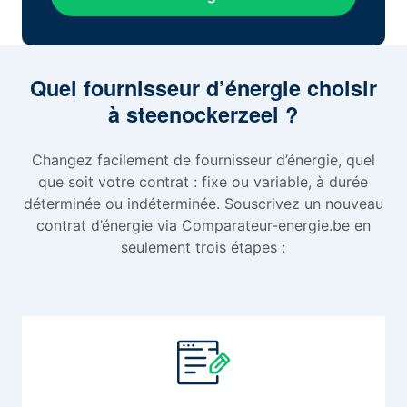
Quel fournisseur d’énergie choisir
à steenockerzeel ?
Changez facilement de fournisseur d’énergie, quel
que soit votre contrat : fixe ou variable, à durée
déterminée ou indéterminée. Souscrivez un nouveau
contrat d’énergie via Comparateur-energie.be en
seulement trois étapes :