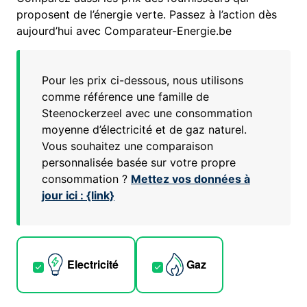
proposent de l’énergie verte. Passez à l’action dès
aujourd’hui avec Comparateur-Energie.be
Pour les prix ci-dessous, nous utilisons
comme référence une famille de
Steenockerzeel
avec une consommation
moyenne d’électricité et de gaz naturel.
Vous souhaitez une comparaison
personnalisée basée sur votre propre
consommation ?
Mettez vos données à
jour ici : {link}
Electricité
Gaz