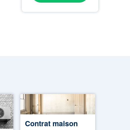
Contrat maison