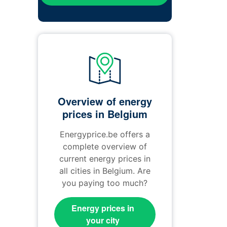
Overview of energy
prices in Belgium
Energyprice.be offers a
complete overview of
current energy prices in
all cities in Belgium. Are
you paying too much?
Energy prices in
your city