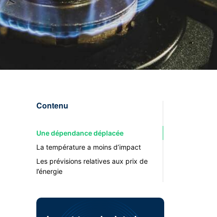
Contenu
Une dépendance déplacée
La température a moins d’impact
Les prévisions relatives aux prix de
l’énergie