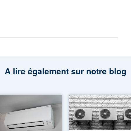
A lire également sur notre blog