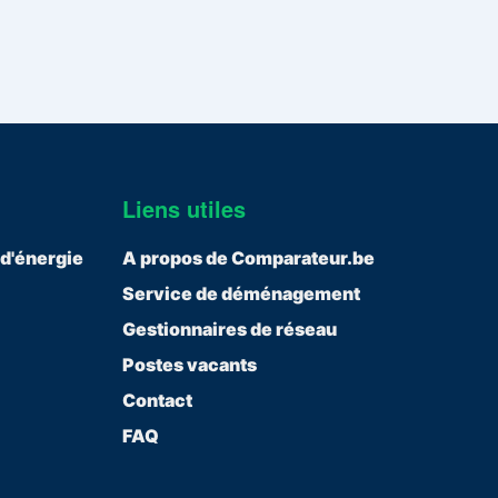
Liens utiles
 d'énergie
A propos de Comparateur.be
Service de déménagement
Gestionnaires de réseau
Postes vacants
Contact
FAQ