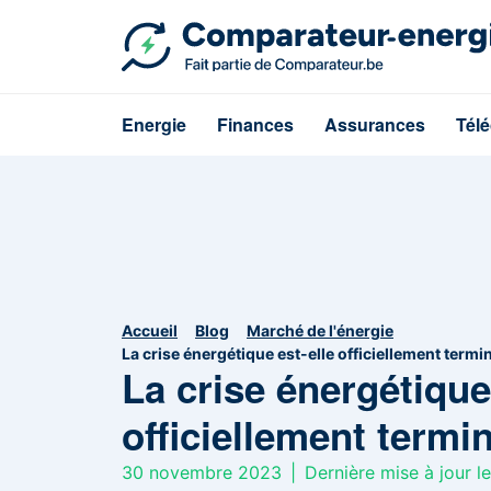
Energie
Finances
Assurances
Tél
Accueil
Blog
Marché de l'énergie
La crise énergétique est-elle officiellement termi
La crise énergétique
officiellement termi
30 novembre 2023
|
Dernière mise à jour le