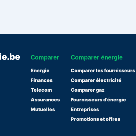
Comparer
Comparer énergie
Energie
Comparer les fournisseurs
Finances
Comparer électricité
Telecom
Comparer gaz
Assurances
Fournisseurs d'énergie
Mutuelles
Entreprises
Promotions et offres