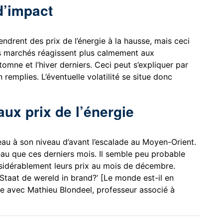
d’impact
ndrent des prix de l’énergie à la hausse, mais ceci
es marchés réagissent plus calmement aux
omne et l’hiver derniers. Ceci peut s’expliquer par
 remplies. L’éventuelle volatilité se situe donc
aux prix de l’énergie
eau à son niveau d’avant l’escalade au Moyen-Orient.
veau que ces derniers mois. Il semble peu probable
nsidérablement leurs prix au mois de décembre.
Staat de wereld in brand?’ [Le monde est-il en
e avec Mathieu Blondeel, professeur associé à