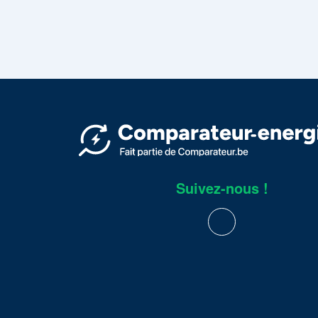
Suivez-nous !