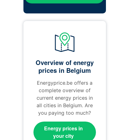
Overview of energy
prices in Belgium
Energyprice.be offers a
complete overview of
current energy prices in
all cities in Belgium. Are
you paying too much?
Energy prices in
your city