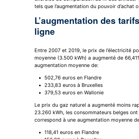
tels que l’augmentation du pouvoir d’achat 
L’augmentation des tarifs
ligne
Entre 2007 et 2019, le prix de l’électricit
moyenne (3.500 kWh) a augmenté de 66,41%.
augmentation moyenne de:
502,76 euros en Flandre
233,83 euros à Bruxelles
379,53 euros en Wallonie
Le prix du gaz naturel a augmenté moins 
23.260 kWh, les consommateurs belges ont p
correspond à une augmentation moyenne d
118,41 euros en Flandre