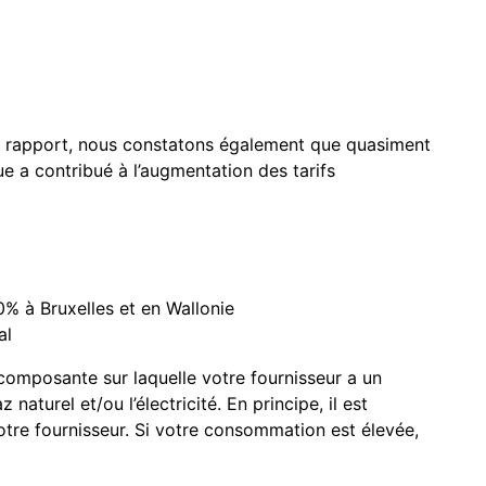
 ce rapport, nous constatons également que quasiment
 a contribué à l’augmentation des tarifs
0% à Bruxelles et en Wallonie
al
composante sur laquelle votre fournisseur a un
z naturel et/ou l’électricité. En principe, il est
tre fournisseur. Si votre consommation est élevée,