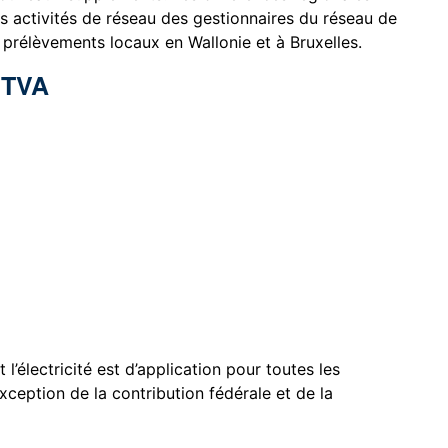
es activités de réseau des gestionnaires du réseau de
 prélèvements locaux en Wallonie et à Bruxelles.
a TVA
l’électricité est d’application pour toutes les
xception de la contribution fédérale et de la