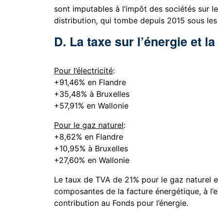
sont imputables à l’impôt des sociétés sur l
distribution, qui tombe depuis 2015 sous les
D. La taxe sur l’énergie et l
Pour l’électricité
:
+91,46% en Flandre
+35,48% à Bruxelles
+57,91% en Wallonie
Pour le gaz naturel
:
+8,62% en Flandre
+10,95% à Bruxelles
+27,60% en Wallonie
Le taux de TVA de 21% pour le gaz naturel et 
composantes de la facture énergétique, à l’e
contribution au Fonds pour l’énergie.