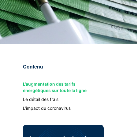
Contenu
L’augmentation des tarifs
énergétiques sur toute la ligne
Le détail des frais
L’impact du coronavirus