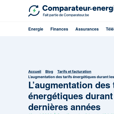
Energie
Finances
Assurances
Tél
Accueil
Blog
Tarifs et facturation
L’augmentation des tarifs énergétiques durant le
L’augmentation des t
énergétiques durant
dernières années