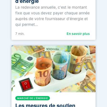
d'énergie
La redevance annuelle, c'est le montant
fixe que vous devez payer chaque année
auprès de votre fournisseur d'énergie et
qui permet…
7
min.
En savoir plus
MARCHÉ DE L'ÉNERGIE
Les mesures de soutien