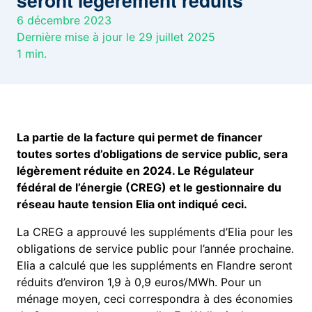
seront légèrement réduits
6 décembre 2023
Dernière mise à jour le 29 juillet 2025
1
min.
La partie de la facture qui permet de financer
toutes sortes d’obligations de service public, sera
légèrement réduite en 2024. Le Régulateur
fédéral de l’énergie (CREG) et le gestionnaire du
réseau haute tension Elia ont indiqué ceci.
La CREG a approuvé les suppléments d’Elia pour les
obligations de service public pour l’année prochaine.
Elia a calculé que les suppléments en Flandre seront
réduits d’environ 1,9 à 0,9 euros/MWh. Pour un
ménage moyen, ceci correspondra à des économies