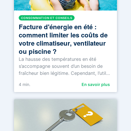
CONSOMMATION ET CONSEILS
Facture d'énergie en été :
comment limiter les coûts de
votre climatiseur, ventilateur
ou piscine ?
La hausse des températures en été
s’accompagne souvent d’un besoin de
fraîcheur bien légitime. Cependant, l’util…
4
min.
En savoir plus