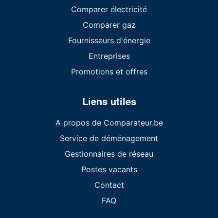
Comparer électricité
Comparer gaz
Fournisseurs d'énergie
Entreprises
Promotions et offres
Liens utiles
A propos de Comparateur.be
Service de déménagement
Gestionnaires de réseau
Postes vacants
Contact
FAQ