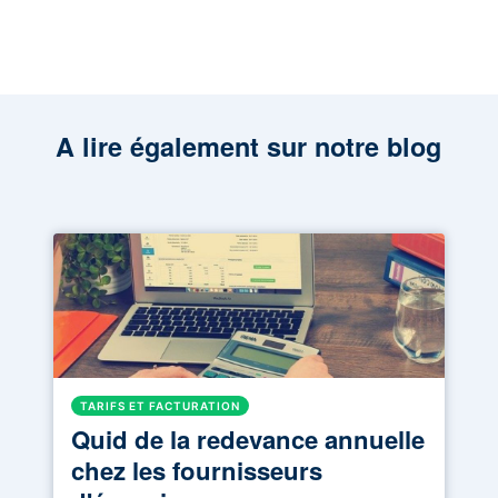
A lire également sur notre blog
TARIFS ET FACTURATION
Quid de la redevance annuelle
chez les fournisseurs