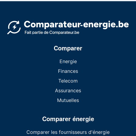
Comparer
Energie
Finances
Telecom
Assurances
Mutuelles
Comparer énergie
Comparer les fournisseurs d'énergie