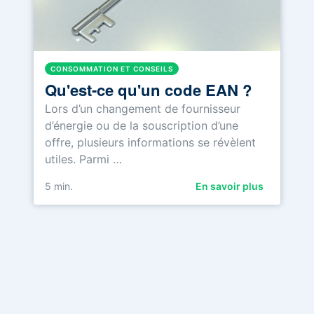
CONSOMMATION ET CONSEILS
Qu'est-ce qu'un code EAN ?
Lors d’un changement de fournisseur
d’énergie ou de la souscription d’une
offre, plusieurs informations se révèlent
utiles. Parmi …
5
min.
En savoir plus