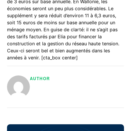
de 3 euros sur base annuelle. En Wallonie, les
économies seront un peu plus considérables. Le
supplément y sera réduit d’environ 11 à 6,3 euros,
soit 15 euros de moins sur base annuelle pour un
ménage moyen. En guise de clarté: il ne s’agit pas
des tarifs facturés par Elia pour financer la
construction et la gestion du réseau haute tension.
Ceux-ci seront bel et bien augmentés dans les
années à venir. [cta_box center]
AUTHOR