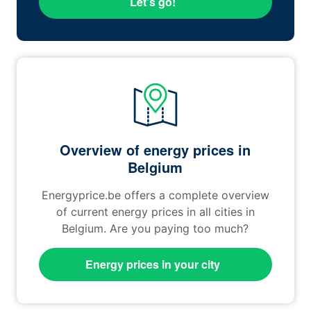
Let’s go!
Overview of energy prices in
Belgium
Energyprice.be offers a complete overview
of current energy prices in all cities in
Belgium. Are you paying too much?
Energy prices in your city