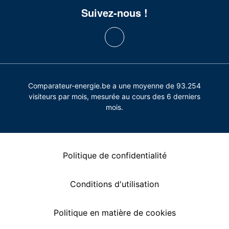
Suivez-nous !
Comparateur-energie.be a une moyenne de 93.254
visiteurs par mois, mesurée au cours des 6 derniers
mois.
Politique de confidentialité
Conditions d'utilisation
Politique en matière de cookies