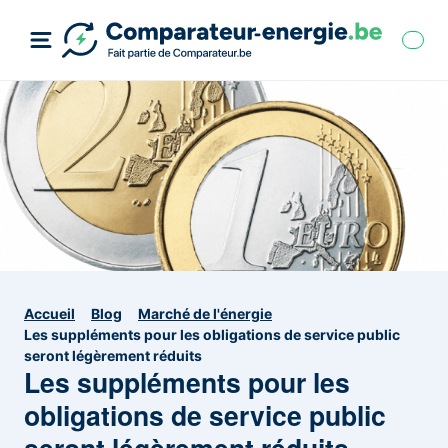
Accueil
Blog
Marché de l'énergie
Les suppléments pour les obligations de service public
seront légèrement réduits
Les suppléments pour les
obligations de service public