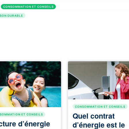
CONSOMMATION ET CONSEILS
SON DURABLE
CONSOMMATION ET CONSEILS
Quel contrat
SOMMATION ET CONSEILS
cture d’énergie
d’énergie est le