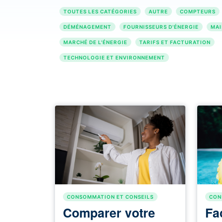
TOUTES LES CATÉGORIES
AUTRE
COMPTEURS
DÉMÉNAGEMENT
FOURNISSEURS D'ÉNERGIE
MAI
MARCHÉ DE L'ÉNERGIE
TARIFS ET FACTURATION
TECHNOLOGIE ET ENVIRONNEMENT
CONSOMMATION ET CONSEILS
CON
Comparer votre
Fa