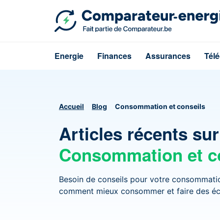
Energie
Finances
Assurances
Tél
Accueil
Blog
Consommation et conseils
Articles récents sur
Consommation et c
Besoin de conseils pour votre consommati
comment mieux consommer et faire des éco