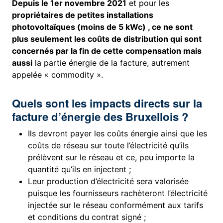
Depuis le 1er novembre 2021
et pour les
propriétaires de petites installations
photovoltaïques (moins de 5 kWc) , ce ne sont
plus seulement les coûts de distribution qui sont
concernés par la fin de cette compensation mais
aussi
la partie énergie de la facture, autrement
appelée « commodity ».
Quels sont les impacts directs sur la
facture d’énergie des Bruxellois ?
Ils devront payer les coûts énergie ainsi que les
coûts de réseau sur toute l’électricité qu’ils
prélèvent sur le réseau et ce, peu importe la
quantité qu’ils en injectent ;
Leur production d’électricité sera valorisée
puisque les fournisseurs rachèteront l’électricité
injectée sur le réseau conformément aux tarifs
et conditions du contrat signé ;