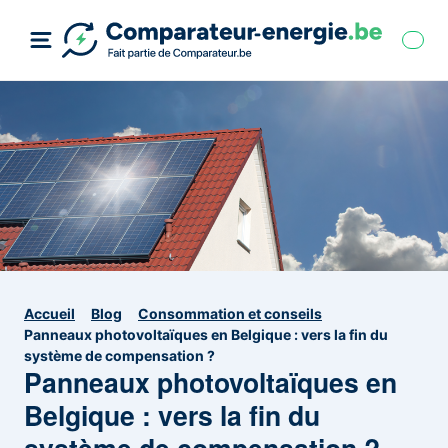
Accueil
Blog
Consommation et conseils
Panneaux photovoltaïques en Belgique : vers la fin du
système de compensation ?
Panneaux photovoltaïques en
Belgique : vers la fin du