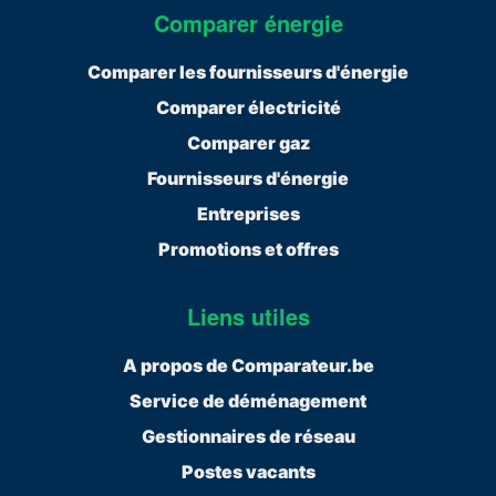
Comparer énergie
Comparer les fournisseurs d'énergie
Comparer électricité
Comparer gaz
Fournisseurs d'énergie
Entreprises
Promotions et offres
Liens utiles
A propos de Comparateur.be
Service de déménagement
Gestionnaires de réseau
Postes vacants