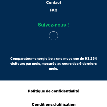
Contact
FAQ
Suivez-nous !
Comparateur-energie.be a une moyenne de 93.254
visiteurs par mois, mesurée au cours des 6 derniers
mois.
Politique de confidentialité
Conditions d'utilisation