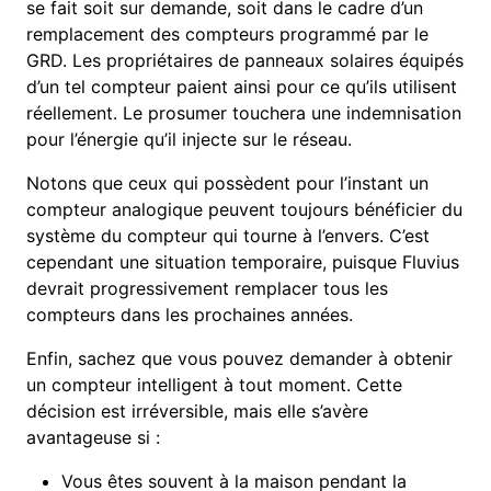
se fait soit sur demande, soit dans le cadre d’un
remplacement des compteurs programmé par le
GRD. Les propriétaires de panneaux solaires équipés
d’un tel compteur paient ainsi pour ce qu’ils utilisent
réellement. Le prosumer touchera une indemnisation
pour l’énergie qu’il injecte sur le réseau.
Notons que ceux qui possèdent pour l’instant un
compteur analogique peuvent toujours bénéficier du
système du compteur qui tourne à l’envers. C’est
cependant une situation temporaire, puisque Fluvius
devrait progressivement remplacer tous les
compteurs dans les prochaines années.
Enfin, sachez que vous pouvez demander à obtenir
un compteur intelligent à tout moment. Cette
décision est irréversible, mais elle s’avère
avantageuse si :
Vous êtes souvent à la maison pendant la