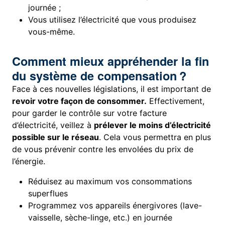
journée ;
Vous utilisez l’électricité que vous produisez
vous-même.
Comment mieux appréhender la fin
du système de compensation ?
Face à ces nouvelles législations, il est important de
revoir votre façon de consommer.
Effectivement,
pour garder le contrôle sur votre facture
d’électricité, veillez à
prélever le moins d’électricité
possible sur le réseau
. Cela vous permettra en plus
de vous prévenir contre les envolées du prix de
l’énergie.
Réduisez au maximum vos consommations
superflues
Programmez vos appareils énergivores (lave-
vaisselle, sèche-linge, etc.) en journée