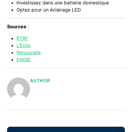
Investissez dans une batterie domestique
Optez pour un éclairage LED
Sources
:
RTBF
L’Echo
Renouvelle
ENGIE
AUTHOR