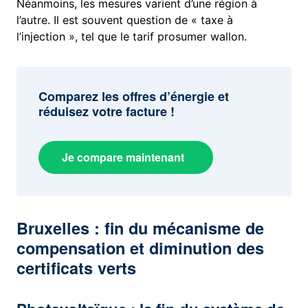
Néanmoins, les mesures varient d’une région à
l’autre. Il est souvent question de « taxe à
l’injection », tel que le tarif prosumer wallon.
Comparez les offres d’énergie et
réduisez votre facture !
Je compare maintenant
Bruxelles : fin du mécanisme de
compensation et diminution des
certificats verts