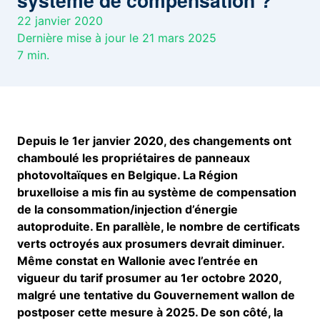
système de compensation ?
22 janvier 2020
Dernière mise à jour le 21 mars 2025
7
min.
Depuis le 1er janvier 2020, des changements ont
chamboulé les propriétaires de panneaux
photovoltaïques en Belgique. La Région
bruxelloise a mis fin au système de compensation
de la consommation/injection d’énergie
autoproduite. En parallèle, le nombre de certificats
verts octroyés aux prosumers devrait diminuer.
Même constat en Wallonie avec l’entrée en
vigueur du tarif prosumer au 1er octobre 2020,
malgré une tentative du Gouvernement wallon de
postposer cette mesure à 2025. De son côté, la