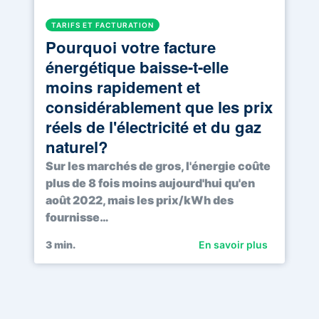
TARIFS ET FACTURATION
Pourquoi votre facture
énergétique baisse-t-elle
moins rapidement et
considérablement que les prix
réels de l'électricité et du gaz
naturel?
Sur les marchés de gros, l'énergie coûte
plus de 8 fois moins aujourd'hui qu'en
août 2022, mais les prix/kWh des
fournisse…
3
min.
En savoir plus