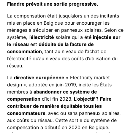
Flandre prévoit une sortie progressive.
La compensation était jusqu’alors un des incitants
mis en place en Belgique pour encourager les
ménages à s’équiper en panneaux solaires. Selon ce
système, l’
électricité
solaire qui a été
injectée sur
le réseau
est
déduite de la facture de
consommation
, tant au niveau de l’achat de
l’électricité qu’au niveau des coûts d’utilisation du
réseau.
La
directive européenne
« Electricity market
design », adoptée en juin 2019, incite les États
membres à
abandonner ce système de
compensation
d’ici fin 2023.
L’objectif ?
Faire
contribuer de manière équitable tous les
consommateurs
, avec ou sans panneaux solaires,
aux coûts du réseau. Cette sortie du système de
compensation a débuté en 2020 en Belgique.