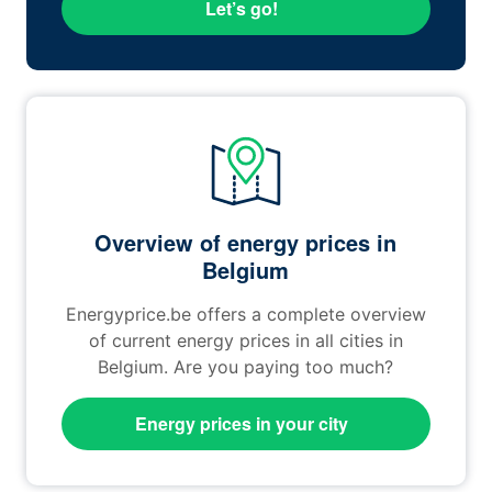
Let’s go!
Overview of energy prices in
Belgium
Energyprice.be offers a complete overview
of current energy prices in all cities in
Belgium. Are you paying too much?
Energy prices in your city