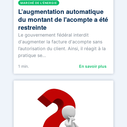
MARCHÉ DE L'ÉNERGIE
L’augmentation automatique
du montant de l'acompte a été
restreinte
Le gouvernement fédéral interdit
d'augmenter la facture d'acompte sans
l’autorisation du client. Ainsi, il réagit à la
pratique se…
1
min.
En savoir plus