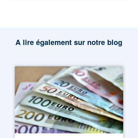
A lire également sur notre blog