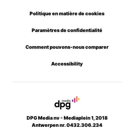
Politique en matière de cookies
Paramètres de confidentialité
Comment pouvons-nous comparer
Accessibility
DPG Media nv - Mediaplein 1, 2018
Antwerpen nr. 0432.306.234