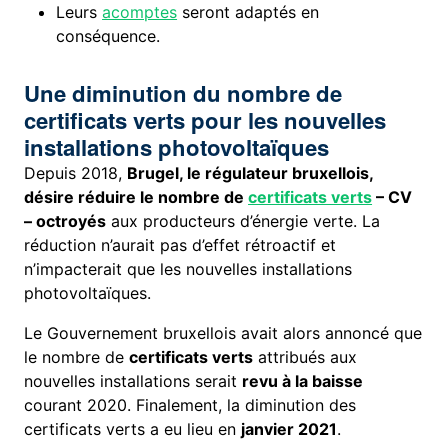
Leurs
acomptes
seront adaptés en
conséquence.
Une diminution du nombre de
certificats verts pour les nouvelles
installations photovoltaïques
Depuis 2018,
Brugel, le régulateur bruxellois,
désire réduire le nombre de
certificats verts
– CV
– octroyés
aux producteurs d’énergie verte. La
réduction n’aurait pas d’effet rétroactif et
n’impacterait que les nouvelles installations
photovoltaïques.
Le Gouvernement bruxellois avait alors annoncé que
le nombre de
certificats verts
attribués aux
nouvelles installations serait
revu à la baisse
courant 2020. Finalement, la diminution des
certificats verts a eu lieu en
janvier 2021
.