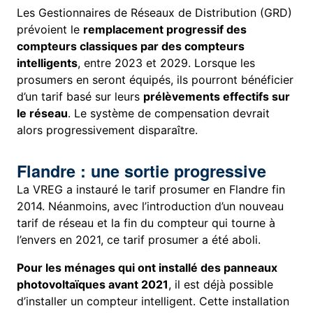
Les Gestionnaires de Réseaux de Distribution (GRD)
prévoient le
remplacement progressif des
compteurs classiques par des compteurs
intelligents
, entre 2023 et 2029. Lorsque les
prosumers en seront équipés, ils pourront bénéficier
d’un tarif basé sur leurs
prélèvements effectifs sur
le réseau
. Le système de compensation devrait
alors progressivement disparaître.
Flandre : une sortie progressive
La VREG a instauré le tarif prosumer en Flandre fin
2014. Néanmoins, avec l’introduction d’un nouveau
tarif de réseau et la fin du compteur qui tourne à
l’envers en 2021, ce tarif prosumer a été aboli.
Pour les ménages qui ont installé des panneaux
photovoltaïques avant 2021
, il est déjà possible
d’installer un compteur intelligent. Cette installation