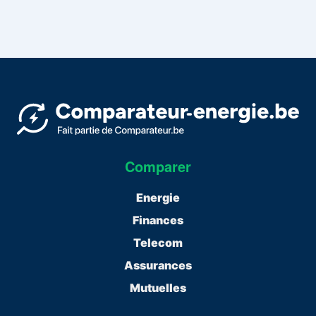
Comparer
Energie
Finances
Telecom
Assurances
Mutuelles