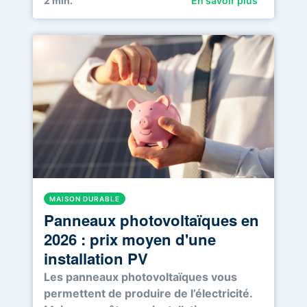
2
min.
En savoir plus
MAISON DURABLE
Panneaux photovoltaïques en
2026 : prix moyen d'une
installation PV
Les panneaux photovoltaïques vous
permettent de produire de l’électricité.