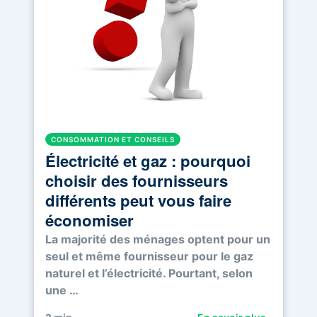
CONSOMMATION ET CONSEILS
Électricité et gaz : pourquoi
choisir des fournisseurs
différents peut vous faire
économiser
La majorité des ménages optent pour un
seul et même fournisseur pour le gaz
naturel et l’électricité. Pourtant, selon
une …