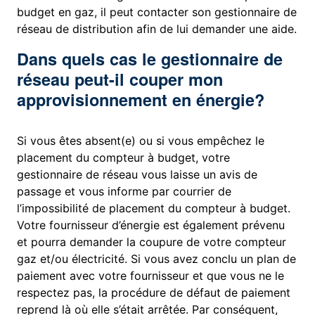
budget en gaz, il peut contacter son gestionnaire de
réseau de distribution afin de lui demander une aide.
Dans quels cas le gestionnaire de
réseau peut-il couper mon
approvisionnement en énergie?
Si vous êtes absent(e) ou si vous empêchez le
placement du compteur à budget, votre
gestionnaire de réseau vous laisse un avis de
passage et vous informe par courrier de
l’impossibilité de placement du compteur à budget.
Votre fournisseur d’énergie est également prévenu
et pourra demander la coupure de votre compteur
gaz et/ou électricité. Si vous avez conclu un plan de
paiement avec votre fournisseur et que vous ne le
respectez pas, la procédure de défaut de paiement
reprend là où elle s’était arrêtée. Par conséquent,