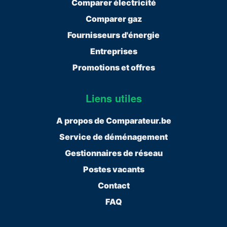
Comparer électricité
Comparer gaz
Fournisseurs d'énergie
Entreprises
Promotions et offres
Liens utiles
A propos de Comparateur.be
Service de déménagement
Gestionnaires de réseau
Postes vacants
Contact
FAQ