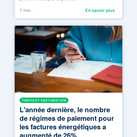
7
min.
En savoir plus
TARIFS ET FACTURATION
L'année dernière, le nombre
de régimes de paiement pour
les factures énergétiques a
augmenté de 26%