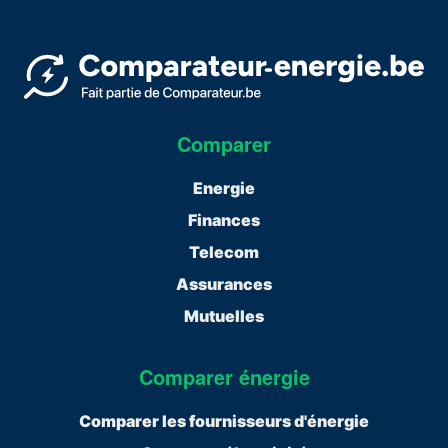
Comparer
Energie
Finances
Telecom
Assurances
Mutuelles
Comparer énergie
Comparer les fournisseurs d'énergie