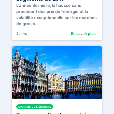
L'année dernière, la hausse sans
précédent des prix de l'énergie et la
volatilité exceptionnelle sur les marchés
de gros o…
2
min.
En savoir plus
MARCHÉ DE L'ÉNERGIE