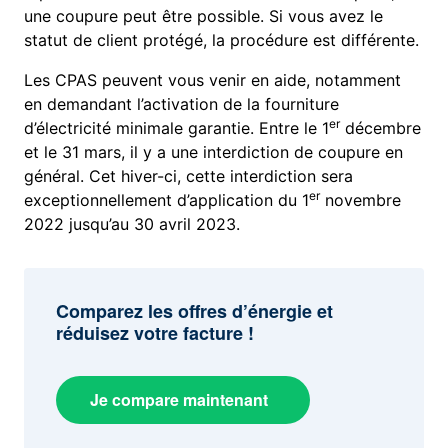
une coupure peut être possible. Si vous avez le
statut de client protégé, la procédure est différente.
Les CPAS peuvent vous venir en aide, notamment
en demandant l’activation de la fourniture
er
d’électricité minimale garantie. Entre le 1
décembre
et le 31 mars, il y a une interdiction de coupure en
général. Cet hiver-ci, cette interdiction sera
er
exceptionnellement d’application du 1
novembre
2022 jusqu’au 30 avril 2023.
Comparez les offres d’énergie et
réduisez votre facture !
Je compare maintenant