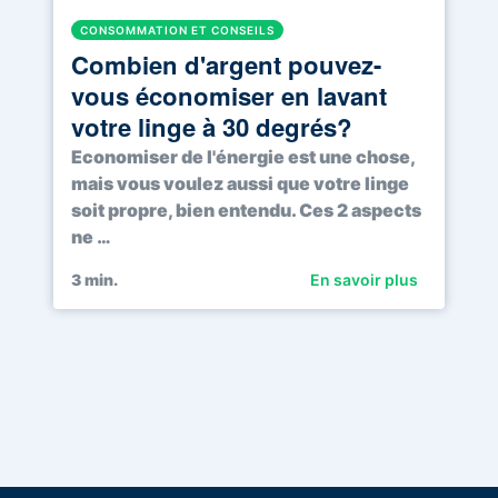
CONSOMMATION ET CONSEILS
Combien d'argent pouvez-
vous économiser en lavant
votre linge à 30 degrés?
Economiser de l'énergie est une chose,
mais vous voulez aussi que votre linge
soit propre, bien entendu. Ces 2 aspects
ne …
3
min.
En savoir plus