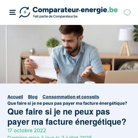
Accueil
Blog
Consommation et conseils
Que faire si je ne peux pas payer ma facture énergétique?
Que faire si je ne peux pas
payer ma facture énergétique?
17 octobre 2022
Dernière mise à jour le 2 juillet 2025