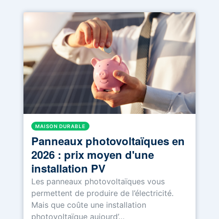
MAISON DURABLE
Panneaux photovoltaïques en
2026 : prix moyen d'une
installation PV
Les panneaux photovoltaïques vous
permettent de produire de l’électricité.
Mais que coûte une installation
photovoltaïque aujourd’…