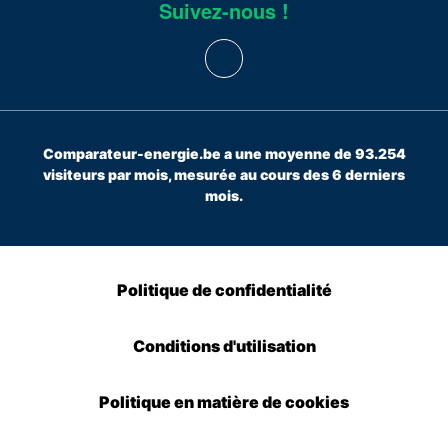
Suivez-nous !
Comparateur-energie.be a une moyenne de 93.254
visiteurs par mois, mesurée au cours des 6 derniers
mois.
Politique de confidentialité
Conditions d'utilisation
Politique en matière de cookies