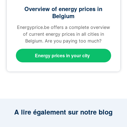
Overview of energy prices in
Belgium
Energyprice.be offers a complete overview
of current energy prices in all cities in
Belgium. Are you paying too much?
Energy prices in your city
A lire également sur notre blog