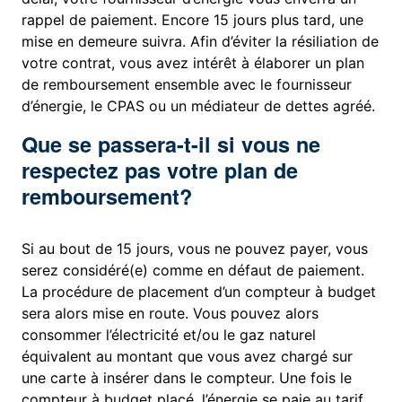
rappel de paiement. Encore 15 jours plus tard, une
mise en demeure suivra. Afin d’éviter la résiliation de
votre contrat, vous avez intérêt à élaborer un plan
de remboursement ensemble avec le fournisseur
d’énergie, le CPAS ou un médiateur de dettes agréé.
Que se passera-t-il si vous ne
respectez pas votre plan de
remboursement?
Si au bout de 15 jours, vous ne pouvez payer, vous
serez considéré(e) comme en défaut de paiement.
La procédure de placement d’un compteur à budget
sera alors mise en route. Vous pouvez alors
consommer l’électricité et/ou le gaz naturel
équivalent au montant que vous avez chargé sur
une carte à insérer dans le compteur. Une fois le
compteur à budget placé, l’énergie se paie au tarif