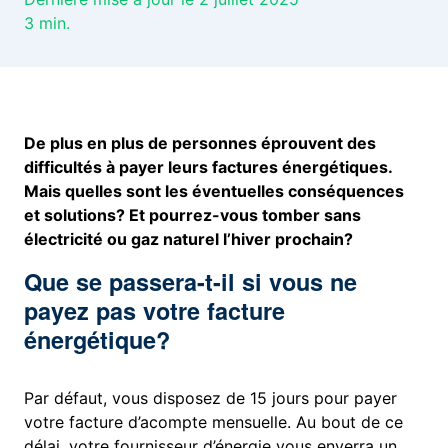
3
min.
De plus en plus de personnes éprouvent des
difficultés à payer leurs factures énergétiques.
Mais quelles sont les éventuelles conséquences
et solutions? Et pourrez-vous tomber sans
électricité ou gaz naturel l’hiver prochain?
Que se passera-t-il si vous ne
payez pas votre facture
énergétique?
Par défaut, vous disposez de 15 jours pour payer
votre facture d’acompte mensuelle. Au bout de ce
délai, votre fournisseur d’énergie vous enverra un