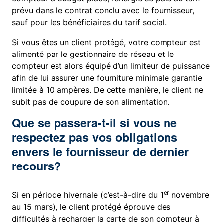
prévu dans le contrat conclu avec le fournisseur,
sauf pour les bénéficiaires du tarif social.
Si vous êtes un client protégé, votre compteur est
alimenté par le gestionnaire de réseau et le
compteur est alors équipé d’un limiteur de puissance
afin de lui assurer une fourniture minimale garantie
limitée à 10 ampères. De cette manière, le client ne
subit pas de coupure de son alimentation.
Que se passera-t-il si vous ne
respectez pas vos obligations
envers le fournisseur de dernier
recours?
er
Si en période hivernale (c’est-à-dire du 1
novembre
au 15 mars), le client protégé éprouve des
difficultés à recharger la carte de son compteur à