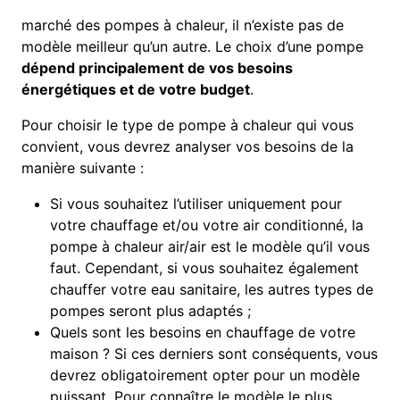
marché des pompes à chaleur, il n’existe pas de
modèle meilleur qu’un autre. Le choix d’une pompe
dépend principalement de vos besoins
énergétiques et de votre budget
.
Pour choisir le type de pompe à chaleur qui vous
convient, vous devrez analyser vos besoins de la
manière suivante :
Si vous souhaitez l’utiliser uniquement pour
votre chauffage et/ou votre air conditionné, la
pompe à chaleur air/air est le modèle qu’il vous
faut. Cependant, si vous souhaitez également
chauffer votre eau sanitaire, les autres types de
pompes seront plus adaptés ;
Quels sont les besoins en chauffage de votre
maison ? Si ces derniers sont conséquents, vous
devrez obligatoirement opter pour un modèle
puissant. Pour connaître le modèle le plus