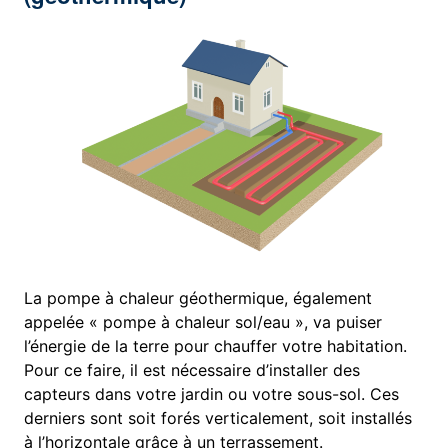
La pompe à chaleur géothermique, également
appelée « pompe à chaleur sol/eau », va puiser
l’énergie de la terre pour chauffer votre habitation.
Pour ce faire, il est nécessaire d’installer des
capteurs dans votre jardin ou votre sous-sol. Ces
derniers sont soit forés verticalement, soit installés
à l’horizontale grâce à un terrassement.