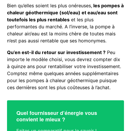
Bien qu’elles soient les plus onéreuses,
les pompes à
chaleur géothermique (sol/eau) et eau/eau sont
toutefois les plus rentables
et les plus
performantes du marché. A l’inverse, la pompe à
chaleur air/eau est la moins chère de toutes mais
n’est pas aussi rentable que ses homonymes.
Qu’en est-il du retour sur investissement ?
Peu
importe le modèle choisi, vous devrez compter dix
à quinze ans pour rentabiliser votre investissement.
Comptez même quelques années supplémentaires
pour les pompes à chaleur géothermique puisque
ces dernières sont les plus coûteuses à l’achat.
Quel fournisseur d’énergie vous
convient le mieux ?
Faites un comparatif pour le savoir !