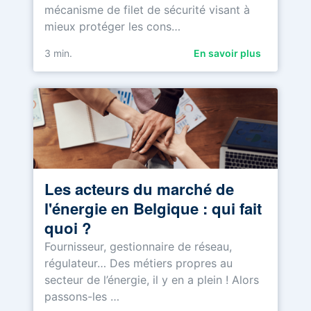
mécanisme de filet de sécurité visant à
mieux protéger les cons…
3
min.
En savoir plus
Les acteurs du marché de
l'énergie en Belgique : qui fait
quoi ?
Fournisseur, gestionnaire de réseau,
régulateur… Des métiers propres au
secteur de l’énergie, il y en a plein ! Alors
passons-les …