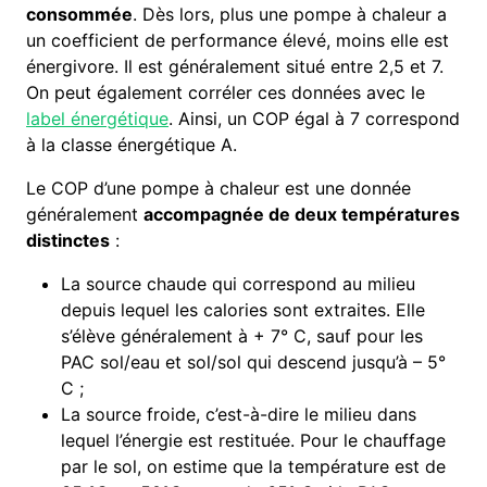
consommée
. Dès lors, plus une pompe à chaleur a
un coefficient de performance élevé, moins elle est
énergivore. Il est généralement situé entre 2,5 et 7.
On peut également corréler ces données avec le
label énergétique
. Ainsi, un COP égal à 7 correspond
à la classe énergétique A.
Le COP d’une pompe à chaleur est une donnée
généralement
accompagnée de deux températures
distinctes
:
La source chaude qui correspond au milieu
depuis lequel les calories sont extraites. Elle
s’élève généralement à + 7° C, sauf pour les
PAC sol/eau et sol/sol qui descend jusqu’à – 5°
C ;
La source froide, c’est-à-dire le milieu dans
lequel l’énergie est restituée. Pour le chauffage
par le sol, on estime que la température est de