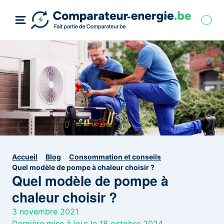
Accueil
Blog
Consommation et conseils
Quel modèle de pompe à chaleur choisir ?
Quel modèle de pompe à
chaleur choisir ?
3 novembre 2021
Dernière mise à jour le 18 octobre 2024