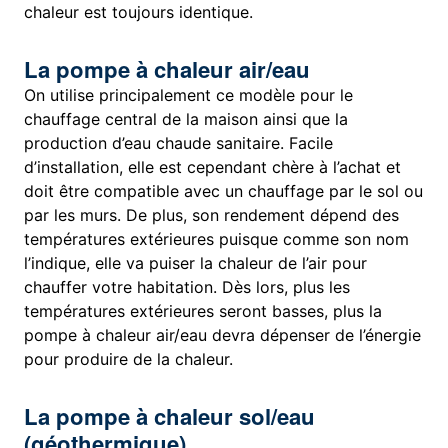
chaleur est toujours identique.
La pompe à chaleur air/eau
On utilise principalement ce modèle pour le
chauffage central de la maison ainsi que la
production d’eau chaude sanitaire. Facile
d’installation, elle est cependant chère à l’achat et
doit être compatible avec un chauffage par le sol ou
par les murs. De plus, son rendement dépend des
températures extérieures puisque comme son nom
l’indique, elle va puiser la chaleur de l’air pour
chauffer votre habitation. Dès lors, plus les
températures extérieures seront basses, plus la
pompe à chaleur air/eau devra dépenser de l’énergie
pour produire de la chaleur.
La pompe à chaleur sol/eau
(géothermique)