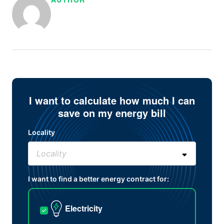
I want to calculate how much I can
save on my energy bill
Locality
I want to find a better energy contract for:
Electricity