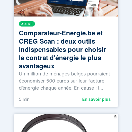
AUTRE
Comparateur-Energie.be et
CREG Scan : deux outils
indispensables pour choisir
le contrat d'énergie le plus
avantageux
Un million de ménages belges pourraient
économiser 500 euros sur leur facture
d’énergie chaque année. En cause : l…
5
min.
En savoir plus