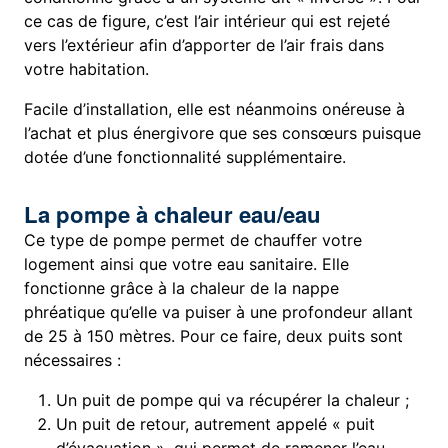
ce cas de figure, c’est l’air intérieur qui est rejeté
vers l’extérieur afin d’apporter de l’air frais dans
votre habitation.
Facile d’installation, elle est néanmoins onéreuse à
l’achat et plus énergivore que ses consœurs puisque
dotée d’une fonctionnalité supplémentaire.
La pompe à chaleur eau/eau
Ce type de pompe permet de chauffer votre
logement ainsi que votre eau sanitaire. Elle
fonctionne grâce à la chaleur de la nappe
phréatique qu’elle va puiser à une profondeur allant
de 25 à 150 mètres. Pour ce faire, deux puits sont
nécessaires :
Un puit de pompe qui va récupérer la chaleur ;
Un puit de retour, autrement appelé « puit