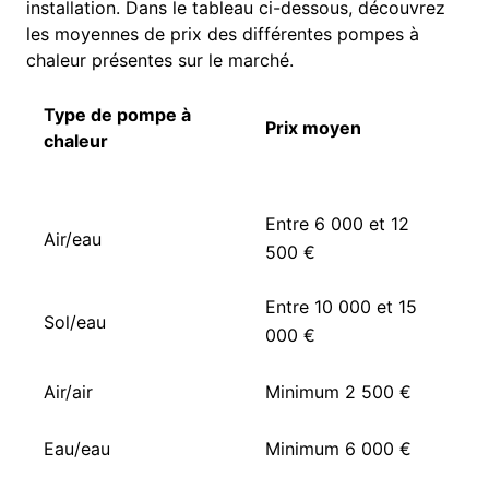
installation. Dans le tableau ci-dessous, découvrez
les moyennes de prix des différentes pompes à
chaleur présentes sur le marché.
Type de pompe à
Prix moyen
chaleur
Entre 6 000 et 12
Air/eau
500 €
Entre 10 000 et 15
Sol/eau
000 €
Air/air
Minimum 2 500 €
Eau/eau
Minimum 6 000 €