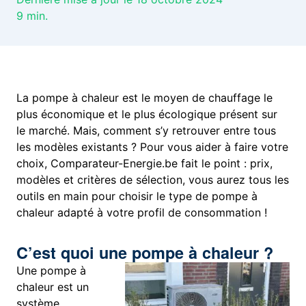
9
min.
La pompe à chaleur est le moyen de chauffage le
plus économique et le plus écologique présent sur
le marché. Mais, comment s’y retrouver entre tous
les modèles existants ? Pour vous aider à faire votre
choix, Comparateur-Energie.be fait le point : prix,
modèles et critères de sélection, vous aurez tous les
outils en main pour choisir le type de pompe à
chaleur adapté à votre profil de consommation !
C’est quoi une pompe à chaleur ?
Une pompe à
chaleur est un
système