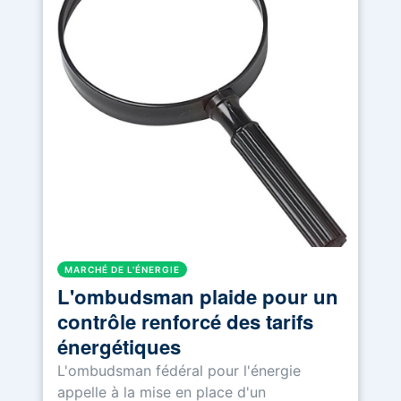
MARCHÉ DE L'ÉNERGIE
L'ombudsman plaide pour un
contrôle renforcé des tarifs
énergétiques
L'ombudsman fédéral pour l'énergie
appelle à la mise en place d'un