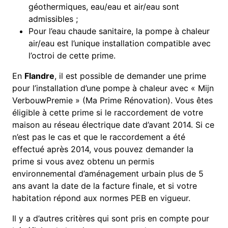
géothermiques, eau/eau et air/eau sont
admissibles ;
Pour l’eau chaude sanitaire, la pompe à chaleur
air/eau est l’unique installation compatible avec
l’octroi de cette prime.
En
Flandre
, il est possible de demander une prime
pour l’installation d’une pompe à chaleur avec « Mijn
VerbouwPremie » (Ma Prime Rénovation). Vous êtes
éligible à cette prime si le raccordement de votre
maison au réseau électrique date d’avant 2014. Si ce
n’est pas le cas et que le raccordement a été
effectué après 2014, vous pouvez demander la
prime si vous avez obtenu un permis
environnemental d’aménagement urbain plus de 5
ans avant la date de la facture finale, et si votre
habitation répond aux normes PEB en vigueur.
Il y a d’autres critères qui sont pris en compte pour