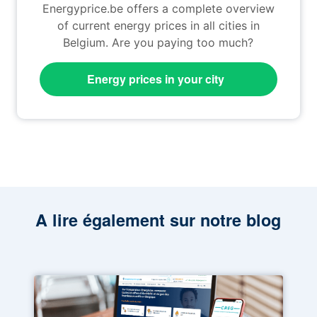
Energyprice.be offers a complete overview
of current energy prices in all cities in
Belgium. Are you paying too much?
Energy prices in your city
A lire également sur notre blog