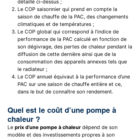
détaillé ci-dessus ;
Le COP saisonnier qui prend en compte la
saison de chauffe de la PAC, des changements
climatiques et de températures ;
Le COP global qui correspond à l’indice de
performance de la PAC calculé en fonction de
son dégivrage, des pertes de chaleur pendant la
diffusion de cette dernière ainsi que de la
consommation des appareils annexes tels que
le radiateur ;
Le COP annuel équivaut à la performance d’une
PAC sur une saison de chauffe entière et ce,
dans le but de connaître son rendement.
Quel est le coût d’une pompe à
chaleur ?
Le
prix d’une pompe à chaleur
dépend de son
modèle et des investissements propres à son