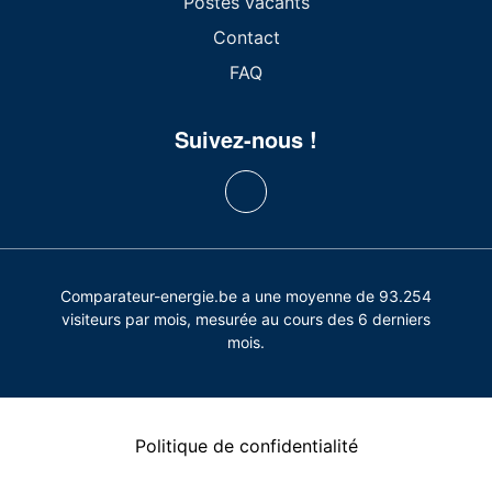
Postes vacants
Contact
FAQ
Suivez-nous !
Comparateur-energie.be a une moyenne de 93.254
visiteurs par mois, mesurée au cours des 6 derniers
mois.
Politique de confidentialité