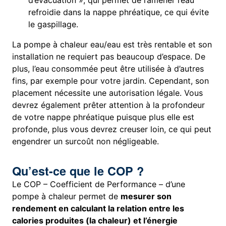
d’évacuation », qui permet de ramener l’eau
refroidie dans la nappe phréatique, ce qui évite
le gaspillage.
La pompe à chaleur eau/eau est très rentable et son
installation ne requiert pas beaucoup d’espace. De
plus, l’eau consommée peut être utilisée à d’autres
fins, par exemple pour votre jardin. Cependant, son
placement nécessite une autorisation légale. Vous
devrez également prêter attention à la profondeur
de votre nappe phréatique puisque plus elle est
profonde, plus vous devrez creuser loin, ce qui peut
engendrer un surcoût non négligeable.
Qu’est-ce que le COP ?
Le COP – Coefficient de Performance – d’une
pompe à chaleur permet de
mesurer son
rendement en calculant la relation entre les
calories produites (la chaleur) et l’énergie