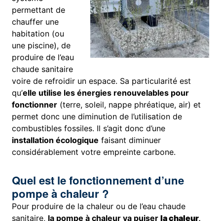
permettant de
chauffer une
habitation (ou
une piscine), de
produire de l’eau
chaude sanitaire
voire de refroidir un espace. Sa particularité est
qu’
elle utilise les énergies renouvelables pour
fonctionner
(terre, soleil, nappe phréatique, air) et
permet donc une diminution de l’utilisation de
combustibles fossiles. Il s’agit donc d’une
installation écologique
faisant diminuer
considérablement votre empreinte carbone.
Quel est le fonctionnement d’une
pompe à chaleur ?
Pour produire de la chaleur ou de l’eau chaude
sanitaire,
la pompe à chaleur va puiser
la chaleur,