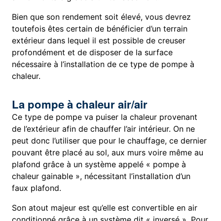
Bien que son rendement soit élevé, vous devrez
toutefois êtes certain de bénéficier d’un terrain
extérieur dans lequel il est possible de creuser
profondément et de disposer de la surface
nécessaire à l’installation de ce type de pompe à
chaleur.
La pompe à chaleur air/air
Ce type de pompe va puiser la chaleur provenant
de l’extérieur afin de chauffer l’air intérieur. On ne
peut donc l’utiliser que pour le chauffage, ce dernier
pouvant être placé au sol, aux murs voire même au
plafond grâce à un système appelé « pompe à
chaleur gainable », nécessitant l’installation d’un
faux plafond.
Son atout majeur est qu’elle est convertible en air
conditionné grâce à un système dit « inversé ». Pour