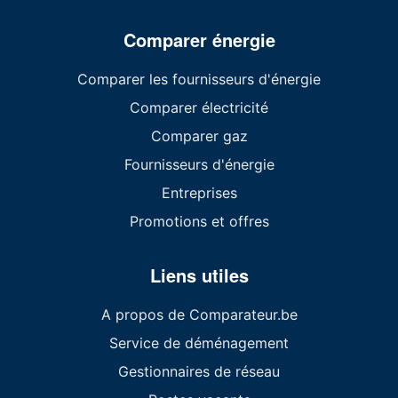
Comparer énergie
Comparer les fournisseurs d'énergie
Comparer électricité
Comparer gaz
Fournisseurs d'énergie
Entreprises
Promotions et offres
Liens utiles
A propos de Comparateur.be
Service de déménagement
Gestionnaires de réseau