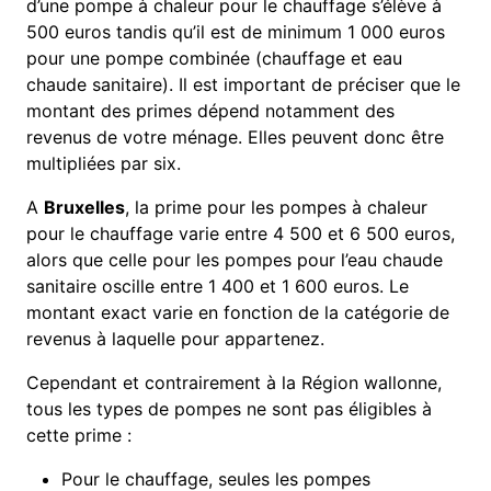
d’une pompe à chaleur pour le chauffage s’élève à
500 euros tandis qu’il est de minimum 1 000 euros
pour une pompe combinée (chauffage et eau
chaude sanitaire). Il est important de préciser que le
montant des primes dépend notamment des
revenus de votre ménage. Elles peuvent donc être
multipliées par six.
A
Bruxelles
, la prime pour les pompes à chaleur
pour le chauffage varie entre 4 500 et 6 500 euros,
alors que celle pour les pompes pour l’eau chaude
sanitaire oscille entre 1 400 et 1 600 euros. Le
montant exact varie en fonction de la catégorie de
revenus à laquelle pour appartenez.
Cependant et contrairement à la Région wallonne,
tous les types de pompes ne sont pas éligibles à
cette prime :
Pour le chauffage, seules les pompes