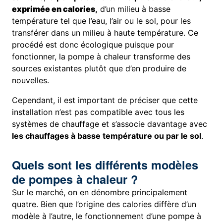
exprimée en calories
,
d’un milieu à basse
température tel que l’eau, l’air ou le sol, pour les
transférer dans un milieu à haute température. Ce
procédé est donc écologique puisque pour
fonctionner, la pompe à chaleur transforme des
sources existantes plutôt que d’en produire de
nouvelles.
Cependant, il est important de préciser que cette
installation n’est pas compatible avec tous les
systèmes de chauffage et s’associe davantage avec
les chauffages à basse température ou par le sol
.
Quels sont les différents modèles
de pompes à chaleur ?
Sur le marché, on en dénombre principalement
quatre. Bien que l’origine des calories diffère d’un
modèle à l’autre, le fonctionnement d’une pompe à