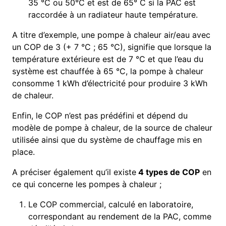
35 °C ou 50°C et est de 65° C si la PAC est
raccordée à un radiateur haute température.
A titre d’exemple, une pompe à chaleur air/eau avec
un COP de 3 (+ 7 °C ; 65 °C), signifie que lorsque la
température extérieure est de 7 °C et que l’eau du
système est chauffée à 65 °C, la pompe à chaleur
consomme 1 kWh d’électricité pour produire 3 kWh
de chaleur.
Enfin, le COP n’est pas prédéfini et dépend du
modèle de pompe à chaleur, de la source de chaleur
utilisée ainsi que du système de chauffage mis en
place.
A préciser également qu’il existe
4 types de COP
en
ce qui concerne les pompes à chaleur ;
Le COP commercial, calculé en laboratoire,
correspondant au rendement de la PAC, comme