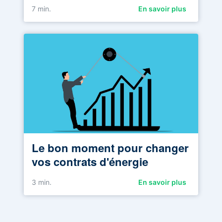
7
min.
En savoir plus
Le bon moment pour changer
vos contrats d'énergie
3
min.
En savoir plus