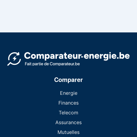
Comparer
Energie
Finances
Telecom
Assurances
Mutuelles