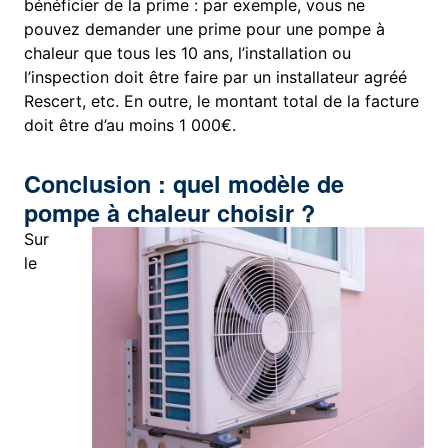
bénéficier de la prime : par exemple, vous ne
pouvez demander une prime pour une pompe à
chaleur que tous les 10 ans, l’installation ou
l’inspection doit être faire par un installateur agréé
Rescert, etc. En outre, le montant total de la facture
doit être d’au moins 1 000€.
Conclusion : quel modèle de
pompe à chaleur choisir ?
Sur
le