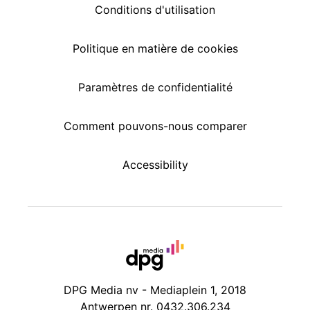
Conditions d'utilisation
Politique en matière de cookies
Paramètres de confidentialité
Comment pouvons-nous comparer
Accessibility
DPG Media nv - Mediaplein 1, 2018
Antwerpen nr. 0432.306.234