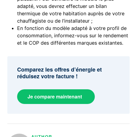
adapté, vous devrez effectuer un bilan
thermique de votre habitation auprès de votre
chauffagiste ou de l’installateur ;
En fonction du modèle adapté à votre profil de
consommation, informez-vous sur le rendement
et le COP des différentes marques existantes.
Comparez les offres d’énergie et
réduisez votre facture !
Je compare maintenant
AUTHOR