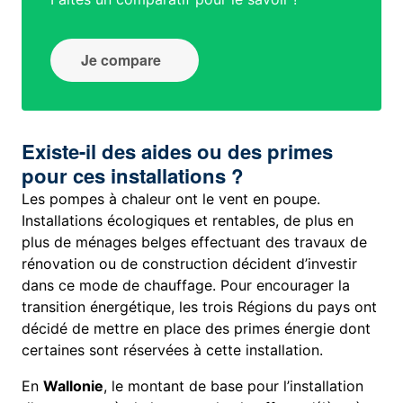
Je compare
Existe-il des aides ou des primes
pour ces installations ?
Les pompes à chaleur ont le vent en poupe.
Installations écologiques et rentables, de plus en
plus de ménages belges effectuant des travaux de
rénovation ou de construction décident d’investir
dans ce mode de chauffage. Pour encourager la
transition énergétique, les trois Régions du pays ont
décidé de mettre en place des primes énergie dont
certaines sont réservées à cette installation.
En
Wallonie
, le montant de base pour l’installation