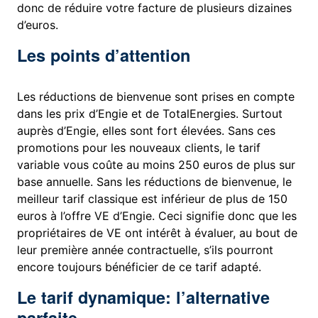
donc de réduire votre facture de plusieurs dizaines
d’euros.
Les points d’attention
Les réductions de bienvenue sont prises en compte
dans les prix d’Engie et de TotalEnergies. Surtout
auprès d’Engie, elles sont fort élevées. Sans ces
promotions pour les nouveaux clients, le tarif
variable vous coûte au moins 250 euros de plus sur
base annuelle. Sans les réductions de bienvenue, le
meilleur tarif classique est inférieur de plus de 150
euros à l’offre VE d’Engie. Ceci signifie donc que les
propriétaires de VE ont intérêt à évaluer, au bout de
leur première année contractuelle, s’ils pourront
encore toujours bénéficier de ce tarif adapté.
Le tarif dynamique: l’alternative
parfaite