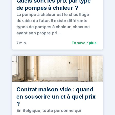
Quels sont les prix par type
de pompes à chaleur ?
La pompe à chaleur est le chauffage
durable du futur. Il existe différents
types de pompes à chaleur, chacune
ayant son propre pri…
7
min.
En savoir plus
Contrat maison vide : quand
en souscrire un et à quel prix
?
En Belgique, toute personne qui