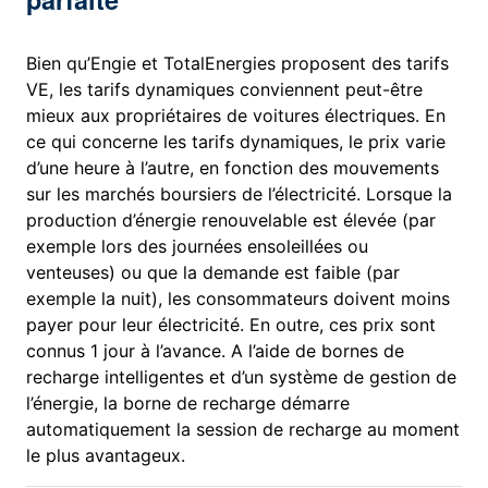
Bien qu’Engie et TotalEnergies proposent des tarifs
VE, les tarifs dynamiques conviennent peut-être
mieux aux propriétaires de voitures électriques. En
ce qui concerne les tarifs dynamiques, le prix varie
d’une heure à l’autre, en fonction des mouvements
sur les marchés boursiers de l’électricité. Lorsque la
production d’énergie renouvelable est élevée (par
exemple lors des journées ensoleillées ou
venteuses) ou que la demande est faible (par
exemple la nuit), les consommateurs doivent moins
payer pour leur électricité. En outre, ces prix sont
connus 1 jour à l’avance. A l’aide de bornes de
recharge intelligentes et d’un système de gestion de
l’énergie, la borne de recharge démarre
automatiquement la session de recharge au moment
le plus avantageux.