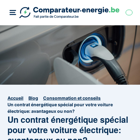
Accueil
Blog
Consommation et conseils
Un contrat énergétique spécial pour votre voiture
électrique: avantageux ou non?
Un contrat énergétique spécial
pour votre voiture électrique: