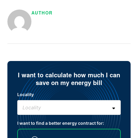
AUTHOR
I want to calculate how much I can
save on my energy bill
Locality
I want to find a better energy contract for: