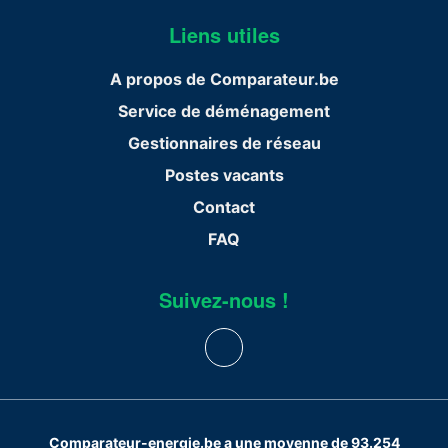
Liens utiles
A propos de Comparateur.be
Service de déménagement
Gestionnaires de réseau
Postes vacants
Contact
FAQ
Suivez-nous !
Comparateur-energie.be a une moyenne de 93.254