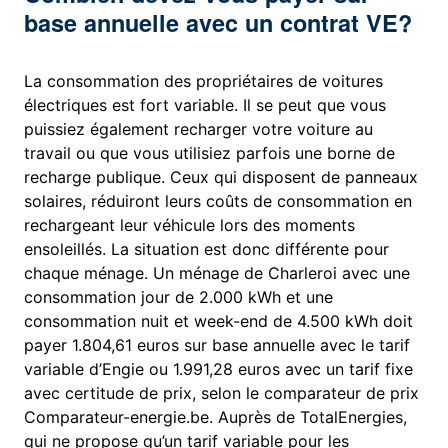
base annuelle avec un contrat VE?
La consommation des propriétaires de voitures
électriques est fort variable. Il se peut que vous
puissiez également recharger votre voiture au
travail ou que vous utilisiez parfois une borne de
recharge publique. Ceux qui disposent de panneaux
solaires, réduiront leurs coûts de consommation en
rechargeant leur véhicule lors des moments
ensoleillés. La situation est donc différente pour
chaque ménage. Un ménage de Charleroi avec une
consommation jour de 2.000 kWh et une
consommation nuit et week-end de 4.500 kWh doit
payer 1.804,61 euros sur base annuelle avec le tarif
variable d’Engie ou 1.991,28 euros avec un tarif fixe
avec certitude de prix, selon le comparateur de prix
Comparateur-energie.be. Auprès de TotalEnergies,
qui ne propose qu’un tarif variable pour les