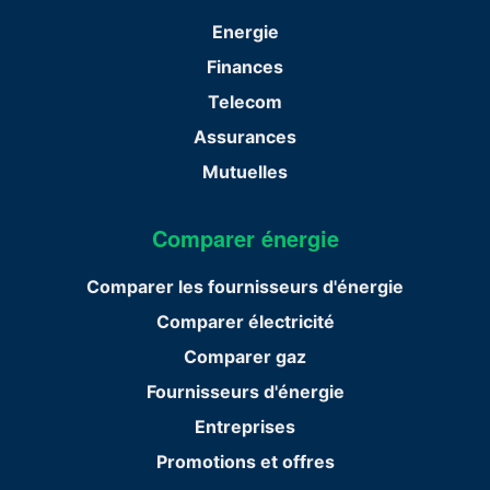
Energie
Finances
Telecom
Assurances
Mutuelles
Comparer énergie
Comparer les fournisseurs d'énergie
Comparer électricité
Comparer gaz
Fournisseurs d'énergie
Entreprises
Promotions et offres