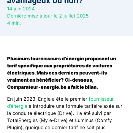
avantageux ou non?
14 juin 2024
Dernière mise à jour le 2 juillet 2025
4
min.
Plusieurs fournisseurs d’énergie proposent un
tarif spécifique aux propriétaires de voitures
électriques. Mais ces derniers peuvent-ils
vraiment en bénéficier? Ci-dessous,
Comparateur-energie.be a fait le bilan.
En juin 2023, Engie a été le premier
fournisseur
d’énergie
à introduire une formule tarifaire axée sur
la conduite électrique (Drive). Il a été suivi par
TotalEnergies (My e-Drive) et Luminus (Comfy
Plugin), quoique ce dernier tarif ne soit plus