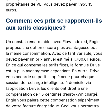
propriétaires de VE, vous devez payer 1.955,15
euros.
Comment ces prix se rapportent-ils
aux tarifs classiques?
Un constat remarquable: avec Flow Indexed, Engie
propose une option encore plus avantageuse pour
la même consommation. Avec ce tarif variable, vous
devez payer un prix annuel estimé à 1.780,61 euros.
En ce qui concerne les tarifs fixes, la formule Drive
est la plus avantageuse cependant. En outre, Drive
vous accorde un petit supplément: pour chaque
session de recharge intelligente à domicile via
l’application Drive, les clients ont droit à une
compensation de 1,5 centimes d’euro/kWh chargé.
Engie vous paiera cette compensation séparément
de votre facture énergétique. Ceci vous permettra