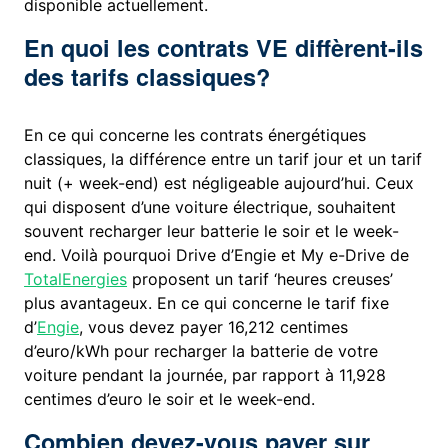
disponible actuellement.
En quoi les contrats VE diffèrent-ils
des tarifs classiques?
En ce qui concerne les contrats énergétiques
classiques, la différence entre un tarif jour et un tarif
nuit (+ week-end) est négligeable aujourd’hui. Ceux
qui disposent d’une voiture électrique, souhaitent
souvent recharger leur batterie le soir et le week-
end. Voilà pourquoi Drive d’Engie et My e-Drive de
TotalEnergies
proposent un tarif ‘heures creuses’
plus avantageux. En ce qui concerne le tarif fixe
d’
Engie
, vous devez payer 16,212 centimes
d’euro/kWh pour recharger la batterie de votre
voiture pendant la journée, par rapport à 11,928
centimes d’euro le soir et le week-end.
Combien devez-vous payer sur