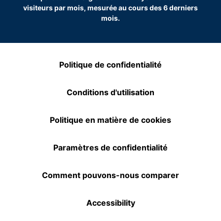
visiteurs par mois, mesurée au cours des 6 derniers
mois.
Politique de confidentialité
Conditions d'utilisation
Politique en matière de cookies
Paramètres de confidentialité
Comment pouvons-nous comparer
Accessibility