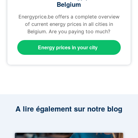
Belgium
Energyprice.be offers a complete overview
of current energy prices in all cities in
Belgium. Are you paying too much?
Energy prices in your city
A lire également sur notre blog