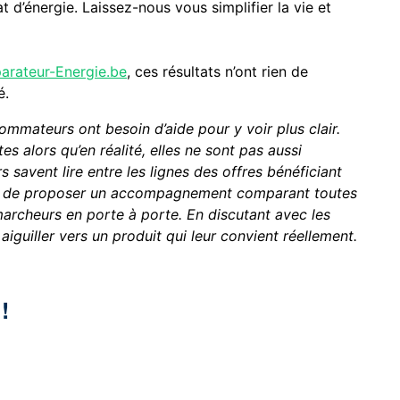
 d’énergie. Laissez-nous vous simplifier la vie et
rateur-Energie.be
, ces résultats n’ont rien de
é.
mmateurs ont besoin d’aide pour y voir plus clair.
es alors qu’en réalité, elles ne sont pas aussi
ers savent lire entre les lignes des offres bénéficiant
s de proposer un accompagnement comparant toutes
archeurs en porte à porte. En discutant avec les
iguiller vers un produit qui leur convient réellement.
!