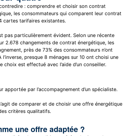
ontredire : comprendre et choisir son contrat
elgique, les consommateurs qui comparent leur contrat
cartes tarifaires existantes.
est pas particulièrement évident. Selon une récente
r 2.678 changements de contrat énergétique, les
pagnement, près de 73% des consommateurs n’ont
 l’inverse, presque 8 ménages sur 10 ont choisi une
choix est effectué avec l’aide d’un conseiller.
eur apportée par l’accompagnement d’un spécialiste.
s’agit de comparer et de choisir une offre énergétique
es critères qualitatifs.
mme une offre adaptée ?