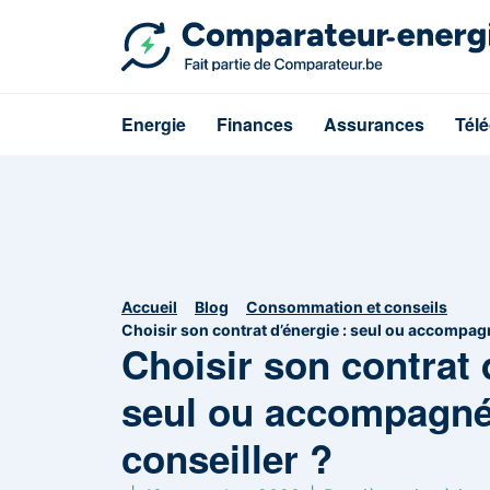
Energie
Finances
Assurances
Tél
Accueil
Blog
Consommation et conseils
Choisir son contrat d’énergie : seul ou accompagn
Choisir son contrat 
seul ou accompagné
conseiller ?