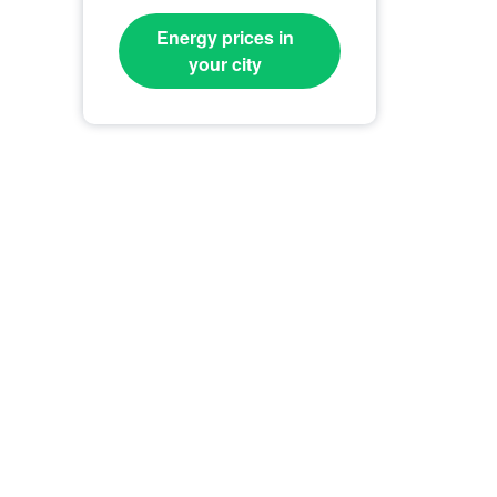
Energy prices in
your city