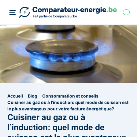
Accueil
Blog
Consommation et conseils
Cuisiner au gaz ou à l’induction: quel mode de cuisson est
le plus avantageux pour votre facture énergétique?
Cuisiner au gaz ou à
l’induction: quel mode de