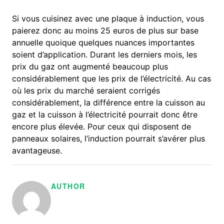
Si vous cuisinez avec une plaque à induction, vous
paierez donc au moins 25 euros de plus sur base
annuelle quoique quelques nuances importantes
soient d’application. Durant les derniers mois, les
prix du gaz ont augmenté beaucoup plus
considérablement que les prix de l’électricité. Au cas
où les prix du marché seraient corrigés
considérablement, la différence entre la cuisson au
gaz et la cuisson à l’électricité pourrait donc être
encore plus élevée. Pour ceux qui disposent de
panneaux solaires, l’induction pourrait s’avérer plus
avantageuse.
AUTHOR