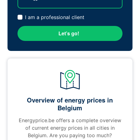
I am a professional client
Let’s go!
Overview of energy prices in
Belgium
Energyprice.be offers a complete overview
of current energy prices in all cities in
Belgium. Are you paying too much?