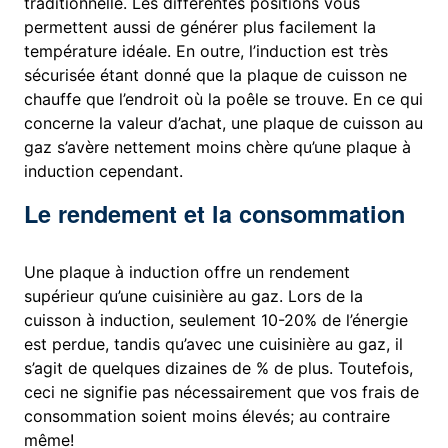
traditionnelle. Les différentes positions vous
permettent aussi de générer plus facilement la
température idéale. En outre, l’induction est très
sécurisée étant donné que la plaque de cuisson ne
chauffe que l’endroit où la poêle se trouve. En ce qui
concerne la valeur d’achat, une plaque de cuisson au
gaz s’avère nettement moins chère qu’une plaque à
induction cependant.
Le rendement et la consommation
Une plaque à induction offre un rendement
supérieur qu’une cuisinière au gaz. Lors de la
cuisson à induction, seulement 10-20% de l’énergie
est perdue, tandis qu’avec une cuisinière au gaz, il
s’agit de quelques dizaines de % de plus. Toutefois,
ceci ne signifie pas nécessairement que vos frais de
consommation soient moins élevés; au contraire
même!