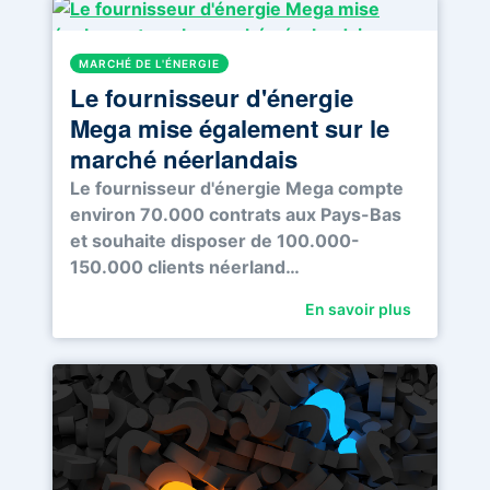
MARCHÉ DE L'ÉNERGIE
Le fournisseur d'énergie
Mega mise également sur le
marché néerlandais
Le fournisseur d'énergie Mega compte
environ 70.000 contrats aux Pays-Bas
et souhaite disposer de 100.000-
150.000 clients néerland…
En savoir plus