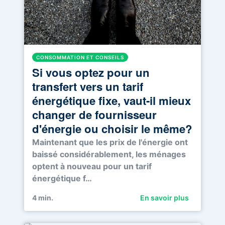
CONSOMMATION ET CONSEILS
Si vous optez pour un
transfert vers un tarif
énergétique fixe, vaut-il mieux
changer de fournisseur
d'énergie ou choisir le même?
Maintenant que les prix de l'énergie ont
baissé considérablement, les ménages
optent à nouveau pour un tarif
énergétique f…
4
min.
En savoir plus