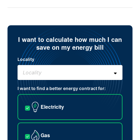
I want to calculate how much I can
save on my energy bill
Locality
I want to find a better energy contract for:
Electricity
Gas