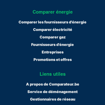
Comparer énergie
Comparer les fournisseurs d'énergie
Comparer électricité
Comparer gaz
Fournisseurs d'énergie
Entreprises
Promotions et offres
Liens utiles
A propos de Comparateur.be
Service de déménagement
Gestionnaires de réseau