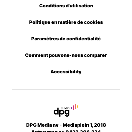
Conditions d'utilisation
Politique en matière de cookies
Paramètres de confidentialité
Comment pouvons-nous comparer
Accessibility
DPG Media nv - Mediaplein 1, 2018
Antwerpen nr. 0432.306.234