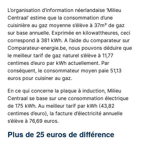
L’organisation d’information néerlandaise ‘Milieu
Centraal’ estime que la consommation d’une
cuisinière au gaz moyenne s’élève à 37m³ de gaz
sur base annuelle. Exprimée en kilowattheures, ceci
correspond à 381 kWh. A l’aide du comparateur sur
Comparateur-energie.be, nous pouvons déduire que
le meilleur tarif de gaz naturel s’élève à 11,77
centimes d’euro par kWh actuellement. Par
conséquent, le consommateur moyen paie 51,13
euros pour cuisiner au gaz.
En ce qui concerne la plaque à induction, Milieu
Centraal se base sur une consommation électrique
de 175 kWh. Au meilleur tarif par kWh (43,82
centimes d’euro), la facture d’électricité annuelle
s’élève à 76,69 euros.
Plus de 25 euros de différence