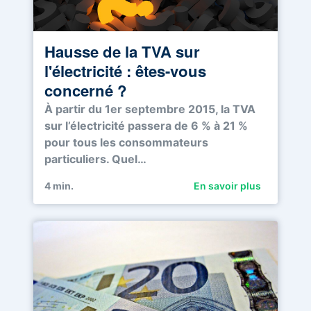
Hausse de la TVA sur
l'électricité : êtes-vous
concerné ?
À partir du 1er septembre 2015, la TVA
sur l’électricité passera de 6 % à 21 %
pour tous les consommateurs
particuliers. Quel…
4
min.
En savoir plus