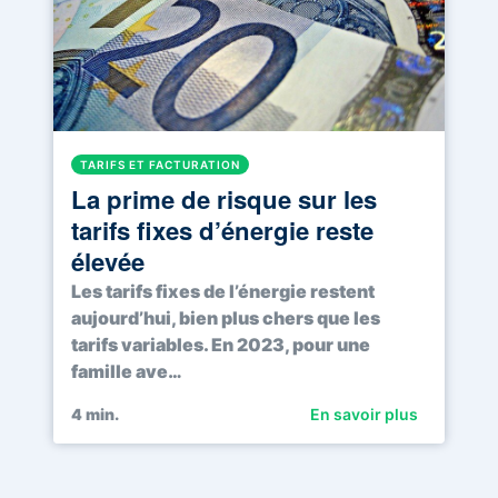
TARIFS ET FACTURATION
La prime de risque sur les
tarifs fixes d’énergie reste
élevée
Les tarifs fixes de l’énergie restent
aujourd’hui, bien plus chers que les
tarifs variables. En 2023, pour une
famille ave…
4
min.
En savoir plus