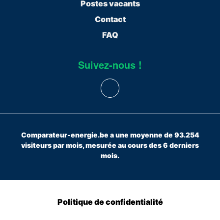
Postes vacants
Contact
FAQ
Suivez-nous !
Comparateur-energie.be a une moyenne de 93.254
visiteurs par mois, mesurée au cours des 6 derniers
mois.
Politique de confidentialité