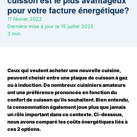
cuisson est le plus avantageux
pour votre facture énergétique?
11 février 2022
Dernière mise à jour le 15 juillet 2025
3
min.
Ceux qui veulent acheter une nouvelle cuisine,
peuvent choisir entre une plaque de cuisson à gaz
ou à induction. De nombreux cuisiniers amateurs
ont une préférence prononcée en fonction du
confort de cuisson qu’ils souhaitent. Bien entendu,
la consommation également joue plus que jamais
un rôle important dans ce contexte. Ci-dessous,
nous avons comparé les coûts énergétiques liés à
ces 2 options.