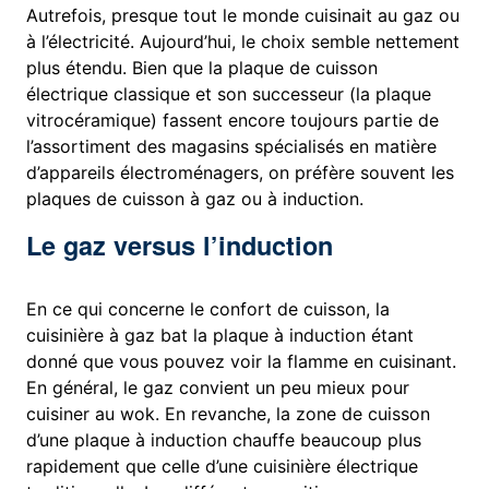
Autrefois, presque tout le monde cuisinait au gaz ou
à l’électricité. Aujourd’hui, le choix semble nettement
plus étendu. Bien que la plaque de cuisson
électrique classique et son successeur (la plaque
vitrocéramique) fassent encore toujours partie de
l’assortiment des magasins spécialisés en matière
d’appareils électroménagers, on préfère souvent les
plaques de cuisson à gaz ou à induction.
Le gaz versus l’induction
En ce qui concerne le confort de cuisson, la
cuisinière à gaz bat la plaque à induction étant
donné que vous pouvez voir la flamme en cuisinant.
En général, le gaz convient un peu mieux pour
cuisiner au wok. En revanche, la zone de cuisson
d’une plaque à induction chauffe beaucoup plus
rapidement que celle d’une cuisinière électrique