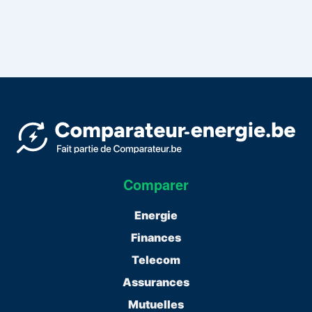
Comparer
Energie
Finances
Telecom
Assurances
Mutuelles