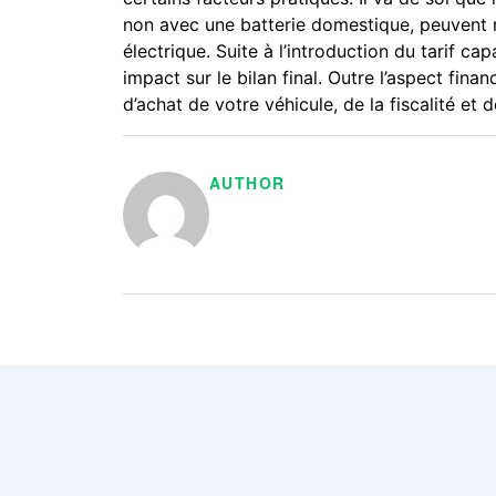
non avec une batterie domestique, peuvent 
électrique. Suite à l’introduction du tarif c
impact sur le bilan final. Outre l’aspect fin
d’achat de votre véhicule, de la fiscalité et
AUTHOR