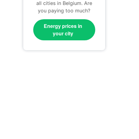
all cities in Belgium. Are
you paying too much?
Energy prices in
your city