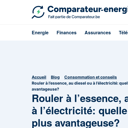
Energie
Finances
Assurances
Tél
Accueil
Blog
Consommation et conseils
Rouler à l’essence, au diesel ou à l’électricité: quel
avantageuse?
Rouler à l’essence, 
à l’électricité: quell
plus avantageuse?