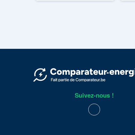
Suivez-nous !