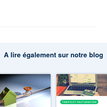
A lire également sur notre blog
TARIFS ET FACTURATION