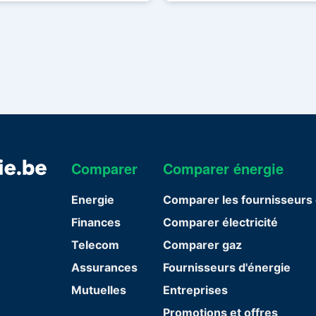
Comparer
Comparer énergie
Energie
Comparer les fournisseurs 
Finances
Comparer électricité
Telecom
Comparer gaz
Assurances
Fournisseurs d'énergie
Mutuelles
Entreprises
Promotions et offres