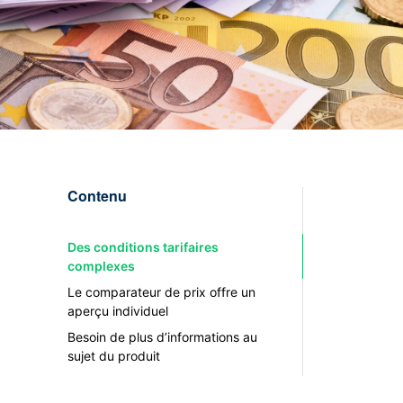
Contenu
Des conditions tarifaires
complexes
Le comparateur de prix offre un
aperçu individuel
Besoin de plus d’informations au
sujet du produit