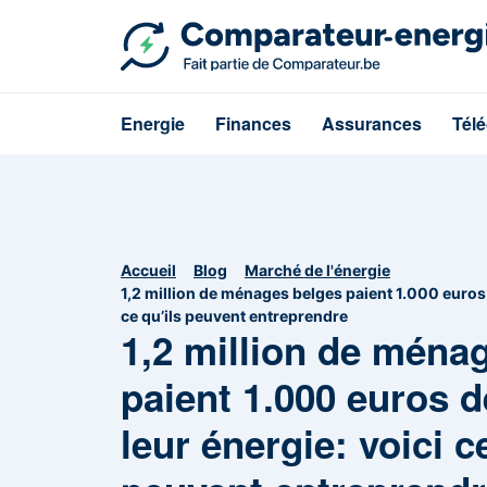
Energie
Finances
Assurances
Tél
Accueil
Blog
Marché de l'énergie
1,2 million de ménages belges paient 1.000 euros 
ce qu’ils peuvent entreprendre
1,2 million de ména
paient 1.000 euros d
leur énergie: voici c