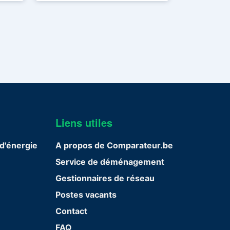
Liens utiles
d'énergie
A propos de Comparateur.be
Service de déménagement
Gestionnaires de réseau
Postes vacants
Contact
FAQ