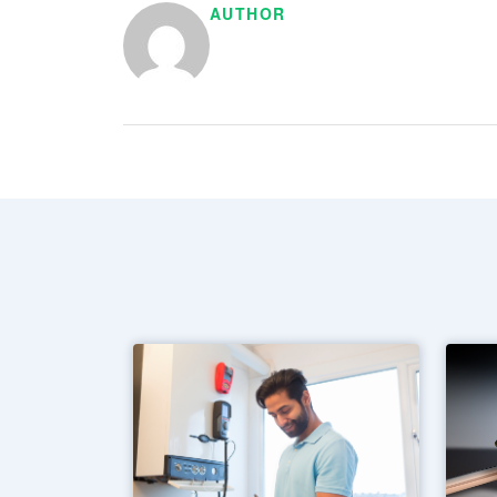
AUTHOR