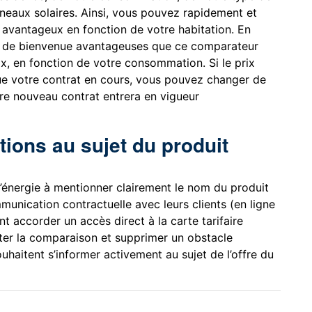
neaux solaires. Ainsi, vous pouvez rapidement et
s avantageux en fonction de votre habitation. En
ns de bienvenue avantageuses que ce comparateur
x, en fonction de votre consommation. Si le prix
ue votre contrat en cours, vous pouvez changer de
tre nouveau contrat entrera en vigueur
tions au sujet du produit
d’énergie à mentionner clairement le nom du produit
munication contractuelle avec leurs clients (en ligne
t accorder un accès direct à la carte tarifaire
liter la comparaison et supprimer un obstacle
haitent s’informer activement au sujet de l’offre du