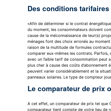
Des conditions tarifaire
«Afin de déterminer si le contrat énergétique
du moment, les consommateurs doivent compa
cause de la méconnaissance de leur(s) propr
ménages font des choix erronés au moment d
raison de la multitude de formules contractu
comparer eux-mêmes les contrats. Parfois, 
avec un faible tarif de consommation peut se
plus cher à cause des coûts d’abonnement éle
peuvent varier considérablement et la situa
panneaux solaires. Le type de compteur jou
Le comparateur de prix o
A cet effet, un comparateur de prix tel que
comparateur tient compte de votre lieu de 