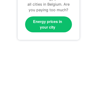
all cities in Belgium. Are
you paying too much?
Energy prices in
your city