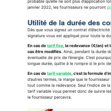
probable qu’elle ne soit plus d’application l
janvier 2022, les fournisseurs ne pourront
pl
Utilité de la durée des co
Dès que vous signez un contrat d’électricité
signature vous est appliqué pour toute la du
En cas de
tarif fixe
, la redevance (€/an) et
cas être modifiés
. Ainsi, pendant la durée 
éventuelle de prix de l’énergie. C’est pourq
longue durée, quitte à le rompre si le prix de
En cas de
tarif variable
, c’est la formule d’
d’autres termes, la marge que le fournisseur
tout comme la redevance. Seul l’indice de la
tarif variable vous permet donc de suivre l
le fournisseur percevra.