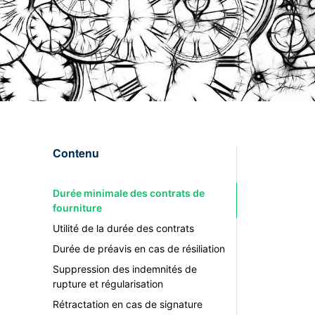
Contenu
Durée minimale des contrats de
fourniture
Utilité de la durée des contrats
Durée de préavis en cas de résiliation
Suppression des indemnités de
rupture et régularisation
Rétractation en cas de signature