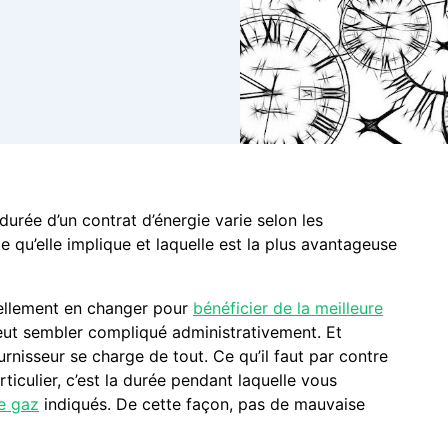
urée d’un contrat d’énergie varie selon les
e qu’elle implique et laquelle est la plus avantageuse
ellement en changer pour
bénéficier de la meilleure
ut sembler compliqué administrativement. Et
urnisseur se charge de tout. Ce qu’il faut par contre
ticulier, c’est la durée pendant laquelle vous
e gaz
indiqués. De cette façon, pas de mauvaise