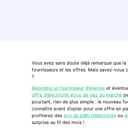
Vous avez sans doute déjà remarqué que la d
fournisseurs et les offres. Mais savez-vous c
?
Rejoindre un fournisseur d’énergie
et éventu
offre d’électricité et/ou de gaz du marché
pe
pourtant, rien de plus simple : le nouveau fo
connaître avant d’opter pour une offre en par
profiterez des
prix du
kWh
d’électricité
ou
d
surprise au fil des mois !