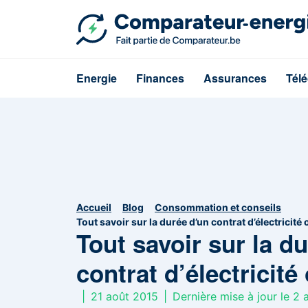
Energie
Finances
Assurances
Tél
Accueil
Blog
Consommation et conseils
Tout savoir sur la durée d’un contrat d’électricité
Tout savoir sur la d
contrat d’électricité
|
21 août 2015
|
Dernière mise à jour le 2