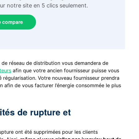
r notre site en 5 clics seulement.
e compare
re de réseau de distribution vous demandera de
teurs
afin que votre ancien fournisseur puisse vous
 régularisation. Votre nouveau fournisseur prendra
 afin de vous facturer l’énergie consommée le plus
tés de rupture et
pture ont été supprimées pour les clients