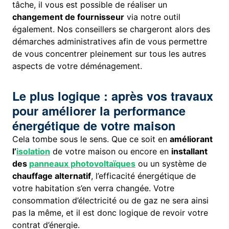
tâche, il vous est possible de réaliser un
changement de fournisseur
via notre outil
également. Nos conseillers se chargeront alors des
démarches administratives afin de vous permettre
de vous concentrer pleinement sur tous les autres
aspects de votre déménagement.
Le plus logique : après vos travaux
pour améliorer la performance
énergétique de votre maison
Cela tombe sous le sens. Que ce soit en
améliorant
l’
isolation
de votre maison ou encore en
installant
des
panneaux photovoltaïques
ou un système de
chauffage alternatif
, l’efficacité énergétique de
votre habitation s’en verra changée. Votre
consommation d’électricité ou de gaz ne sera ainsi
pas la même, et il est donc logique de revoir votre
contrat d’énergie.