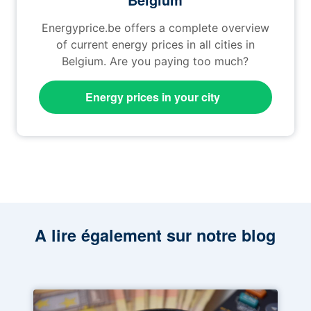
Energyprice.be offers a complete overview
of current energy prices in all cities in
Belgium. Are you paying too much?
Energy prices in your city
A lire également sur notre blog