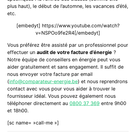
plus haut), le début de l’automne, les vacances d’été,
etc.
[embedyt] https://www.youtube.com/watch?
v=NSPOo9fe2R4[/embedyt]
Vous préférez être assisté par un professionnel pour
effectuer un
audit de votre facture d’énergie
?
Notre équipe de conseillers en énergie peut vous
aider gratuitement et sans engagement. Il suffit de
nous envoyer votre facture par email
(
info@comparateur-energie.be
) et nous reprendrons
contact avec vous pour vous aider à trouver le
fournisseur idéal. Vous pouvez également nous
téléphoner directement au
0800 37 369
entre 9h00
et 18h00.
[sc name= »call-me »]