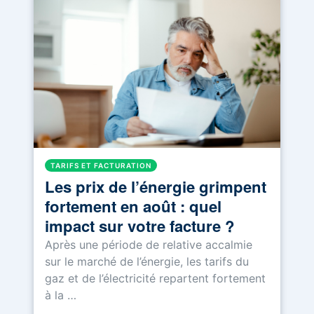
TARIFS ET FACTURATION
Les prix de l’énergie grimpent
fortement en août : quel
impact sur votre facture ?
Après une période de relative accalmie
sur le marché de l’énergie, les tarifs du
gaz et de l’électricité repartent fortement
à la …