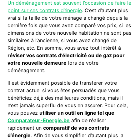
Un déménagement est souvent l’occasion de faire le
point sur ses contrats d’énergie
. C’est d’autant plus
vrai si la taille de votre ménage a changé depuis la
dernière fois que vous avez comparé vos prix, si les
dimensions de votre nouvelle habitation ne sont pas
similaires à l’ancienne, si vous avez changé de
Région, etc. En somme, vous avez tout intérêt à
réviser vos contrats d’électricité ou de gaz pour
votre nouvelle demeure
lors de votre
déménagement.
Il est évidemment possible de transférer votre
contrat actuel si vous êtes persuadés que vous
bénéficiez déjà des meilleures conditions, mais il
n’est jamais superflu de vous en assurer. Pour cela,
vous pouvez
utiliser un outil en ligne tel que
Comparateur-Energie.be
afin de réaliser
rapidement un
comparatif de vos contrats
d’énergie
. Afin de vous simplifier d’autant plus la