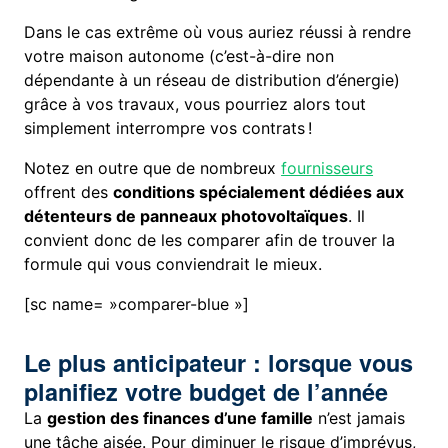
Dans le cas extrême où vous auriez réussi à rendre
votre maison autonome (c’est-à-dire non
dépendante à un réseau de distribution d’énergie)
grâce à vos travaux, vous pourriez alors tout
simplement interrompre vos contrats !
Notez en outre que de nombreux
fournisseurs
offrent des
conditions spécialement dédiées aux
détenteurs de panneaux photovoltaïques
. Il
convient donc de les comparer afin de trouver la
formule qui vous conviendrait le mieux.
[sc name= »comparer-blue »]
Le plus anticipateur : lorsque vous
planifiez votre budget de l’année
La
gestion des finances d’une famille
n’est jamais
une tâche aisée. Pour diminuer le risque d’imprévus,