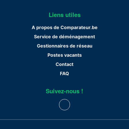
Liens utiles
A propos de Comparateur.be
Service de déménagement
Gestionnaires de réseau
Postes vacants
Contact
FAQ
Suivez-nous !