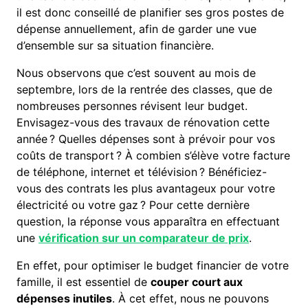
il est donc conseillé de planifier ses gros postes de
dépense annuellement, afin de garder une vue
d’ensemble sur sa situation financière.
Nous observons que c’est souvent au mois de
septembre, lors de la rentrée des classes, que de
nombreuses personnes révisent leur budget.
Envisagez-vous des travaux de rénovation cette
année ? Quelles dépenses sont à prévoir pour vos
coûts de transport ? À combien s’élève votre facture
de téléphone, internet et télévision ? Bénéficiez-
vous des contrats les plus avantageux pour votre
électricité ou votre gaz ? Pour cette dernière
question, la réponse vous apparaîtra en effectuant
une
vérification sur un comparateur de prix
.
En effet, pour optimiser le budget financier de votre
famille, il est essentiel de
couper court aux
dépenses inutiles
. À cet effet, nous ne pouvons