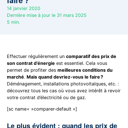
faire ?
14 janvier 2020
Dernière mise à jour le 31 mars 2025
5
min.
Effectuer régulièrement un
comparatif des prix de
son contrat d’énergie
est essentiel. Cela vous
permet de profiter des
meilleures conditions du
marché
.
Mais quand devriez-vous le faire ?
Déménagement, installations photovoltaïques, etc. :
découvrez tous les cas où vous avez intérêt à revoir
votre contrat d’électricité ou de gaz.
[sc name= »comparer-default »]
Le plus évident : quand les prix de