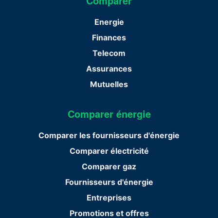
Comparer
Energie
Finances
Telecom
Assurances
Mutuelles
Comparer énergie
Comparer les fournisseurs d'énergie
Comparer électricité
Comparer gaz
Fournisseurs d'énergie
Entreprises
Promotions et offres