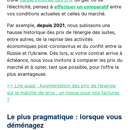
l’électricité, pensez à
effectuer un comparatif
entre
vos conditions actuelles et celles du marché.
Par exemple,
depuis 2021
, nous subissons une
hausse historique des prix de l’énergie des suites,
entre autres, de la reprise des activités
économiques post-coronavirus et du conflit entre la
Russie et l’Ukraine. Dès lors, si votre contrat arrive à
échéance, nous vous invitons à comparer les prix du
marché et à opter, tant que possible, pour l’offre la
plus avantageuse.
>> Lire aussi : Augmentation des prix de l’énergie
sur le marché de gros : un risque pour nos factures
?
Le plus pragmatique : lorsque vous
déménagez