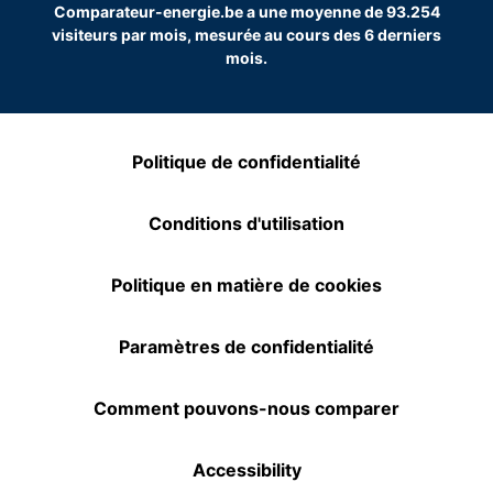
Comparateur-energie.be a une moyenne de 93.254
visiteurs par mois, mesurée au cours des 6 derniers
mois.
Politique de confidentialité
Conditions d'utilisation
Politique en matière de cookies
Paramètres de confidentialité
Comment pouvons-nous comparer
Accessibility