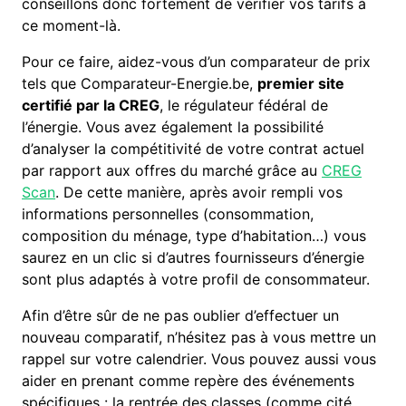
conseillons donc fortement de vérifier vos tarifs à
ce moment-là.
Pour ce faire, aidez-vous d’un comparateur de prix
tels que Comparateur-Energie.be,
premier site
certifié par la CREG
, le régulateur fédéral de
l’énergie. Vous avez également la possibilité
d’analyser la compétitivité de votre contrat actuel
par rapport aux offres du marché grâce au
CREG
Scan
. De cette manière, après avoir rempli vos
informations personnelles (consommation,
composition du ménage, type d’habitation…) vous
saurez en un clic si d’autres fournisseurs d’énergie
sont plus adaptés à votre profil de consommateur.
Afin d’être sûr de ne pas oublier d’effectuer un
nouveau comparatif, n’hésitez pas à vous mettre un
rappel sur votre calendrier. Vous pouvez aussi vous
aider en prenant comme repère des événements
spécifiques : la rentrée des classes (comme cité