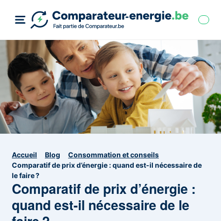
Accueil
Blog
Consommation et conseils
Comparatif de prix d’énergie : quand est-il nécessaire de
le faire ?
Comparatif de prix d’énergie :
quand est-il nécessaire de le