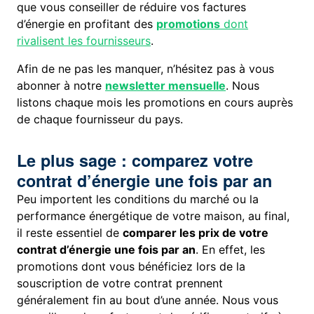
que vous conseiller de réduire vos factures
d’énergie en profitant des
promotions
dont
rivalisent les fournisseurs
.
Afin de ne pas les manquer, n’hésitez pas à vous
abonner à notre
newsletter mensuelle
. Nous
listons chaque mois les promotions en cours auprès
de chaque fournisseur du pays.
Le plus sage : comparez votre
contrat d’énergie une fois par an
Peu importent les conditions du marché ou la
performance énergétique de votre maison, au final,
il reste essentiel de
comparer les prix de votre
contrat d’énergie une fois par an
. En effet, les
promotions dont vous bénéficiez lors de la
souscription de votre contrat prennent
généralement fin au bout d’une année. Nous vous