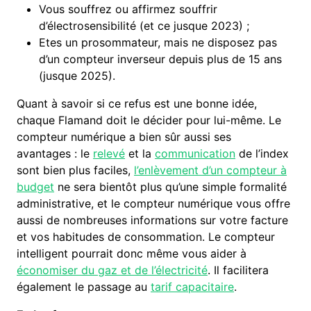
Vous souffrez ou affirmez souffrir
d’électrosensibilité (et ce jusque 2023) ;
Etes un prosommateur, mais ne disposez pas
d’un compteur inverseur depuis plus de 15 ans
(jusque 2025).
Quant à savoir si ce refus est une bonne idée,
chaque Flamand doit le décider pour lui-même. Le
compteur numérique a bien sûr aussi ses
avantages : le
relevé
et la
communication
de l’index
sont bien plus faciles,
l’enlèvement d’un compteur à
budget
ne sera bientôt plus qu’une simple formalité
administrative, et le compteur numérique vous offre
aussi de nombreuses informations sur votre facture
et vos habitudes de consommation. Le compteur
intelligent pourrait donc même vous aider à
économiser du gaz et de l’électricité
. Il facilitera
également le passage au
tarif capacitaire
.