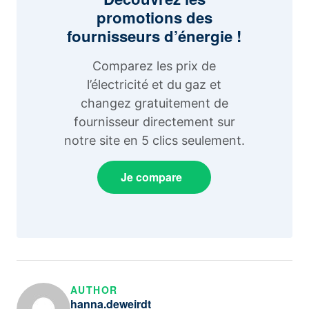
promotions des
fournisseurs d’énergie !
Comparez les prix de
l’électricité et du gaz et
changez gratuitement de
fournisseur directement sur
notre site en 5 clics seulement.
Je compare
AUTHOR
hanna.deweirdt