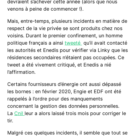
devraient s’achever cette année (alors que nous
venons à peine de commencer !).
Mais, entre-temps, plusieurs incidents en matière de
respect de la vie privée se sont produits chez nos
voisins. Durant le premier confinement, un homme
politique français a ainsi
tweeté
qu’il avait contacté
les autorités et Enedis pour vérifier via Linky que les
résidences secondaires n’étaient pas occupées. Ce
tweet a été vivement critiqué, et Enedis a nié
l’affirmation.
Certains fournisseurs d’énergie ont aussi dépassé
les bornes : en février 2020, Engie et EDF ont été
rappelés à l’ordre pour des manquements
concernant la gestion des données personnelles.
La
Cnil
leur a alors laissé trois mois pour corriger le
tir.
Malgré ces quelques incidents, il semble que tout se