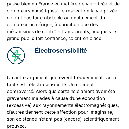
passe bien en France en matière de vie privée et de
compteurs numériques. Le respect de la vie privée
ne doit pas faire obstacle au déploiement du
compteur numérique, à condition que des
mécanismes de contrôle transparents, auxquels le
grand public fait confiance, soient en place.
Électrosensibilité
Un autre argument qui revient fréquemment sur la
table est l’électrosensibilité. Un concept
controversé. Alors que certains clament avoir été
gravement malades à cause d’une exposition
(excessive) aux rayonnements électromagnétiques,
d’autres tiennent cette affection pour imaginaire,
son existence n’étant pas (encore) scientifiquement
prouvée.