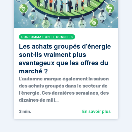
CONSOMMATION ET CONSEILS
Les achats groupés d'énergie
sont-ils vraiment plus
avantageux que les offres du
marché ?
L’automne marque également la saison
des achats groupés dans le secteur de
l’énergie. Ces dernières semaines, des
dizaines de mill…
3
min.
En savoir plus