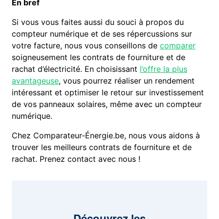
En bref
Si vous vous faites aussi du souci à propos du
compteur numérique et de ses répercussions sur
votre facture, nous vous conseillons de
comparer
soigneusement les contrats de fourniture et de
rachat d’électricité. En choisissant
l’offre la plus
avantageuse
, vous pourrez réaliser un rendement
intéressant et optimiser le retour sur investissement
de vos panneaux solaires, même avec un compteur
numérique.
Chez Comparateur-Énergie.be, nous vous aidons à
trouver les meilleurs contrats de fourniture et de
rachat. Prenez contact avec nous !
Découvrez les