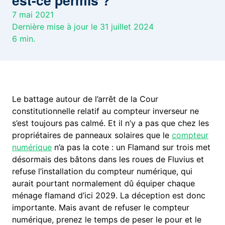
est-ce permis ?
7 mai 2021
Dernière mise à jour le 31 juillet 2024
6
min.
Le battage autour de l’arrêt de la Cour
constitutionnelle relatif au compteur inverseur ne
s’est toujours pas calmé. Et il n’y a pas que chez les
propriétaires de panneaux solaires que le
compteur
numérique
n’a pas la cote : un Flamand sur trois met
désormais des bâtons dans les roues de Fluvius et
refuse l’installation du compteur numérique, qui
aurait pourtant normalement dû équiper chaque
ménage flamand d’ici 2029. La déception est donc
importante. Mais avant de refuser le compteur
numérique, prenez le temps de peser le pour et le