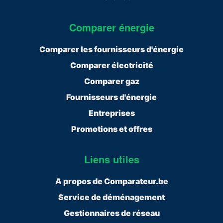
Comparer énergie
Comparer les fournisseurs d'énergie
Comparer électricité
Comparer gaz
Fournisseurs d'énergie
Entreprises
Promotions et offres
Liens utiles
A propos de Comparateur.be
Service de déménagement
Gestionnaires de réseau