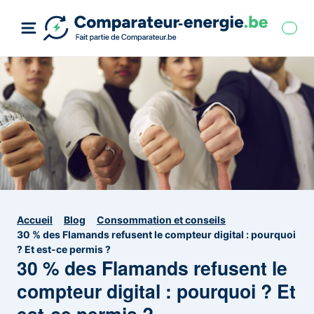
Accueil
Blog
Consommation et conseils
30 % des Flamands refusent le compteur digital : pourquoi
? Et est-ce permis ?
30 % des Flamands refusent le
compteur digital : pourquoi ? Et