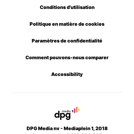
Conditions d'utilisation
Politique en matière de cookies
Paramètres de confidentialité
Comment pouvons-nous comparer
Accessibility
DPG Media nv - Mediaplein 1, 2018