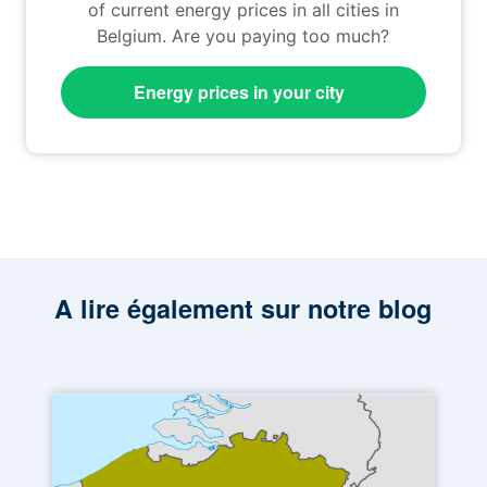
of current energy prices in all cities in
Belgium. Are you paying too much?
Energy prices in your city
A lire également sur notre blog