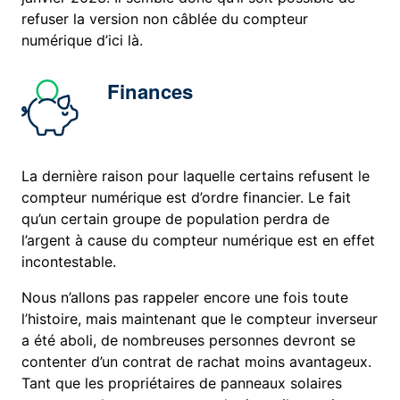
refuser la version non câblée du compteur
numérique d’ici là.
Finances
La dernière raison pour laquelle certains refusent le
compteur numérique est d’ordre financier. Le fait
qu’un certain groupe de population perdra de
l’argent à cause du compteur numérique est en effet
incontestable.
Nous n’allons pas rappeler encore une fois toute
l’histoire, mais maintenant que le compteur inverseur
a été aboli, de nombreuses personnes devront se
contenter d’un contrat de rachat moins avantageux.
Tant que les propriétaires de panneaux solaires