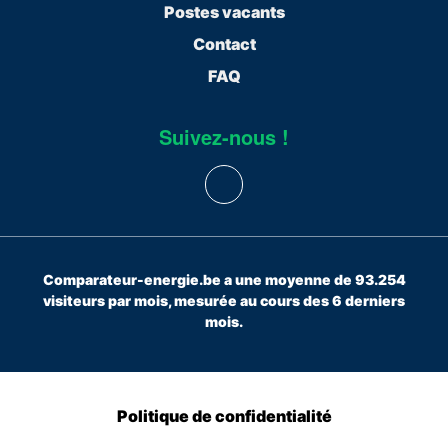
Postes vacants
Contact
FAQ
Suivez-nous !
Comparateur-energie.be a une moyenne de 93.254
visiteurs par mois, mesurée au cours des 6 derniers
mois.
Politique de confidentialité