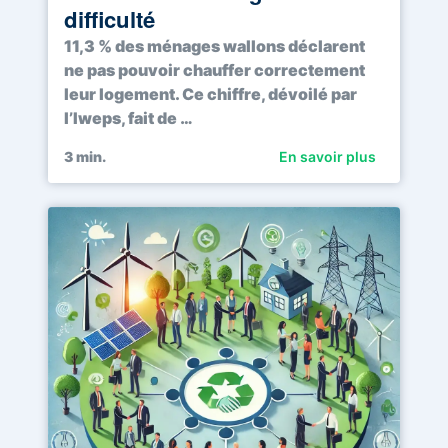
difficulté
11,3 % des ménages wallons déclarent
ne pas pouvoir chauffer correctement
leur logement. Ce chiffre, dévoilé par
l’Iweps, fait de …
3
min.
En savoir plus