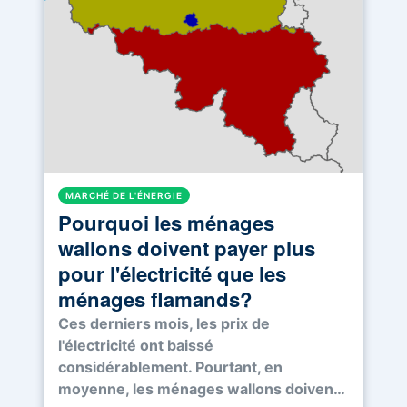
MARCHÉ DE L'ÉNERGIE
Pourquoi les ménages
wallons doivent payer plus
pour l'électricité que les
ménages flamands?
Ces derniers mois, les prix de
l'électricité ont baissé
considérablement. Pourtant, en
moyenne, les ménages wallons doiven…