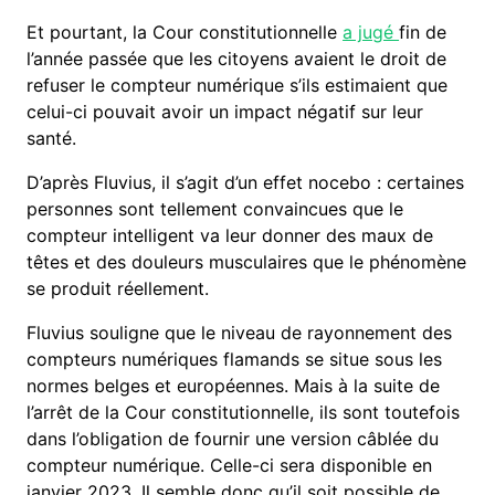
Et pourtant, la Cour constitutionnelle
a jugé
fin de
l’année passée que les citoyens avaient le droit de
refuser le compteur numérique s’ils estimaient que
celui-ci pouvait avoir un impact négatif sur leur
santé.
D’après Fluvius, il s’agit d’un effet nocebo : certaines
personnes sont tellement convaincues que le
compteur intelligent va leur donner des maux de
têtes et des douleurs musculaires que le phénomène
se produit réellement.
Fluvius souligne que le niveau de rayonnement des
compteurs numériques flamands se situe sous les
normes belges et européennes. Mais à la suite de
l’arrêt de la Cour constitutionnelle, ils sont toutefois
dans l’obligation de fournir une version câblée du
compteur numérique. Celle-ci sera disponible en
janvier 2023. Il semble donc qu’il soit possible de