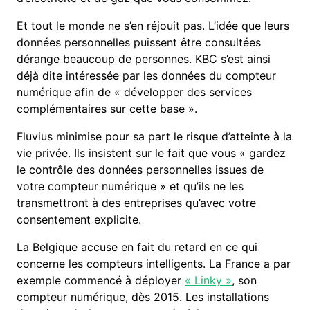
Et tout le monde ne s’en réjouit pas. L’idée que leurs
données personnelles puissent être consultées
dérange beaucoup de personnes. KBC s’est ainsi
déjà dite intéressée par les données du compteur
numérique afin de « développer des services
complémentaires sur cette base ».
Fluvius minimise pour sa part le risque d’atteinte à la
vie privée. Ils insistent sur le fait que vous « gardez
le contrôle des données personnelles issues de
votre compteur numérique » et qu’ils ne les
transmettront à des entreprises qu’avec votre
consentement explicite.
La Belgique accuse en fait du retard en ce qui
concerne les compteurs intelligents. La France a par
exemple commencé à déployer
« Linky »
, son
compteur numérique, dès 2015. Les installations