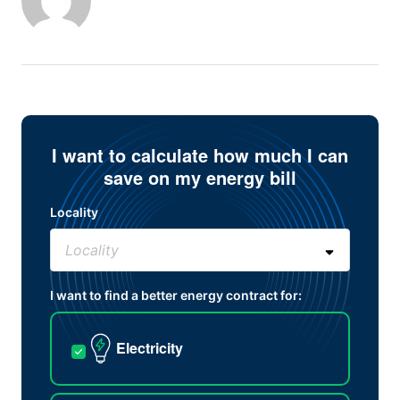
I want to calculate how much I can
save on my energy bill
Locality
I want to find a better energy contract for:
Electricity