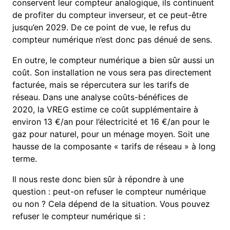
conservent leur compteur analogique, ils continuent
de profiter du compteur inverseur, et ce peut-être
jusqu’en 2029. De ce point de vue, le refus du
compteur numérique n’est donc pas dénué de sens.
En outre, le compteur numérique a bien sûr aussi un
coût. Son installation ne vous sera pas directement
facturée, mais se répercutera sur les tarifs de
réseau. Dans une analyse coûts-bénéfices de
2020, la VREG estime ce coût supplémentaire à
environ 13 €/an pour l’électricité et 16 €/an pour le
gaz pour naturel, pour un ménage moyen. Soit une
hausse de la composante « tarifs de réseau » à long
terme.
Il nous reste donc bien sûr à répondre à une
question : peut-on refuser le compteur numérique
ou non ? Cela dépend de la situation. Vous pouvez
refuser le compteur numérique si :