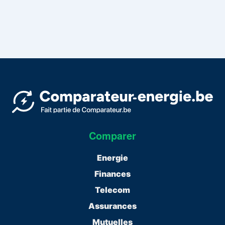
Comparer
Energie
Finances
Telecom
Assurances
Mutuelles