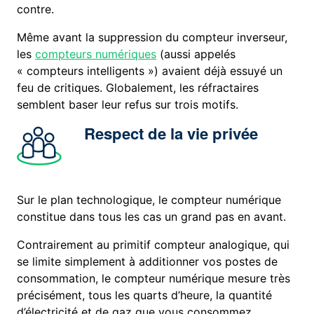
contre.
Même avant la suppression du compteur inverseur,
les
compteurs numériques
(aussi appelés
« compteurs intelligents ») avaient déjà essuyé un
feu de critiques. Globalement, les réfractaires
semblent baser leur refus sur trois motifs.
Respect de la vie privée
Sur le plan technologique, le compteur numérique
constitue dans tous les cas un grand pas en avant.
Contrairement au primitif compteur analogique, qui
se limite simplement à additionner vos postes de
consommation, le compteur numérique mesure très
précisément, tous les quarts d’heure, la quantité
d’électricité et de gaz que vous consommez.