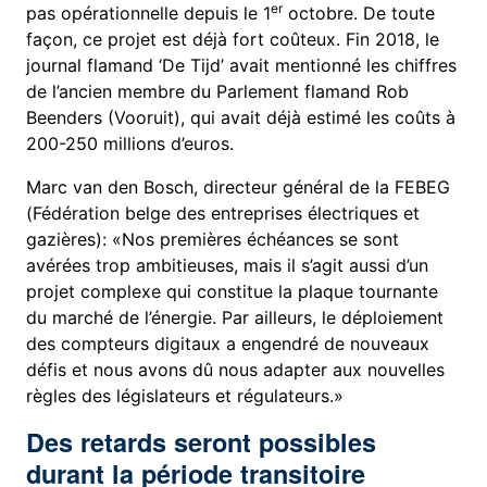
er
pas opérationnelle depuis le 1
octobre. De toute
façon, ce projet est déjà fort coûteux. Fin 2018, le
journal flamand ‘De Tijd’ avait mentionné les chiffres
de l’ancien membre du Parlement flamand Rob
Beenders (Vooruit), qui avait déjà estimé les coûts à
200-250 millions d’euros.
Marc van den Bosch, directeur général de la FEBEG
(Fédération belge des entreprises électriques et
gazières): «Nos premières échéances se sont
avérées trop ambitieuses, mais il s’agit aussi d’un
projet complexe qui constitue la plaque tournante
du marché de l’énergie. Par ailleurs, le déploiement
des compteurs digitaux a engendré de nouveaux
défis et nous avons dû nous adapter aux nouvelles
règles des législateurs et régulateurs.»
Des retards seront possibles
durant la période transitoire