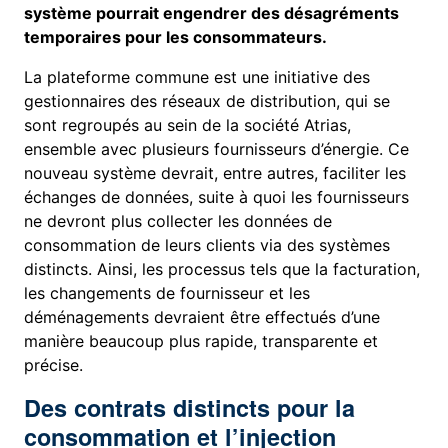
système pourrait engendrer des désagréments
temporaires pour les consommateurs.
La plateforme commune est une initiative des
gestionnaires des réseaux de distribution, qui se
sont regroupés au sein de la société Atrias,
ensemble avec plusieurs fournisseurs d’énergie. Ce
nouveau système devrait, entre autres, faciliter les
échanges de données, suite à quoi les fournisseurs
ne devront plus collecter les données de
consommation de leurs clients via des systèmes
distincts. Ainsi, les processus tels que la facturation,
les changements de fournisseur et les
déménagements devraient être effectués d’une
manière beaucoup plus rapide, transparente et
précise.
Des contrats distincts pour la
consommation et l’injection