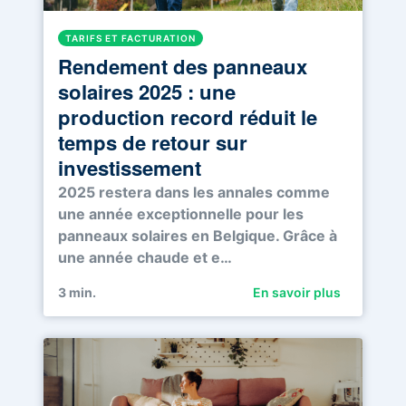
TARIFS ET FACTURATION
Rendement des panneaux
solaires 2025 : une
production record réduit le
temps de retour sur
investissement
2025 restera dans les annales comme
une année exceptionnelle pour les
panneaux solaires en Belgique. Grâce à
une année chaude et e…
3
min.
En savoir plus