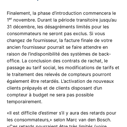
Finalement, la phase d’introduction commencera le
er
1
novembre. Durant la période transitoire jusqu’au
31 décembre, les désagréments limités pour les
consommateurs ne seront pas exclus. Si vous
changez de fournisseur, la facture finale de votre
ancien fournisseur pourrait se faire attendre en
raison de l’indisponibilité des systèmes de back-
office. La conclusion des contrats de rachat, le
passage au tarif social, les modifications de tarifs et
le traitement des relevés de compteurs pourront
également être retardés. L’activation de nouveaux
clients prépayés et de clients disposant d’un
compteur à budget ne sera pas possible
temporairement.
«Il est difficile d’estimer s’il y aura des retards pour
les consommateurs,» selon Marc van den Bosch.
«Ces retards pourraient être très limités (voire