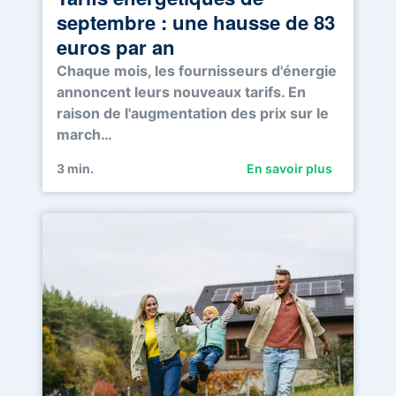
septembre : une hausse de 83
euros par an
Chaque mois, les fournisseurs d'énergie
annoncent leurs nouveaux tarifs. En
raison de l'augmentation des prix sur le
march…
3
min.
En savoir plus