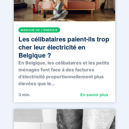
MARCHÉ DE L'ÉNERGIE
Les célibataires paient-ils trop
cher leur électricité en
Belgique ?
En Belgique, les célibataires et les petits
ménages font face à des factures
d’électricité proportionnellement plus
élevées que le…
3
min.
En savoir plus