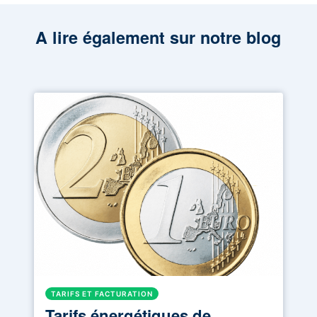
A lire également sur notre blog
TARIFS ET FACTURATION
Tarifs énergétiques de