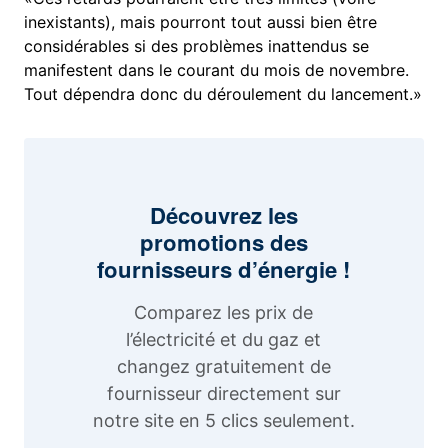
inexistants), mais pourront tout aussi bien être
considérables si des problèmes inattendus se
manifestent dans le courant du mois de novembre.
Tout dépendra donc du déroulement du lancement.»
Découvrez les
promotions des
fournisseurs d’énergie !
Comparez les prix de
l’électricité et du gaz et
changez gratuitement de
fournisseur directement sur
notre site en 5 clics seulement.