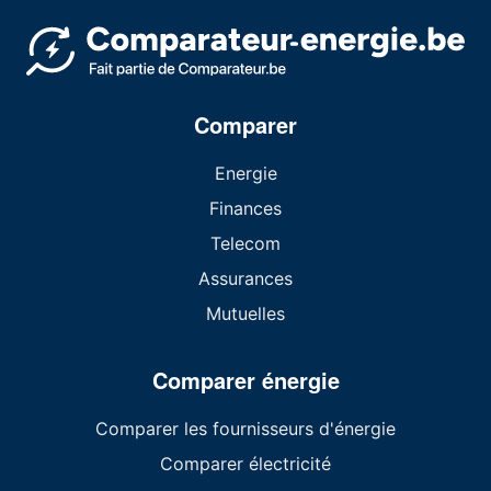
Comparer
Energie
Finances
Telecom
Assurances
Mutuelles
Comparer énergie
Comparer les fournisseurs d'énergie
Comparer électricité