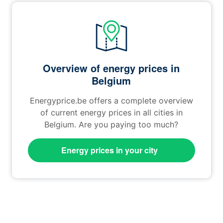
Overview of energy prices in
Belgium
Energyprice.be offers a complete overview
of current energy prices in all cities in
Belgium. Are you paying too much?
Energy prices in your city