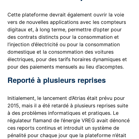
Cette plateforme devrait également ouvrir la voie
vers de nouvelles applications avec les compteurs
digitaux et, à long terme, permettre d’opter pour
des contrats distincts pour la consommation et
l’injection d’électricité ou pour la consommation
domestique et la consommation des voitures
électriques, pour des tarifs horaires dynamiques et
pour des paiements mensuels au lieu d’acomptes.
Reporté à plusieurs reprises
Initialement, le lancement d’Atrias était prévu pour
2015, mais il a été retardé à plusieurs reprises suite
à des problèmes informatiques et pratiques. Le
régulateur flamand de l’énergie VREG avait dénoncé
ces reports continus et introduit un système de
pénalité pour chaque jour que la plateforme n’était