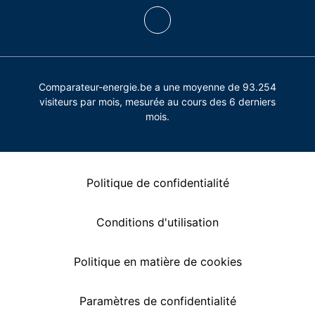
Comparateur-energie.be a une moyenne de 93.254
visiteurs par mois, mesurée au cours des 6 derniers
mois.
Politique de confidentialité
Conditions d'utilisation
Politique en matière de cookies
Paramètres de confidentialité