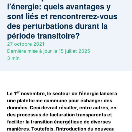
l’énergie: quels avantages y
sont liés et rencontrerez-vous
des perturbations durant la
période transitoire?
27 octobre 2021
Dernière mise à jour le 15 juillet 2025
3
min.
er
Le 1
novembre, le secteur de l’énergie lancera
une plateforme commune pour échanger des
données. Ceci devrait résulter, entre autres, en
des processus de facturation transparents et
faciliter la transition énergétique de diverses
manières. Toutefois, l’introduction du nouveau