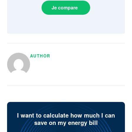
Je compare
AUTHOR
I want to calculate how much I can
save on my energy bill