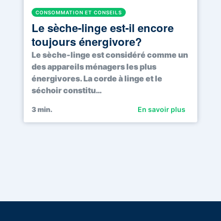
CONSOMMATION ET CONSEILS
Le sèche-linge est-il encore
toujours énergivore?
Le sèche-linge est considéré comme un
des appareils ménagers les plus
énergivores. La corde à linge et le
séchoir constitu…
3
min.
En savoir plus