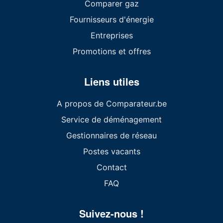
Comparer gaz
Fournisseurs d'énergie
Entreprises
Promotions et offres
Liens utiles
A propos de Comparateur.be
Service de déménagement
Gestionnaires de réseau
Postes vacants
Contact
FAQ
Suivez-nous !