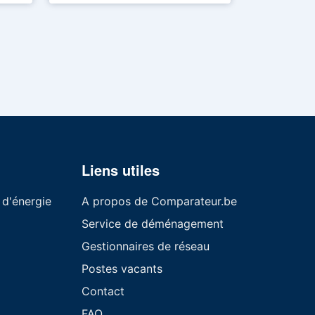
Liens utiles
 d'énergie
A propos de Comparateur.be
Service de déménagement
Gestionnaires de réseau
Postes vacants
Contact
FAQ