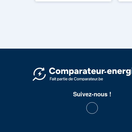
Suivez-nous !