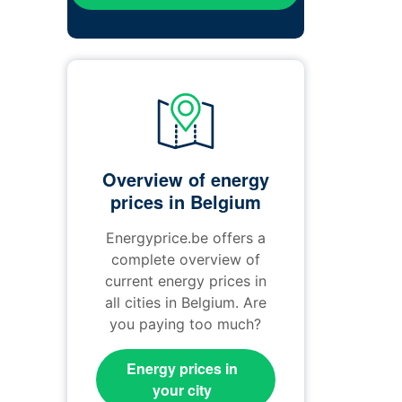
Overview of energy
prices in Belgium
Energyprice.be offers a
complete overview of
current energy prices in
all cities in Belgium. Are
you paying too much?
Energy prices in
your city