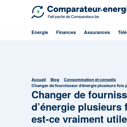
Energie
Finances
Assurances
Tél
Accueil
Blog
Consommation et conseils
Changer de fournisseur d’énergie plusieurs fois pa
Changer de fournis
d’énergie plusieurs f
est-ce vraiment util