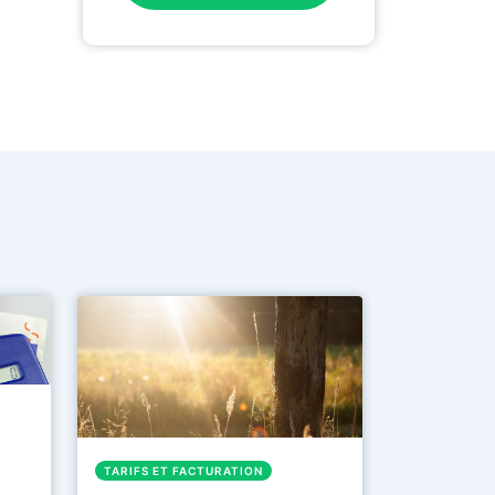
TARIFS ET FACTURATION