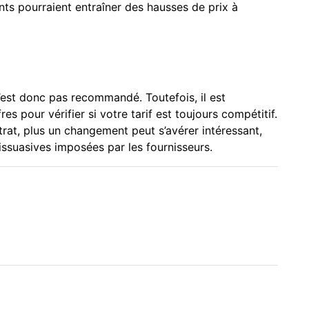
nts pourraient entraîner des hausses de prix à
’est donc pas recommandé. Toutefois, il est
s pour vérifier si votre tarif est toujours compétitif.
trat, plus un changement peut s’avérer intéressant,
dissuasives imposées par les fournisseurs.