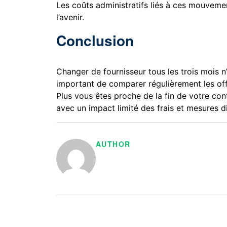
Les coûts administratifs liés à ces mouveme
l’avenir.
Conclusion
Changer de fournisseur tous les trois mois n
important de comparer régulièrement les offre
Plus vous êtes proche de la fin de votre con
avec un impact limité des frais et mesures 
AUTHOR