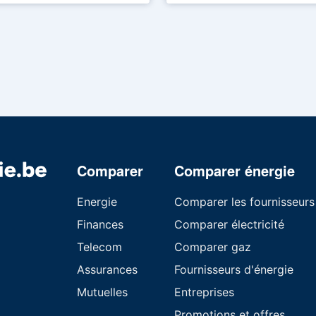
Comparer
Comparer énergie
Energie
Comparer les fournisseurs
Finances
Comparer électricité
Telecom
Comparer gaz
Assurances
Fournisseurs d'énergie
Mutuelles
Entreprises
Promotions et offres