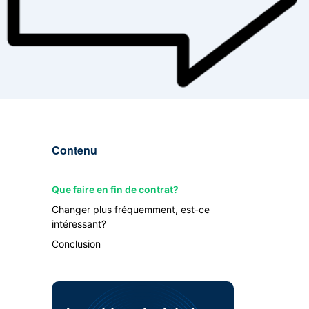
Contenu
Que faire en fin de contrat?
Changer plus fréquemment, est-ce
intéressant?
Conclusion