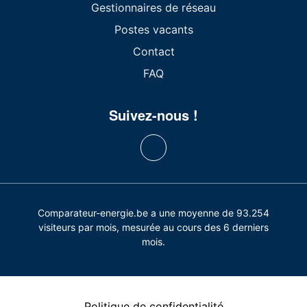
Gestionnaires de réseau
Postes vacants
Contact
FAQ
Suivez-nous !
Comparateur-energie.be a une moyenne de 93.254
visiteurs par mois, mesurée au cours des 6 derniers
mois.
Politique de confidentialité