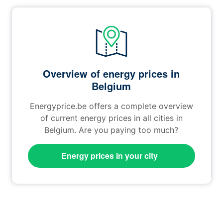
Overview of energy prices in
Belgium
Energyprice.be offers a complete overview
of current energy prices in all cities in
Belgium. Are you paying too much?
Energy prices in your city