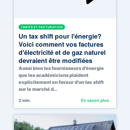
TARIFS ET FACTURATION
Un tax shift pour l'énergie?
Voici comment vos factures
d'électricité et de gaz naturel
devraient être modifiées
Aussi bien les fournisseurs d'énergie
que les académiciens plaident
explicitement en faveur d'un tax shift
sur le marché d…
2
min.
En savoir plus