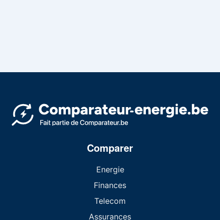
Comparer
Energie
Finances
Telecom
Assurances