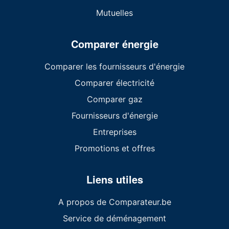
Mutuelles
Comparer énergie
Comparer les fournisseurs d'énergie
Comparer électricité
Comparer gaz
Fournisseurs d'énergie
Entreprises
Promotions et offres
Liens utiles
A propos de Comparateur.be
Service de déménagement