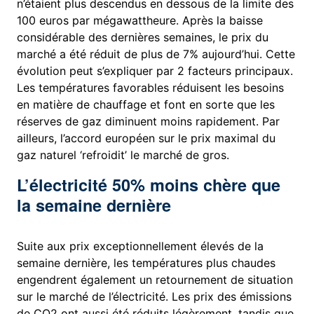
n’étaient plus descendus en dessous de la limite des
100 euros par mégawattheure. Après la baisse
considérable des dernières semaines, le prix du
marché a été réduit de plus de 7% aujourd’hui. Cette
évolution peut s’expliquer par 2 facteurs principaux.
Les températures favorables réduisent les besoins
en matière de chauffage et font en sorte que les
réserves de gaz diminuent moins rapidement. Par
ailleurs, l’accord européen sur le prix maximal du
gaz naturel ‘refroidit’ le marché de gros.
L’électricité 50% moins chère que
la semaine dernière
Suite aux prix exceptionnellement élevés de la
semaine dernière, les températures plus chaudes
engendrent également un retournement de situation
sur le marché de l’électricité. Les prix des émissions
de CO2 ont aussi été réduits légèrement, tandis que