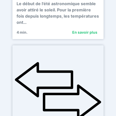
Le début de l'été astronomique semble
avoir attiré le soleil. Pour la première
fois depuis longtemps, les températures
ont…
4
min.
En savoir plus