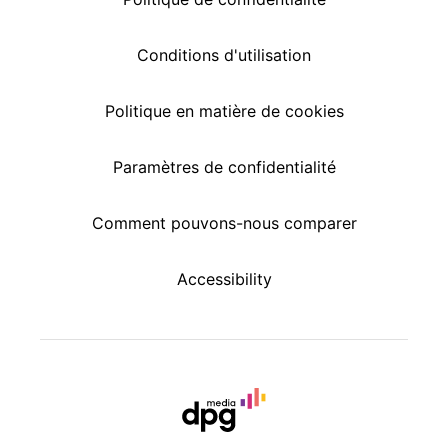
Conditions d'utilisation
Politique en matière de cookies
Paramètres de confidentialité
Comment pouvons-nous comparer
Accessibility