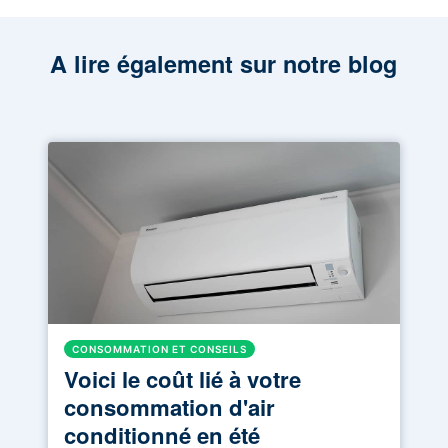
A lire également sur notre blog
CONSOMMATION ET CONSEILS
Voici le coût lié à votre
consommation d'air
conditionné en été