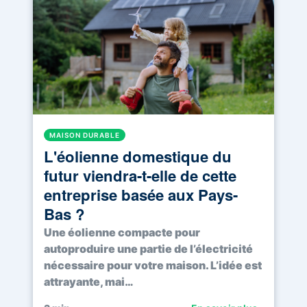
MAISON DURABLE
L'éolienne domestique du
futur viendra-t-elle de cette
entreprise basée aux Pays-
Bas ?
Une éolienne compacte pour
autoproduire une partie de l’électricité
nécessaire pour votre maison. L’idée est
attrayante, mai…