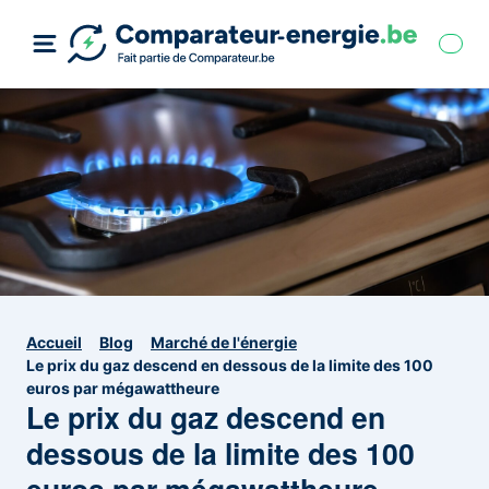
Accueil
Blog
Marché de l'énergie
Le prix du gaz descend en dessous de la limite des 100
euros par mégawattheure
Le prix du gaz descend en
dessous de la limite des 100