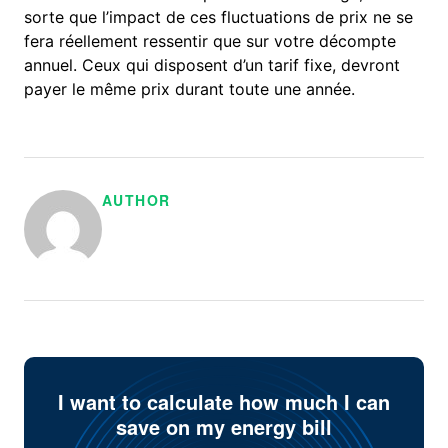
sorte que l’impact de ces fluctuations de prix ne se
fera réellement ressentir que sur votre décompte
annuel. Ceux qui disposent d’un tarif fixe, devront
payer le même prix durant toute une année.
AUTHOR
I want to calculate how much I can
save on my energy bill