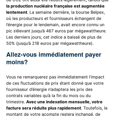
la production nucléaire française est augmentée
lentement
. La semaine dernière, la bourse Belpex,
où les producteurs et fournisseurs échangent de
l’énergie pour le lendemain, avait encore connu un
pic s’élevant jusqu’à 467 euros par mégawattheure.
Les derniers jours, cet indice a baissé de plus de
50% (jusqu’à 218 euros par mégawattheure).
Allez-vous immédiatement payer
moins?
Vous ne remarquerez pas immédiatement l’impact
de ces fluctuations de prix étant donné que votre
fournisseur d’énergie n’adaptera les prix des
contrats variables qu’à la fin du mois ou du
trimestre.
Avec une indexation mensuelle, votre
facture sera réduite plus rapidement
. Toutefois, le
montant de votre acompte restera inchangé, de