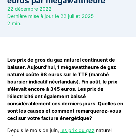
euros par mégawattheure
22 décembre 2022
Dernière mise à jour le 22 juillet 2025
2
min.
Les prix de gros du gaz naturel continuent de
baisser. Aujourd’hui, 1 mégawattheure de gaz
naturel coûte 98 euros sur le TTF (marché
boursier indicatif néerlandais). Fin août, le prix
s’élevait encore à 345 euros. Les prix de
l’électricité ont également baissé
considérablement ces derniers jours. Quelles en
sont les causes et comment remarquerez-vous
ceci sur votre facture
énergétique?
Depuis le mois de juin,
les prix du gaz
naturel