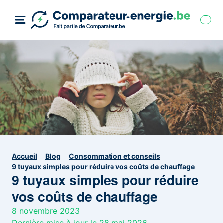
Accueil
Blog
Consommation et conseils
9 tuyaux simples pour réduire vos coûts de chauffage
9 tuyaux simples pour réduire
vos coûts de chauffage
8 novembre 2023
Dernière mise à jour le 28 mai 2026