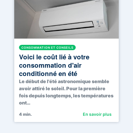
CONSOMMATION ET CONSEILS
Voici le coût lié à votre
consommation d'air
conditionné en été
Le début de l'été astronomique semble
avoir attiré le soleil. Pour la première
fois depuis longtemps, les températures
ont…
4
min.
En savoir plus