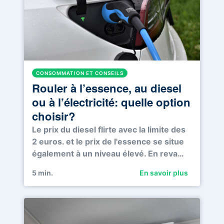
CONSOMMATION ET CONSEILS
Rouler à l’essence, au diesel
ou à l’électricité: quelle option
choisir?
Le prix du diesel flirte avec la limite des
2 euros. et le prix de l'essence se situe
également à un niveau élevé. En reva…
5
min.
En savoir plus