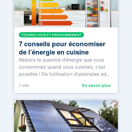
TECHNOLOGIE ET ENVIRONNEMENT
7 conseils pour économiser
de l’énergie en cuisine
Réduire la quantité d’énergie que vous
consommez quand vous cuisinez, c’est
possible ! De l’utilisation d’ustensiles ad…
1
min.
En savoir plus