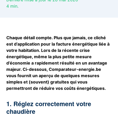
4
min.
Chaque détail compte. Plus que jamais, ce cliché
est d’application pour la facture énergétique liée à
votre habitation. Lors de la récente crise
énergétique, même la plus petite mesure
d’économie a rapidement résulté en un avantage
majeur. Ci-dessous, Comparateur-energie.be
vous fournit un aperçu de quelques mesures
simples et (souvent) gratuites qui vous
permettront de réduire vos coûts énergétiques.
1. Réglez correctement votre
chaudière