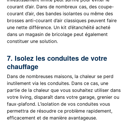
courant d’air. Dans de nombreux cas, des coupe-
courant d’air, des bandes isolantes ou même des
brosses anti-courant d’air classiques peuvent faire
une nette différence. Un kit d’étanchéité acheté
dans un magasin de bricolage peut également
constituer une solution.
7. Isolez les conduites de votre
chauffage
Dans de nombreuses maisons, la chaleur se perd
inutilement via les conduites. Dans ce cas, une
partie de la chaleur que vous souhaitez utiliser dans
votre living, disparaît dans votre garage, grenier ou
faux-plafond. L’isolation de vos conduites vous
permettra de résoudre ce problème rapidement,
efficacement et de manière avantageuse.