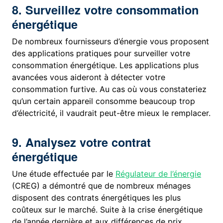
8. Surveillez votre consommation
énergétique
De nombreux fournisseurs d’énergie vous proposent
des applications pratiques pour surveiller votre
consommation énergétique. Les applications plus
avancées vous aideront à détecter votre
consommation furtive. Au cas où vous constateriez
qu’un certain appareil consomme beaucoup trop
d’électricité, il vaudrait peut-être mieux le remplacer.
9. Analysez votre contrat
énergétique
Une étude effectuée par le
Régulateur de l’énergie
(CREG) a démontré que de nombreux ménages
disposent des contrats énergétiques les plus
coûteux sur le marché. Suite à la crise énergétique
de l’année dernière et aux différences de prix