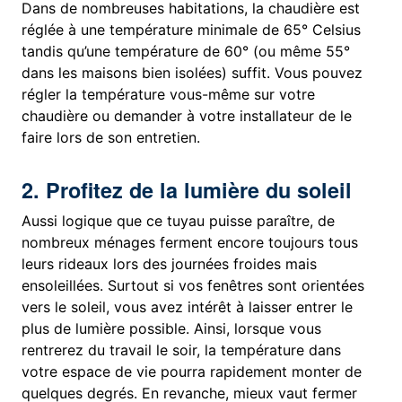
Dans de nombreuses habitations, la chaudière est
réglée à une température minimale de 65° Celsius
tandis qu’une température de 60° (ou même 55°
dans les maisons bien isolées) suffit. Vous pouvez
régler la température vous-même sur votre
chaudière ou demander à votre installateur de le
faire lors de son entretien.
2. Profitez de la lumière du soleil
Aussi logique que ce tuyau puisse paraître, de
nombreux ménages ferment encore toujours tous
leurs rideaux lors des journées froides mais
ensoleillées. Surtout si vos fenêtres sont orientées
vers le soleil, vous avez intérêt à laisser entrer le
plus de lumière possible. Ainsi, lorsque vous
rentrerez du travail le soir, la température dans
votre espace de vie pourra rapidement monter de
quelques degrés. En revanche, mieux vaut fermer