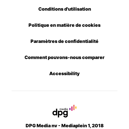
Conditions d'utilisation
Politique en matière de cookies
Paramètres de confidentialité
Comment pouvons-nous comparer
Accessibility
DPG Media nv - Mediaplein 1, 2018