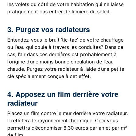
les volets du côté de votre habitation qui ne laisse
pratiquement pas entrer de lumière du soleil.
3. Purgez vos radiateurs
Entendez-vous le bruit ‘tic-tac’ de votre chauffage
ou l’eau qui coule à travers les conduites? Dans ce
cas, l’air dans ces dernières est probablement à
l’origine d’une moins bonne circulation de l’eau
chaude. Purgez votre radiateur à l’aide d’une petite
clé spécialement conçue à cet effet.
4. Apposez un film derrière votre
radiateur
Placez un film contre le mur derrière votre radiateur.
Il reflètera le rayonnement thermique. Ceci vous
permettra d’économiser 8,30 euros par an et par m²
de film.