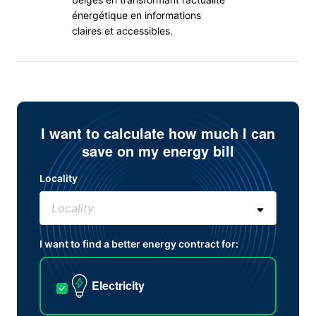
énergétique en informations
claires et accessibles.
I want to calculate how much I can
save on my energy bill
Locality
I want to find a better energy contract for:
Electricity