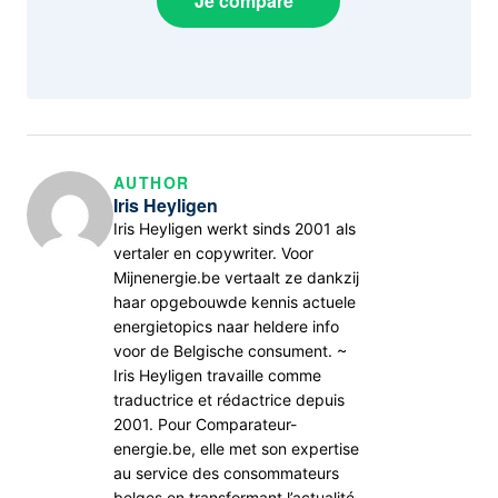
Je compare
AUTHOR
Iris Heyligen
Iris Heyligen werkt sinds 2001 als
vertaler en copywriter. Voor
Mijnenergie.be vertaalt ze dankzij
haar opgebouwde kennis actuele
energietopics naar heldere info
voor de Belgische consument. ~
Iris Heyligen travaille comme
traductrice et rédactrice depuis
2001. Pour Comparateur-
energie.be, elle met son expertise
au service des consommateurs
belges en transformant l’actualité