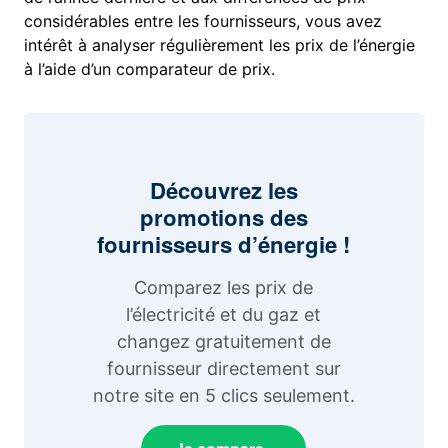
considérables entre les fournisseurs, vous avez
intérêt à analyser régulièrement les prix de l’énergie
à l’aide d’un comparateur de prix.
Découvrez les
promotions des
fournisseurs d’énergie !
Comparez les prix de
l’électricité et du gaz et
changez gratuitement de
fournisseur directement sur
notre site en 5 clics seulement.