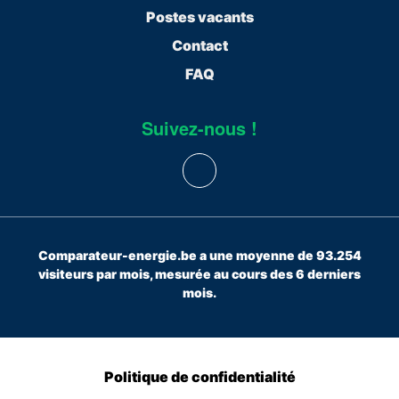
Postes vacants
Contact
FAQ
Suivez-nous !
Comparateur-energie.be a une moyenne de 93.254
visiteurs par mois, mesurée au cours des 6 derniers
mois.
Politique de confidentialité