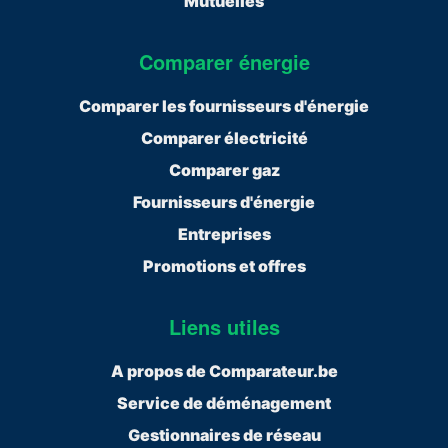
Mutuelles
Comparer énergie
Comparer les fournisseurs d'énergie
Comparer électricité
Comparer gaz
Fournisseurs d'énergie
Entreprises
Promotions et offres
Liens utiles
A propos de Comparateur.be
Service de déménagement
Gestionnaires de réseau