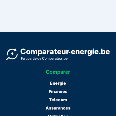
Comparer
Energie
Finances
Telecom
Assurances