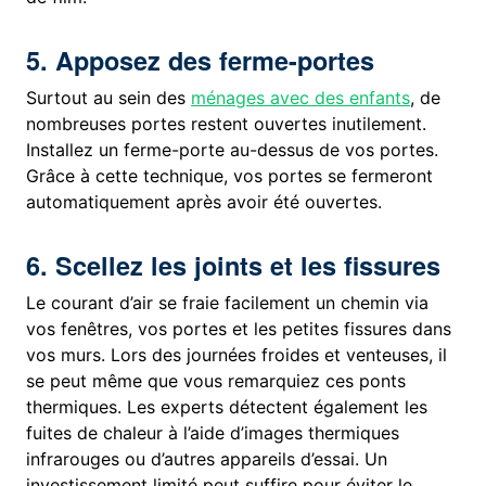
5. Apposez des ferme-portes
Surtout au sein des
ménages avec des enfants
, de
nombreuses portes restent ouvertes inutilement.
Installez un ferme-porte au-dessus de vos portes.
Grâce à cette technique, vos portes se fermeront
automatiquement après avoir été ouvertes.
6. Scellez les joints et les fissures
Le courant d’air se fraie facilement un chemin via
vos fenêtres, vos portes et les petites fissures dans
vos murs. Lors des journées froides et venteuses, il
se peut même que vous remarquiez ces ponts
thermiques. Les experts détectent également les
fuites de chaleur à l’aide d’images thermiques
infrarouges ou d’autres appareils d’essai. Un
investissement limité peut suffire pour éviter le