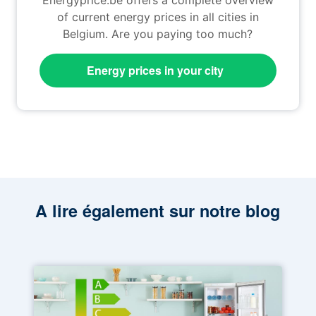
of current energy prices in all cities in
Belgium. Are you paying too much?
Energy prices in your city
A lire également sur notre blog