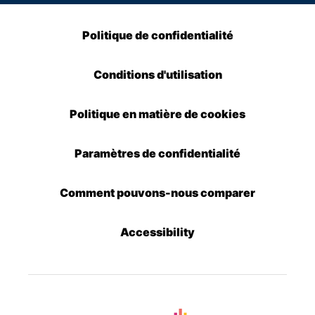
Politique de confidentialité
Conditions d'utilisation
Politique en matière de cookies
Paramètres de confidentialité
Comment pouvons-nous comparer
Accessibility