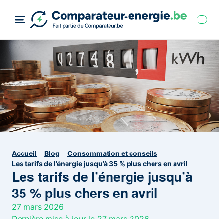
Accueil
Blog
Consommation et conseils
Les tarifs de l’énergie jusqu’à 35 % plus chers en avril
Les tarifs de l’énergie jusqu’à
35 % plus chers en avril
27 mars 2026
Dernière mise à jour le 27 mars 2026