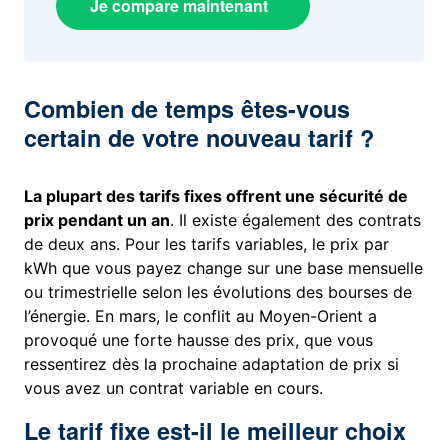
Je compare maintenant
Combien de temps êtes-vous
certain de votre nouveau tarif ?
La plupart des tarifs fixes offrent une sécurité de
prix pendant un an
. Il existe également des contrats
de deux ans. Pour les tarifs variables, le prix par
kWh que vous payez change sur une base mensuelle
ou trimestrielle selon les évolutions des bourses de
l’énergie. En mars, le conflit au Moyen-Orient a
provoqué une forte hausse des prix, que vous
ressentirez dès la prochaine adaptation de prix si
vous avez un contrat variable en cours.
Le tarif fixe est-il le meilleur choix