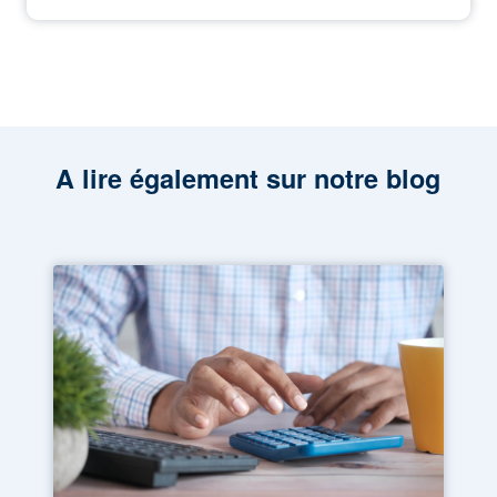
A lire également sur notre blog