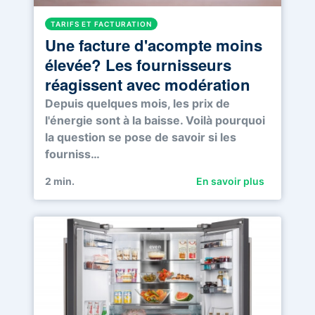
TARIFS ET FACTURATION
Une facture d'acompte moins
élevée? Les fournisseurs
réagissent avec modération
Depuis quelques mois, les prix de
l'énergie sont à la baisse. Voilà pourquoi
la question se pose de savoir si les
fourniss…
2
min.
En savoir plus