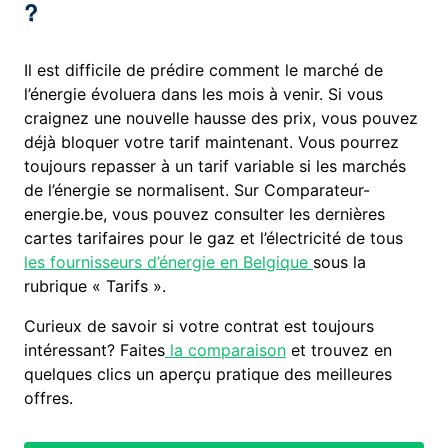
?
Il est difficile de prédire comment le marché de
l’énergie évoluera dans les mois à venir. Si vous
craignez une nouvelle hausse des prix, vous pouvez
déjà bloquer votre tarif maintenant. Vous pourrez
toujours repasser à un tarif variable si les marchés
de l’énergie se normalisent. Sur Comparateur-
energie.be, vous pouvez consulter les dernières
cartes tarifaires pour le gaz et l’électricité de tous
les fournisseurs d’énergie en Belgique
sous la
rubrique « Tarifs ».
Curieux de savoir si votre contrat est toujours
intéressant? Faites
la comparaison
et trouvez en
quelques clics un aperçu pratique des meilleures
offres.