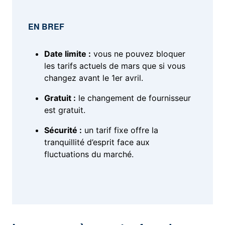
EN BREF
Date limite :
vous ne pouvez bloquer
les tarifs actuels de mars que si vous
changez avant le 1er avril.
Gratuit :
le changement de fournisseur
est gratuit.
Sécurité :
un tarif fixe offre la
tranquillité d’esprit face aux
fluctuations du marché.