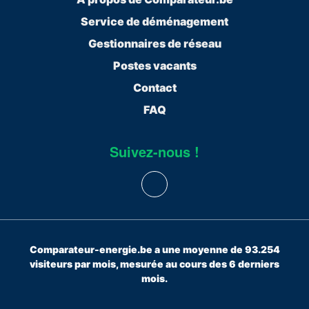
Service de déménagement
Gestionnaires de réseau
Postes vacants
Contact
FAQ
Suivez-nous !
Comparateur-energie.be a une moyenne de 93.254
visiteurs par mois, mesurée au cours des 6 derniers
mois.