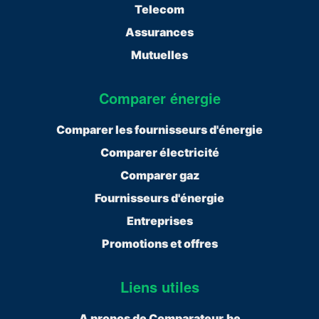
Telecom
Assurances
Mutuelles
Comparer énergie
Comparer les fournisseurs d'énergie
Comparer électricité
Comparer gaz
Fournisseurs d'énergie
Entreprises
Promotions et offres
Liens utiles
A propos de Comparateur.be