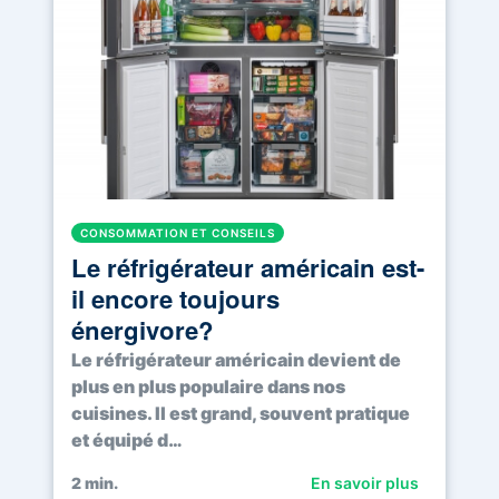
CONSOMMATION ET CONSEILS
Le réfrigérateur américain est-
il encore toujours
énergivore?
Le réfrigérateur américain devient de
plus en plus populaire dans nos
cuisines. Il est grand, souvent pratique
et équipé d…
2
min.
En savoir plus