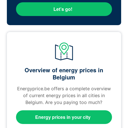
Let’s go!
Overview of energy prices in
Belgium
Energyprice.be offers a complete overview
of current energy prices in all cities in
Belgium. Are you paying too much?
Energy prices in your city