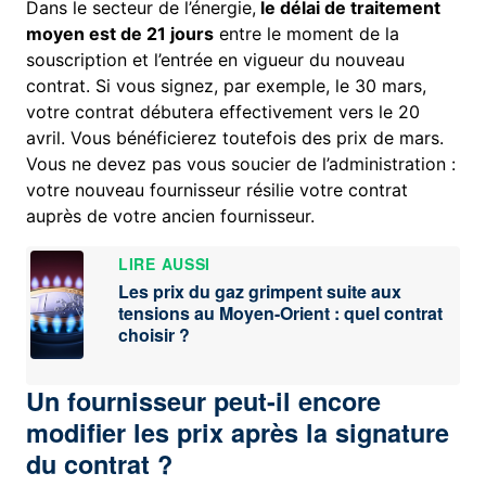
Dans le secteur de l’énergie,
le délai de traitement
moyen est de 21 jours
entre le moment de la
souscription et l’entrée en vigueur du nouveau
contrat. Si vous signez, par exemple, le 30 mars,
votre contrat débutera effectivement vers le 20
avril. Vous bénéficierez toutefois des prix de mars.
Vous ne devez pas vous soucier de l’administration :
votre nouveau fournisseur résilie votre contrat
auprès de votre ancien fournisseur.
LIRE AUSSI
Les prix du gaz grimpent suite aux
tensions au Moyen-Orient : quel contrat
choisir ?
Un fournisseur peut-il encore
modifier les prix après la signature
du contrat ?