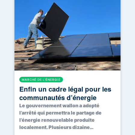
MARCHÉ DE L'ÉNERGIE
Enfin un cadre légal pour les
communautés d’énergie
Le gouvernement wallon a adopté
l’arrêté qui permettra le partage de
l’énergie renouvelable produite
localement. Plusieurs dizaine…