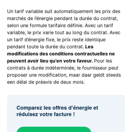
Un tarif variable suit automatiquement les prix des
marchés de l’énergie pendant la durée du contrat,
selon une formule tarifaire définie. Avec un tarif
variable, le prix varie tout au long du contrat. Avec
un tarif d’énergie fixe, le prix reste identique
pendant toute la durée du contrat.
Les
modifications des conditions contractuelles ne
peuvent avoir lieu qu’en votre faveur.
Pour les
contrats à durée indéterminée, le fournisseur peut
proposer une modification, maar daar geldt steeds
een délai de préavis de deux mois.
Comparez les offres d’énergie et
réduisez votre facture !