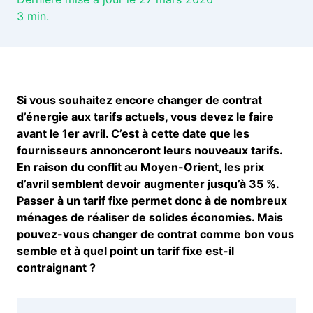
3
min.
Si vous souhaitez encore changer de contrat
d’énergie aux tarifs actuels, vous devez le faire
avant le 1er avril. C’est à cette date que les
fournisseurs annonceront leurs nouveaux tarifs.
En raison du conflit au Moyen-Orient, les prix
d’avril semblent devoir augmenter jusqu’à 35 %.
Passer à un tarif fixe permet donc à de nombreux
ménages de réaliser de solides économies. Mais
pouvez-vous changer de contrat comme bon vous
semble et à quel point un tarif fixe est-il
contraignant ?