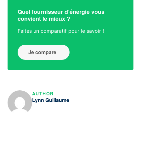
Quel fournisseur d’énergie vous
convient le mieux ?
Faites un comparatif pour le savoir !
Je compare
AUTHOR
Lynn Guillaume