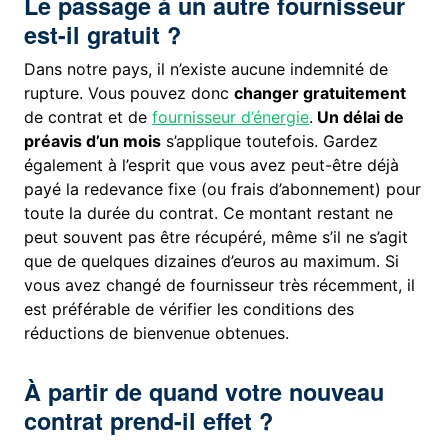
Le passage à un autre fournisseur
est-il gratuit ?
Dans notre pays, il n’existe aucune indemnité de
rupture. Vous pouvez donc
changer gratuitement
de contrat et de
fournisseur d’énergie
.
Un délai de
préavis d’un mois
s’applique toutefois. Gardez
également à l’esprit que vous avez peut-être déjà
payé la redevance fixe (ou frais d’abonnement) pour
toute la durée du contrat. Ce montant restant ne
peut souvent pas être récupéré, même s’il ne s’agit
que de quelques dizaines d’euros au maximum. Si
vous avez changé de fournisseur très récemment, il
est préférable de vérifier les conditions des
réductions de bienvenue obtenues.
À partir de quand votre nouveau
contrat prend-il effet ?