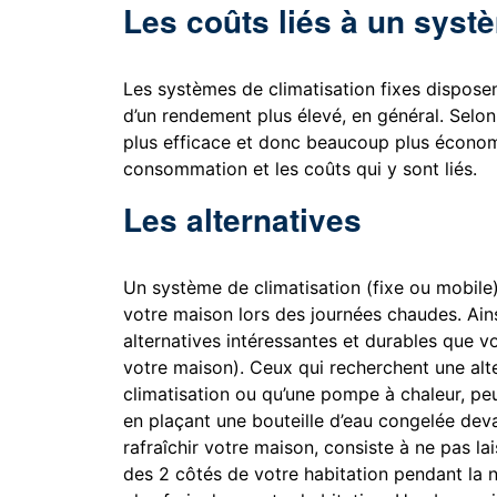
Les coûts liés à un systè
Les systèmes de climatisation fixes disposen
d’un rendement plus élevé, en général. Selon 
plus efficace et donc beaucoup plus économ
consommation et les coûts qui y sont liés.
Les alternatives
Un système de climatisation (fixe ou mobile)
votre maison lors des journées chaudes. Ain
alternatives intéressantes et durables que vo
votre maison). Ceux qui recherchent une alt
climatisation ou qu’une pompe à chaleur, pe
en plaçant une bouteille d’eau congelée deva
rafraîchir votre maison, consiste à ne pas lai
des 2 côtés de votre habitation pendant la nu