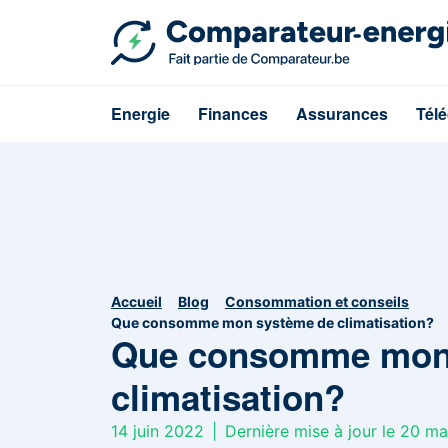
Energie
Finances
Assurances
Tél
Accueil
Blog
Consommation et conseils
Que consomme mon système de climatisation?
Que consomme mon
climatisation?
14 juin 2022
|
Dernière mise à jour le 20 m