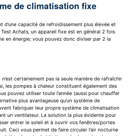
me de climatisation fixe
t d’une capacité de refroidissement plus élevée et
Test Achats, un appareil fixe est en général 2 fois
e en énergie; vous pouvez donc diviser par 2 la
 n’est certainement pas la seule manière de rafraîchir
si, les pompes à chaleur constituent également des
us pouvez utiliser toute l’année (aussi pour chauffer
ernative plus avantageuse qu’un système de
uvent fabriquer leur propre système de climatisation
nt un ventilateur. La solution la plus évidente pour
sser entrer le soleil et à ouvrir vos fenêtres/portes
it. Ceci vous permet de faire circuler l’air nocturne