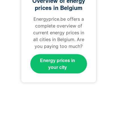
Overview of energy
prices in Belgium
Energyprice.be offers a
complete overview of
current energy prices in
all cities in Belgium. Are
you paying too much?
Energy prices in
your city