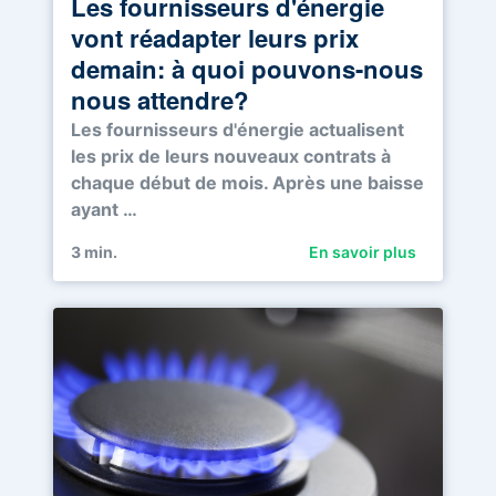
Les fournisseurs d'énergie
vont réadapter leurs prix
demain: à quoi pouvons-nous
nous attendre?
Les fournisseurs d'énergie actualisent
les prix de leurs nouveaux contrats à
chaque début de mois. Après une baisse
ayant …
3
min.
En savoir plus