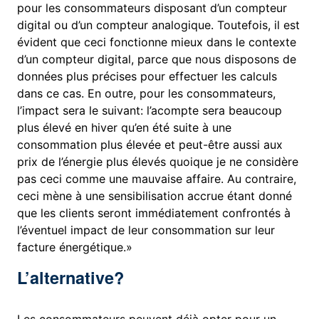
pour les consommateurs disposant d’un compteur
digital ou d’un compteur analogique. Toutefois, il est
évident que ceci fonctionne mieux dans le contexte
d’un compteur digital, parce que nous disposons de
données plus précises pour effectuer les calculs
dans ce cas. En outre, pour les consommateurs,
l’impact sera le suivant: l’acompte sera beaucoup
plus élevé en hiver qu’en été suite à une
consommation plus élevée et peut-être aussi aux
prix de l’énergie plus élevés quoique je ne considère
pas ceci comme une mauvaise affaire. Au contraire,
ceci mène à une sensibilisation accrue étant donné
que les clients seront immédiatement confrontés à
l’éventuel impact de leur consommation sur leur
facture énergétique.»
L’alternative?