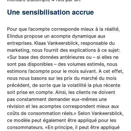
Une sensibilisation accrue
Pour que l’acompte corresponde mieux à la réalité,
Elindus propose un acompte dynamique aux
entreprises. Klaas Vankeersbilck, responsable du
marketing, nous fournit des explications à ce sujet:
«Sur base des données antérieures ou – si elles ne
sont pas disponibles – des volumes estimés, nous
estimons l’acompte pour le mois suivant. A cet effet,
nous nous basons sur les prix du marché du mois
précédent, de sorte que la volatilité la plus récente
soit prise en compte. Ainsi, les clients ne doivent
pas constamment demander eux-mêmes une
révision et les acomptes correspondent mieux aux
coûts de consommation réels.» Selon Vankeersbilck,
ce modèle peut également être appliqué pour les
consommateurs. «En principe, il peut être appliqué