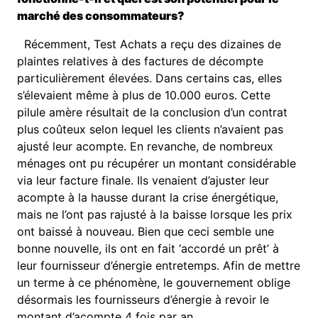
marché des consommateurs?
Récemment, Test Achats a reçu des dizaines de
plaintes relatives à des factures de décompte
particulièrement élevées. Dans certains cas, elles
s’élevaient même à plus de 10.000 euros. Cette
pilule amère résultait de la conclusion d’un contrat
plus coûteux selon lequel les clients n’avaient pas
ajusté leur acompte. En revanche, de nombreux
ménages ont pu récupérer un montant considérable
via leur facture finale. Ils venaient d’ajuster leur
acompte à la hausse durant la crise énergétique,
mais ne l’ont pas rajusté à la baisse lorsque les prix
ont baissé à nouveau. Bien que ceci semble une
bonne nouvelle, ils ont en fait ‘accordé un prêt’ à
leur fournisseur d’énergie entretemps. Afin de mettre
un terme à ce phénomène, le gouvernement oblige
désormais les fournisseurs d’énergie à revoir le
montant d’acompte 4 fois par an.