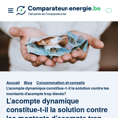
Accueil
Blog
Consommation et conseils
L’acompte dynamique constitue-t-il la solution contre les
montants d’acompte trop élevés?
L’acompte dynamique
constitue-t-il la solution contre