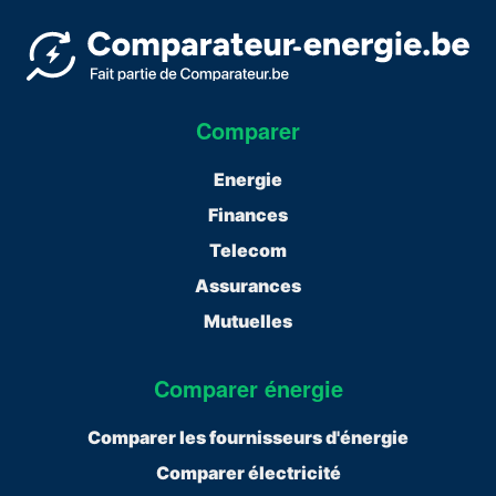
Comparer
Energie
Finances
Telecom
Assurances
Mutuelles
Comparer énergie
Comparer les fournisseurs d'énergie
Comparer électricité