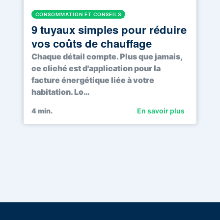
CONSOMMATION ET CONSEILS
9 tuyaux simples pour réduire
vos coûts de chauffage
Chaque détail compte. Plus que jamais,
ce cliché est d'application pour la
facture énergétique liée à votre
habitation. Lo…
4
min.
En savoir plus