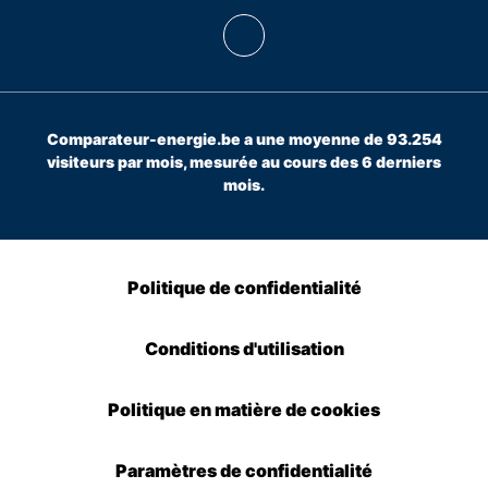
Comparateur-energie.be a une moyenne de 93.254
visiteurs par mois, mesurée au cours des 6 derniers
mois.
Politique de confidentialité
Conditions d'utilisation
Politique en matière de cookies
Paramètres de confidentialité