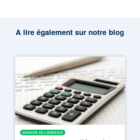
A lire également sur notre blog
MARCHÉ DE L'ÉNERGIE