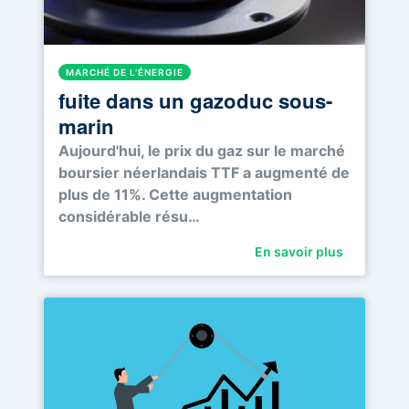
MARCHÉ DE L'ÉNERGIE
fuite dans un gazoduc sous-
marin
Aujourd'hui, le prix du gaz sur le marché
boursier néerlandais TTF a augmenté de
plus de 11%. Cette augmentation
considérable résu…
En savoir plus