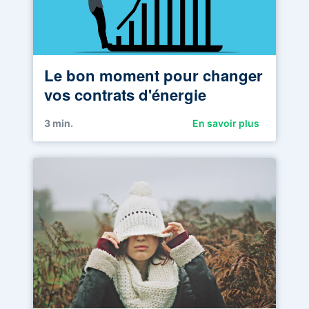
Le bon moment pour changer
vos contrats d'énergie
3
min.
En savoir plus