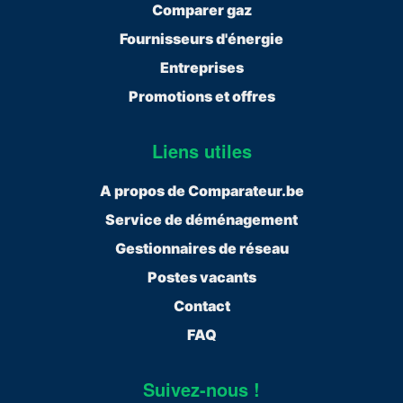
Comparer gaz
Fournisseurs d'énergie
Entreprises
Promotions et offres
Liens utiles
A propos de Comparateur.be
Service de déménagement
Gestionnaires de réseau
Postes vacants
Contact
FAQ
Suivez-nous !