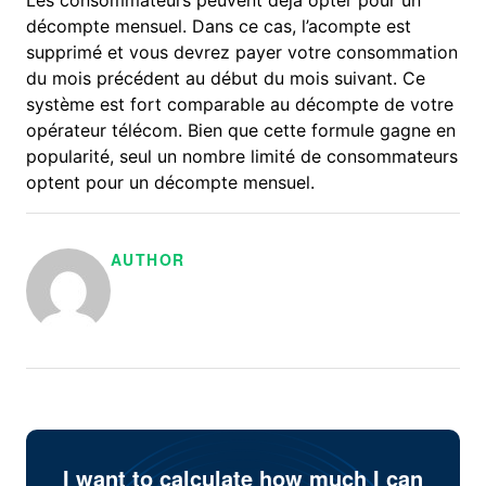
Les consommateurs peuvent déjà opter pour un
décompte mensuel. Dans ce cas, l’acompte est
supprimé et vous devrez payer votre consommation
du mois précédent au début du mois suivant. Ce
système est fort comparable au décompte de votre
opérateur télécom. Bien que cette formule gagne en
popularité, seul un nombre limité de consommateurs
optent pour un décompte mensuel.
AUTHOR
I want to calculate how much I can