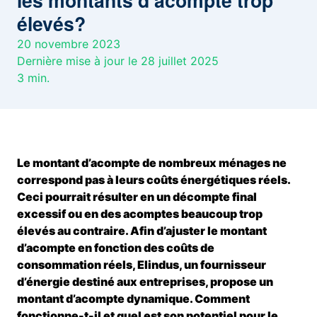
les montants d’acompte trop
élevés?
20 novembre 2023
Dernière mise à jour le 28 juillet 2025
3
min.
Le montant d’acompte de nombreux ménages ne
correspond pas à leurs coûts énergétiques réels.
Ceci pourrait résulter en un décompte final
excessif ou en des acomptes beaucoup trop
élevés au contraire. Afin d’ajuster le montant
d’acompte en fonction des coûts de
consommation réels, Elindus, un fournisseur
d’énergie destiné aux entreprises, propose un
montant d’acompte dynamique. Comment
fonctionne-t-il et quel est son potentiel pour le