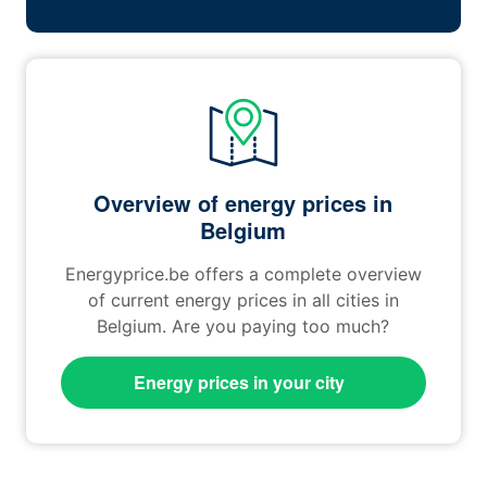
Overview of energy prices in
Belgium
Energyprice.be offers a complete overview
of current energy prices in all cities in
Belgium. Are you paying too much?
Energy prices in your city