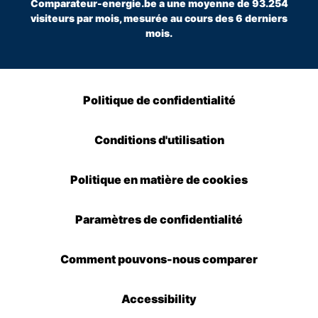
Comparateur-energie.be a une moyenne de 93.254
visiteurs par mois, mesurée au cours des 6 derniers
mois.
Politique de confidentialité
Conditions d'utilisation
Politique en matière de cookies
Paramètres de confidentialité
Comment pouvons-nous comparer
Accessibility