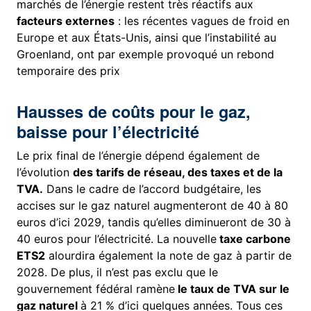
marchés de l’énergie restent très réactifs aux
facteurs externes
: les récentes vagues de froid en
Europe et aux États-Unis, ainsi que l’instabilité au
Groenland, ont par exemple provoqué un rebond
temporaire des prix
Hausses de coûts pour le gaz,
baisse pour l’électricité
Le prix final de l’énergie dépend également de
l’évolution
des tarifs de réseau, des taxes et de la
TVA.
Dans le cadre de l’accord budgétaire, les
accises sur le gaz naturel augmenteront de 40 à 80
euros d’ici 2029, tandis qu’elles diminueront de 30 à
40 euros pour l’électricité. La nouvelle
taxe carbone
ETS2
alourdira également la note de gaz à partir de
2028. De plus, il n’est pas exclu que le
gouvernement fédéral ramène
le taux de TVA sur le
gaz naturel
à 21 % d’ici quelques années. Tous ces