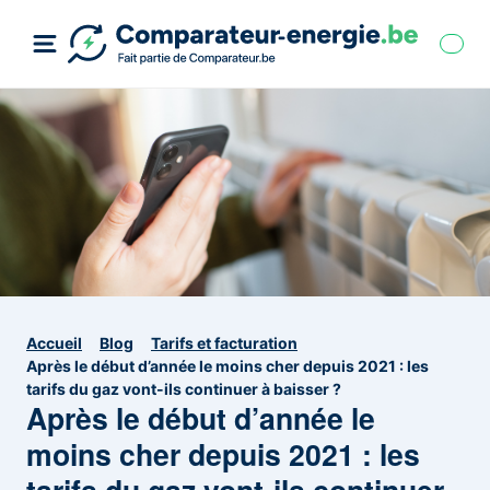
Accueil
Blog
Tarifs et facturation
Après le début d’année le moins cher depuis 2021 : les
tarifs du gaz vont-ils continuer à baisser ?
Après le début d’année le
moins cher depuis 2021 : les