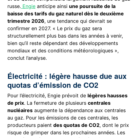
russe.
Engie
anticipe ainsi
une poursuite de la
baisse des tarifs du gaz naturel dès le deuxième
trimestre 2026
, une tendance qui devrait se
confirmer en 2027. « Le prix du gaz sera
structurellement plus bas dans les années à venir,
bien qu’il reste dépendant des développements
mondiaux et des conditions météorologiques »,
conclut l’analyse.
Électricité : légère hausse due aux
quotas d’émission de CO2
Pour l’électricité, Engie prévoit de
légères hausses
de prix
. La fermeture de plusieurs
centrales
nucléaires
augmente la dépendance aux centrales
au gaz. Pour les émissions de ces centrales, les
producteurs paient
des quotas de CO2
, dont le prix
risque de grimper dans les prochaines années. Les