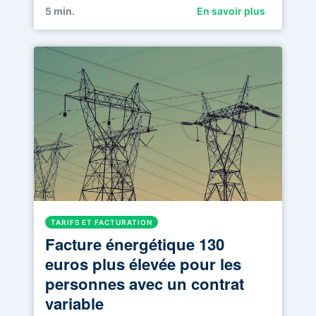
5
min.
En savoir plus
TARIFS ET FACTURATION
Facture énergétique 130
euros plus élevée pour les
personnes avec un contrat
variable