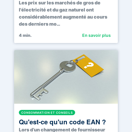
Les prix sur les marchés de gros de
l'électricité et du gaz naturel ont
considérablement augmenté au cours
des derniers mo…
4
min.
En savoir plus
CONSOMMATION ET CONSEILS
Qu'est-ce qu'un code EAN ?
Lors d’un changement de fournisseur