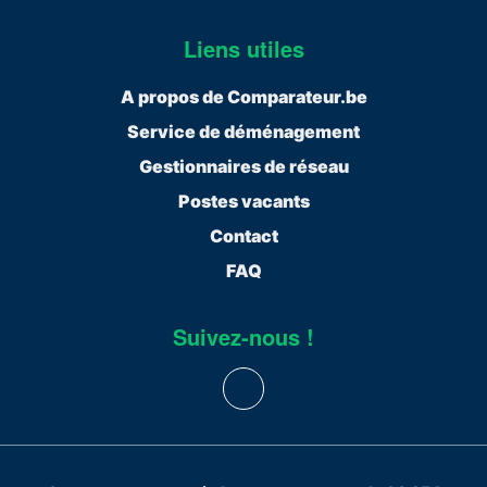
Liens utiles
A propos de Comparateur.be
Service de déménagement
Gestionnaires de réseau
Postes vacants
Contact
FAQ
Suivez-nous !