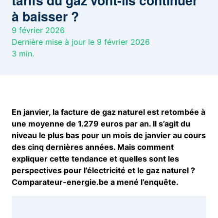
tarifs du gaz vont-ils continuer
à baisser ?
9 février 2026
Dernière mise à jour le 9 février 2026
3
min.
En janvier, la facture de gaz naturel est retombée à
une moyenne de 1.279 euros par an. Il s’agit du
niveau le plus bas pour un mois de janvier au cours
des cinq dernières années. Mais comment
expliquer cette tendance et quelles sont les
perspectives pour l’électricité et le gaz naturel ?
Comparateur-energie.be a mené l’enquête.