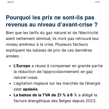
Pourquoi les prix ne sont-ils pas
revenus au niveau d’avant-crise ?
Bien que les tarifs du gaz naturel et de l’électricité
aient nettement diminué, ils n’ont pas retrouvé leur
niveau antérieur à la crise. Plusieurs facteurs
expliquent les baisses de prix de ces dernières
années :
L’Europe
a réussi à compenser en grande partie
la réduction de l’approvisionnement en gaz
naturel russe.
L’agitation majeure sur les marchés de l’énergie
s’est
apaisée
.
La baisse de la TVA de 21 % à 6
% a allégé la
facture énergétique des Belges depuis 2023.