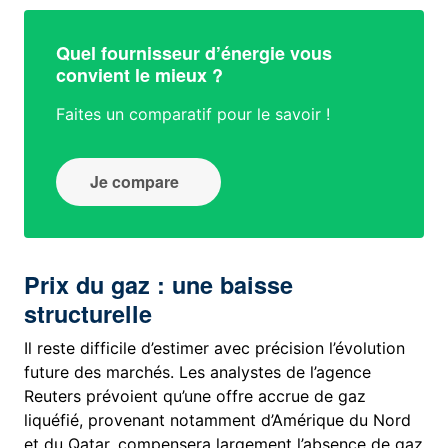
Quel fournisseur d’énergie vous
convient le mieux ?
Faites un comparatif pour le savoir !
Je compare
Prix du gaz : une baisse
structurelle
Il reste difficile d’estimer avec précision l’évolution
future des marchés. Les analystes de l’agence
Reuters prévoient qu’une offre accrue de gaz
liquéfié, provenant notamment d’Amérique du Nord
et du Qatar, compensera largement l’absence de gaz