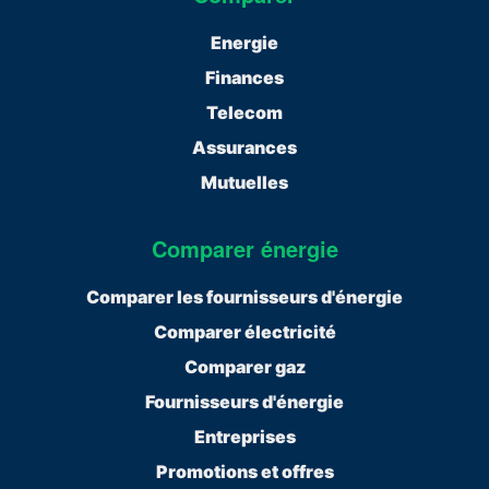
Energie
Finances
Telecom
Assurances
Mutuelles
Comparer énergie
Comparer les fournisseurs d'énergie
Comparer électricité
Comparer gaz
Fournisseurs d'énergie
Entreprises
Promotions et offres