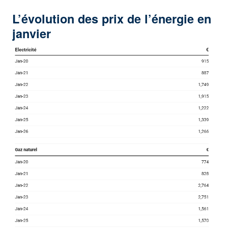
L’évolution des prix de l’énergie en
janvier