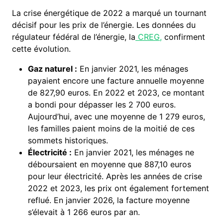
La crise énergétique de 2022 a marqué un tournant
décisif pour les prix de l’énergie. Les données du
régulateur fédéral de l’énergie, la
CREG,
confirment
cette évolution.
Gaz naturel :
En janvier 2021, les ménages
payaient encore une facture annuelle moyenne
de 827,90 euros. En 2022 et 2023, ce montant
a bondi pour dépasser les 2 700 euros.
Aujourd’hui, avec une moyenne de 1 279 euros,
les familles paient moins de la moitié de ces
sommets historiques.
Électricité :
En janvier 2021, les ménages ne
déboursaient en moyenne que 887,10 euros
pour leur électricité. Après les années de crise
2022 et 2023, les prix ont également fortement
reflué. En janvier 2026, la facture moyenne
s’élevait à 1 266 euros par an.