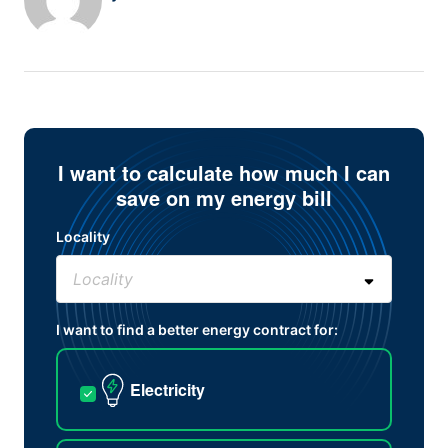
I want to calculate how much I can
save on my energy bill
Locality
I want to find a better energy contract for:
Electricity