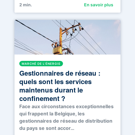
2
min.
En savoir plus
MARCHÉ DE L'ÉNERGIE
Gestionnaires de réseau :
quels sont les services
maintenus durant le
confinement ?
Face aux circonstances exceptionnelles
qui frappent la Belgique, les
gestionnaires de réseau de distribution
du pays se sont accor…