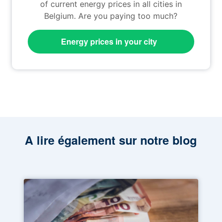
of current energy prices in all cities in
Belgium. Are you paying too much?
Energy prices in your city
A lire également sur notre blog