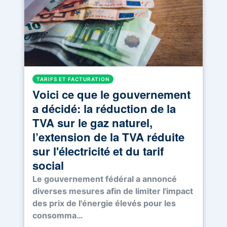
TARIFS ET FACTURATION
Voici ce que le gouvernement
a décidé: la réduction de la
TVA sur le gaz naturel,
l’extension de la TVA réduite
sur l'électricité et du tarif
social
Le gouvernement fédéral a annoncé
diverses mesures afin de limiter l'impact
des prix de l'énergie élevés pour les
consomma…