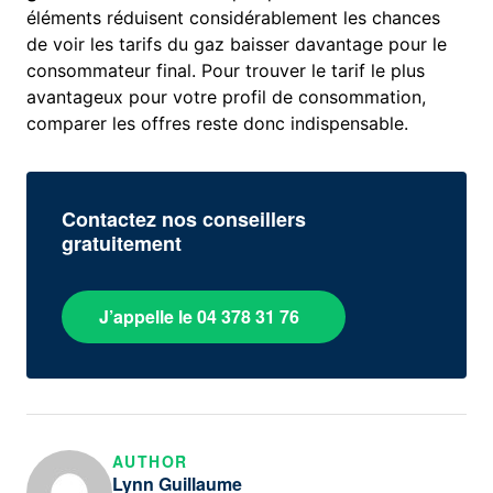
éléments réduisent considérablement les chances
de voir les tarifs du gaz baisser davantage pour le
consommateur final. Pour trouver le tarif le plus
avantageux pour votre profil de consommation,
comparer les offres reste donc indispensable.
Contactez nos conseillers
gratuitement
J’appelle le 04 378 31 76
AUTHOR
Lynn Guillaume