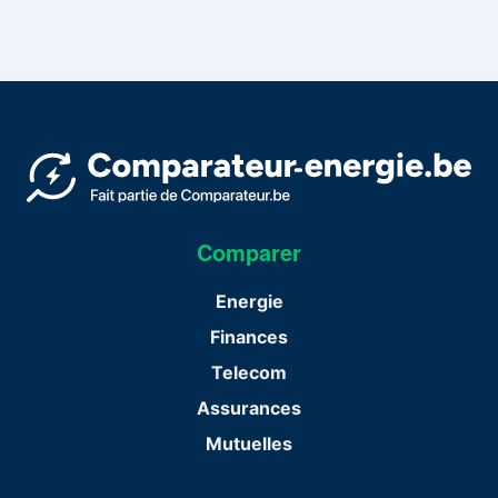
Comparer
Energie
Finances
Telecom
Assurances
Mutuelles