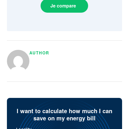
Je compare
AUTHOR
I want to calculate how much I can
save on my energy bill