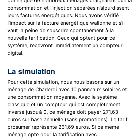
donné que de nombreux ménages craignaient que la
consommation et l’injection séparées n’alourdissent
leurs factures énergétiques. Nous avons vérifié
l’impact sur la facture énergétique wallonne et s’il
vaut la peine de souscrire spontanément à la
nouvelle tarification. Ceux qui optent pour ce
système, recevront immédiatement un compteur
digital.
La simulation
Pour cette simulation, nous nous basons sur un
ménage de Charleroi avec 10 panneaux solaires et
une consommation moyenne. Avec le système
classique et un compteur qui est complètement
inversé jusqu’à 0, ce ménage doit payer 271,63
euros sur base annuelle (sans promotions). Le tarif
prosumer représente 231,69 euros. Si ce même
ménage opte pour la tarification avec