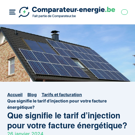
Accueil
Blog
Tarifs et facturation
Que signifie le tarif d’injection pour votre facture
énergétique?
Que signifie le tarif d’injection
pour votre facture énergétique?
26 janvier 2024