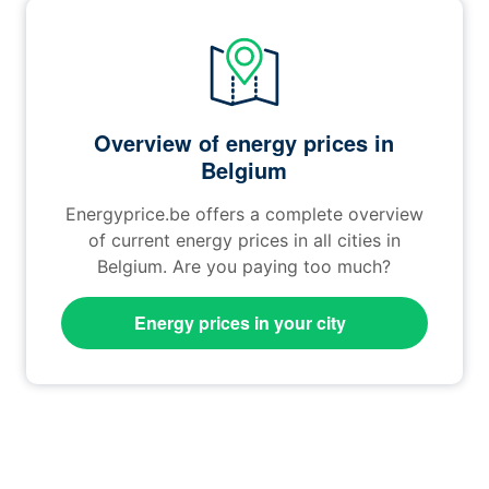
Overview of energy prices in
Belgium
Energyprice.be offers a complete overview
of current energy prices in all cities in
Belgium. Are you paying too much?
Energy prices in your city