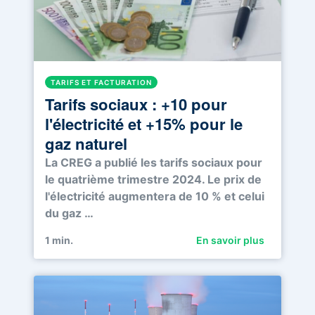
TARIFS ET FACTURATION
Tarifs sociaux : +10 pour
l'électricité et +15% pour le
gaz naturel
La CREG a publié les tarifs sociaux pour
le quatrième trimestre 2024. Le prix de
l'électricité augmentera de 10 % et celui
du gaz …
1
min.
En savoir plus