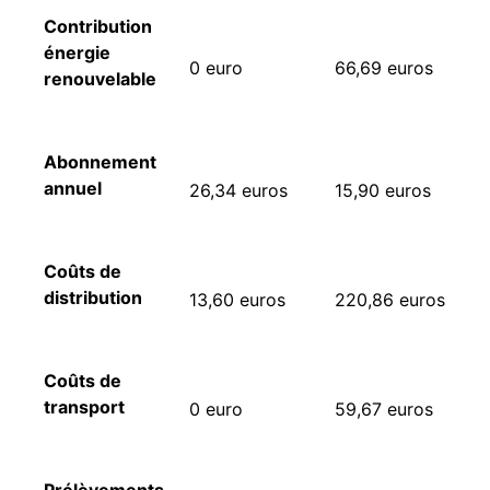
Contribution
énergie
0 euro
66,69 euros
renouvelable
Abonnement
annuel
26,34 euros
15,90 euros
Coûts de
distribution
13,60 euros
220,86 euros
Coûts de
transport
0 euro
59,67 euros