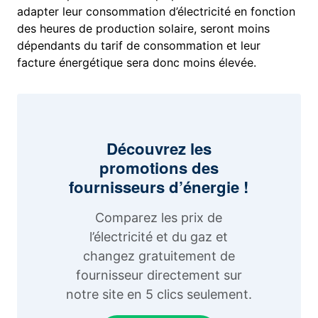
adapter leur consommation d’électricité en fonction
des heures de production solaire, seront moins
dépendants du tarif de consommation et leur
facture énergétique sera donc moins élevée.
Découvrez les
promotions des
fournisseurs d’énergie !
Comparez les prix de
l’électricité et du gaz et
changez gratuitement de
fournisseur directement sur
notre site en 5 clics seulement.