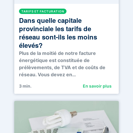
TARIFS ET FACTURATION
Dans quelle capitale
provinciale les tarifs de
réseau sont-ils les moins
élevés?
Plus de la moitié de notre facture
énergétique est constituée de
prélèvements, de TVA et de coûts de
réseau. Vous devez en…
3
min.
En savoir plus