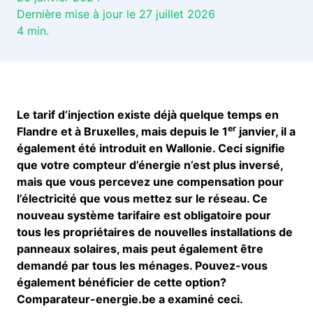
Dernière mise à jour le 27 juillet 2026
4
min.
Le tarif d’injection existe déjà quelque temps en
er
Flandre et à Bruxelles, mais depuis le 1
janvier, il a
également été introduit en Wallonie. Ceci signifie
que votre compteur d’énergie n’est plus inversé,
mais que vous percevez une compensation pour
l’électricité que vous mettez sur le réseau. Ce
nouveau système tarifaire est obligatoire pour
tous les propriétaires de nouvelles installations de
panneaux solaires, mais peut également être
demandé par tous les ménages. Pouvez-vous
également bénéficier de cette option?
Comparateur-energie.be a examiné ceci.