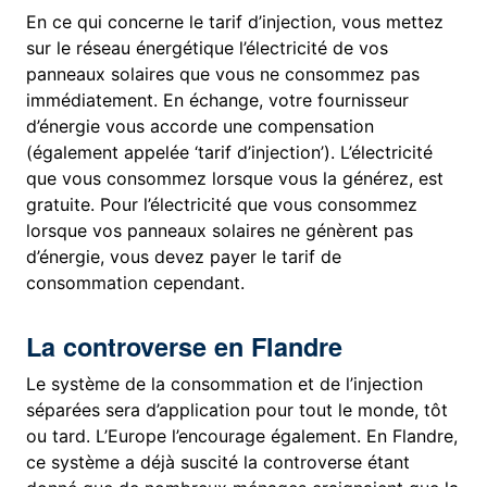
En ce qui concerne le tarif d’injection, vous mettez
sur le réseau énergétique l’électricité de vos
panneaux solaires que vous ne consommez pas
immédiatement. En échange, votre fournisseur
d’énergie vous accorde une compensation
(également appelée ‘tarif d’injection’). L’électricité
que vous consommez lorsque vous la générez, est
gratuite. Pour l’électricité que vous consommez
lorsque vos panneaux solaires ne génèrent pas
d’énergie, vous devez payer le tarif de
consommation cependant.
La controverse en Flandre
Le système de la consommation et de l’injection
séparées sera d’application pour tout le monde, tôt
ou tard. L’Europe l’encourage également. En Flandre,
ce système a déjà suscité la controverse étant