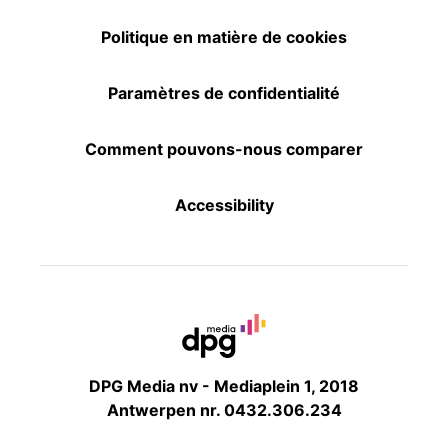
Politique en matière de cookies
Paramètres de confidentialité
Comment pouvons-nous comparer
Accessibility
DPG Media nv - Mediaplein 1, 2018
Antwerpen nr. 0432.306.234