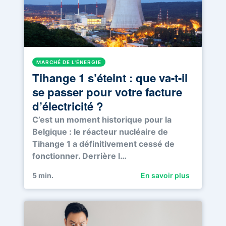
MARCHÉ DE L'ÉNERGIE
Tihange 1 s’éteint : que va-t-il
se passer pour votre facture
d’électricité ?
C’est un moment historique pour la
Belgique : le réacteur nucléaire de
Tihange 1 a définitivement cessé de
fonctionner. Derrière l…
5
min.
En savoir plus