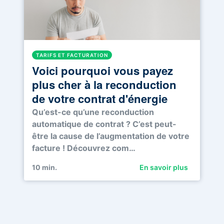
TARIFS ET FACTURATION
Voici pourquoi vous payez
plus cher à la reconduction
de votre contrat d'énergie
Qu’est-ce qu’une reconduction
automatique de contrat ? C’est peut-
être la cause de l’augmentation de votre
facture ! Découvrez com…
10
min.
En savoir plus