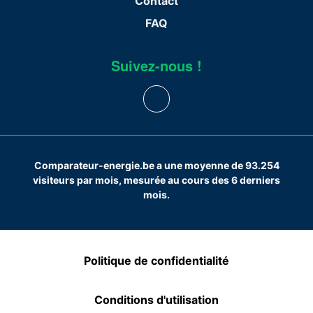
Contact
FAQ
Suivez-nous !
Comparateur-energie.be a une moyenne de 93.254
visiteurs par mois, mesurée au cours des 6 derniers
mois.
Politique de confidentialité
Conditions d'utilisation