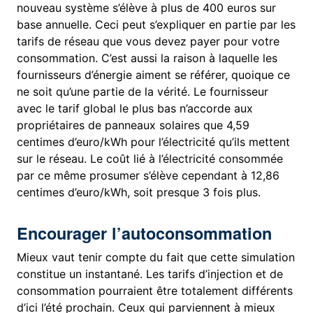
nouveau système s’élève à plus de 400 euros sur
base annuelle. Ceci peut s’expliquer en partie par les
tarifs de réseau que vous devez payer pour votre
consommation. C’est aussi la raison à laquelle les
fournisseurs d’énergie aiment se référer, quoique ce
ne soit qu’une partie de la vérité. Le fournisseur
avec le tarif global le plus bas n’accorde aux
propriétaires de panneaux solaires que 4,59
centimes d’euro/kWh pour l’électricité qu’ils mettent
sur le réseau. Le coût lié à l’électricité consommée
par ce même prosumer s’élève cependant à 12,86
centimes d’euro/kWh, soit presque 3 fois plus.
Encourager l’autoconsommation
Mieux vaut tenir compte du fait que cette simulation
constitue un instantané. Les tarifs d’injection et de
consommation pourraient être totalement différents
d’ici l’été prochain. Ceux qui parviennent à mieux