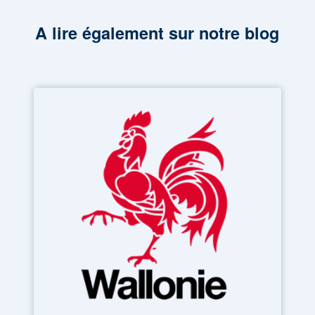
A lire également sur notre blog