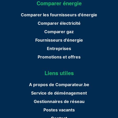
Comparer énergie
Comparer les fournisseurs d'énergie
Comparer électricité
Comparer gaz
Fournisseurs d'énergie
Entreprises
Promotions et offres
Liens utiles
A propos de Comparateur.be
Service de déménagement
Gestionnaires de réseau
Postes vacants