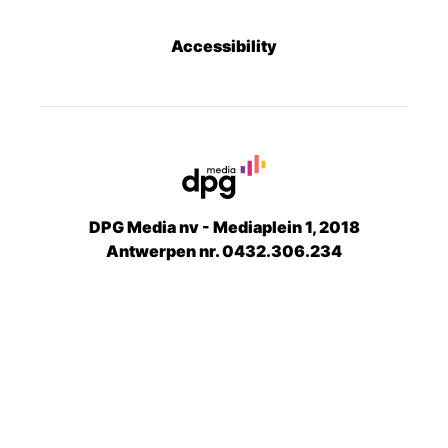
Accessibility
DPG Media nv - Mediaplein 1, 2018
Antwerpen nr. 0432.306.234