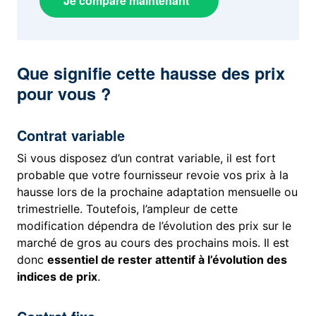
Je compare maintenant
Que signifie cette hausse des prix
pour vous ?
Contrat variable
Si vous disposez d’un contrat variable, il est fort
probable que votre fournisseur revoie vos prix à la
hausse lors de la prochaine adaptation mensuelle ou
trimestrielle. Toutefois, l’ampleur de cette
modification dépendra de l’évolution des prix sur le
marché de gros au cours des prochains mois. Il est
donc
essentiel de rester attentif à l’évolution des
indices de prix
.