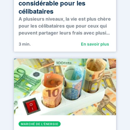
considérable pour les
célibataires
A plusieurs niveaux, la vie est plus chère
pour les célibataires que pour ceux qui
peuvent partager leurs frais avec plusi…
3
min.
En savoir plus
MARCHÉ DE L'ÉNERGIE