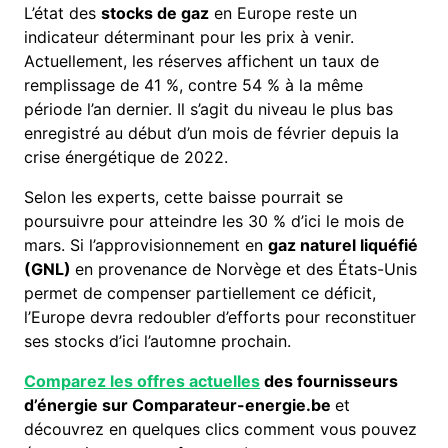
L’état des
stocks de gaz
en Europe reste un
indicateur déterminant pour les prix à venir.
Actuellement, les réserves affichent un taux de
remplissage de 41 %, contre 54 % à la même
période l’an dernier. Il s’agit du niveau le plus bas
enregistré au début d’un mois de février depuis la
crise énergétique de 2022.
Selon les experts, cette baisse pourrait se
poursuivre pour atteindre les 30 % d’ici le mois de
mars. Si l’approvisionnement en
gaz naturel liquéfié
(GNL)
en provenance de Norvège et des États-Unis
permet de compenser partiellement ce déficit,
l’Europe devra redoubler d’efforts pour reconstituer
ses stocks d’ici l’automne prochain.
Comparez les offres actuelles
des fournisseurs
d’énergie sur Comparateur-energie.be
et
découvrez en quelques clics comment vous pouvez