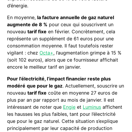
d’énergie.
En moyenne,
la facture annuelle de gaz naturel
augmente de 8 %
pour ceux qui souscrivent un
nouveau
tarif fixe
en février. Concrètement, cela
représente un supplément de 61 euros pour une
consommation moyenne. Il faut toutefois rester
vigilant : chez
Octa+
, l’augmentation grimpe à 15 %
(soit 102 euros), alors que ce fournisseur affichait
encore le meilleur tarif en janvier.
Pour l’électricité, l’impact financier reste plus
modéré
que pour le gaz
. Actuellement, souscrire un
nouveau
tarif fixe
coûte en moyenne 27 euros de
plus par an par rapport au mois de janvier. Il est
intéressant de noter que
Engie
et
Luminus
affichent
les hausses les plus faibles, tant pour l’électricité
que pour le gaz naturel. Cette situation s’explique
principalement par leur capacité de production