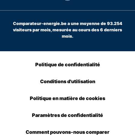
Comparateur-energie.be a une moyenne de 93.254
visiteurs par mois, mesurée au cours des 6 derniers
mois.
Politique de confidentialité
Conditions d'utilisation
Politique en matière de cookies
Paramètres de confidentialité
Comment pouvons-nous comparer