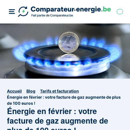
Accueil
Blog
Tarifs et facturation
Énergie en février : votre facture de gaz augmente de plus
de 100 euros !
Énergie en février : votre
facture de gaz augmente de