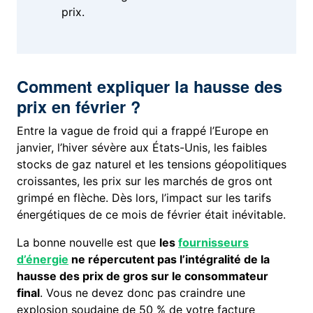
prix.
Comment expliquer la hausse des
prix en février ?
Entre la vague de froid qui a frappé l’Europe en
janvier, l’hiver sévère aux États-Unis, les faibles
stocks de gaz naturel et les tensions géopolitiques
croissantes, les prix sur les marchés de gros ont
grimpé en flèche. Dès lors, l’impact sur les tarifs
énergétiques de ce mois de février était inévitable.
La bonne nouvelle est que
les
fournisseurs
d’énergie
ne répercutent pas l’intégralité de la
hausse des prix de gros sur le consommateur
final
. Vous ne devez donc pas craindre une
explosion soudaine de 50 % de votre facture