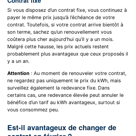
Contrat fixe
Si vous disposez d’un contrat fixe, vous continuez à
payer le même prix jusqu’à l’échéance de votre
contrat. Toutefois, si votre contrat arrive bientôt à
son terme, sachez qu’un renouvellement vous
coûtera plus cher aujourd’hui qu’il y a un mois.
Malgré cette hausse, les prix actuels restent
probablement plus avantageux que ceux proposés il
y a un an.
Attention
: Au moment de renouveler votre contrat,
ne regardez pas uniquement le prix du kWh, mais
surveillez également la redevance fixe. Dans
certains cas, une redevance élevée peut annuler le
bénéfice d’un tarif au kWh avantageux, surtout si
vous consommez peu.
Est-il avantageux de changer de