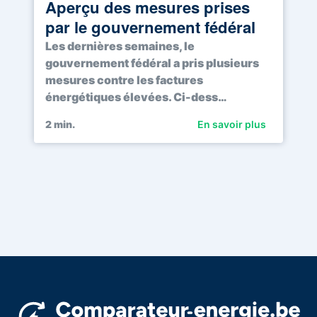
Aperçu des mesures prises
par le gouvernement fédéral
Les dernières semaines, le
gouvernement fédéral a pris plusieurs
mesures contre les factures
énergétiques élevées. Ci-dess…
2
min.
En savoir plus