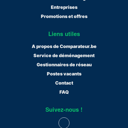
Entreprises
Promotions et offres
Liens utiles
A propos de Comparateur.be
Service de déménagement
Gestionnaires de réseau
Postes vacants
Contact
FAQ
Suivez-nous !