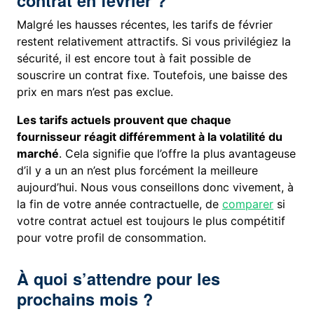
contrat en février ?
Malgré les hausses récentes, les tarifs de février
restent relativement attractifs. Si vous privilégiez la
sécurité, il est encore tout à fait possible de
souscrire un contrat fixe. Toutefois, une baisse des
prix en mars n’est pas exclue.
Les tarifs actuels prouvent que chaque
fournisseur réagit différemment à la volatilité du
marché
. Cela signifie que l’offre la plus avantageuse
d’il y a un an n’est plus forcément la meilleure
aujourd’hui. Nous vous conseillons donc vivement, à
la fin de votre année contractuelle, de
comparer
si
votre contrat actuel est toujours le plus compétitif
pour votre profil de consommation.
À quoi s’attendre pour les
prochains mois ?