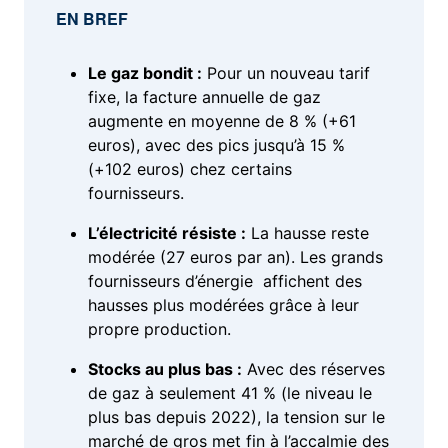
EN BREF
Le gaz bondit :
Pour un nouveau tarif
fixe, la facture annuelle de gaz
augmente en moyenne de 8 % (+61
euros), avec des pics jusqu’à 15 %
(+102 euros) chez certains
fournisseurs.
L’électricité résiste :
La hausse reste
modérée (27 euros par an). Les grands
fournisseurs d’énergie affichent des
hausses plus modérées grâce à leur
propre production.
Stocks au plus bas :
Avec des réserves
de gaz à seulement 41 % (le niveau le
plus bas depuis 2022), la tension sur le
marché de gros met fin à l’accalmie des