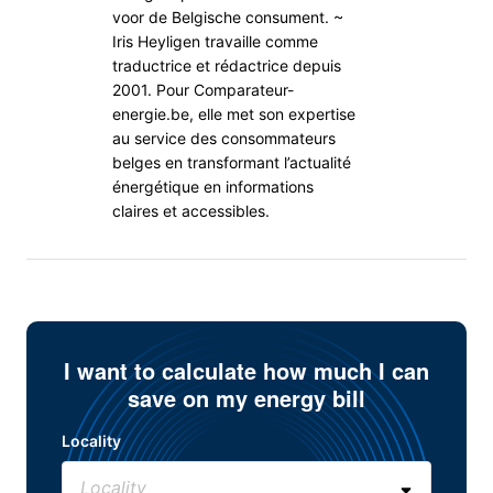
voor de Belgische consument. ~
Iris Heyligen travaille comme
traductrice et rédactrice depuis
2001. Pour Comparateur-
energie.be, elle met son expertise
au service des consommateurs
belges en transformant l’actualité
énergétique en informations
claires et accessibles.
I want to calculate how much I can
save on my energy bill
Locality