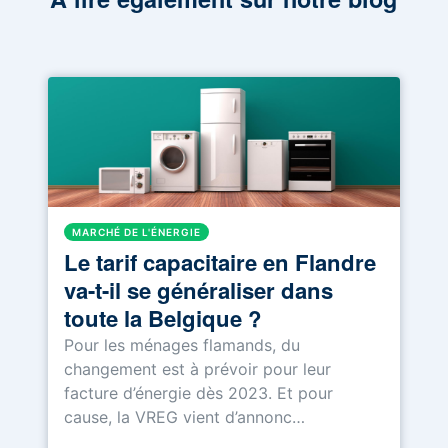
MARCHÉ DE L'ÉNERGIE
Le tarif capacitaire en Flandre
va-t-il se généraliser dans
toute la Belgique ?
Pour les ménages flamands, du
changement est à prévoir pour leur
facture d’énergie dès 2023. Et pour
cause, la VREG vient d’annonc…