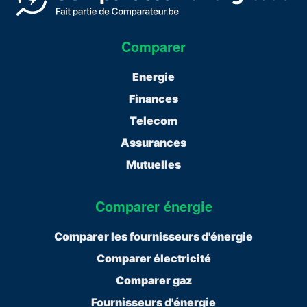
Comparer
Energie
Finances
Telecom
Assurances
Mutuelles
Comparer énergie
Comparer les fournisseurs d'énergie
Comparer électricité
Comparer gaz
Fournisseurs d'énergie