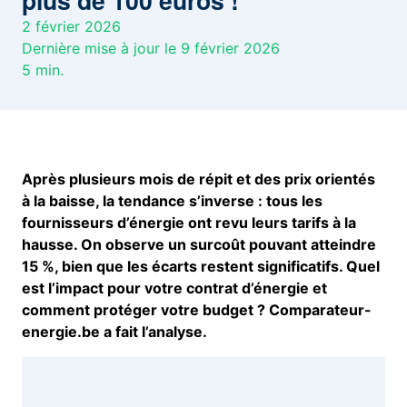
plus de 100 euros !
2 février 2026
Dernière mise à jour le 9 février 2026
5
min.
Après plusieurs mois de répit et des prix orientés
à la baisse, la tendance s’inverse : tous les
fournisseurs d’énergie ont revu leurs tarifs à la
hausse. On observe un surcoût pouvant atteindre
15 %, bien que les écarts restent significatifs. Quel
est l’impact pour votre contrat d’énergie et
comment protéger votre budget ? Comparateur-
energie.be a fait l’analyse.