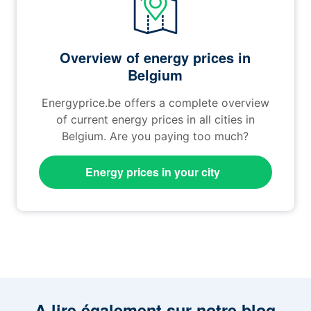
Overview of energy prices in
Belgium
Energyprice.be offers a complete overview
of current energy prices in all cities in
Belgium. Are you paying too much?
Energy prices in your city
A lire également sur notre blog