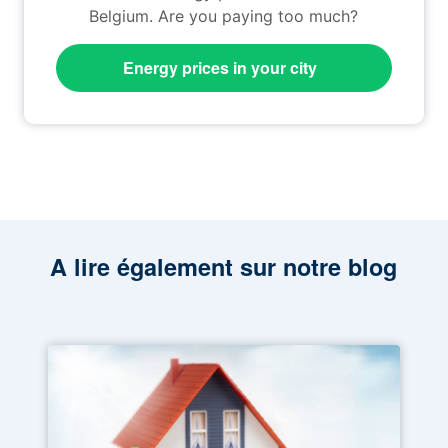
Belgium. Are you paying too much?
Energy prices in your city
A lire également sur notre blog