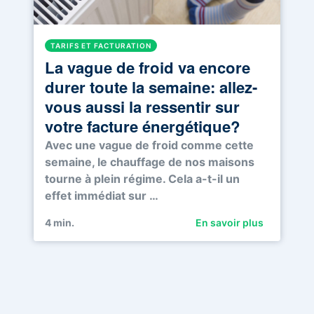
TARIFS ET FACTURATION
La vague de froid va encore
durer toute la semaine: allez-
vous aussi la ressentir sur
votre facture énergétique?
Avec une vague de froid comme cette
semaine, le chauffage de nos maisons
tourne à plein régime. Cela a-t-il un
effet immédiat sur …
4
min.
En savoir plus