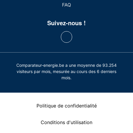
FAQ
Suivez-nous !
Comparateur-energie.be a une moyenne de 93.254
visiteurs par mois, mesurée au cours des 6 derniers
mois.
Politique de confidentialité
Conditions d'utilisation