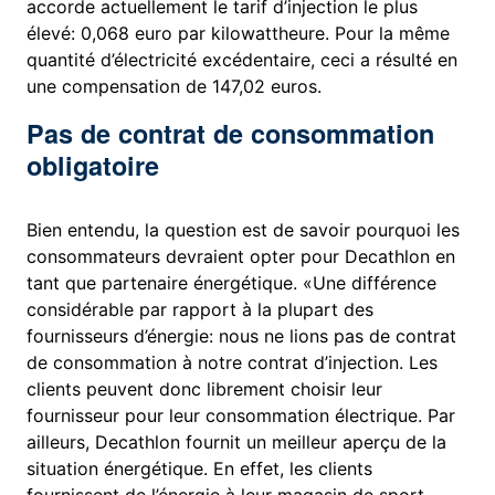
accorde actuellement le tarif d’injection le plus
élevé: 0,068 euro par kilowattheure. Pour la même
quantité d’électricité excédentaire, ceci a résulté en
une compensation de 147,02 euros.
Pas de contrat de consommation
obligatoire
Bien entendu, la question est de savoir pourquoi les
consommateurs devraient opter pour Decathlon en
tant que partenaire énergétique. «Une différence
considérable par rapport à la plupart des
fournisseurs d’énergie: nous ne lions pas de contrat
de consommation à notre contrat d’injection. Les
clients peuvent donc librement choisir leur
fournisseur pour leur consommation électrique. Par
ailleurs, Decathlon fournit un meilleur aperçu de la
situation énergétique. En effet, les clients