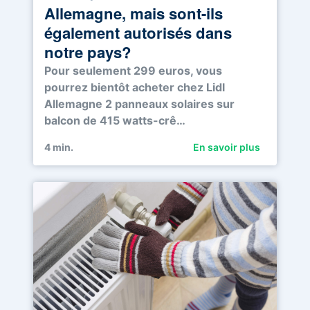
Allemagne, mais sont-ils
également autorisés dans
notre pays?
Pour seulement 299 euros, vous
pourrez bientôt acheter chez Lidl
Allemagne 2 panneaux solaires sur
balcon de 415 watts-crê…
4
min.
En savoir plus