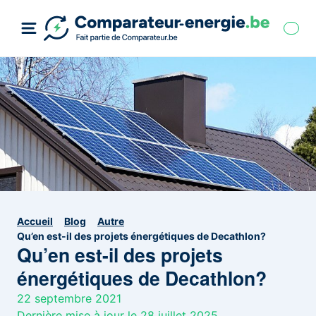
Accueil
Blog
Autre
Qu’en est-il des projets énergétiques de Decathlon?
Qu’en est-il des projets
énergétiques de Decathlon?
22 septembre 2021
Dernière mise à jour le 28 juillet 2025