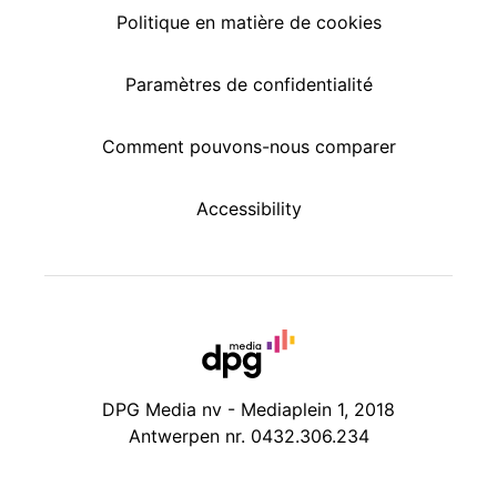
Politique en matière de cookies
Paramètres de confidentialité
Comment pouvons-nous comparer
Accessibility
DPG Media nv - Mediaplein 1, 2018
Antwerpen nr. 0432.306.234