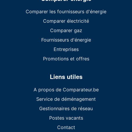
Comparer les fournisseurs d'énergie
Comparer électricité
Comparer gaz
Fournisseurs d'énergie
Entreprises
Promotions et offres
Liens utiles
A propos de Comparateur.be
Service de déménagement
Gestionnaires de réseau
Postes vacants
Contact