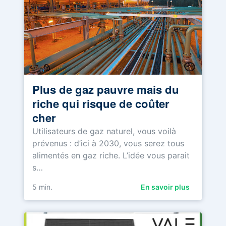
Plus de gaz pauvre mais du
riche qui risque de coûter
cher
Utilisateurs de gaz naturel, vous voilà
prévenus : d’ici à 2030, vous serez tous
alimentés en gaz riche. L’idée vous parait
s…
5
min.
En savoir plus