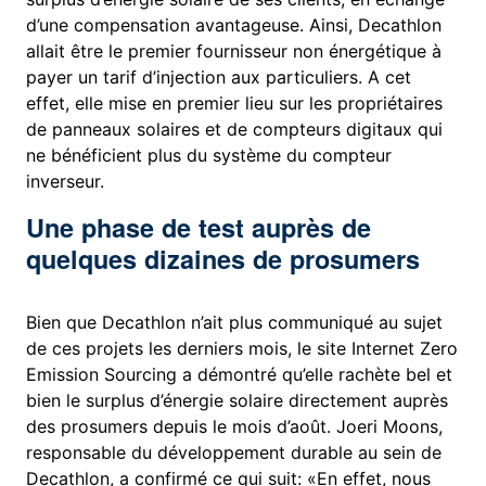
d’une compensation avantageuse. Ainsi, Decathlon
allait être le premier fournisseur non énergétique à
payer un tarif d’injection aux particuliers. A cet
effet, elle mise en premier lieu sur les propriétaires
de panneaux solaires et de compteurs digitaux qui
ne bénéficient plus du système du compteur
inverseur.
Une phase de test auprès de
quelques dizaines de prosumers
Bien que Decathlon n’ait plus communiqué au sujet
de ces projets les derniers mois, le site Internet Zero
Emission Sourcing a démontré qu’elle rachète bel et
bien le surplus d’énergie solaire directement auprès
des prosumers depuis le mois d’août. Joeri Moons,
responsable du développement durable au sein de
Decathlon, a confirmé ce qui suit: «En effet, nous