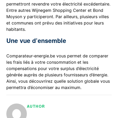
permettront revendre votre électricité excédentaire.
Entre autres Wijnegem Shopping Center et Bond
Moyson y participeront. Par ailleurs, plusieurs villes
et communes ont prévu des initiatives pour leurs
habitants.
Une vue d’ensemble
Comparateur-energie.be vous permet de comparer
les frais liés à votre consommation et les
compensations pour votre surplus d’électricité
générée auprès de plusieurs fournisseurs d’énergie.
Ainsi, vous découvrirez quelle solution globale vous
permettra d’économiser au maximum.
AUTHOR