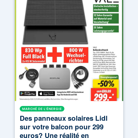
MARCHÉ DE L'ÉNERGIE
Des panneaux solaires Lidl
sur votre balcon pour 299
euros? Une réalité en