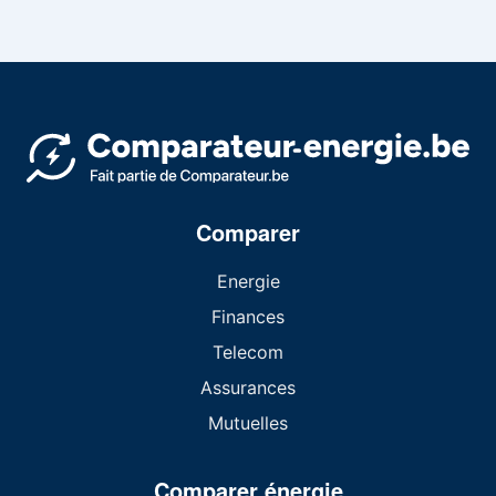
Comparer
Energie
Finances
Telecom
Assurances
Mutuelles
Comparer énergie