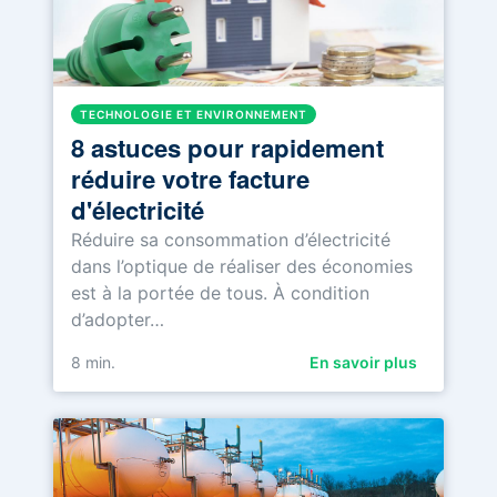
TECHNOLOGIE ET ENVIRONNEMENT
8 astuces pour rapidement
réduire votre facture
d'électricité
Réduire sa consommation d’électricité
dans l’optique de réaliser des économies
est à la portée de tous. À condition
d’adopter…
8
min.
En savoir plus