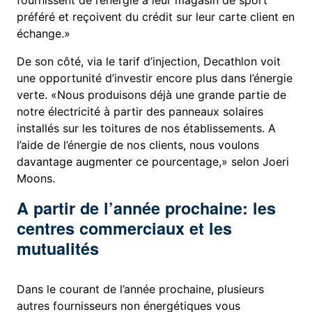
fournissent de l’énergie à leur magasin de sport
préféré et reçoivent du crédit sur leur carte client en
échange.»
De son côté, via le tarif d’injection, Decathlon voit
une opportunité d’investir encore plus dans l’énergie
verte. «Nous produisons déjà une grande partie de
notre électricité à partir des panneaux solaires
installés sur les toitures de nos établissements. A
l’aide de l’énergie de nos clients, nous voulons
davantage augmenter ce pourcentage,» selon Joeri
Moons.
A partir de l’année prochaine: les
centres commerciaux et les
mutualités
Dans le courant de l’année prochaine, plusieurs
autres fournisseurs non énergétiques vous