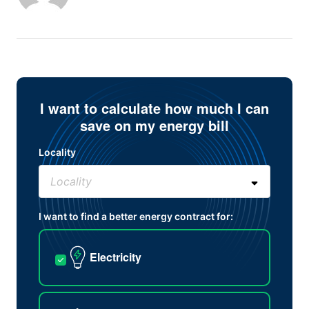
I want to calculate how much I can
save on my energy bill
Locality
I want to find a better energy contract for:
Electricity