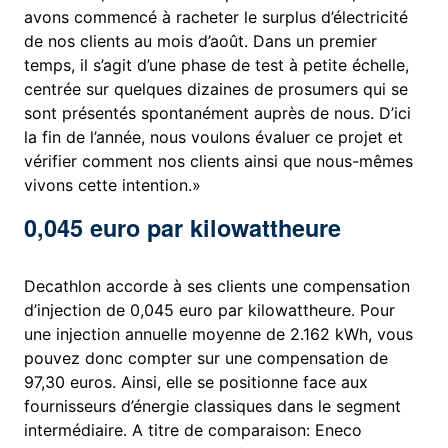
avons commencé à racheter le surplus d’électricité
de nos clients au mois d’août. Dans un premier
temps, il s’agit d’une phase de test à petite échelle,
centrée sur quelques dizaines de prosumers qui se
sont présentés spontanément auprès de nous. D’ici
la fin de l’année, nous voulons évaluer ce projet et
vérifier comment nos clients ainsi que nous-mêmes
vivons cette intention.»
0,045 euro par kilowattheure
Decathlon accorde à ses clients une compensation
d’injection de 0,045 euro par kilowattheure. Pour
une injection annuelle moyenne de 2.162 kWh, vous
pouvez donc compter sur une compensation de
97,30 euros. Ainsi, elle se positionne face aux
fournisseurs d’énergie classiques dans le segment
intermédiaire. A titre de comparaison: Eneco