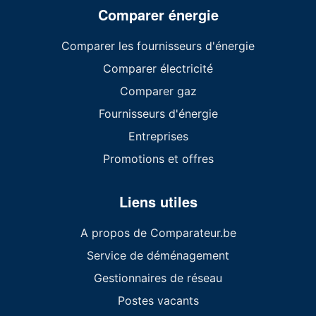
Comparer énergie
Comparer les fournisseurs d'énergie
Comparer électricité
Comparer gaz
Fournisseurs d'énergie
Entreprises
Promotions et offres
Liens utiles
A propos de Comparateur.be
Service de déménagement
Gestionnaires de réseau
Postes vacants