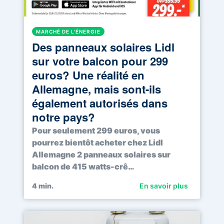
MARCHÉ DE L'ÉNERGIE
Des panneaux solaires Lidl
sur votre balcon pour 299
euros? Une réalité en
Allemagne, mais sont-ils
également autorisés dans
notre pays?
Pour seulement 299 euros, vous
pourrez bientôt acheter chez Lidl
Allemagne 2 panneaux solaires sur
balcon de 415 watts-crê…
4
min.
En savoir plus