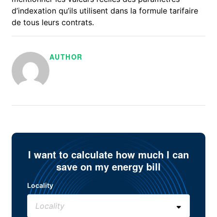
d’indexation qu’ils utilisent dans la formule tarifaire
de tous leurs contrats.
AUTHOR
I want to calculate how much I can
save on my energy bill
Locality