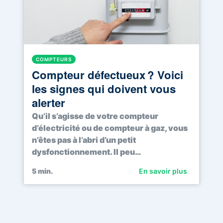
COMPTEURS
Compteur défectueux ? Voici
les signes qui doivent vous
alerter
Qu’il s’agisse de votre compteur
d’électricité ou de compteur à gaz, vous
n’êtes pas à l’abri d’un petit
dysfonctionnement. Il peu…
5
min.
En savoir plus