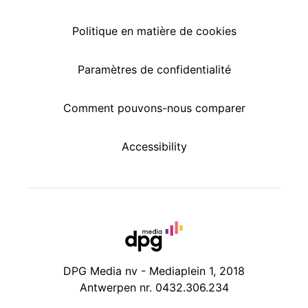
Politique en matière de cookies
Paramètres de confidentialité
Comment pouvons-nous comparer
Accessibility
DPG Media nv - Mediaplein 1, 2018
Antwerpen nr. 0432.306.234