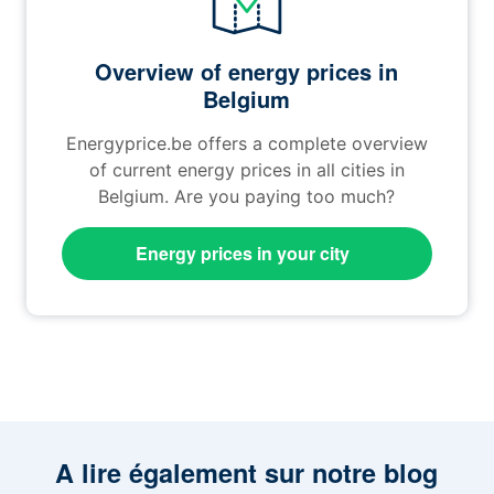
Overview of energy prices in
Belgium
Energyprice.be offers a complete overview
of current energy prices in all cities in
Belgium. Are you paying too much?
Energy prices in your city
A lire également sur notre blog