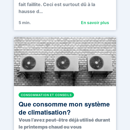
fait faillite. Ceci est surtout dû à la
hausse d…
5
min.
En savoir plus
CONSOMMATION ET CONSEILS
Que consomme mon système
de climatisation?
Vous l’avez peut-être déjà utilisé durant
le printemps chaud ou vous