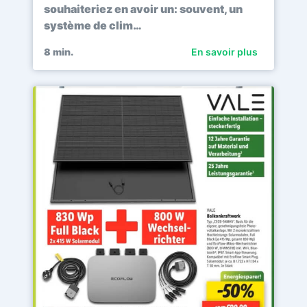
souhaiteriez en avoir un: souvent, un
système de clim…
8
min.
En savoir plus