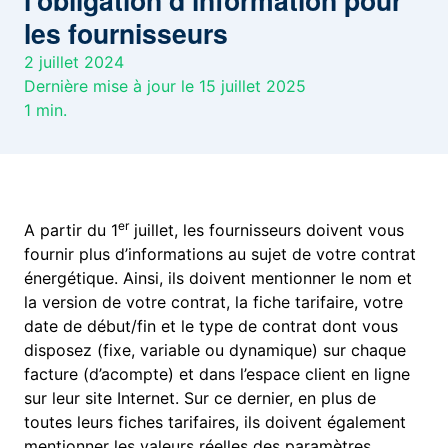
l’obligation d’information pour
les fournisseurs
2 juillet 2024
Dernière mise à jour le 15 juillet 2025
1
min.
er
A partir du 1
juillet, les fournisseurs doivent vous
fournir plus d’informations au sujet de votre contrat
énergétique. Ainsi, ils doivent mentionner le nom et
la version de votre contrat, la fiche tarifaire, votre
date de début/fin et le type de contrat dont vous
disposez (fixe, variable ou dynamique) sur chaque
facture (d’acompte) et dans l’espace client en ligne
sur leur site Internet. Sur ce dernier, en plus de
toutes leurs fiches tarifaires, ils doivent également
mentionner les valeurs réelles des paramètres