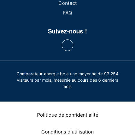
Contact
FAQ
Suivez-nous !
Comparateur-energie.be a une moyenne de 93.254
visiteurs par mois, mesurée au cours des 6 derniers
mois.
Politique de confidentialité
Conditions d'utilisation