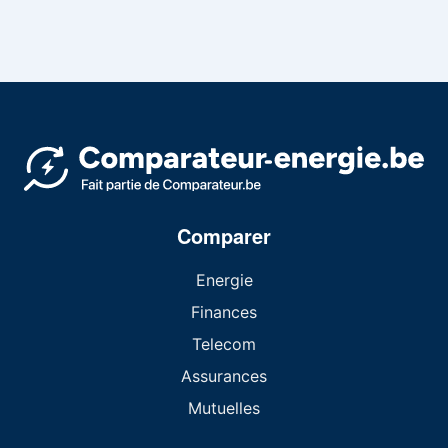
Comparer
Energie
Finances
Telecom
Assurances
Mutuelles