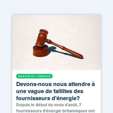
MARCHÉ DE L'ÉNERGIE
Devons-nous nous attendre à
une vague de faillites des
fournisseurs d'énergie?
Depuis le début du mois d’août, 7
fournisseurs d'énergie britanniques ont