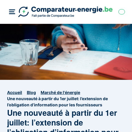
Accueil
Blog
Marché de l'énergie
Une nouveauté à partir du 1er juillet: l’extension de
l’obligation d’information pour les fournisseurs
Une nouveauté à partir du 1er
juillet: l’extension de