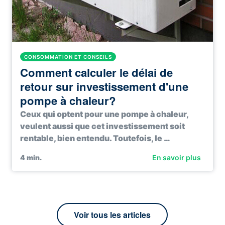
CONSOMMATION ET CONSEILS
Comment calculer le délai de
retour sur investissement d'une
pompe à chaleur?
Ceux qui optent pour une pompe à chaleur,
veulent aussi que cet investissement soit
rentable, bien entendu. Toutefois, le …
4
min.
En savoir plus
Voir tous les articles