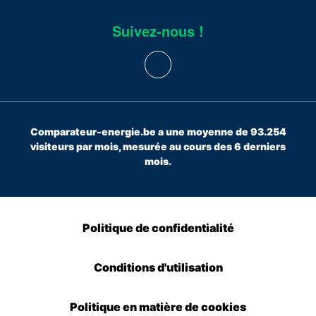
Suivez-nous !
Comparateur-energie.be a une moyenne de 93.254
visiteurs par mois, mesurée au cours des 6 derniers
mois.
Politique de confidentialité
Conditions d'utilisation
Politique en matière de cookies