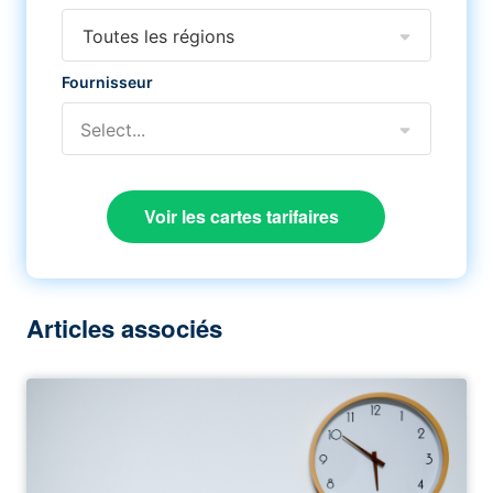
Toutes les régions
Fournisseur
Select...
Voir les cartes tarifaires
Articles associés