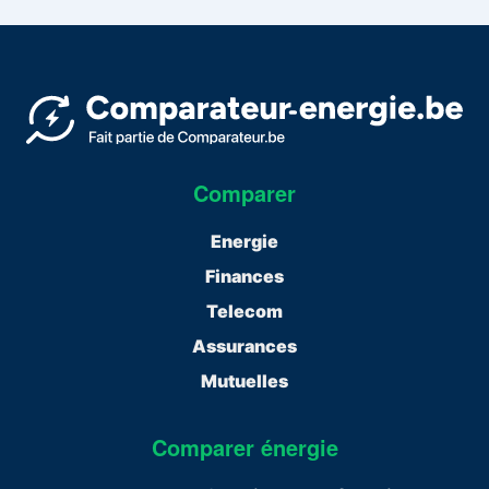
Comparer
Energie
Finances
Telecom
Assurances
Mutuelles
Comparer énergie