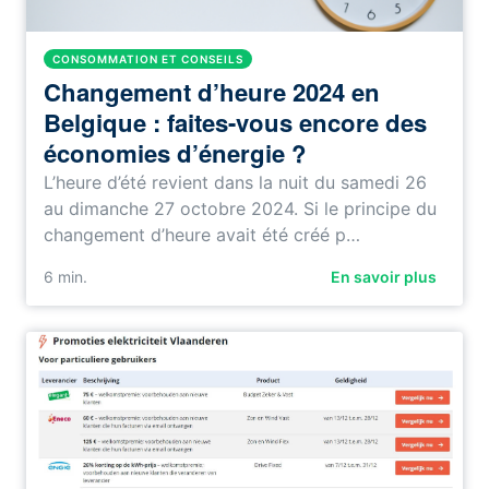
CONSOMMATION ET CONSEILS
Changement d’heure 2024 en
Belgique : faites-vous encore des
économies d’énergie ?
L’heure d’été revient dans la nuit du samedi 26
au dimanche 27 octobre 2024. Si le principe du
changement d’heure avait été créé p…
6
min.
En savoir plus