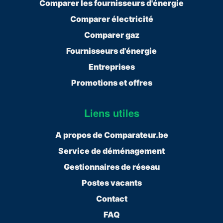
Comparer les fournisseurs d'énergie
Comparer électricité
Comparer gaz
Fournisseurs d'énergie
Entreprises
Promotions et offres
Liens utiles
A propos de Comparateur.be
Service de déménagement
Gestionnaires de réseau
Postes vacants
Contact
FAQ