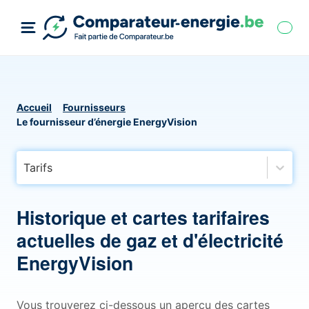
Accueil
Fournisseurs
Le fournisseur d’énergie EnergyVision
Tarifs
Historique et cartes tarifaires
actuelles de gaz et d'électricité
EnergyVision
Vous trouverez ci-dessous un aperçu des cartes