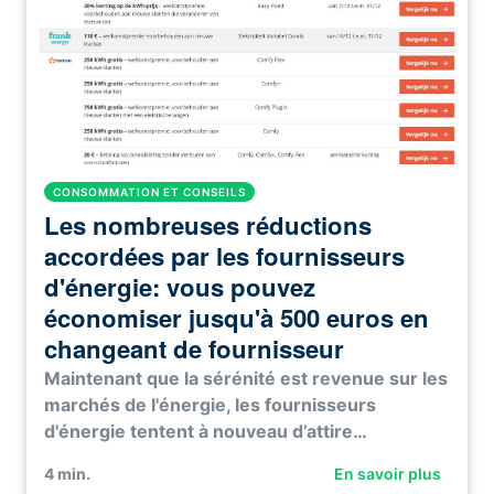
CONSOMMATION ET CONSEILS
Les nombreuses réductions
accordées par les fournisseurs
d'énergie: vous pouvez
économiser jusqu'à 500 euros en
changeant de fournisseur
Maintenant que la sérénité est revenue sur les
marchés de l'énergie, les fournisseurs
d'énergie tentent à nouveau d’attire…
4
min.
En savoir plus