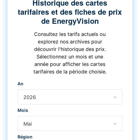
Historique des cartes
tarifaires et des fiches de prix
de EnergyVision
Consultez les tarifs actuels ou
explorez nos archives pour
découvrir l'historique des prix.
Sélectionnez un mois et une
année pour afficher les cartes
tarifaires de la période choisie.
An
2026
Mois
Mai
Région