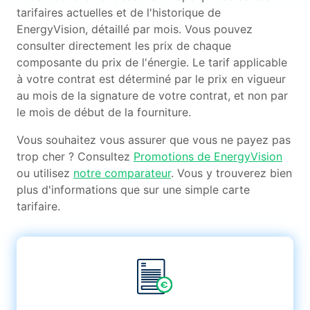
tarifaires actuelles et de l'historique de
EnergyVision, détaillé par mois. Vous pouvez
consulter directement les prix de chaque
composante du prix de l'énergie. Le tarif applicable
à votre contrat est déterminé par le prix en vigueur
au mois de la signature de votre contrat, et non par
le mois de début de la fourniture.
Vous souhaitez vous assurer que vous ne payez pas
trop cher ? Consultez
Promotions de EnergyVision
ou utilisez
notre comparateur
. Vous y trouverez bien
plus d'informations que sur une simple carte
tarifaire.