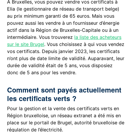
A Bruxelles, vous pouvez vendre vos certificats à
Elia (le gestionnaire de réseau de transport belge)
au prix minimum garanti de 65 euros. Mais vous
pouvez aussi les vendre à un fournisseur d’énergie
actif dans la Région de Bruxelles-Capitale ou à un
intermédiaire. Vous trouverez
la liste des acheteurs
sur le site Brugel
. Vous choisissez à qui vous vendez
vos certificats. Depuis janvier 2023, les certificats
n’ont plus de date limite de validité. Auparavant, leur
durée de validité était de 5 ans, vous disposiez
donc de 5 ans pour les vendre.
Comment sont payés actuellement
les certificats verts ?
Pour la gestion et la vente des certificats verts en
Région bruxelloise, un réseau extranet a été mis en
place sur le portail de Brugel, autorité bruxelloise de
régulation de l’électricité.