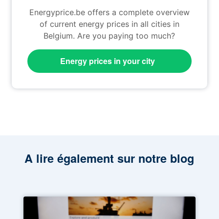
Energyprice.be offers a complete overview
of current energy prices in all cities in
Belgium. Are you paying too much?
Energy prices in your city
A lire également sur notre blog