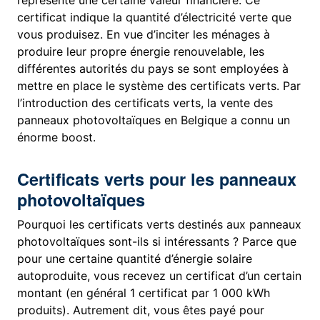
représente une certaine valeur financière. Ce
certificat indique la quantité d’électricité verte que
vous produisez. En vue d’inciter les ménages à
produire leur propre énergie renouvelable, les
différentes autorités du pays se sont employées à
mettre en place le système des certificats verts. Par
l’introduction des certificats verts, la vente des
panneaux photovoltaïques en Belgique a connu un
énorme boost.
Certificats verts pour les panneaux
photovoltaïques
Pourquoi les certificats verts destinés aux panneaux
photovoltaïques sont-ils si intéressants ? Parce que
pour une certaine quantité d’énergie solaire
autoproduite, vous recevez un certificat d’un certain
montant (en général 1 certificat par 1 000 kWh
produits). Autrement dit, vous êtes payé pour