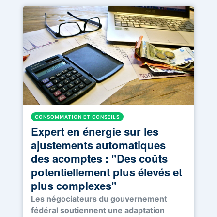
CONSOMMATION ET CONSEILS
Expert en énergie sur les
ajustements automatiques
des acomptes : "Des coûts
potentiellement plus élevés et
plus complexes"
Les négociateurs du gouvernement
fédéral soutiennent une adaptation