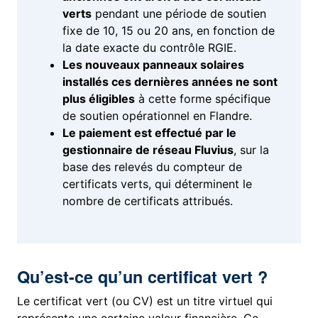
verts
pendant une période de soutien
fixe de 10, 15 ou 20 ans, en fonction de
la date exacte du contrôle RGIE.
Les nouveaux panneaux solaires
installés ces dernières années ne sont
plus éligibles
à cette forme spécifique
de soutien opérationnel en Flandre.
Le paiement est effectué par le
gestionnaire de réseau
Fluvius
, sur la
base des relevés du compteur de
certificats verts, qui déterminent le
nombre de certificats attribués.
Qu’est-ce qu’un certificat vert ?
Le certificat vert (ou CV) est un titre virtuel qui