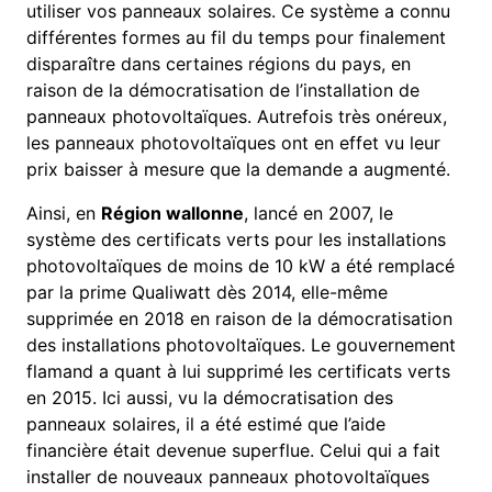
utiliser vos panneaux solaires. Ce système a connu
différentes formes au fil du temps pour finalement
disparaître dans certaines régions du pays, en
raison de la démocratisation de l’installation de
panneaux photovoltaïques. Autrefois très onéreux,
les panneaux photovoltaïques ont en effet vu leur
prix baisser à mesure que la demande a augmenté.
Ainsi, en
Région wallonne
, lancé en 2007, le
système des certificats verts pour les installations
photovoltaïques de moins de 10 kW a été remplacé
par la prime Qualiwatt dès 2014, elle-même
supprimée en 2018 en raison de la démocratisation
des installations photovoltaïques. Le gouvernement
flamand a quant à lui supprimé les certificats verts
en 2015. Ici aussi, vu la démocratisation des
panneaux solaires, il a été estimé que l’aide
financière était devenue superflue. Celui qui a fait
installer de nouveaux panneaux photovoltaïques