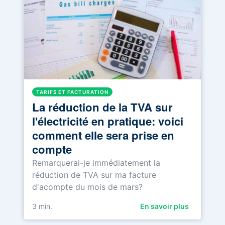
TARIFS ET FACTURATION
La réduction de la TVA sur
l'électricité en pratique: voici
comment elle sera prise en
compte
Remarquerai-je immédiatement la
réduction de TVA sur ma facture
d'acompte du mois de mars?
3
min.
En savoir plus