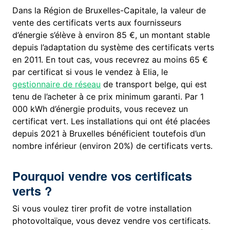
Dans la Région de Bruxelles-Capitale, la valeur de
vente des certificats verts aux fournisseurs
d’énergie s’élève à environ 85 €, un montant stable
depuis l’adaptation du système des certificats verts
en 2011. En tout cas, vous recevrez au moins 65 €
par certificat si vous le vendez à Elia, le
gestionnaire de réseau
de transport belge, qui est
tenu de l’acheter à ce prix minimum garanti. Par 1
000 kWh d’énergie produits, vous recevez un
certificat vert. Les installations qui ont été placées
depuis 2021 à Bruxelles bénéficient toutefois d’un
nombre inférieur (environ 20%) de certificats verts.
Pourquoi vendre vos certificats
verts ?
Si vous voulez tirer profit de votre installation
photovoltaïque, vous devez vendre vos certificats.