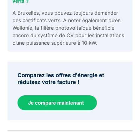
verts ?
A Bruxelles, vous pouvez toujours demander
des certificats verts. A noter également qu’en
Wallonie, la filière photovoltaïque bénéficie
encore du système de CV pour les installations
d’une puissance supérieure à 10 kW.
Comparez les offres d’énergie et
réduisez votre facture !
Je compare maintenant