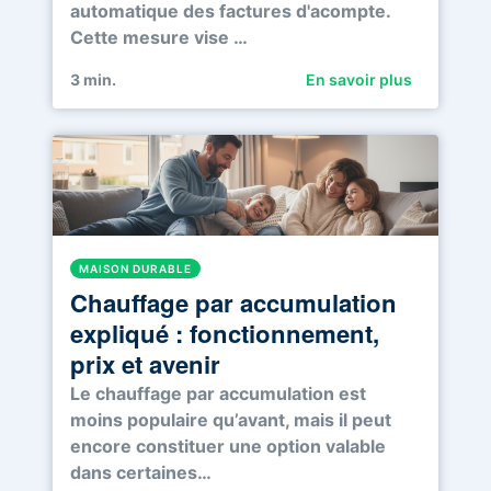
automatique des factures d'acompte.
Cette mesure vise …
3
min.
En savoir plus
MAISON DURABLE
Chauffage par accumulation
expliqué : fonctionnement,
prix et avenir
Le chauffage par accumulation est
moins populaire qu’avant, mais il peut
encore constituer une option valable
dans certaines…