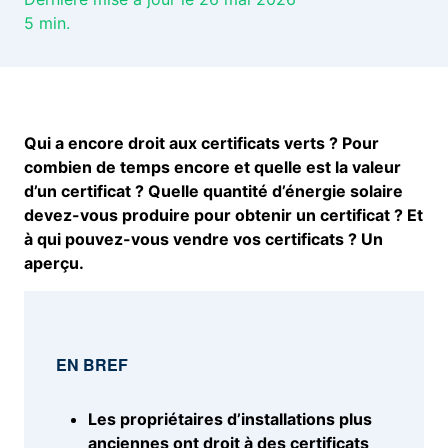
5
min.
Qui a encore droit aux certificats verts ? Pour
combien de temps encore et quelle est la valeur
d’un certificat ? Quelle quantité d’énergie solaire
devez-vous produire pour obtenir un certificat ? Et
à qui pouvez-vous vendre vos certificats ? Un
aperçu.
EN BREF
Les propriétaires d’installations plus
anciennes ont droit à des certificats