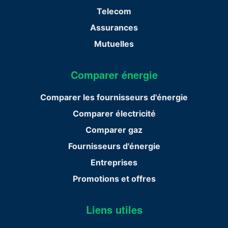
Telecom
Assurances
Mutuelles
Comparer énergie
Comparer les fournisseurs d'énergie
Comparer électricité
Comparer gaz
Fournisseurs d'énergie
Entreprises
Promotions et offres
Liens utiles