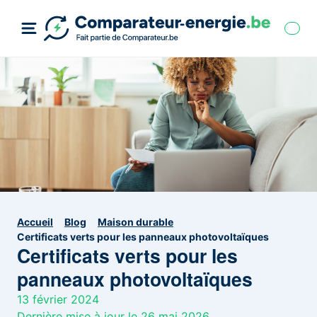
Accueil
Blog
Maison durable
Certificats verts pour les panneaux photovoltaïques
Certificats verts pour les
panneaux photovoltaïques
13 février 2024
Dernière mise à jour le 26 mai 2026