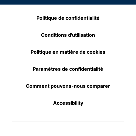
Politique de confidentialité
Conditions d'utilisation
Politique en matière de cookies
Paramètres de confidentialité
Comment pouvons-nous comparer
Accessibility