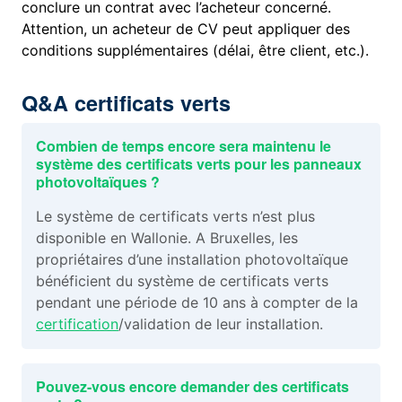
conclure un contrat avec l’acheteur concerné.
Attention, un acheteur de CV peut appliquer des
conditions supplémentaires (délai, être client, etc.).
Q&A certificats verts
Combien de temps encore sera maintenu le
système des certificats verts pour les panneaux
photovoltaïques ?
Le système de certificats verts n’est plus
disponible en Wallonie. A Bruxelles, les
propriétaires d’une installation photovoltaïque
bénéficient du système de certificats verts
pendant une période de 10 ans à compter de la
certification
/validation de leur installation.
Pouvez-vous encore demander des certificats