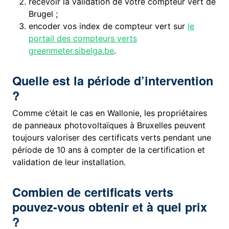
recevoir la validation de votre compteur vert de
Brugel ;
encoder vos index de compteur vert sur
le
portail des compteurs verts
greenmeter.sibelga.be
.
Quelle est la période d’intervention
?
Comme c’était le cas en Wallonie, les propriétaires
de panneaux photovoltaïques à Bruxelles peuvent
toujours valoriser des certificats verts pendant une
période de 10 ans à compter de la certification et
validation de leur installation.
Combien de certificats verts
pouvez-vous obtenir et à quel prix
?