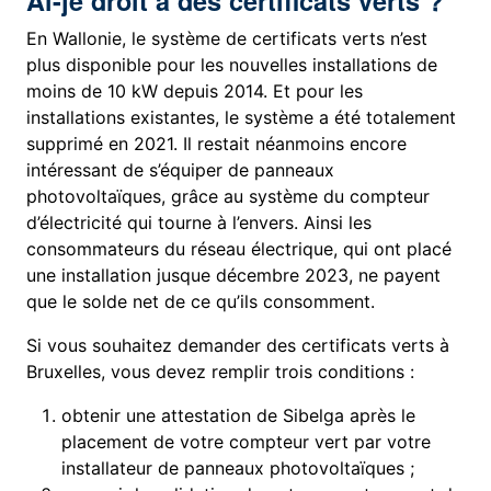
Ai-je droit à des certificats verts ?
En Wallonie, le système de certificats verts n’est
plus disponible pour les nouvelles installations de
moins de 10 kW depuis 2014. Et pour les
installations existantes, le système a été totalement
supprimé en 2021. Il restait néanmoins encore
intéressant de s’équiper de panneaux
photovoltaïques, grâce au système du compteur
d’électricité qui tourne à l’envers. Ainsi les
consommateurs du réseau électrique, qui ont placé
une installation jusque décembre 2023, ne payent
que le solde net de ce qu’ils consomment.
Si vous souhaitez demander des certificats verts à
Bruxelles, vous devez remplir trois conditions :
obtenir une attestation de Sibelga après le
placement de votre compteur vert par votre
installateur de panneaux photovoltaïques ;