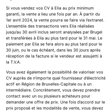
Si vous vendez vos CV à Elia au prix minimum
garanti, la vente a lieu une fois par an. À partir du
1er avril 2024, la vente pourra se faire via l’extranet.
L’ensemble des transactions vers Elia réalisées
jusqu’au 30 avril inclus seront analysées par Brugel
et transférées à Elia au plus tard pour le 31 mai. Le
paiement par Elia se fera alors au plus tard pour le
30 juin, ou le cas échéant, dans les 30 jours après
réception de la facture si le vendeur est assujetti à
la T.V.A.
Vous avez également la possibilité de valoriser vos
CV auprès de n’importe quel fournisseur d’électricité
actif en Région de Bruxelles-Capitale ou à un
intermédiaire. Concrètement, vous devez prendre
contact avec un ou plusieurs acheteurs pour
demander une offre de prix. Une fois d’accord sur le
prix proposé et les modalités de vente, vous devez