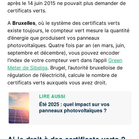
après le 14 juin 2015 ne pouvait plus demander de
certificats verts.
A
Bruxelles
, où le système des certificats verts
existe toujours, le compteur vert mesure la quantité
d’énergie que produisent vos panneaux
photovoltaïques. Quatre fois par an (en mars, juin,
septembre et décembre), vous pouvez encoder
l’index de votre compteur vert dans l’appli
Green
Meter de Sibelga
. Brugel, l’autorité bruxelloise de
régulation de l’électricité, calcule le nombre de
certificats verts auxquels vous avez droit.
LIRE AUSSI
Été 2025 : quel impact sur vos
panneaux photovoltaïques ?