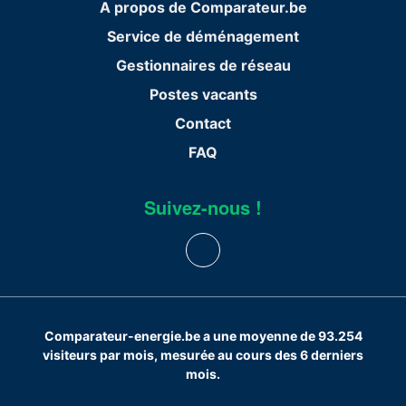
A propos de Comparateur.be
Service de déménagement
Gestionnaires de réseau
Postes vacants
Contact
FAQ
Suivez-nous !
Comparateur-energie.be a une moyenne de 93.254
visiteurs par mois, mesurée au cours des 6 derniers
mois.