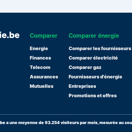
Comparer
Comparer énergie
Energie
Comparer les fournisseurs
Finances
Comparer électricité
Telecom
Comparer gaz
Assurances
Fournisseurs d'énergie
Mutuelles
Entreprises
Promotions et offres
e a une moyenne de 93.254 visiteurs par mois, mesurée au cour