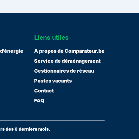
Liens utiles
 d'énergie
A propos de Comparateur.be
Service de déménagement
Gestionnaires de réseau
Postes vacants
Contact
FAQ
s des 6 derniers mois.