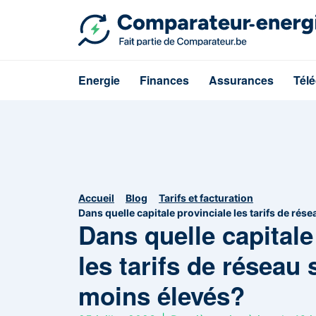
Energie
Finances
Assurances
Tél
Accueil
Blog
Tarifs et facturation
Dans quelle capitale provinciale les tarifs de rés
Dans quelle capitale
les tarifs de réseau 
moins élevés?