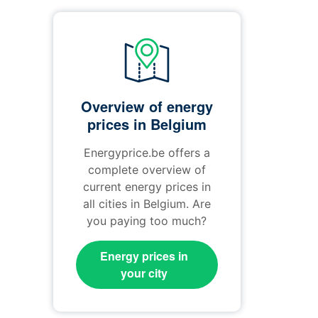
Overview of energy
prices in Belgium
Energyprice.be offers a
complete overview of
current energy prices in
all cities in Belgium. Are
you paying too much?
Energy prices in
your city