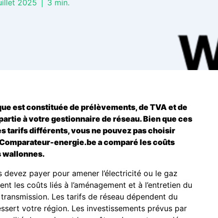
uillet 2025
|
3
min.
ique est constituée de prélèvements, de TVA et de
artie à votre gestionnaire de réseau. Bien que ces
es tarifs différents, vous ne pouvez pas choisir
 Comparateur-energie.be a comparé les coûts
s wallonnes.
s devez payer pour amener l’électricité ou le gaz
ent les coûts liés à l’aménagement et à l’entretien du
e transmission. Les tarifs de réseau dépendent du
essert votre région. Les investissements prévus par