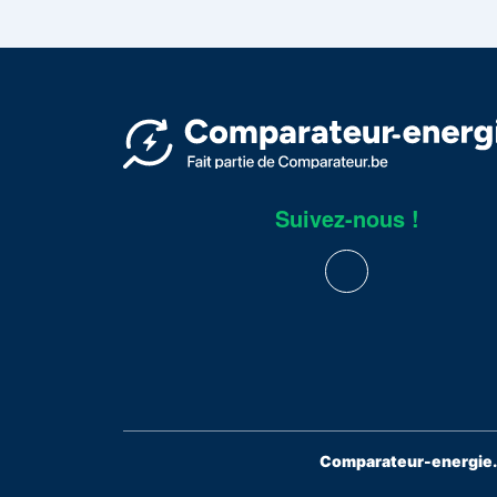
Suivez-nous !
Comparateur-energie.b