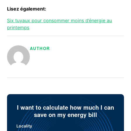
Lisez également:
Six tuyaux pour consommer moins d’énergie au
printemps
AUTHOR
I want to calculate how much I can
save on my energy bill
Locality