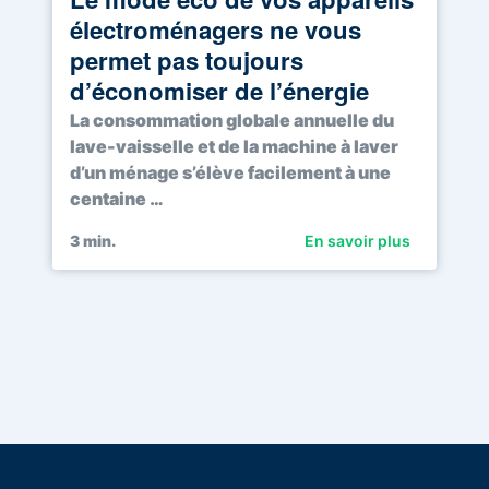
électroménagers ne vous
permet pas toujours
d’économiser de l’énergie
La consommation globale annuelle du
lave-vaisselle et de la machine à laver
d’un ménage s’élève facilement à une
centaine …
3
min.
En savoir plus