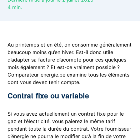
4
min.
Au printemps et en été, on consomme généralement
beaucoup moins qu’en hiver. Est-il donc utile
d’adapter sa facture d’acompte pour ces quelques
mois également ? Et est-ce vraiment possible ?
Comparateur-energie.be examine tous les éléments
dont vous devez tenir compte.
Contrat fixe ou variable
Si vous avez actuellement un contrat fixe pour le
gaz et l’électricité, vous paierez le même tarif
pendant toute la durée du contrat. Votre fournisseur
d’énergie ne pourra le modifier qu’à la fin de votre