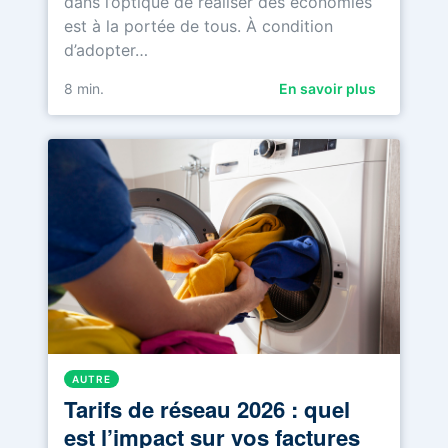
dans l’optique de réaliser des économies
est à la portée de tous. À condition
d’adopter…
8
min.
En savoir plus
AUTRE
Tarifs de réseau 2026 : quel
est l’impact sur vos factures