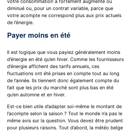
votre consommation a fortement augmenté ou
diminué ou, pour un contrat variable, parce que
votre acompte ne correspond plus aux prix actuels
de l’énergie.
Payer moins en été
Il est logique que vous payiez généralement moins
d’énergie en été qu’en hiver. Comme les fournisseurs
d’énergie affichent des tarifs annuels, ces
fluctuations ont été prises en compte tout au long
de l’année. Ils tiennent donc également compte du
fait que les prix du marché sont plus bas en été
qu’en automne et en hiver.
Est-ce bien utile d’adapter soi-même le montant de
l’acompte selon la saison ? Tout le monde n’a pas le
même avis sur la question. Vous devez être prudent
pour plusieurs raisons. Tout d’abord, la météo belge