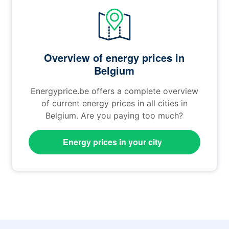
Overview of energy prices in
Belgium
Energyprice.be offers a complete overview
of current energy prices in all cities in
Belgium. Are you paying too much?
Energy prices in your city