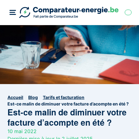
Accueil
Blog
Tarifs et facturation
Est-ce malin de diminuer votre facture d’acompte en été ?
Est-ce malin de diminuer votre
facture d’acompte en été ?
10 mai 2022
Dernière mise à jour le 2 juillet 2025