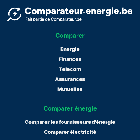
Comparer
Energie
Finances
Telecom
Assurances
Mutuelles
Comparer énergie
Comparer les fournisseurs d'énergie
Comparer électricité