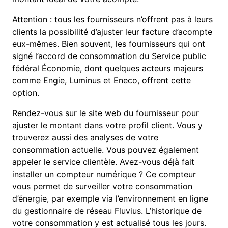
Attention : tous les fournisseurs n’offrent pas à leurs
clients la possibilité d’ajuster leur facture d’acompte
eux-mêmes. Bien souvent, les fournisseurs qui ont
signé l’accord de consommation du Service public
fédéral Économie, dont quelques acteurs majeurs
comme Engie, Luminus et Eneco, offrent cette
option.
Rendez-vous sur le site web du fournisseur pour
ajuster le montant dans votre profil client. Vous y
trouverez aussi des analyses de votre
consommation actuelle. Vous pouvez également
appeler le service clientèle. Avez-vous déjà fait
installer un compteur numérique ? Ce compteur
vous permet de surveiller votre consommation
d’énergie, par exemple via l’environnement en ligne
du gestionnaire de réseau Fluvius. L’historique de
votre consommation y est actualisé tous les jours.