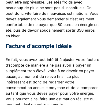
peut être imprévisible. Les étés froids avec
beaucoup de pluie ne sont pas si inhabituels. On
peut donc vite faire de mauvaises estimations. Vous
devez également vous demander si c’est vraiment
confortable de ne payer que 50 euros en énergie en
été, puis de devoir soudainement sortir 350 euros
en hiver.
Facture d’acompte idéale
En fait, vous avez tout intérêt à ajuster votre facture
d’acompte de manière à ne pas avoir à payer un
supplément trop élevé, voire à ne devoir en payer
aucun, au moment du relevé final. Le plus
intéressant est donc de regarder votre
consommation annuelle moyenne et de la comparer
au tarif que vous devez payer pour votre énergie.
Vous pourrez ainsi faire une estimation réaliste du
montant idéal de votre acompte.