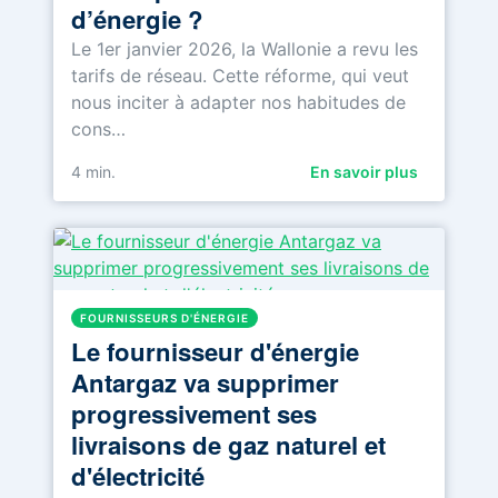
d’énergie ?
Le 1er janvier 2026, la Wallonie a revu les
tarifs de réseau. Cette réforme, qui veut
nous inciter à adapter nos habitudes de
cons…
4
min.
En savoir plus
FOURNISSEURS D'ÉNERGIE
Le fournisseur d'énergie
Antargaz va supprimer
progressivement ses
livraisons de gaz naturel et
d'électricité