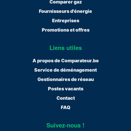
Comparer gaz
Fournisseurs d'énergie
Entreprises
Promotions et offres
Liens utiles
A propos de Comparateur.be
Service de déménagement
Gestionnaires de réseau
Postes vacants
Contact
FAQ
Suivez-nous !