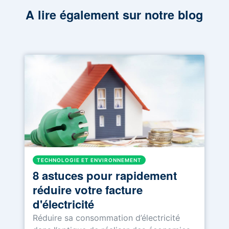
A lire également sur notre blog
TECHNOLOGIE ET ENVIRONNEMENT
8 astuces pour rapidement
réduire votre facture
d'électricité
Réduire sa consommation d’électricité