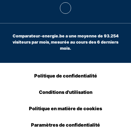
Comparateur-energie.be a une moyenne de 93.254
visiteurs par mois, mesurée au cours des 6 derniers
mois.
Politique de confidentialité
Conditions d'utilisation
Politique en matière de cookies
Paramètres de confidentialité