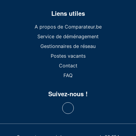
Liens utiles
A propos de Comparateur.be
Service de déménagement
Gestionnaires de réseau
Postes vacants
Contact
FAQ
Suivez-nous !