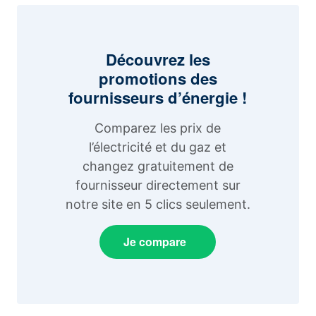
Découvrez les
promotions des
fournisseurs d’énergie !
Comparez les prix de
l’électricité et du gaz et
changez gratuitement de
fournisseur directement sur
notre site en 5 clics seulement.
Je compare