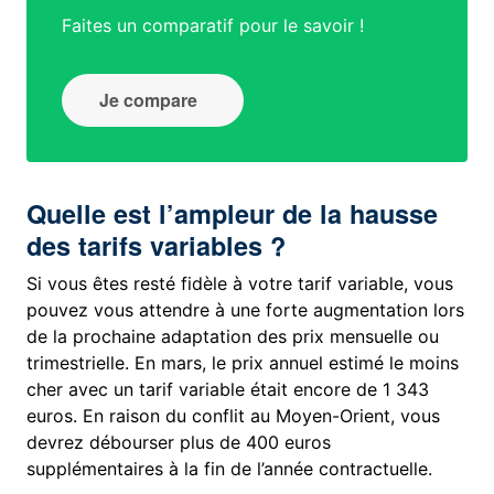
Faites un comparatif pour le savoir !
Je compare
Quelle est l’ampleur de la hausse
des tarifs variables ?
Si vous êtes resté fidèle à votre tarif variable, vous
pouvez vous attendre à une forte augmentation lors
de la prochaine adaptation des prix mensuelle ou
trimestrielle. En mars, le prix annuel estimé le moins
cher avec un tarif variable était encore de 1 343
euros. En raison du conflit au Moyen-Orient, vous
devrez débourser plus de 400 euros
supplémentaires à la fin de l’année contractuelle.