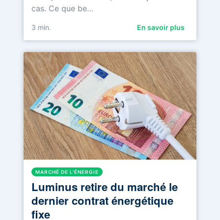
cas. Ce que be…
3
min.
En savoir plus
MARCHÉ DE L'ÉNERGIE
Luminus retire du marché le
dernier contrat énergétique
fixe