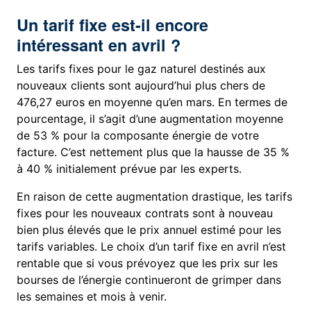
Un tarif fixe est-il encore
intéressant en avril ?
Les tarifs fixes pour le gaz naturel destinés aux
nouveaux clients sont aujourd’hui plus chers de
476,27 euros en moyenne qu’en mars.
En termes de
pourcentage, il s’agit d’une augmentation moyenne
de 53 % pour la composante énergie de votre
facture.
C’est nettement plus que la hausse de 35 %
à 40 % initialement prévue par les experts.
En raison de cette augmentation drastique, les tarifs
fixes pour les nouveaux contrats sont à nouveau
bien plus élevés que le prix annuel estimé pour les
tarifs variables.
Le choix d’un tarif fixe en avril n’est
rentable que si vous prévoyez que les prix sur les
bourses de l’énergie continueront de grimper dans
les semaines et mois à venir.