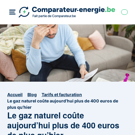
Accueil
Blog
Tarifs et facturation
Le gaz naturel coûte aujourd’hui plus de 400 euros de
plus qu’hier
Le gaz naturel coûte
aujourd’hui plus de 400 euros