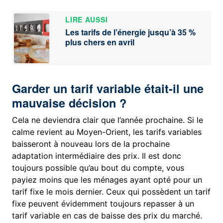
LIRE AUSSI
Les tarifs de l’énergie jusqu’à 35 %
plus chers en avril
Garder un tarif variable était-il une
mauvaise décision ?
Cela ne deviendra clair que l’année prochaine. Si le
calme revient au Moyen-Orient, les tarifs variables
baisseront à nouveau lors de la prochaine
adaptation intermédiaire des prix. Il est donc
toujours possible qu’au bout du compte, vous
payiez moins que les ménages ayant opté pour un
tarif fixe le mois dernier. Ceux qui possèdent un tarif
fixe peuvent évidemment toujours repasser à un
tarif variable en cas de baisse des prix du marché.