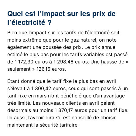
Quel est l’impact sur les prix de
l’électricité ?
Bien que l’impact sur les tarifs de l’électricité soit
moins extrême que pour le gaz naturel, on note
également une poussée des prix. Le prix annuel
estimé le plus bas pour les tarifs variables est passé
de 1 172,30 euros à 1 298,46 euros. Une hausse de «
seulement » 126,16 euros.
Étant donné que le tarif fixe le plus bas en avril
s’élevait à 1 300,42 euros, ceux qui sont passés à un
tarif fixe en mars n’ont bénéficié que d’un avantage
très limité. Les nouveaux clients en avril paient
désormais au moins 1 370,17 euros pour un tarif fixe.
Ici aussi, l’avenir dira s’il est conseillé de choisir
maintenant la sécurité tarifaire.