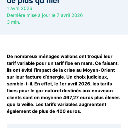
de plus qu’hier
1 avril 2026
Dernière mise à jour le 7 avril 2026
3
min.
De nombreux ménages wallons ont troqué leur
tarif variable pour un tarif fixe en mars. Ce faisant,
ils ont évité l’impact de la crise au Moyen-Orient
sur leur facture d’énergie. Un choix judicieux,
semble-t-il. En effet, le 1er avril 2026, les tarifs
fixes pour le gaz naturel destinés aux nouveaux
clients sont en moyenne 467,27 euros plus élevés
que la veille. Les tarifs variables augmentent
également de plus de 400 euros.