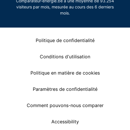
Comparateur-energie.be a une moyenne de 93.254
visiteurs par mois, mesurée au cours des 6 derniers
mois.
Politique de confidentialité
Conditions d'utilisation
Politique en matière de cookies
Paramètres de confidentialité
Comment pouvons-nous comparer
Accessibility