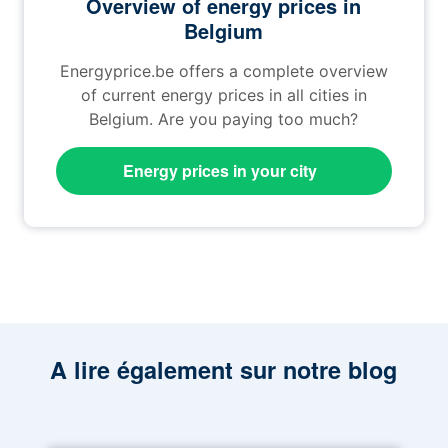
Overview of energy prices in
Belgium
Energyprice.be offers a complete overview
of current energy prices in all cities in
Belgium. Are you paying too much?
Energy prices in your city
A lire également sur notre blog