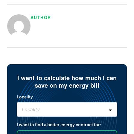
AUTHOR
I want to calculate how much I can
save on my energy bill
Locality
I want to find a better energy contract for: