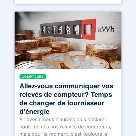
COMPTEURS
Allez-vous communiquer vos
relevés de compteur? Temps
de changer de fournisseur
d’énergie
À l'avenir, nous n'aurons plus déclarer
nous-mêmes nos relevés de compteurs,
mais pour le moment, c'est toujours le