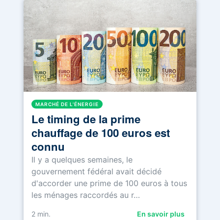
MARCHÉ DE L'ÉNERGIE
Le timing de la prime
chauffage de 100 euros est
connu
Il y a quelques semaines, le
gouvernement fédéral avait décidé
d'accorder une prime de 100 euros à tous
les ménages raccordés au r…
2
min.
En savoir plus