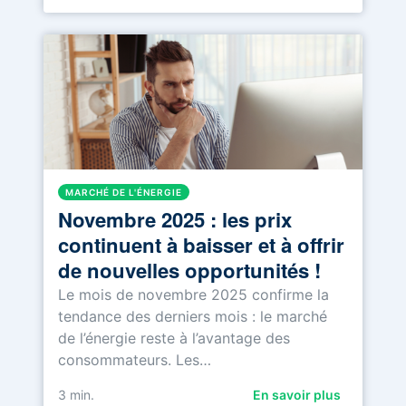
MARCHÉ DE L'ÉNERGIE
Novembre 2025 : les prix
continuent à baisser et à offrir
de nouvelles opportunités !
Le mois de novembre 2025 confirme la
tendance des derniers mois : le marché
de l’énergie reste à l’avantage des
consommateurs. Les…
3
min.
En savoir plus