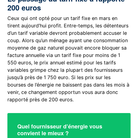
200 euros
Ceux qui ont opté pour un tarif fixe en mars en
tirent aujourd’hui profit. Entre-temps, les détenteurs
d’un tarif variable devront probablement accuser le
coup. Alors qu’un ménage ayant une consommation
moyenne de gaz naturel pouvait encore bloquer sa
facture annuelle via un tarif fixe pour moins de 1
550 euros, le prix annuel estimé pour les tarifs
variables grimpe chez la plupart des fournisseurs
jusqu’à près de 1 750 euro. Si les prix sur les
bourses de l’énergie ne baissent pas dans les mois à
venir, ce changement opportun vous aura donc
rapporté près de 200 euros.
Quel fournisseur d’énergie vous
convient le mieux ?