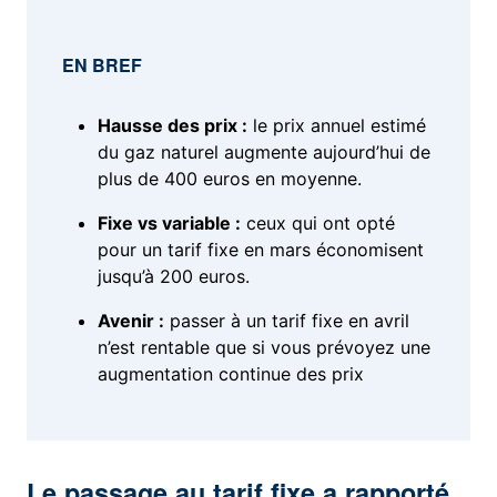
EN BREF
Hausse des prix :
le prix annuel estimé
du gaz naturel augmente aujourd’hui de
plus de 400 euros en moyenne.
Fixe vs variable :
ceux qui ont opté
pour un tarif fixe en mars économisent
jusqu’à 200 euros.
Avenir :
passer à un tarif fixe en avril
n’est rentable que si vous prévoyez une
augmentation continue des prix
Le passage au tarif fixe a rapporté