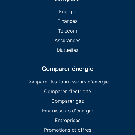
Energie
Finances
Telecom
Assurances
Mutuelles
Comparer énergie
Comparer les fournisseurs d'énergie
Comparer électricité
Comparer gaz
Fournisseurs d'énergie
Entreprises
Promotions et offres