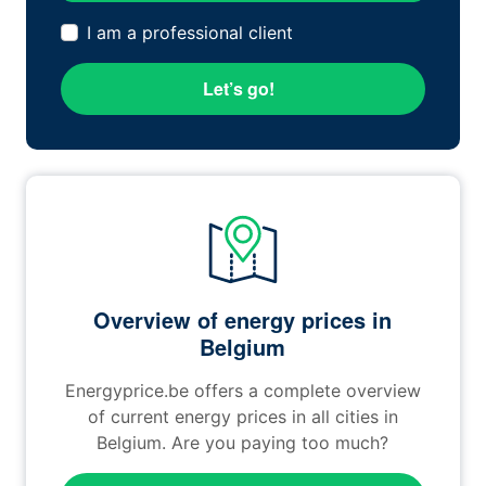
I am a professional client
Let’s go!
Overview of energy prices in
Belgium
Energyprice.be offers a complete overview
of current energy prices in all cities in
Belgium. Are you paying too much?