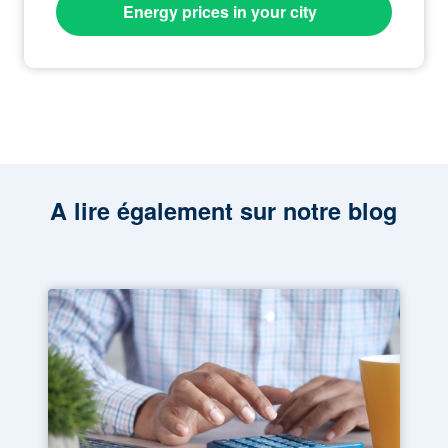
Energy prices in your city
A lire également sur notre blog