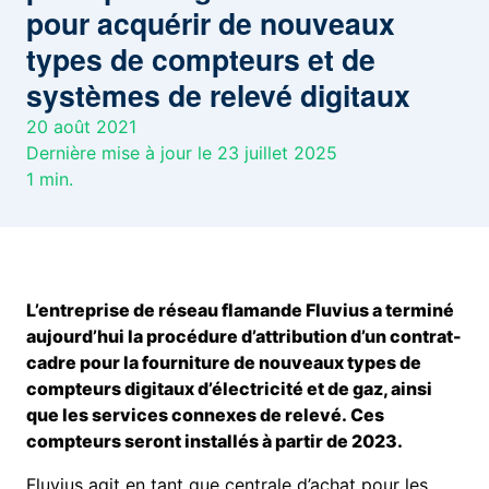
pour acquérir de nouveaux
types de compteurs et de
systèmes de relevé digitaux
20 août 2021
Dernière mise à jour le 23 juillet 2025
1
min.
L’entreprise de réseau flamande Fluvius a terminé
aujourd’hui la procédure d’attribution d’un contrat-
cadre pour la fourniture de nouveaux types de
compteurs digitaux d’électricité et de gaz, ainsi
que les services connexes de relevé. Ces
compteurs seront installés à partir de 2023.
Fluvius agit en tant que centrale d’achat pour les