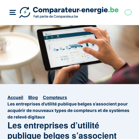
Accueil
Blog
Compteurs
Les entreprises d’utilité publique belges s’associent pour
acquérir de nouveaux types de compteurs et de systèmes
de relevé digitaux
Les entreprises d’utilité
publique belges s’associent