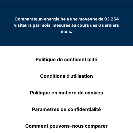
Comparateur-energie.be a une moyenne de 93.254
visiteurs par mois, mesurée au cours des 6 derniers
mois.
Politique de confidentialité
Conditions d'utilisation
Politique en matière de cookies
Paramètres de confidentialité
Comment pouvons-nous comparer