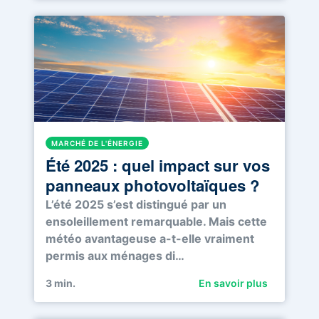
MARCHÉ DE L'ÉNERGIE
Été 2025 : quel impact sur vos
panneaux photovoltaïques ?
L’été 2025 s’est distingué par un
ensoleillement remarquable. Mais cette
météo avantageuse a-t-elle vraiment
permis aux ménages di…
3
min.
En savoir plus