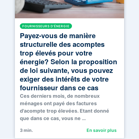
FOURNISSEURS D'ÉNERGIE
Payez-vous de manière
structurelle des acomptes
trop élevés pour votre
énergie? Selon la proposition
de loi suivante, vous pouvez
exiger des intérêts de votre
fournisseur dans ce cas
Ces derniers mois, de nombreux
ménages ont payé des factures
d'acompte trop élevées. Etant donné
que dans ce cas, vous ne …
3
min.
En savoir plus