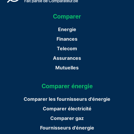
Comparer
Energie
Finances
Telecom
Assurances
Mutuelles
Comparer énergie
Comparer les fournisseurs d'énergie
Comparer électricité
Comparer gaz
Fournisseurs d'énergie