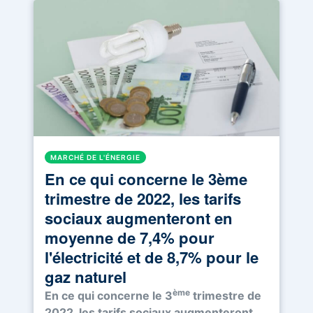
MARCHÉ DE L'ÉNERGIE
En ce qui concerne le 3ème
trimestre de 2022, les tarifs
sociaux augmenteront en
moyenne de 7,4% pour
l'électricité et de 8,7% pour le
gaz naturel
ème
En ce qui concerne le 3
trimestre de
2022, les tarifs sociaux augmenteront