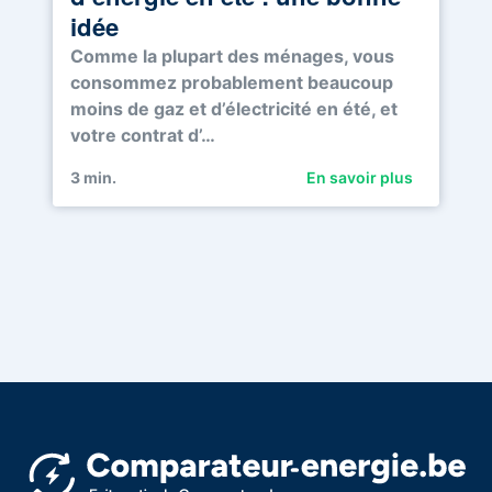
idée
Comme la plupart des ménages, vous
consommez probablement beaucoup
moins de gaz et d’électricité en été, et
votre contrat d’…
3
min.
En savoir plus