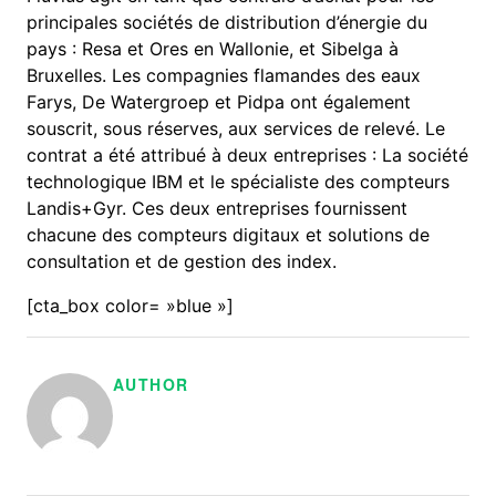
principales sociétés de distribution d’énergie du
pays : Resa et Ores en Wallonie, et Sibelga à
Bruxelles. Les compagnies flamandes des eaux
Farys, De Watergroep et Pidpa ont également
souscrit, sous réserves, aux services de relevé. Le
contrat a été attribué à deux entreprises : La société
technologique IBM et le spécialiste des compteurs
Landis+Gyr. Ces deux entreprises fournissent
chacune des compteurs digitaux et solutions de
consultation et de gestion des index.
[cta_box color= »blue »]
AUTHOR