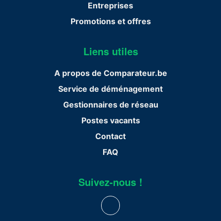
Entreprises
Promotions et offres
Liens utiles
A propos de Comparateur.be
Service de déménagement
Gestionnaires de réseau
Postes vacants
Contact
FAQ
Suivez-nous !