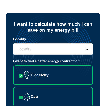
I want to calculate how much I can
save on my energy bill
Locality
I want to find a better energy contract for:
Electricity
Gas