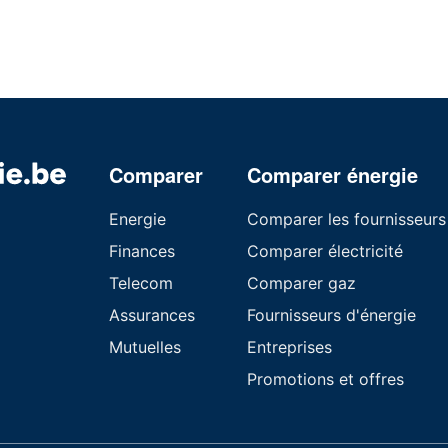
Comparer
Comparer énergie
Energie
Comparer les fournisseurs
Finances
Comparer électricité
Telecom
Comparer gaz
Assurances
Fournisseurs d'énergie
Mutuelles
Entreprises
Promotions et offres