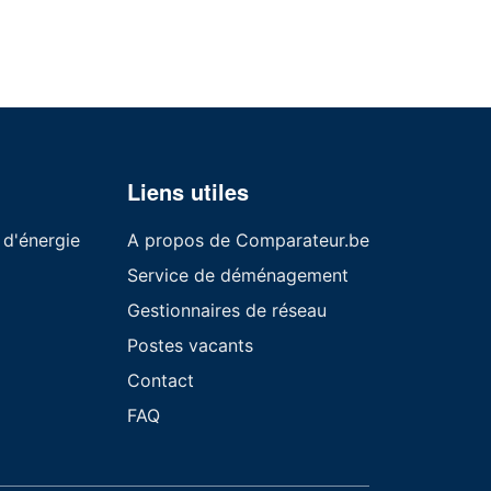
Liens utiles
 d'énergie
A propos de Comparateur.be
Service de déménagement
Gestionnaires de réseau
Postes vacants
Contact
FAQ