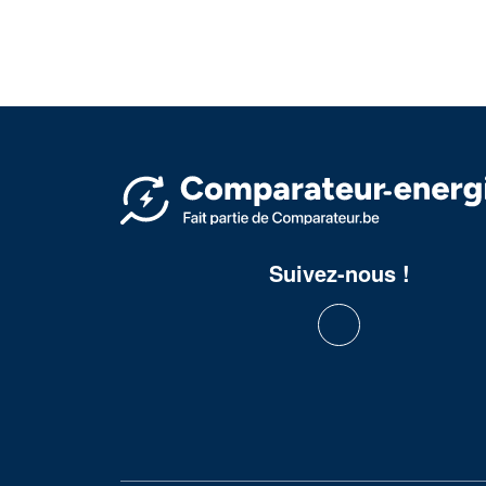
Suivez-nous !