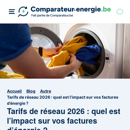
Accueil
Blog
Autre
Tarifs de réseau 2026 : quel est l’impact sur vos factures
d’énergie ?
Tarifs de réseau 2026 : quel est
l’impact sur vos factures