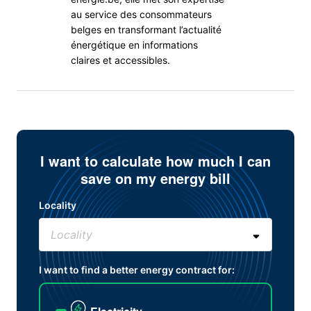
au service des consommateurs
belges en transformant l’actualité
énergétique en informations
claires et accessibles.
I want to calculate how much I can
save on my energy bill
Locality
I want to find a better energy contract for: