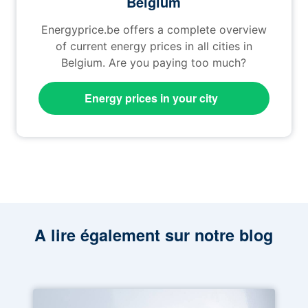
Belgium
Energyprice.be offers a complete overview
of current energy prices in all cities in
Belgium. Are you paying too much?
Energy prices in your city
A lire également sur notre blog