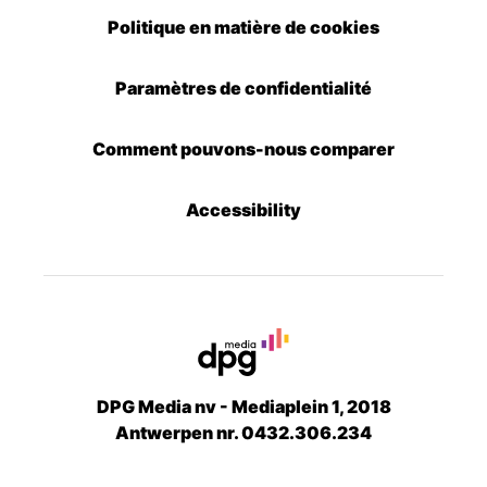
Politique en matière de cookies
Paramètres de confidentialité
Comment pouvons-nous comparer
Accessibility
DPG Media nv - Mediaplein 1, 2018
Antwerpen nr. 0432.306.234