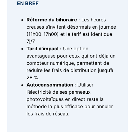
EN BREF
Réforme du bihoraire :
Les heures
creuses s’invitent désormais en journée
(11h00-17h00) et le tarif est identique
7j/7.
Tarif d’impact :
Une option
avantageuse pour ceux qui ont déjà un
compteur numérique, permettant de
réduire les frais de distribution jusqu’à
28 %.
Autoconsommation :
Utiliser
l’électricité de ses panneaux
photovoltaïques en direct reste la
méthode la plus efficace pour annuler
les frais de réseau.