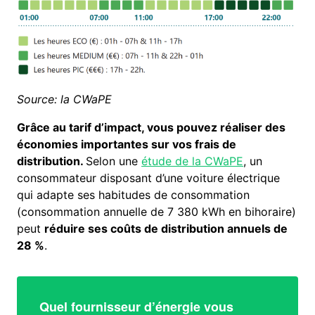
Source: la CWaPE
Grâce au tarif d’impact, vous pouvez réaliser des
économies importantes sur vos frais de
distribution.
Selon une
étude de la CWaPE
, un
consommateur disposant d’une voiture électrique
qui adapte ses habitudes de consommation
(consommation annuelle de 7 380 kWh en bihoraire)
peut
réduire ses coûts de distribution annuels de
28 %
.
Quel fournisseur d’énergie vous