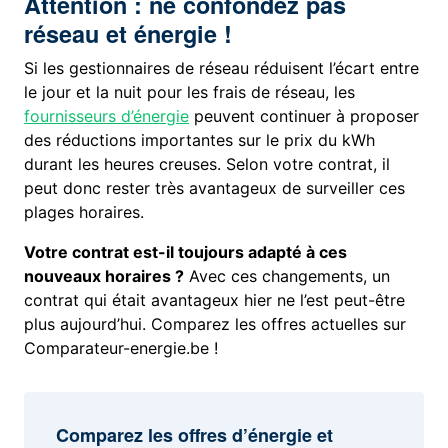
Attention : ne confondez pas
réseau et énergie !
Si les gestionnaires de réseau réduisent l’écart entre
le jour et la nuit pour les frais de réseau, les
fournisseurs d’énergie
peuvent continuer à proposer
des réductions importantes sur le prix du kWh
durant les heures creuses. Selon votre contrat, il
peut donc rester très avantageux de surveiller ces
plages horaires.
Votre contrat est-il toujours adapté à ces
nouveaux horaires ?
Avec ces changements, un
contrat qui était avantageux hier ne l’est peut-être
plus aujourd’hui. Comparez les offres actuelles sur
Comparateur-energie.be !
Comparez les offres d’énergie et