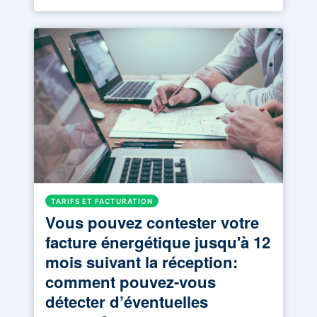
TARIFS ET FACTURATION
Vous pouvez contester votre
facture énergétique jusqu'à 12
mois suivant la réception:
comment pouvez-vous
détecter d’éventuelles