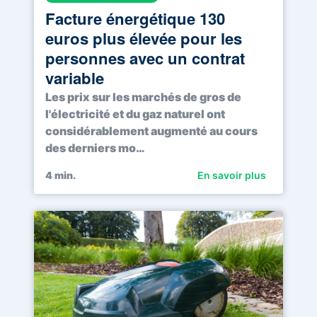
Facture énergétique 130
euros plus élevée pour les
personnes avec un contrat
variable
Les prix sur les marchés de gros de
l'électricité et du gaz naturel ont
considérablement augmenté au cours
des derniers mo…
4
min.
En savoir plus