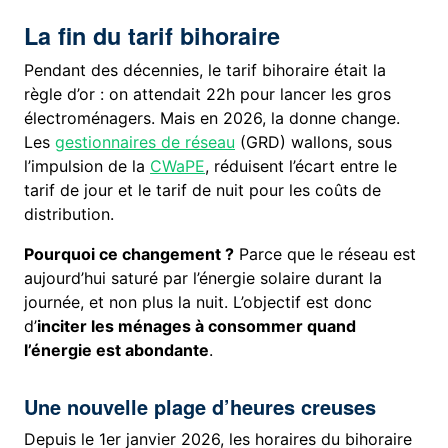
La fin du tarif bihoraire
Pendant des décennies, le tarif bihoraire était la
règle d’or : on attendait 22h pour lancer les gros
électroménagers. Mais en 2026, la donne change.
Les
gestionnaires de réseau
(GRD) wallons, sous
l’impulsion de la
CWaPE
, réduisent l’écart entre le
tarif de jour et le tarif de nuit pour les coûts de
distribution.
Pourquoi ce changement ?
Parce que le réseau est
aujourd’hui saturé par l’énergie solaire durant la
journée, et non plus la nuit. L’objectif est donc
d’
inciter les ménages à consommer quand
l’énergie est abondante
.
Une nouvelle plage d’heures creuses
Depuis le 1er janvier 2026, les horaires du bihoraire