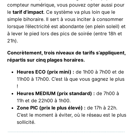
compteur numérique, vous pouvez opter aussi pour
le
tarif d’impact
. Ce système va plus loin que le
simple bihoraire. Il sert à vous inciter à consommer
lorsque l’électricité est abondante (en plein soleil) et
à lever le pied lors des pics de soirée (entre 18h et
21h).
Concrètement, trois niveaux de tarifs s’appliquent,
répartis sur cinq plages horaires.
Heures ECO (prix mini) :
de 1h00 à 7h00 et de
11h00 à 17h00. C’est là que vous gagnez le plus
!
Heures MEDIUM (prix standard) :
de 7h00 à
11h et de 22h00 à 1h00.
Zone PIC (prix le plus élevé) :
de 17h à 22h.
C’est le moment à éviter, où le réseau est le plus
sollicité.