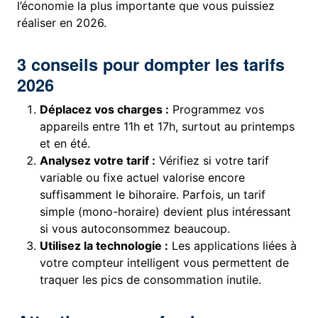
l’économie la plus importante que vous puissiez
réaliser en 2026.
3 conseils pour dompter les tarifs
2026
Déplacez vos charges :
Programmez vos
appareils entre 11h et 17h, surtout au printemps
et en été.
Analysez votre tarif :
Vérifiez si votre tarif
variable ou fixe actuel valorise encore
suffisamment le bihoraire. Parfois, un tarif
simple (mono-horaire) devient plus intéressant
si vous autoconsommez beaucoup.
Utilisez la technologie :
Les applications liées à
votre compteur intelligent vous permettent de
traquer les pics de consommation inutile.