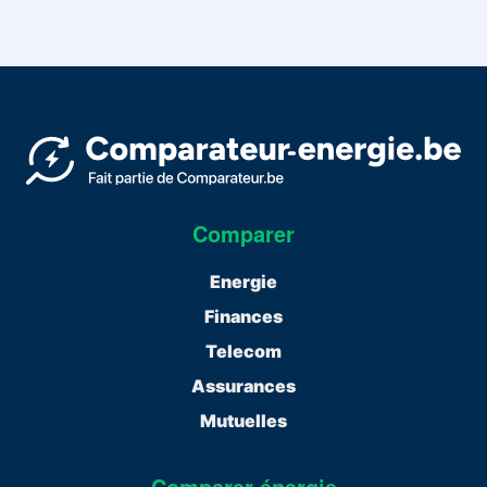
Comparer
Energie
Finances
Telecom
Assurances
Mutuelles
Comparer énergie