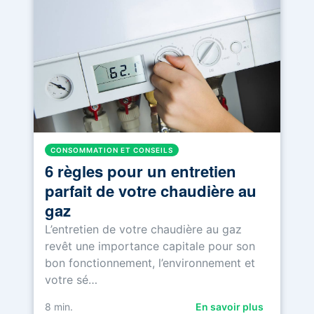
CONSOMMATION ET CONSEILS
6 règles pour un entretien
parfait de votre chaudière au
gaz
L’entretien de votre chaudière au gaz
revêt une importance capitale pour son
bon fonctionnement, l’environnement et
votre sé…
8
min.
En savoir plus