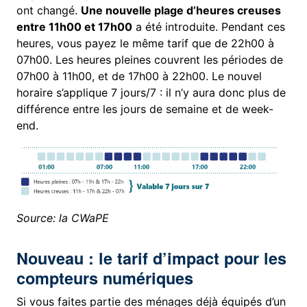
ont changé.
Une nouvelle plage d’heures creuses
entre 11h00 et 17h00
a été introduite. Pendant ces
heures, vous payez le même tarif que de 22h00 à
07h00. Les heures pleines couvrent les périodes de
07h00 à 11h00, et de 17h00 à 22h00. Le nouvel
horaire s’applique 7 jours/7 : il n’y aura donc plus de
différence entre les jours de semaine et de week-
end.
Source: la CWaPE
Nouveau : le tarif d’impact pour les
compteurs numériques
Si vous faites partie des ménages déjà équipés d’un