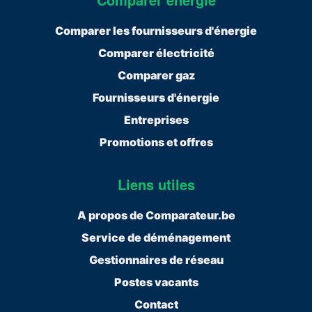
Comparer les fournisseurs d'énergie
Comparer électricité
Comparer gaz
Fournisseurs d'énergie
Entreprises
Promotions et offres
Liens utiles
A propos de Comparateur.be
Service de déménagement
Gestionnaires de réseau
Postes vacants
Contact