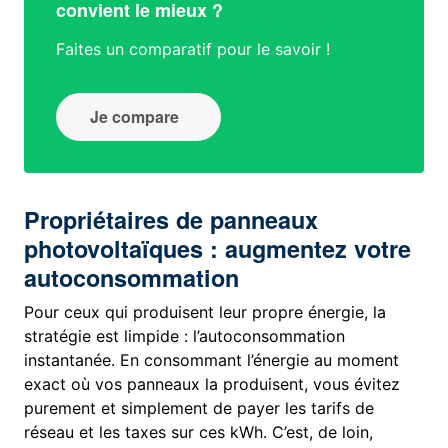
convient le mieux ?
Faites un comparatif pour le savoir !
Je compare
Propriétaires de panneaux
photovoltaïques : augmentez votre
autoconsommation
Pour ceux qui produisent leur propre énergie, la
stratégie est limpide : l’autoconsommation
instantanée. En consommant l’énergie au moment
exact où vos panneaux la produisent, vous évitez
purement et simplement de payer les tarifs de
réseau et les taxes sur ces kWh. C’est, de loin,