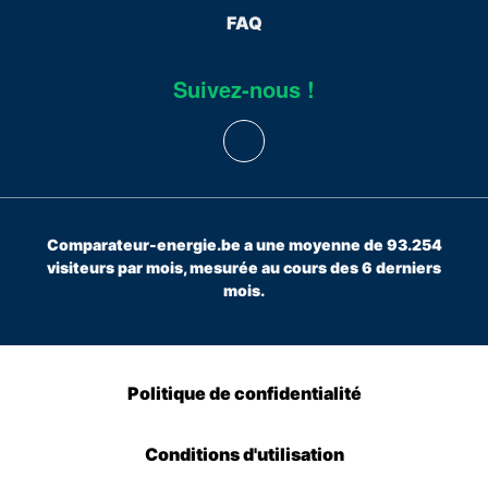
FAQ
Suivez-nous !
Comparateur-energie.be a une moyenne de 93.254
visiteurs par mois, mesurée au cours des 6 derniers
mois.
Politique de confidentialité
Conditions d'utilisation