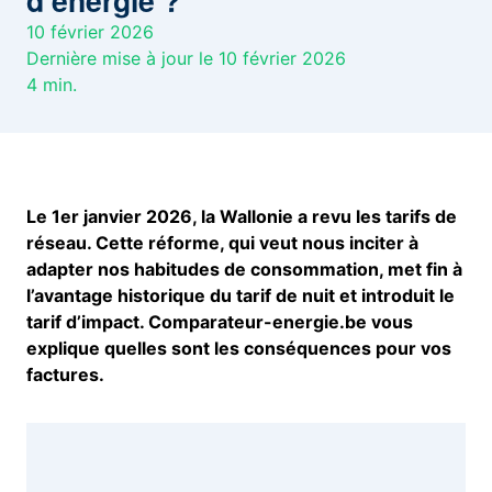
d’énergie ?
10 février 2026
Dernière mise à jour le 10 février 2026
4
min.
Le 1er janvier 2026, la Wallonie a revu les tarifs de
réseau. Cette réforme, qui veut nous inciter à
adapter nos habitudes de consommation, met fin à
l’avantage historique du tarif de nuit et introduit le
tarif d’impact. Comparateur-energie.be vous
explique quelles sont les conséquences pour vos
factures.